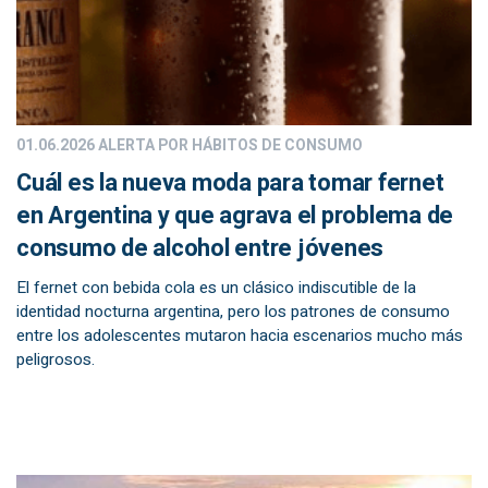
01.06.2026
ALERTA POR HÁBITOS DE CONSUMO
Cuál es la nueva moda para tomar fernet
en Argentina y que agrava el problema de
consumo de alcohol entre jóvenes
El fernet con bebida cola es un clásico indiscutible de la
identidad nocturna argentina, pero los patrones de consumo
entre los adolescentes mutaron hacia escenarios mucho más
peligrosos.