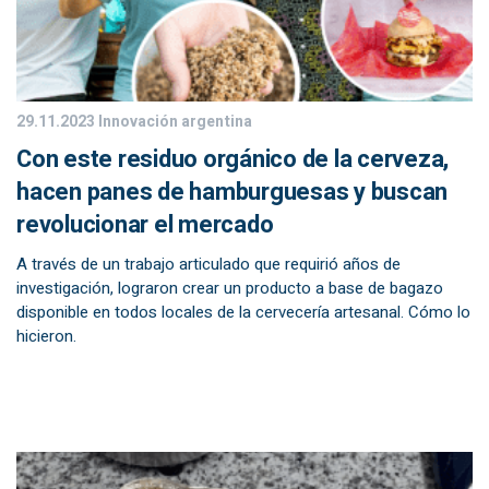
29.11.2023
Innovación argentina
Con este residuo orgánico de la cerveza,
hacen panes de hamburguesas y buscan
revolucionar el mercado
A través de un trabajo articulado que requirió años de
investigación, lograron crear un producto a base de bagazo
disponible en todos locales de la cervecería artesanal. Cómo lo
hicieron.