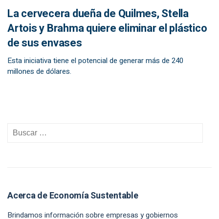
La cervecera dueña de Quilmes, Stella
Artois y Brahma quiere eliminar el plástico
de sus envases
Esta iniciativa tiene el potencial de generar más de 240
millones de dólares.
Acerca de Economía Sustentable
Brindamos información sobre empresas y gobiernos