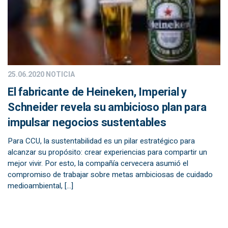
25.06.2020
NOTICIA
El fabricante de Heineken, Imperial y
Schneider revela su ambicioso plan para
impulsar negocios sustentables
Para CCU, la sustentabilidad es un pilar estratégico para
alcanzar su propósito: crear experiencias para compartir un
mejor vivir. Por esto, la compañía cervecera asumió el
compromiso de trabajar sobre metas ambiciosas de cuidado
medioambiental, […]