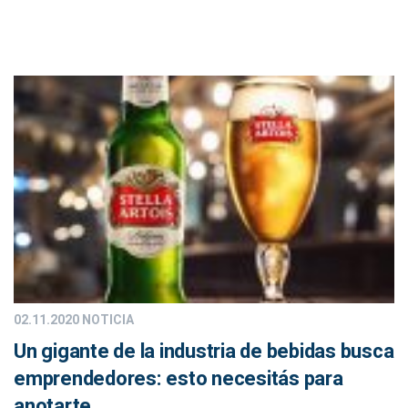
02.11.2020
NOTICIA
Un gigante de la industria de bebidas busca
emprendedores: esto necesitás para
anotarte