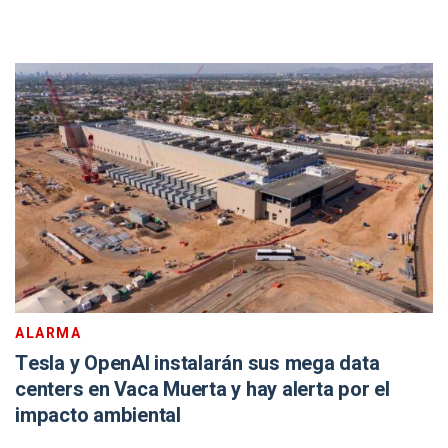
ALARMA
Tesla y OpenAI instalarán sus mega data
centers en Vaca Muerta y hay alerta por el
impacto ambiental