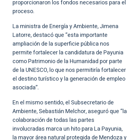
proporcionaron los fondos necesarios para el
proceso.
La ministra de Energía y Ambiente, Jimena
Latorre, destacó que “esta importante
ampliación de la superficie pública nos
permite fortalecer la candidatura de Payunia
como Patrimonio de la Humanidad por parte
de la UNESCO, lo que nos permitiría fortalecer
el destino turístico y la generación de empleo
asociada”.
En el mismo sentido, el Subsecretario de
Ambiente, Sebastián Melchor, aseguró que “la
colaboración de todas las partes
involucradas marca un hito para La Payunia,
la mayor área natural protegida de Mendoza y