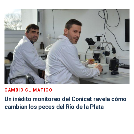
CAMBIO CLIMÁTICO
Un inédito monitoreo del Conicet revela cómo
cambian los peces del Río de la Plata