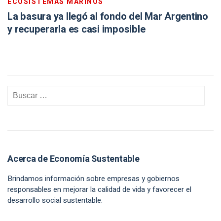
ECOSISTEMAS MARINOS
La basura ya llegó al fondo del Mar Argentino
y recuperarla es casi imposible
Acerca de Economía Sustentable
Brindamos información sobre empresas y gobiernos
responsables en mejorar la calidad de vida y favorecer el
desarrollo social sustentable.