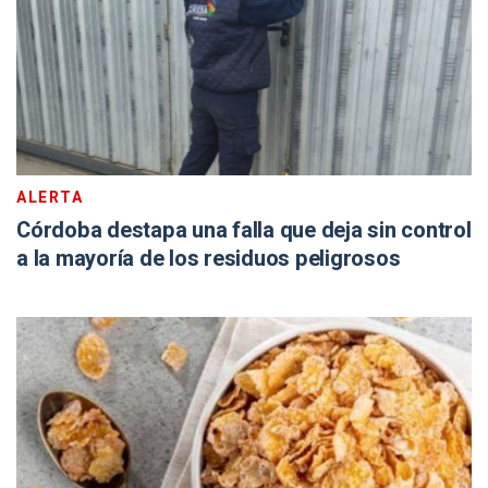
ALERTA
Córdoba destapa una falla que deja sin control
a la mayoría de los residuos peligrosos