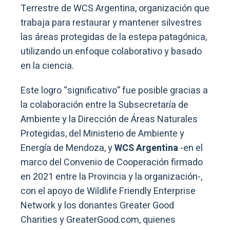
Terrestre de WCS Argentina, organización que
trabaja para restaurar y mantener silvestres
las áreas protegidas de la estepa patagónica,
utilizando un enfoque colaborativo y basado
en la ciencia.
Este logro “significativo” fue posible gracias a
la colaboración entre la Subsecretaría de
Ambiente y la Dirección de Áreas Naturales
Protegidas, del Ministerio de Ambiente y
Energía de Mendoza, y
WCS Argentina
-en el
marco del Convenio de Cooperación firmado
en 2021 entre la Provincia y la organización-,
con el apoyo de Wildlife Friendly Enterprise
Network y los donantes Greater Good
Charities y GreaterGood.com, quienes