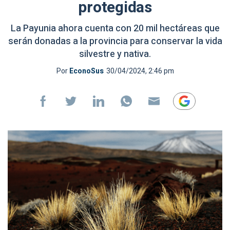
protegidas
La Payunia ahora cuenta con 20 mil hectáreas que
serán donadas a la provincia para conservar la vida
silvestre y nativa.
Por
EconoSus
30/04/2024, 2:46 pm