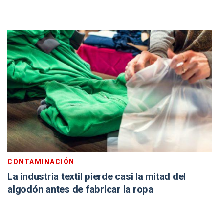
CONTAMINACIÓN
La industria textil pierde casi la mitad del
algodón antes de fabricar la ropa