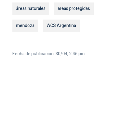
áreas naturales
areas protegidas
mendoza
WCS Argentina
Fecha de publicación: 30/04, 2:46 pm