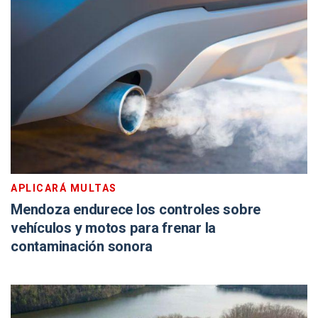
APLICARÁ MULTAS
Mendoza endurece los controles sobre
vehículos y motos para frenar la
contaminación sonora