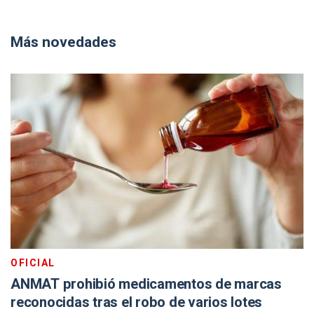
Más novedades
OFICIAL
ANMAT prohibió medicamentos de marcas
reconocidas tras el robo de varios lotes