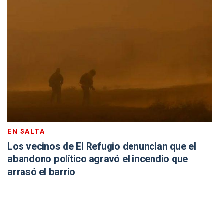
EN SALTA
Los vecinos de El Refugio denuncian que el
abandono político agravó el incendio que
arrasó el barrio