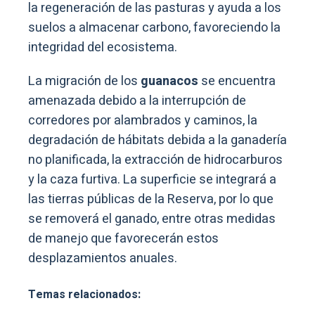
la regeneración de las pasturas y ayuda a los
suelos a almacenar carbono, favoreciendo la
integridad del ecosistema.
La migración de los
guanacos
se encuentra
amenazada debido a la interrupción de
corredores por alambrados y caminos, la
degradación de hábitats debida a la ganadería
no planificada, la extracción de hidrocarburos
y la caza furtiva. La superficie se integrará a
las tierras públicas de la Reserva, por lo que
se removerá el ganado, entre otras medidas
de manejo que favorecerán estos
desplazamientos anuales.
Temas relacionados: