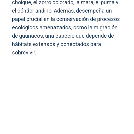
choique, el zorro colorado, la mara, el puma y
el cóndor andino. Además, desempeña un
papel crucial en la conservación de procesos
ecológicos amenazados, como la migración
de guanacos, una especie que depende de
hábitats extensos y conectados para
sobrevivir.