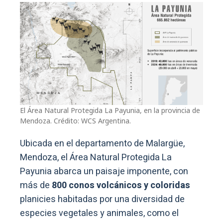
El Área Natural Protegida La Payunia, en la provincia de
Mendoza. Crédito: WCS Argentina.
Ubicada en el departamento de Malargüe,
Mendoza, el Área Natural Protegida La
Payunia abarca un paisaje imponente, con
más de
800 conos volcánicos y coloridas
planicies habitadas por una diversidad de
especies vegetales y animales, como el