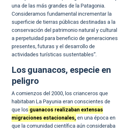
una de las más grandes de la Patagonia.
Consideramos fundamental incrementar la
superficie de tierras públicas destinadas a la
conservación del patrimonio natural y cultural
a perpetuidad para beneficio de generaciones
presentes, futuras y el desarrollo de
actividades turísticas sustentables”.
Los guanacos, especie en
peligro
A comienzos del 2000, los crianceros que
habitaban La Payunia eran conscientes de
que los
guanacos realizaban extensas
migraciones estacionales,
en una época en
que la comunidad científica aún consideraba