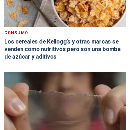
CONSUMO
Los cereales de Kellogg’s y otras marcas se
venden como nutritivos pero son una bomba
de azúcar y aditivos