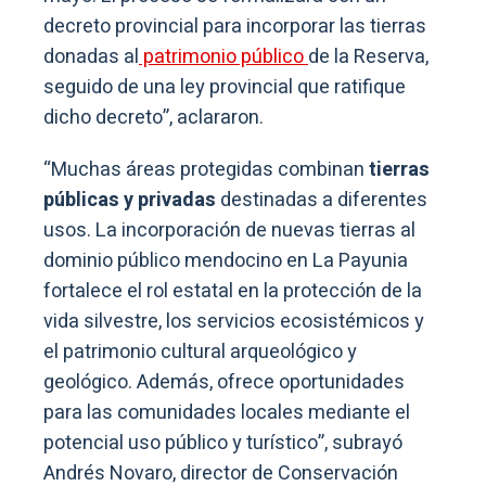
decreto provincial para incorporar las tierras
donadas al
patrimonio público
de la Reserva,
seguido de una ley provincial que ratifique
dicho decreto”, aclararon.
“Muchas áreas protegidas combinan
tierras
públicas y privadas
destinadas a diferentes
usos. La incorporación de nuevas tierras al
dominio público mendocino en La Payunia
fortalece el rol estatal en la protección de la
vida silvestre, los servicios ecosistémicos y
el patrimonio cultural arqueológico y
geológico. Además, ofrece oportunidades
para las comunidades locales mediante el
potencial uso público y turístico”, subrayó
Andrés Novaro, director de Conservación