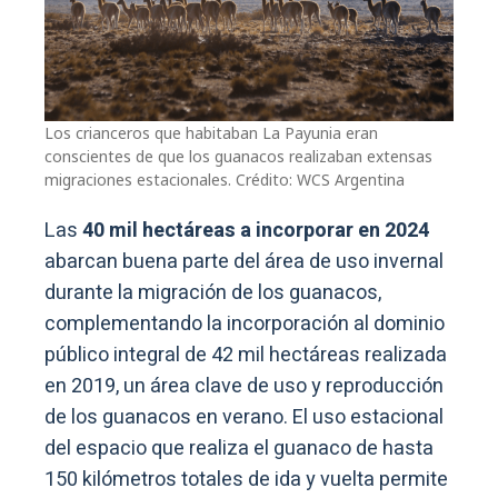
Los crianceros que habitaban La Payunia eran
conscientes de que los guanacos realizaban extensas
migraciones estacionales. Crédito: WCS Argentina
Las
40 mil hectáreas a incorporar en 2024
abarcan buena parte del área de uso invernal
durante la migración de los guanacos,
complementando la incorporación al dominio
público integral de 42 mil hectáreas realizada
en 2019, un área clave de uso y reproducción
de los guanacos en verano. El uso estacional
del espacio que realiza el guanaco de hasta
150 kilómetros totales de ida y vuelta permite