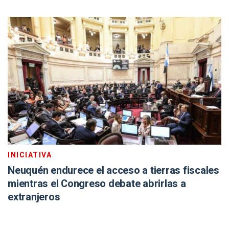
INICIATIVA
Neuquén endurece el acceso a tierras fiscales
mientras el Congreso debate abrirlas a
extranjeros