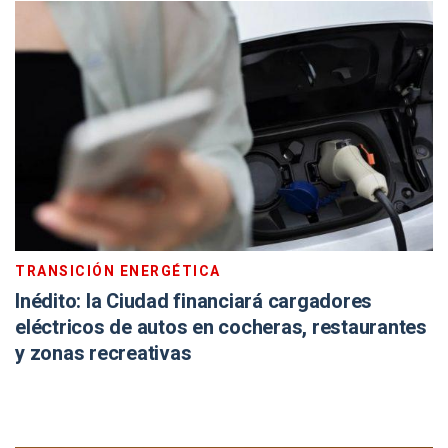
TRANSICIÓN ENERGÉTICA
Inédito: la Ciudad financiará cargadores
eléctricos de autos en cocheras, restaurantes
y zonas recreativas