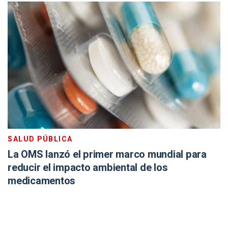
SALUD PÚBLICA
La OMS lanzó el primer marco mundial para
reducir el impacto ambiental de los
medicamentos