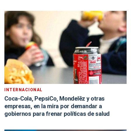
INTERNACIONAL
Coca-Cola, PepsiCo, Mondelēz y otras
empresas, en la mira por demandar a
gobiernos para frenar políticas de salud