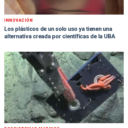
INNOVACIÓN
Los plásticos de un solo uso ya tienen una
alternativa creada por científicas de la UBA