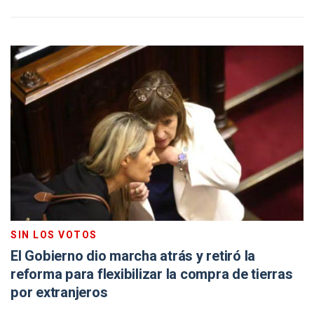
SIN LOS VOTOS
El Gobierno dio marcha atrás y retiró la
reforma para flexibilizar la compra de tierras
por extranjeros