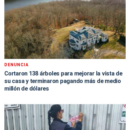
DENUNCIA
Cortaron 138 árboles para mejorar la vista de
su casa y terminaron pagando más de medio
millón de dólares