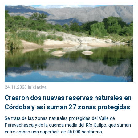
24.11.2023
Iniciativa
Crearon dos nuevas reservas naturales en
Córdoba y así suman 27 zonas protegidas
Se trata de las zonas naturales protegidas del Valle de
Paravachasca y de la cuenca media del Río Quilpo, que suman
entre ambas una superficie de 45.000 hectáreas.