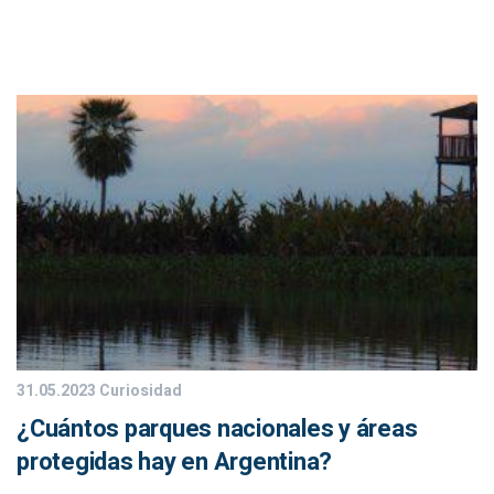
31.05.2023
Curiosidad
¿Cuántos parques nacionales y áreas
protegidas hay en Argentina?