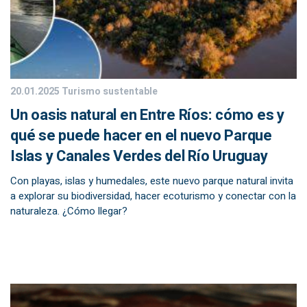
20.01.2025
Turismo sustentable
Un oasis natural en Entre Ríos: cómo es y
qué se puede hacer en el nuevo Parque
Islas y Canales Verdes del Río Uruguay
Con playas, islas y humedales, este nuevo parque natural invita
a explorar su biodiversidad, hacer ecoturismo y conectar con la
naturaleza. ¿Cómo llegar?