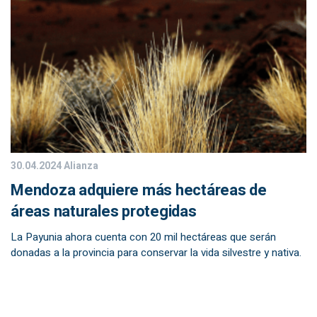
30.04.2024
Alianza
Mendoza adquiere más hectáreas de
áreas naturales protegidas
La Payunia ahora cuenta con 20 mil hectáreas que serán
donadas a la provincia para conservar la vida silvestre y nativa.