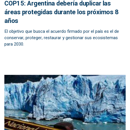
COP15: Argentina debería duplicar las
áreas protegidas durante los próximos 8
años
El objetivo que busca el acuerdo firmado por el país es el de
conservar, proteger, restaurar y gestionar sus ecosistemas
para 2030.