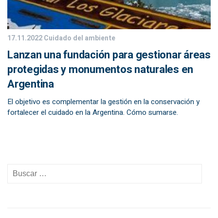
17.11.2022
Cuidado del ambiente
Lanzan una fundación para gestionar áreas
protegidas y monumentos naturales en
Argentina
El objetivo es complementar la gestión en la conservación y
fortalecer el cuidado en la Argentina. Cómo sumarse.