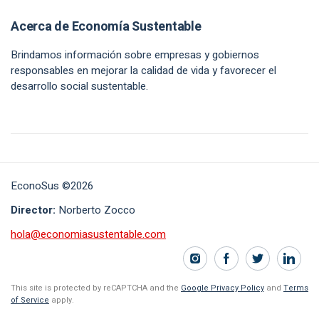
Acerca de Economía Sustentable
Brindamos información sobre empresas y gobiernos
responsables en mejorar la calidad de vida y favorecer el
desarrollo social sustentable.
EconoSus ©2026
Director:
Norberto Zocco
hola@economiasustentable.com
This site is protected by reCAPTCHA and the
Google Privacy Policy
and
Terms
of Service
apply.