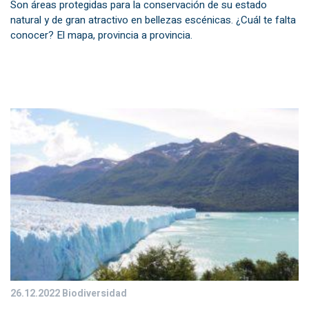
Son áreas protegidas para la conservación de su estado
natural y de gran atractivo en bellezas escénicas. ¿Cuál te falta
conocer? El mapa, provincia a provincia.
26.12.2022
Biodiversidad