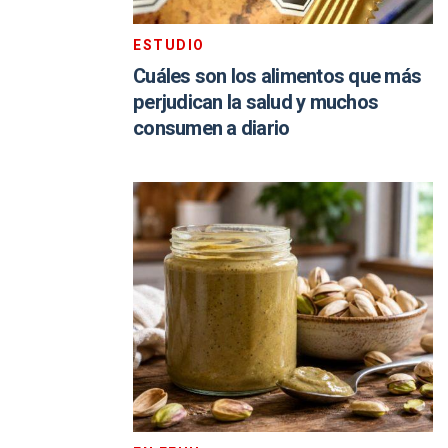
ESTUDIO
Cuáles son los alimentos que más
perjudican la salud y muchos
consumen a diario