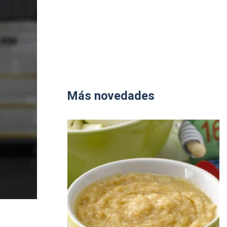
Más novedades