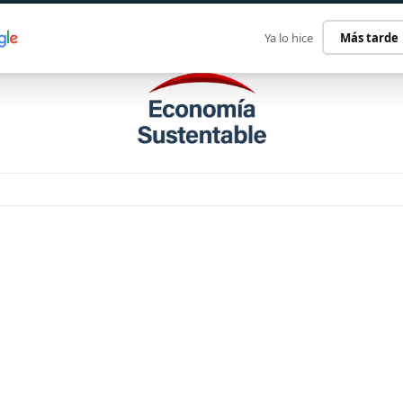
ECONOMÍA SUSTENTABLE
INTERNACIONAL
CONTACT
Ya lo hice
Más tarde