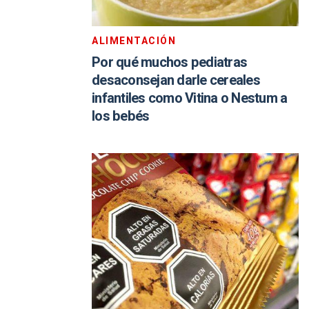
ALIMENTACIÓN
Por qué muchos pediatras
desaconsejan darle cereales
infantiles como Vitina o Nestum a
los bebés