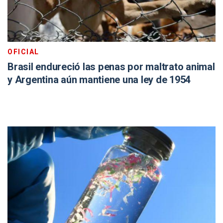
OFICIAL
Brasil endureció las penas por maltrato animal
y Argentina aún mantiene una ley de 1954