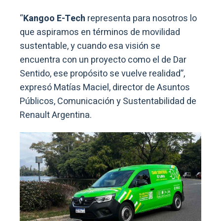
“
Kangoo E-Tech
representa para nosotros lo
que aspiramos en términos de movilidad
sustentable, y cuando esa visión se
encuentra con un proyecto como el de Dar
Sentido, ese propósito se vuelve realidad”,
expresó Matías Maciel, director de Asuntos
Públicos, Comunicación y Sustentabilidad de
Renault Argentina.