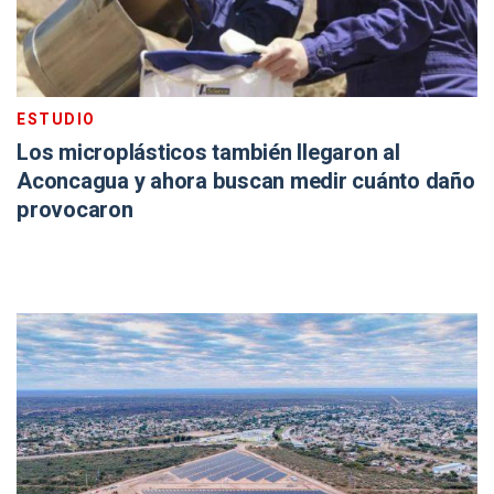
ESTUDIO
Los microplásticos también llegaron al
Aconcagua y ahora buscan medir cuánto daño
provocaron