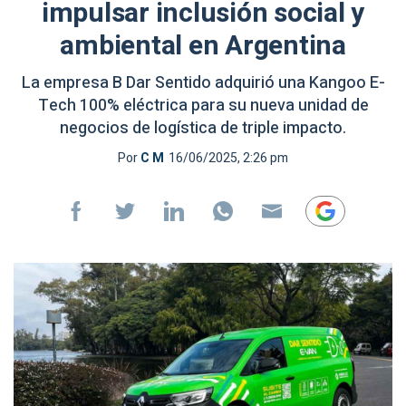
impulsar inclusión social y
ambiental en Argentina
La empresa B Dar Sentido adquirió una Kangoo E-
Tech 100% eléctrica para su nueva unidad de
negocios de logística de triple impacto.
Por
C M
16/06/2025, 2:26 pm