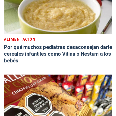
ALIMENTACIÓN
Por qué muchos pediatras desaconsejan darle
cereales infantiles como Vitina o Nestum a los
bebés