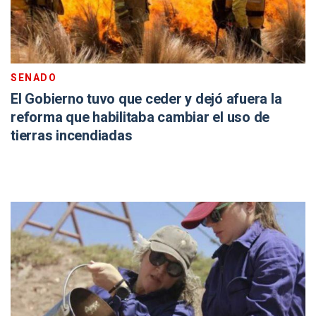
SENADO
El Gobierno tuvo que ceder y dejó afuera la
reforma que habilitaba cambiar el uso de
tierras incendiadas