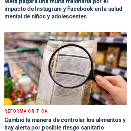
Meta pagará una multa millonaria por el
impacto de Instagram y Facebook en la salud
mental de niños y adolescentes
REFORMA CRÍTICA
Cambió la manera de controlar los alimentos y
hay alerta por posible riesgo sanitario