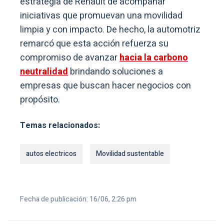
estrategia de Renault de acompañar
iniciativas que promuevan una movilidad
limpia y con impacto. De hecho, la automotriz
remarcó que esta acción refuerza su
compromiso de avanzar
hacia la carbono
neutralidad
brindando soluciones a
empresas que buscan hacer negocios con
propósito.
Temas relacionados:
autos electricos
Movilidad sustentable
Fecha de publicación: 16/06, 2:26 pm