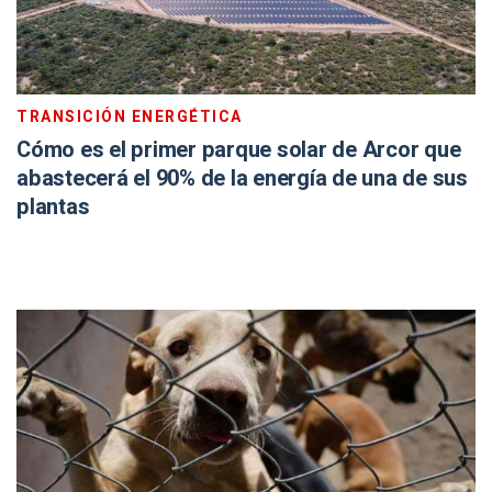
TRANSICIÓN ENERGÉTICA
Cómo es el primer parque solar de Arcor que
abastecerá el 90% de la energía de una de sus
plantas