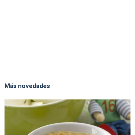
Más novedades