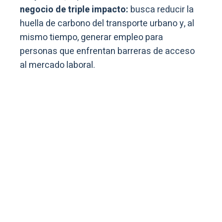
negocio de triple impacto:
busca reducir la
huella de carbono del transporte urbano y, al
mismo tiempo, generar empleo para
personas que enfrentan barreras de acceso
al mercado laboral.