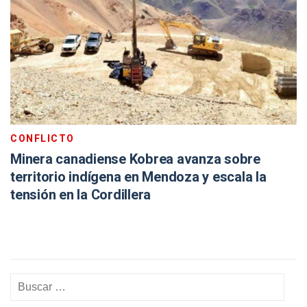
CONFLICTO
Minera canadiense Kobrea avanza sobre
territorio indígena en Mendoza y escala la
tensión en la Cordillera