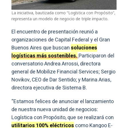
La iniciativa, bautizada como “Logística con Propósito”,
representa un modelo de negocio de triple impacto.
El encuentro de presentación reunió a
organizaciones de Capital Federal y el Gran
Buenos Aires que buscan
soluciones
logísticas más sostenibles.
Participaron del
conversatorio Andrea Arrossi, directora
general de Mobilize Financial Services; Sergio
Novikov, CEO de Dar Sentido; y Marina Arias,
directora ejecutiva de Sistema B.
“Estamos felices de anunciar el lanzamiento
de nuestra nueva unidad de negocios:
Logística con Propósito, que se realizará con
utilitarios 100% eléctricos
como Kangoo E-