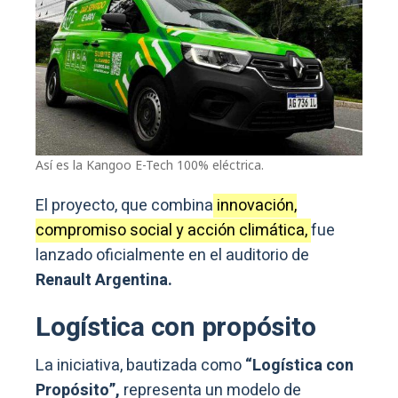
Así es la Kangoo E-Tech 100% eléctrica.
El proyecto, que combina
innovación,
compromiso social y acción climática,
fue
lanzado oficialmente en el auditorio de
Renault Argentina.
Logística con propósito
La iniciativa, bautizada como
“Logística con
Propósito”,
representa un modelo de