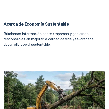
Acerca de Economía Sustentable
Brindamos información sobre empresas y gobiernos
responsables en mejorar la calidad de vida y favorecer el
desarrollo social sustentable.