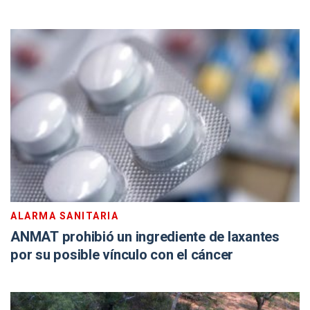
ALARMA SANITARIA
ANMAT prohibió un ingrediente de laxantes
por su posible vínculo con el cáncer