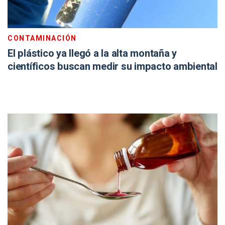
CONTAMINACIÓN
El plástico ya llegó a la alta montaña y
científicos buscan medir su impacto ambiental