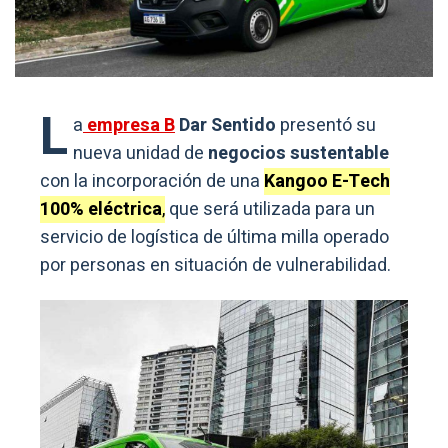
L
a
empresa B
Dar Sentido
presentó su
nueva unidad de
negocios sustentable
con la incorporación de una
Kangoo E-Tech
100% eléctrica
,
que será utilizada para un
servicio de logística de última milla operado
por personas en situación de vulnerabilidad.