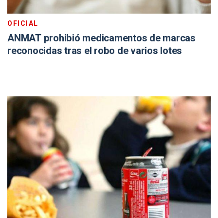
OFICIAL
ANMAT prohibió medicamentos de marcas
reconocidas tras el robo de varios lotes