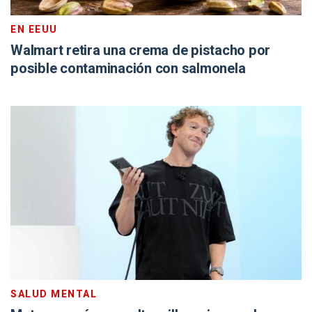
EN EEUU
Walmart retira una crema de pistacho por
posible contaminación con salmonela
SALUD MENTAL