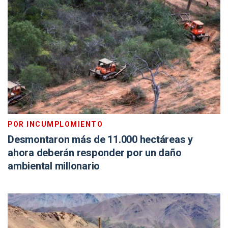
POR INCUMPLOMIENTO
Desmontaron más de 11.000 hectáreas y
ahora deberán responder por un daño
ambiental millonario