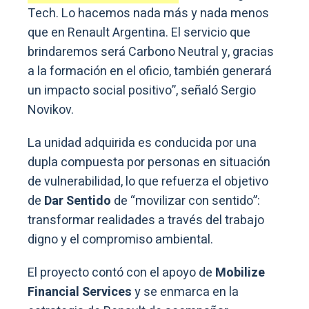
Tech. Lo hacemos nada más y nada menos
que en Renault Argentina. El servicio que
brindaremos será Carbono Neutral y, gracias
a la formación en el oficio, también generará
un impacto social positivo”, señaló Sergio
Novikov.
La unidad adquirida es conducida por una
dupla compuesta por personas en situación
de vulnerabilidad, lo que refuerza el objetivo
de
Dar Sentido
de “movilizar con sentido”:
transformar realidades a través del trabajo
digno y el compromiso ambiental.
El proyecto contó con el apoyo de
Mobilize
Financial Services
y se enmarca en la