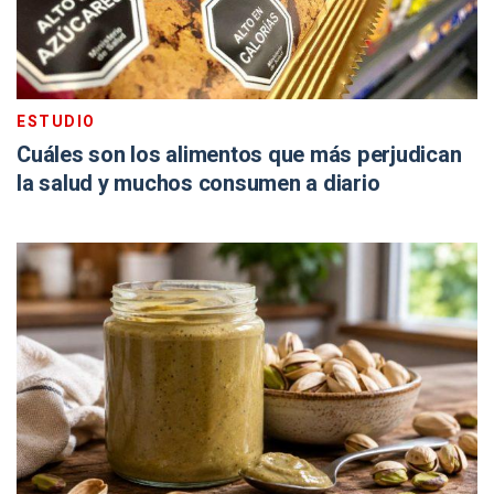
ESTUDIO
Cuáles son los alimentos que más perjudican
la salud y muchos consumen a diario