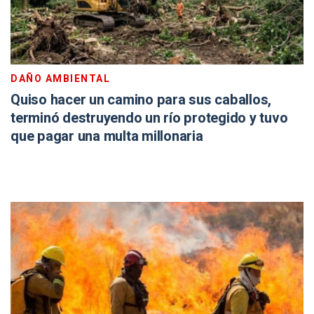
DAÑO AMBIENTAL
Quiso hacer un camino para sus caballos,
terminó destruyendo un río protegido y tuvo
que pagar una multa millonaria