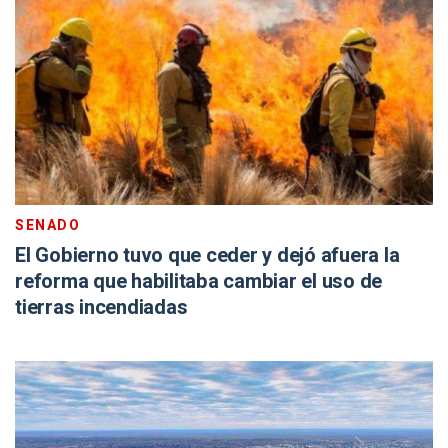
SENADO
El Gobierno tuvo que ceder y dejó afuera la
reforma que habilitaba cambiar el uso de
tierras incendiadas