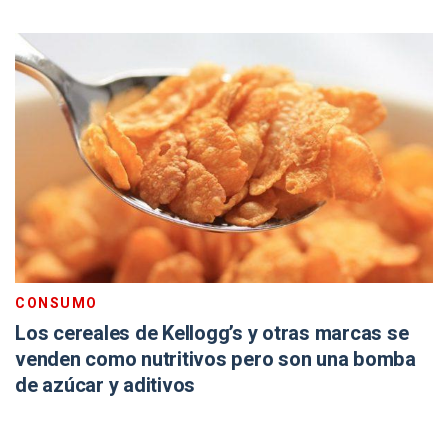
CONSUMO
Los cereales de Kellogg’s y otras marcas se
venden como nutritivos pero son una bomba
de azúcar y aditivos