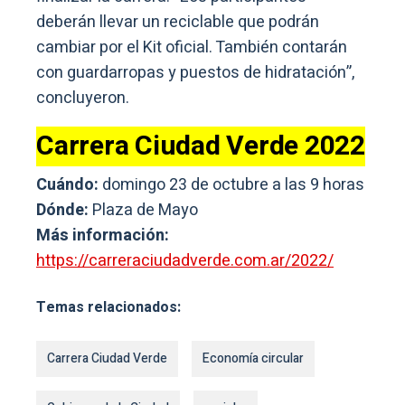
deberán llevar un reciclable que podrán
cambiar por el Kit oficial. También contarán
con guardarropas y puestos de hidratación”,
concluyeron.
Carrera Ciudad Verde 2022
Cuándo:
domingo 23 de octubre a las 9 horas
Dónde:
Plaza de Mayo
Más información:
https://carreraciudadverde.com.ar/2022/
Temas relacionados:
Carrera Ciudad Verde
Economía circular