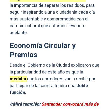
la importancia de separar los residuos, para
seguir inspirando a una ciudadanía cada día
más sustentable y comprometida con el
cambio cultural que estamos llevando
adelante.
Economía Circular y
Premios
Desde el Gobierno de la Ciudad explicaron que
la particularidad de este año es que la
medalla
que los corredores van a recibir por
participar de la carrera tendrá una
doble
función.
//Mirá también:
Santander convocará más de