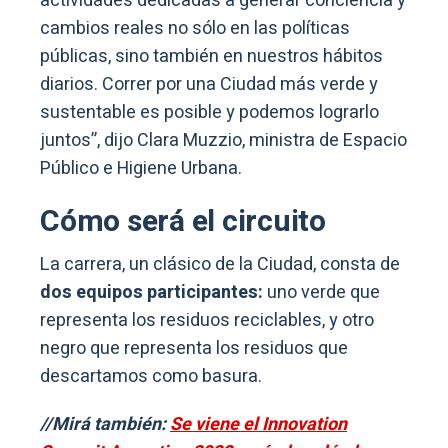
actividades dedicadas a generar conciencia y
cambios reales no sólo en las políticas
públicas, sino también en nuestros hábitos
diarios. Correr por una Ciudad más verde y
sustentable es posible y podemos lograrlo
juntos”, dijo Clara Muzzio, ministra de Espacio
Público e Higiene Urbana.
Cómo será el circuito
La carrera, un clásico de la Ciudad, consta de
dos equipos participantes:
uno verde que
representa los residuos reciclables, y otro
negro que representa los residuos que
descartamos como basura.
//Mirá también:
Se viene el Innovation