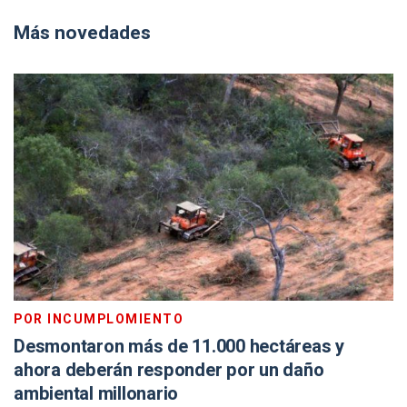
Más novedades
POR INCUMPLOMIENTO
Desmontaron más de 11.000 hectáreas y
ahora deberán responder por un daño
ambiental millonario