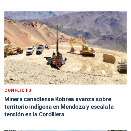
CONFLICTO
Minera canadiense Kobrea avanza sobre
territorio indígena en Mendoza y escala la
tensión en la Cordillera