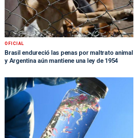
OFICIAL
Brasil endureció las penas por maltrato animal
y Argentina aún mantiene una ley de 1954