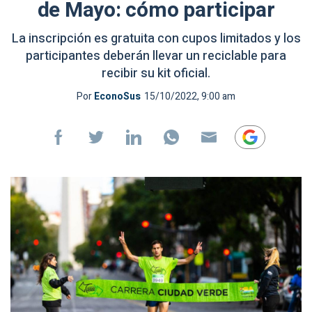
de Mayo: cómo participar
La inscripción es gratuita con cupos limitados y los
participantes deberán llevar un reciclable para
recibir su kit oficial.
Por
EconoSus
15/10/2022, 9:00 am