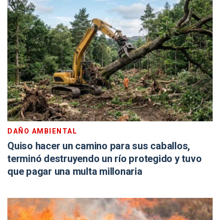
DAÑO AMBIENTAL
Quiso hacer un camino para sus caballos,
terminó destruyendo un río protegido y tuvo
que pagar una multa millonaria