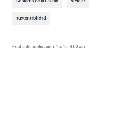
Gobierno de la Ciudad
reciclar
sustentabilidad
Fecha de publicación: 15/10, 9:00 am