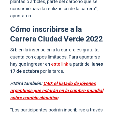
plantas o árboles, parte del carbono que se
consumió para la realización de la carrera”,
apuntaron.
Cómo inscribirse a la
Carrera Ciudad Verde 2022
Si bien la inscripción a la carrera es gratuita,
cuenta con cupos limitados. Para apuntarse
hay que ingresar en
este link
a partir del
lunes
17 de octubre
por la tarde.
//Mirá también:
C40: el listado de jóvenes
argentinos que estarán en la cumbre mundial
sobre cambio climático
“Los participantes podrán inscribirse a través