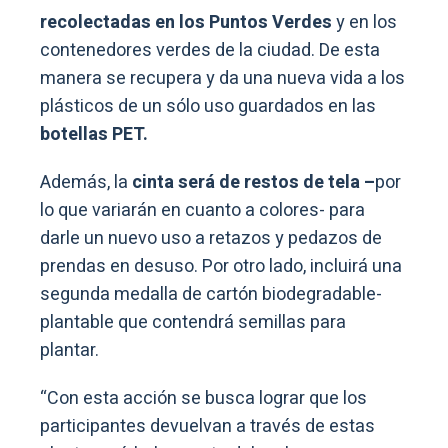
recolectadas en los Puntos Verdes
y en los
contenedores verdes de la ciudad. De esta
manera se recupera y da una nueva vida a los
plásticos de un sólo uso guardados en las
botellas PET.
Además, la
cinta será de restos de tela –
por
lo que variarán en cuanto a colores- para
darle un nuevo uso a retazos y pedazos de
prendas en desuso. Por otro lado, incluirá una
segunda medalla de cartón biodegradable-
plantable que contendrá semillas para
plantar.
“Con esta acción se busca lograr que los
participantes devuelvan a través de estas