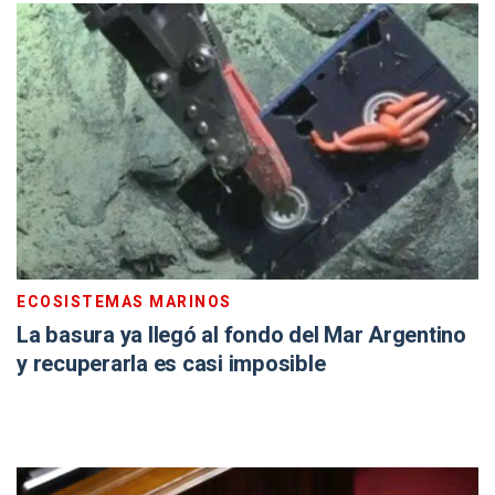
ECOSISTEMAS MARINOS
La basura ya llegó al fondo del Mar Argentino
y recuperarla es casi imposible