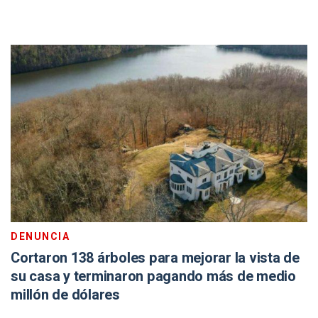
DENUNCIA
Cortaron 138 árboles para mejorar la vista de
su casa y terminaron pagando más de medio
millón de dólares