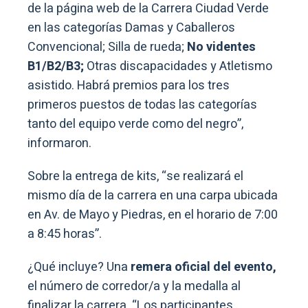
de la página web de la Carrera Ciudad Verde
en las categorías Damas y Caballeros
Convencional; Silla de rueda;
No videntes
B1/B2/B3;
Otras discapacidades y Atletismo
asistido. Habrá premios para los tres
primeros puestos de todas las categorías
tanto del equipo verde como del negro”,
informaron.
Sobre la entrega de kits, “se realizará el
mismo día de la carrera en una carpa ubicada
en Av. de Mayo y Piedras, en el horario de 7:00
a 8:45 horas”.
¿Qué incluye? Una
remera oficial del evento,
el número de corredor/a y la medalla al
finalizar la carrera. “Los participantes