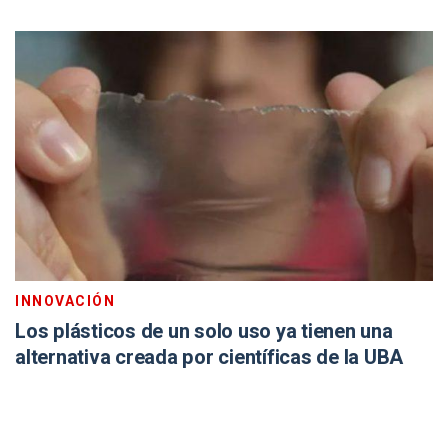
INNOVACIÓN
Los plásticos de un solo uso ya tienen una
alternativa creada por científicas de la UBA