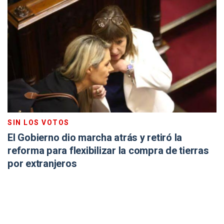
SIN LOS VOTOS
El Gobierno dio marcha atrás y retiró la
reforma para flexibilizar la compra de tierras
por extranjeros