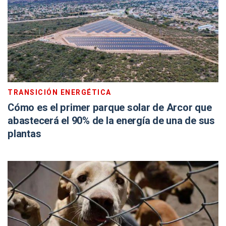
TRANSICIÓN ENERGÉTICA
Cómo es el primer parque solar de Arcor que
abastecerá el 90% de la energía de una de sus
plantas