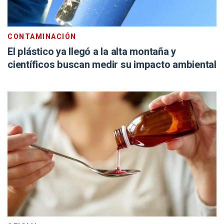
CONTAMINACIÓN
El plástico ya llegó a la alta montaña y
científicos buscan medir su impacto ambiental