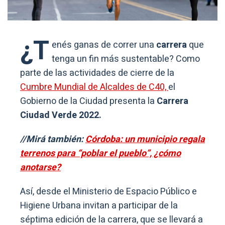
¿T
enés ganas de correr una
carrera
que
tenga un fin más sustentable? Como
parte de las actividades de cierre de la
Cumbre Mundial de Alcaldes de C40,
el
Gobierno de la Ciudad presenta la
Carrera
Ciudad Verde 2022.
//Mirá también:
Córdoba: un municipio regala
terrenos para “poblar el pueblo”, ¿cómo
anotarse?
Así, desde el Ministerio de Espacio Público e
Higiene Urbana invitan a participar de la
séptima edición de la carrera, que se llevará a