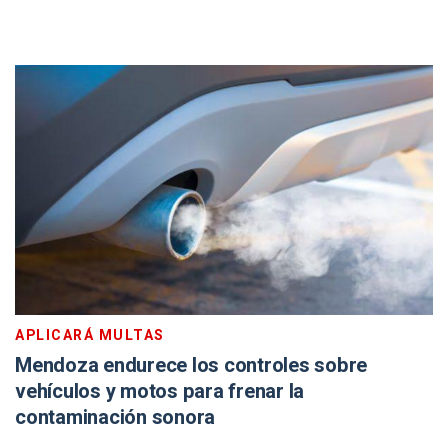
APLICARÁ MULTAS
Mendoza endurece los controles sobre
vehículos y motos para frenar la
contaminación sonora