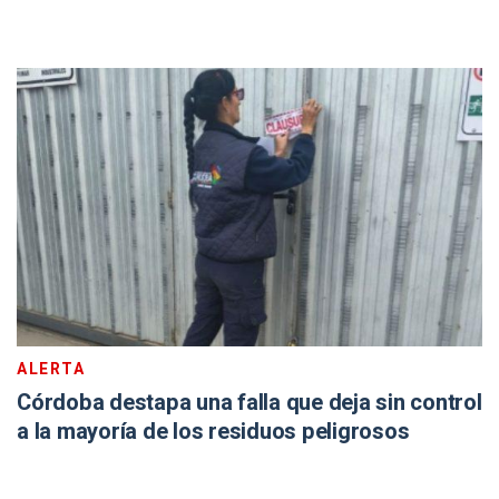
ALERTA
Córdoba destapa una falla que deja sin control
a la mayoría de los residuos peligrosos