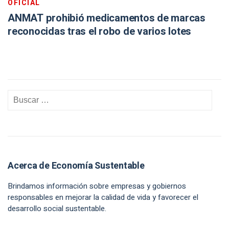
OFICIAL
ANMAT prohibió medicamentos de marcas
reconocidas tras el robo de varios lotes
Acerca de Economía Sustentable
Brindamos información sobre empresas y gobiernos
responsables en mejorar la calidad de vida y favorecer el
desarrollo social sustentable.