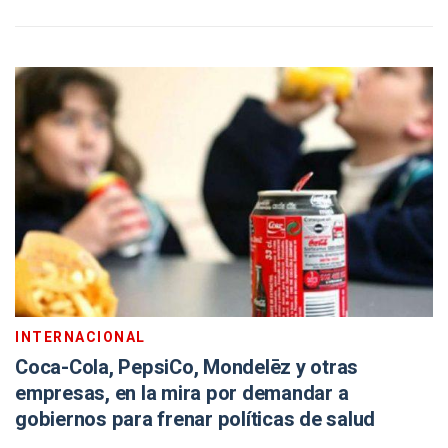
INTERNACIONAL
Coca-Cola, PepsiCo, Mondelēz y otras
empresas, en la mira por demandar a
gobiernos para frenar políticas de salud