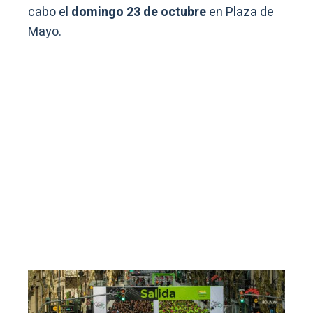
cabo el
domingo 23 de octubre
en Plaza de
Mayo.