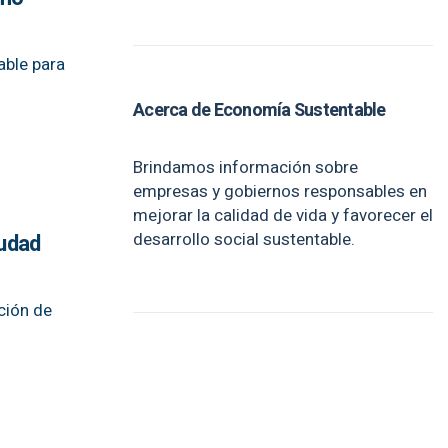
able para
Acerca de Economía Sustentable
Brindamos información sobre
empresas y gobiernos responsables en
mejorar la calidad de vida y favorecer el
desarrollo social sustentable.
iudad
ción de