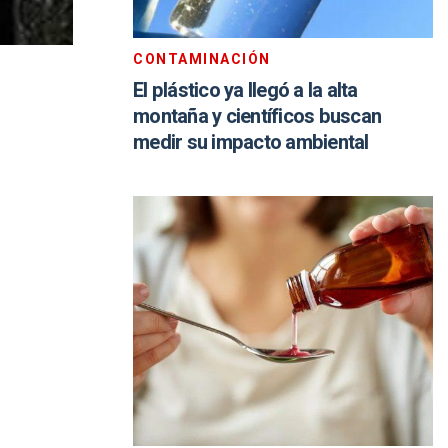
CONTAMINACIÓN
El plástico ya llegó a la alta
montaña y científicos buscan
medir su impacto ambiental