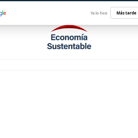
ECONOMÍA SUSTENTABLE
INTERNACIONAL
CONTACT
Ya lo hice
Más tarde