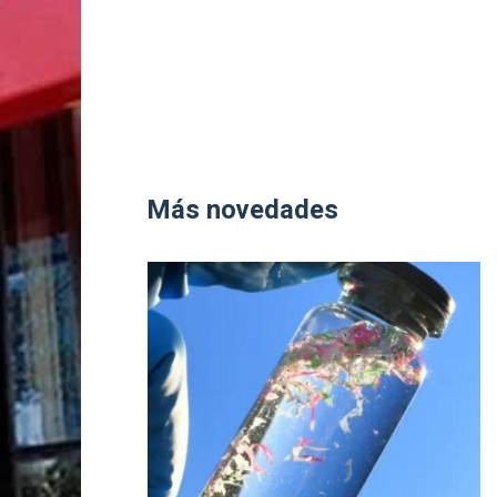
Más novedades