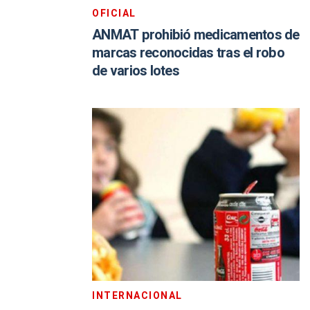
OFICIAL
ANMAT prohibió medicamentos de
marcas reconocidas tras el robo
de varios lotes
INTERNACIONAL