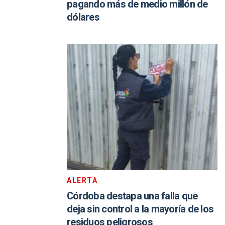
pagando más de medio millón de
dólares
ALERTA
Córdoba destapa una falla que
deja sin control a la mayoría de los
residuos peligrosos