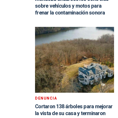
sobre vehículos y motos para
frenar la contaminación sonora
DENUNCIA
Cortaron 138 árboles para mejorar
la vista de su casa y terminaron