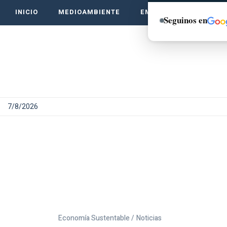
INICIO
MEDIOAMBIENTE
EMPRENDE VERDE
Seguinos en
7/8/2026
Economía Sustentable /
Noticias