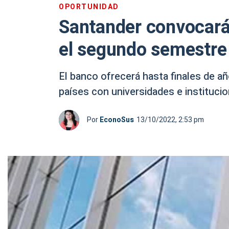
OPORTUNIDAD
Santander convocará
el segundo semestre
El banco ofrecerá hasta finales de añ
países con universidades e institucio
Por
EconoSus
13/10/2022, 2:53 pm