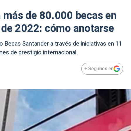
 más de 80.000 becas en
 de 2022: cómo anotarse
o Becas Santander a través de iniciativas en 11
nes de prestigio internacional.
+ Seguinos en