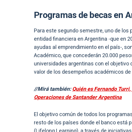
Programas de becas en A
Para este segundo semestre, uno de los 
entidad financiera en Argentina -que en 
ayudas al emprendimiento en el país-, so
Académico, que concederán 20.000 pesos
universidades argentinas con el objetivo 
valor de los desempeños académicos de l
//Mirá también:
Quién es Fernando Turri,
Operaciones de Santander Argentina
El objetivo común de todos los programas
resto de los países donde el banco está p
(Lifelong Learning), a través de iniciativa