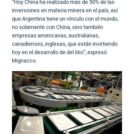
“Hoy China ha realizado más de 50% de las
inversiones en materia minera en el país, así
que Argentina tiene un vínculo con el mundo,
no solamente con China, sino también
empresas americanas, australianas,
canadienses, inglesas, que están invirtiendo
hoy en el desarrollo de del litio”, expresó
Mignacco.