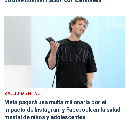
posible contaminación con salmonela
SALUD MENTAL
Meta pagará una multa millonaria por el
impacto de Instagram y Facebook en la salud
mental de niños y adolescentes