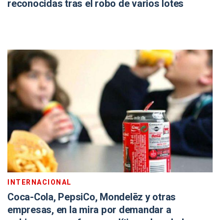
reconocidas tras el robo de varios lotes
INTERNACIONAL
Coca-Cola, PepsiCo, Mondelēz y otras
empresas, en la mira por demandar a