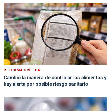
REFORMA CRÍTICA
Cambió la manera de controlar los alimentos y
hay alerta por posible riesgo sanitario