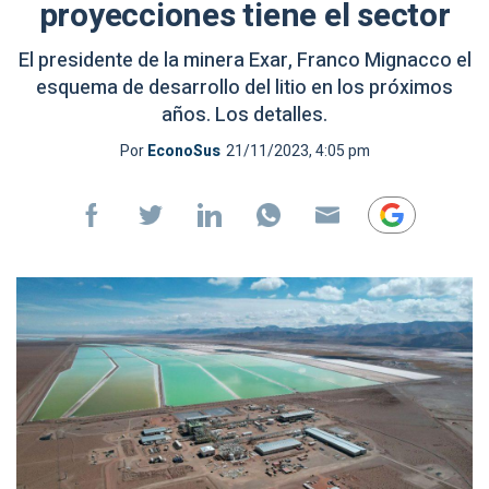
proyecciones tiene el sector
El presidente de la minera Exar, Franco Mignacco el
esquema de desarrollo del litio en los próximos
años. Los detalles.
Por
EconoSus
21/11/2023, 4:05 pm