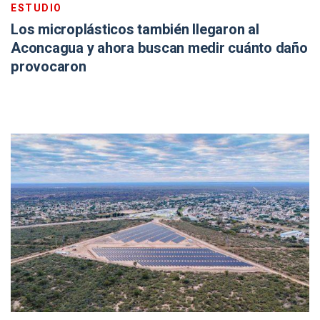
ESTUDIO
Los microplásticos también llegaron al
Aconcagua y ahora buscan medir cuánto daño
provocaron