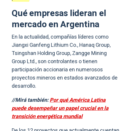
Qué empresas lideran el
mercado en Argentina
En la actualidad, compañías líderes como
Jiangxi Ganfeng Lithium Co., Hanaq Group,
Tsingshan Holding Group, Zangge Mining
Group Ltd., son controlantes o tienen
participación accionaria en numerosos
proyectos mineros en estados avanzados de
desarrollo.
//Mirá también:
Por qué América Latina
puede desempeñar un papel crucial en la
transición energética mundial
De los 12 proyectos que actualmente cuentan