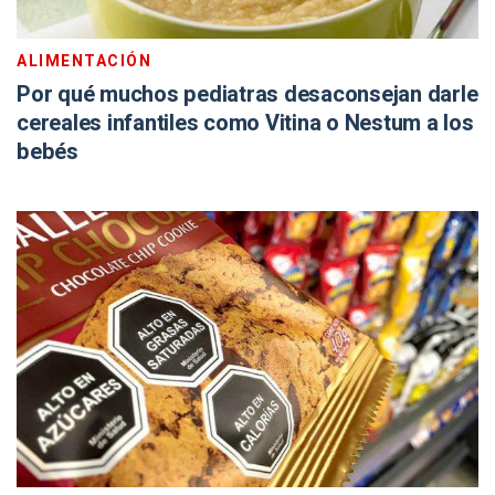
ALIMENTACIÓN
Por qué muchos pediatras desaconsejan darle
cereales infantiles como Vitina o Nestum a los
bebés