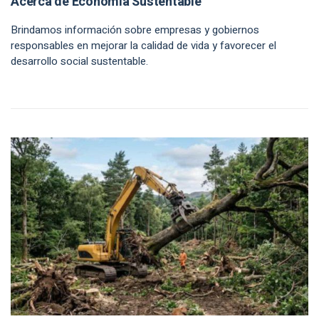
Acerca de Economía Sustentable
Brindamos información sobre empresas y gobiernos
responsables en mejorar la calidad de vida y favorecer el
desarrollo social sustentable.