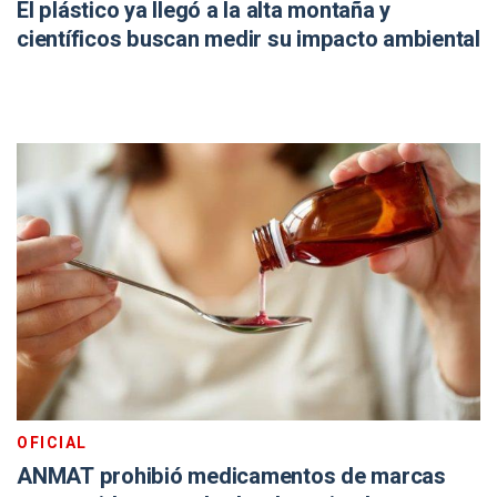
El plástico ya llegó a la alta montaña y
científicos buscan medir su impacto ambiental
OFICIAL
ANMAT prohibió medicamentos de marcas