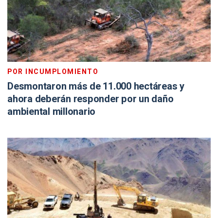
POR INCUMPLOMIENTO
Desmontaron más de 11.000 hectáreas y
ahora deberán responder por un daño
ambiental millonario