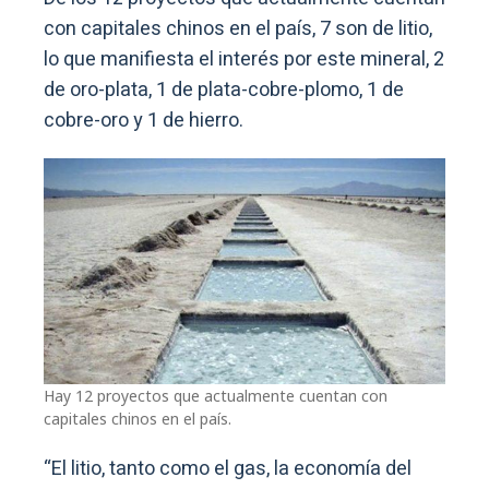
con capitales chinos en el país, 7 son de litio,
lo que manifiesta el interés por este mineral, 2
de oro-plata, 1 de plata-cobre-plomo, 1 de
cobre-oro y 1 de hierro.
Hay 12 proyectos que actualmente cuentan con
capitales chinos en el país.
“El litio, tanto como el gas, la economía del