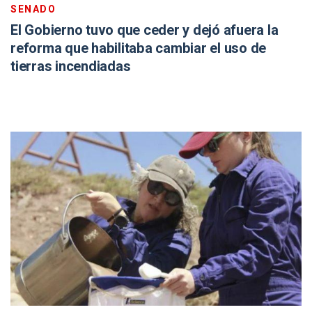
SENADO
El Gobierno tuvo que ceder y dejó afuera la
reforma que habilitaba cambiar el uso de
tierras incendiadas