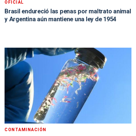
OFICIAL
Brasil endureció las penas por maltrato animal
y Argentina aún mantiene una ley de 1954
CONTAMINACIÓN