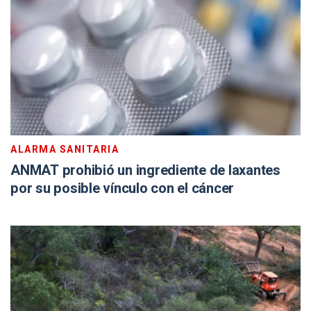
ALARMA SANITARIA
ANMAT prohibió un ingrediente de laxantes
por su posible vínculo con el cáncer