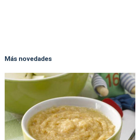
Más novedades