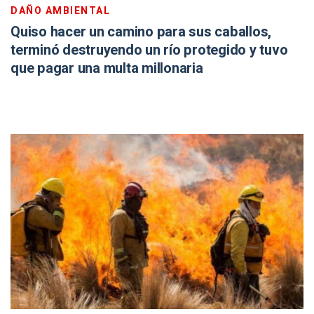
DAÑO AMBIENTAL
Quiso hacer un camino para sus caballos,
terminó destruyendo un río protegido y tuvo
que pagar una multa millonaria