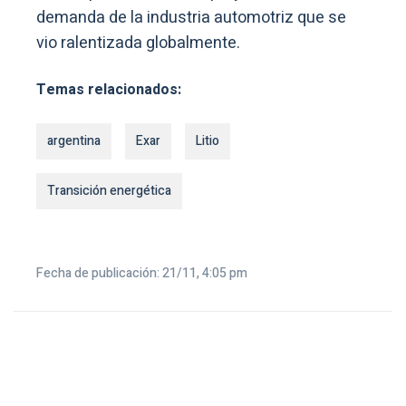
demanda de la industria automotriz que se
vio ralentizada globalmente.
Temas relacionados:
argentina
Exar
Litio
Transición energética
Fecha de publicación: 21/11, 4:05 pm