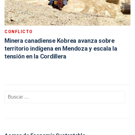
CONFLICTO
Minera canadiense Kobrea avanza sobre
territorio indígena en Mendoza y escala la
tensión en la Cordillera