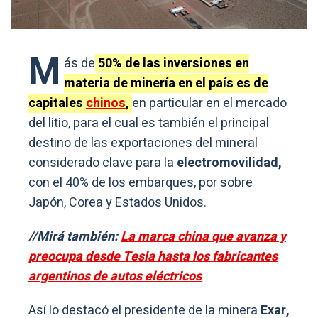
M
ás de
50% de las inversiones en
materia de minería en el país es de
capitales
chinos
,
en particular en el mercado
del litio, para el cual es también el principal
destino de las exportaciones del mineral
considerado clave para la
electromovilidad,
con el 40% de los embarques, por sobre
Japón, Corea y Estados Unidos.
//Mirá también:
La marca china que avanza y
preocupa desde Tesla hasta los fabricantes
argentinos de autos eléctricos
Así lo destacó el presidente de la minera
Exar,