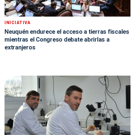
INICIATIVA
Neuquén endurece el acceso a tierras fiscales
mientras el Congreso debate abrirlas a
extranjeros