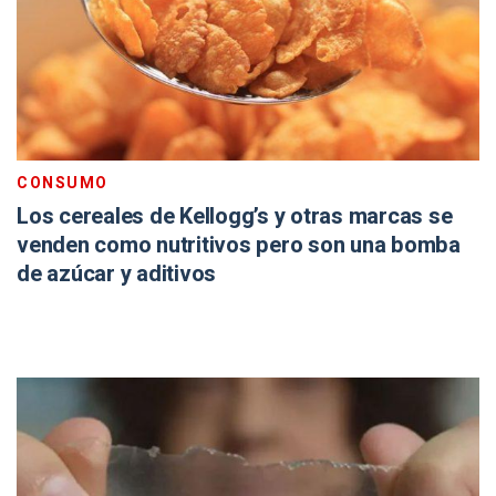
CONSUMO
Los cereales de Kellogg’s y otras marcas se
venden como nutritivos pero son una bomba
de azúcar y aditivos