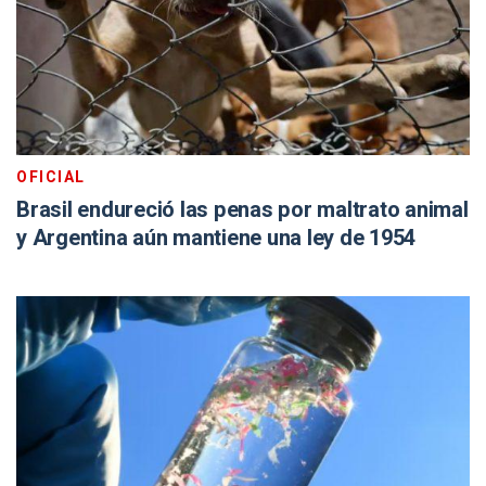
OFICIAL
Brasil endureció las penas por maltrato animal
y Argentina aún mantiene una ley de 1954