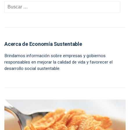
Acerca de Economía Sustentable
Brindamos información sobre empresas y gobiernos
responsables en mejorar la calidad de vida y favorecer el
desarrollo social sustentable.