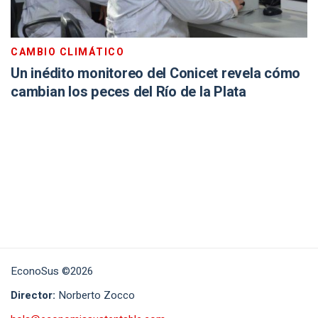
CAMBIO CLIMÁTICO
Un inédito monitoreo del Conicet revela cómo
cambian los peces del Río de la Plata
EconoSus ©2026
Director:
Norberto Zocco