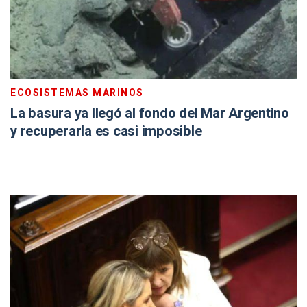
ECOSISTEMAS MARINOS
La basura ya llegó al fondo del Mar Argentino
y recuperarla es casi imposible