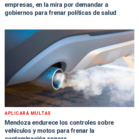
empresas, en la mira por demandar a
gobiernos para frenar políticas de salud
APLICARÁ MULTAS
Mendoza endurece los controles sobre
vehículos y motos para frenar la
contaminación sonora