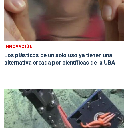
INNOVACIÓN
Los plásticos de un solo uso ya tienen una
alternativa creada por científicas de la UBA