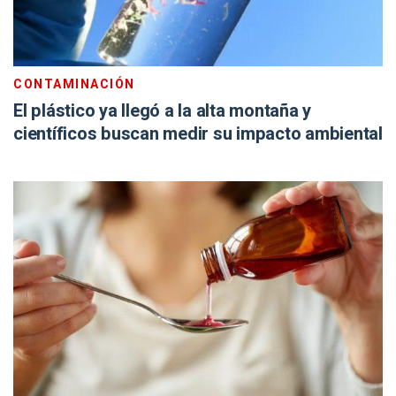
CONTAMINACIÓN
El plástico ya llegó a la alta montaña y
científicos buscan medir su impacto ambiental