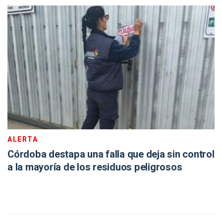
ALERTA
Córdoba destapa una falla que deja sin control
a la mayoría de los residuos peligrosos