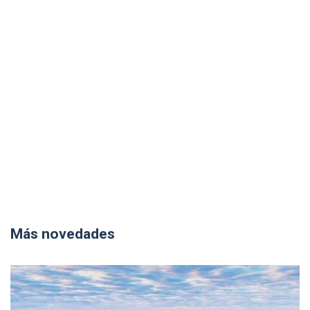
Más novedades