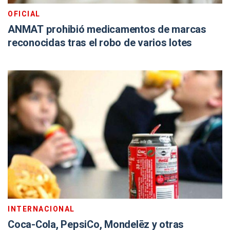
OFICIAL
ANMAT prohibió medicamentos de marcas
reconocidas tras el robo de varios lotes
INTERNACIONAL
Coca-Cola, PepsiCo, Mondelēz y otras