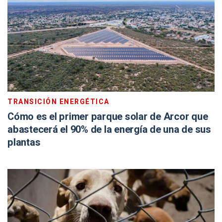
TRANSICIÓN ENERGÉTICA
Cómo es el primer parque solar de Arcor que
abastecerá el 90% de la energía de una de sus
plantas