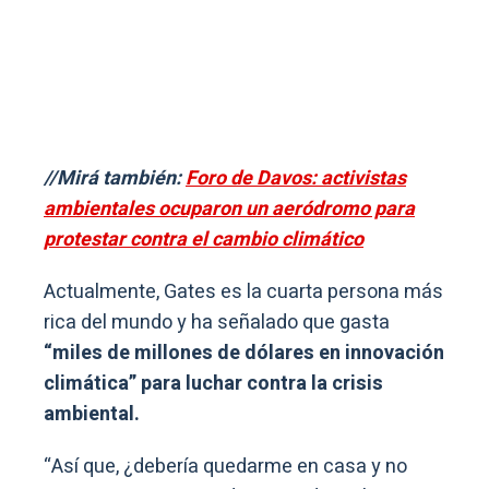
//Mirá también:
Foro de Davos: activistas
ambientales ocuparon un aeródromo para
protestar contra el cambio climático
Actualmente, Gates es la cuarta persona más
rica del mundo y ha señalado que gasta
“miles de millones de dólares en innovación
climática” para luchar contra la crisis
ambiental.
“Así que, ¿debería quedarme en casa y no