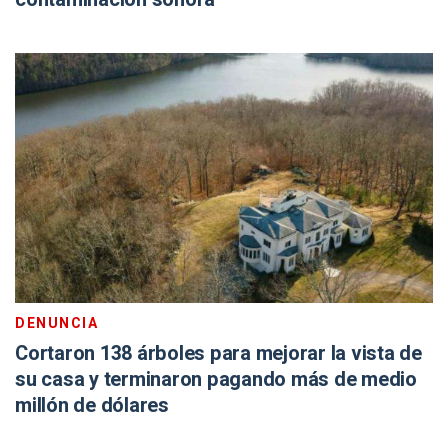
DENUNCIA
Cortaron 138 árboles para mejorar la vista de
su casa y terminaron pagando más de medio
millón de dólares