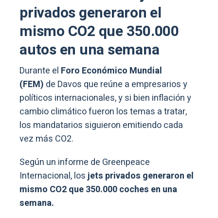
privados generaron el
mismo CO2 que 350.000
autos en una semana
Durante el
Foro Económico Mundial
(FEM)
de Davos que reúne a empresarios y
políticos internacionales, y si bien inflación y
cambio climático fueron los temas a tratar,
los mandatarios siguieron emitiendo cada
vez más CO2.
Según un informe de Greenpeace
Internacional, los
jets privados generaron el
mismo CO2 que 350.000 coches en una
semana.