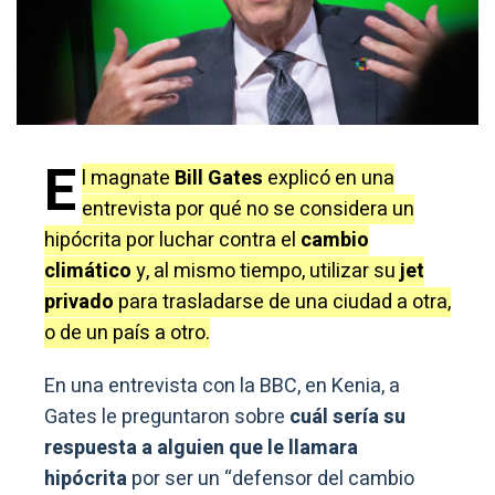
E
l magnate
Bill Gates
explicó en una
entrevista por qué no se considera un
hipócrita por luchar contra el
cambio
climático
y, al mismo tiempo, utilizar su
jet
privado
para trasladarse de una ciudad a otra,
o de un país a otro.
En una entrevista con la BBC, en Kenia, a
Gates le preguntaron sobre
cuál sería su
respuesta a alguien que le llamara
hipócrita
por ser un “defensor del cambio