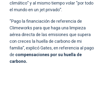
climático” y al mismo tiempo volar “por todo
el mundo en un jet privado”.
“Pago la financiación de referencia de
Climeworks para que haga una limpieza
aérea directa de las emisiones que supera
con creces la huella de carbono de mi
familia”, explicó Gates, en referencia al pago
de
compensaciones por su huella de
carbono.