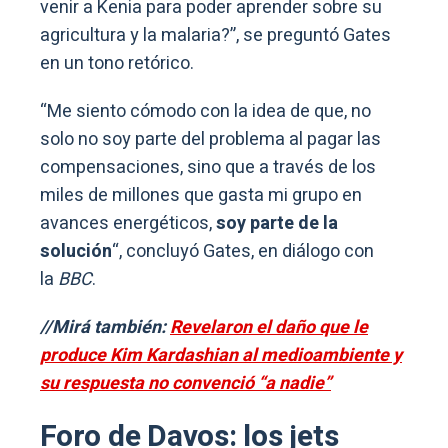
venir a Kenia para poder aprender sobre su
agricultura y la malaria?”, se preguntó Gates
en un tono retórico.
“Me siento cómodo con la idea de que, no
solo no soy parte del problema al pagar las
compensaciones, sino que a través de los
miles de millones que gasta mi grupo en
avances energéticos,
soy parte de la
solución
“, concluyó Gates, en diálogo con
la
BBC
.
//Mirá también:
Revelaron el daño que le
produce Kim Kardashian al medioambiente y
su respuesta no convenció “a nadie”
Foro de Davos: los jets