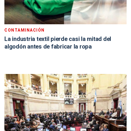
CONTAMINACIÓN
La industria textil pierde casi la mitad del
algodón antes de fabricar la ropa