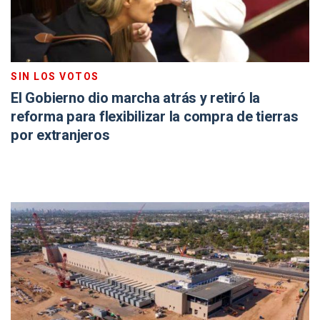
SIN LOS VOTOS
El Gobierno dio marcha atrás y retiró la
reforma para flexibilizar la compra de tierras
por extranjeros