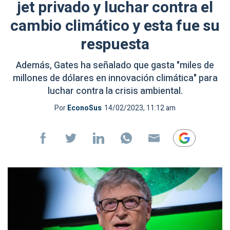
jet privado y luchar contra el
cambio climático y esta fue su
respuesta
Además, Gates ha señalado que gasta "miles de
millones de dólares en innovación climática" para
luchar contra la crisis ambiental.
Por
EconoSus
14/02/2023, 11:12 am