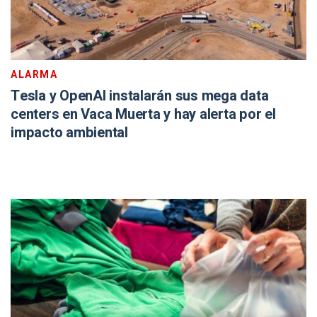
ALARMA
Tesla y OpenAI instalarán sus mega data
centers en Vaca Muerta y hay alerta por el
impacto ambiental