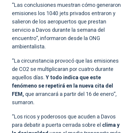
“Las conclusiones muestran cómo generaron
emisiones los 1040 jets privados entraron y
salieron de los aeropuertos que prestan
servicio a Davos durante la semana del
encuentro”, informaron desde la ONG
ambientalista.
“La circunstancia provocó que las emisiones
de CO2 se multiplicaran por cuatro durante
aquellos días.
Y todo indica que este
fenómeno se repetirá en la nueva cita del
FEM,
que arrancará a partir del 16 de enero”,
sumaron.
“Los ricos y poderosos que acuden a Davos
para debatir a puerta cerrada sobre el
clima y