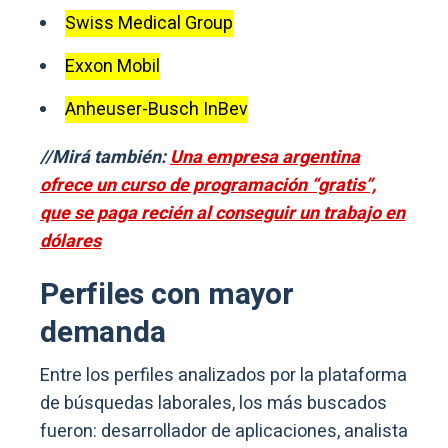
Swiss Medical Group
Exxon Mobil
Anheuser-Busch InBev
//Mirá también:
Una empresa argentina
ofrece un curso de programación “gratis”,
que se paga recién al conseguir un trabajo en
dólares
Perfiles con mayor
demanda
Entre los perfiles analizados por la plataforma
de búsquedas laborales, los más buscados
fueron: desarrollador de aplicaciones, analista