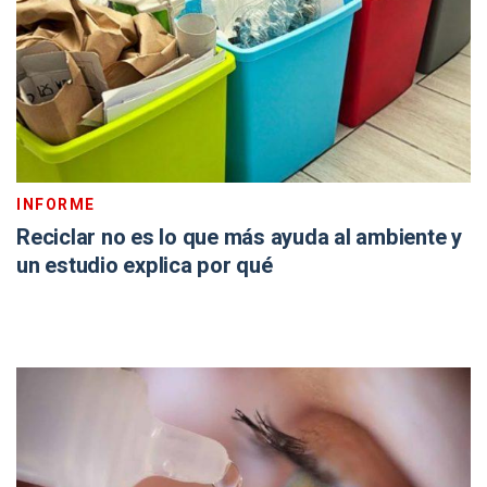
INFORME
Reciclar no es lo que más ayuda al ambiente y
un estudio explica por qué