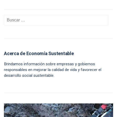
Acerca de Economía Sustentable
Brindamos información sobre empresas y gobiernos
responsables en mejorar la calidad de vida y favorecer el
desarrollo social sustentable.