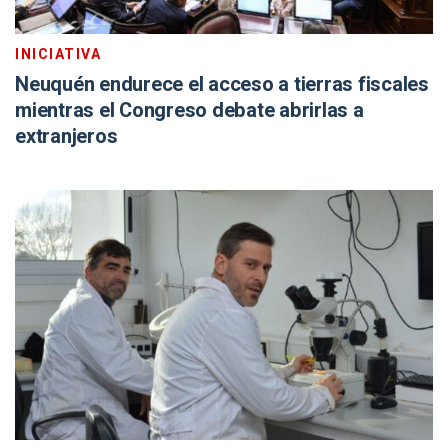
INICIATIVA
Neuquén endurece el acceso a tierras fiscales
mientras el Congreso debate abrirlas a
extranjeros