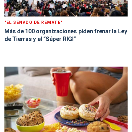
"EL SENADO DE REMATE"
Más de 100 organizaciones piden frenar la Ley
de Tierras y el “Súper RIGI”