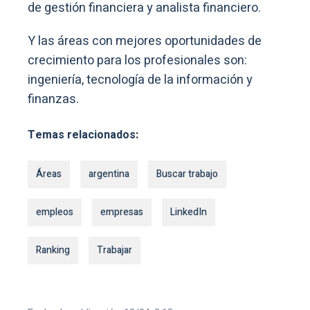
de gestión financiera y analista financiero.
Y las áreas con mejores oportunidades de
crecimiento para los profesionales son:
ingeniería, tecnología de la información y
finanzas.
Temas relacionados:
Áreas
argentina
Buscar trabajo
empleos
empresas
LinkedIn
Ranking
Trabajar