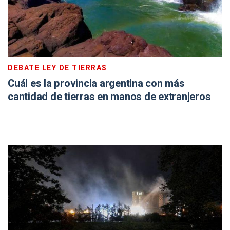
DEBATE LEY DE TIERRAS
Cuál es la provincia argentina con más
cantidad de tierras en manos de extranjeros