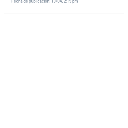
Fecha de publicación: 13/04, 2:15 pm