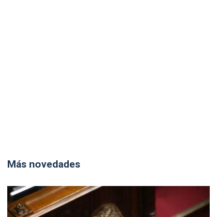
Más novedades