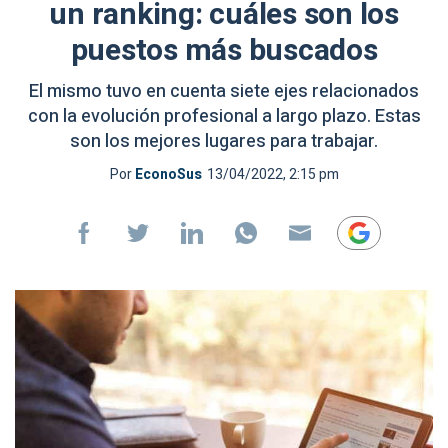
un ranking: cuáles son los
puestos más buscados
El mismo tuvo en cuenta siete ejes relacionados
con la evolución profesional a largo plazo. Estas
son los mejores lugares para trabajar.
Por
EconoSus
13/04/2022, 2:15 pm