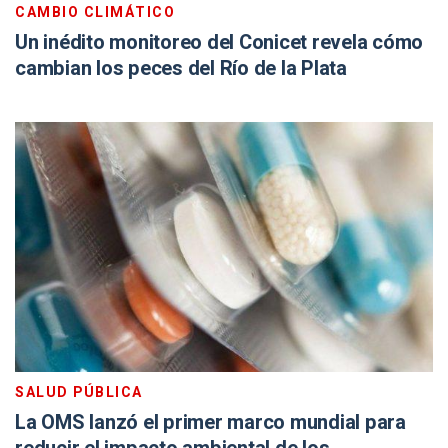
CAMBIO CLIMÁTICO
Un inédito monitoreo del Conicet revela cómo
cambian los peces del Río de la Plata
SALUD PÚBLICA
La OMS lanzó el primer marco mundial para