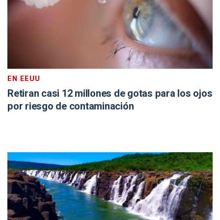
EN EEUU
Retiran casi 12 millones de gotas para los ojos
por riesgo de contaminación