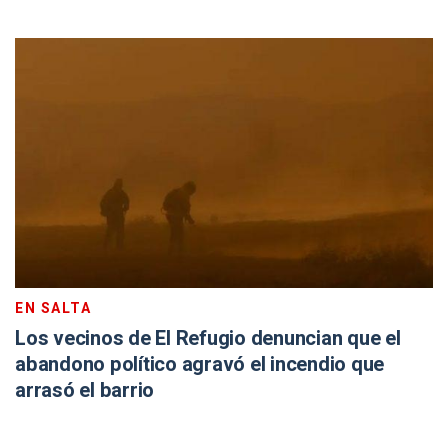
EN SALTA
Los vecinos de El Refugio denuncian que el
abandono político agravó el incendio que
arrasó el barrio