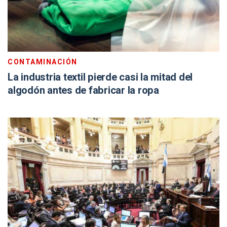
CONTAMINACIÓN
La industria textil pierde casi la mitad del
algodón antes de fabricar la ropa