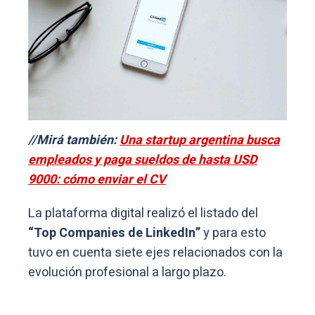
//Mirá también:
Una startup argentina busca
empleados y paga sueldos de hasta USD
9000: cómo enviar el CV
La plataforma digital realizó el listado del
“Top Companies de LinkedIn”
y para esto
tuvo en cuenta siete ejes relacionados con la
evolución profesional a largo plazo.