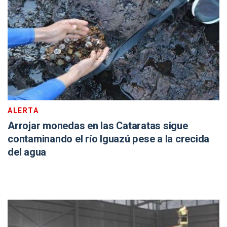
ALERTA
Arrojar monedas en las Cataratas sigue
contaminando el río Iguazú pese a la crecida
del agua