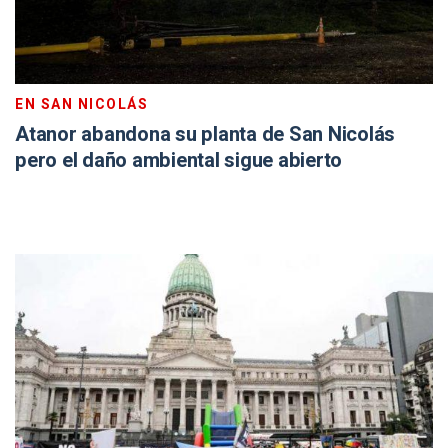
EN SAN NICOLÁS
Atanor abandona su planta de San Nicolás
pero el daño ambiental sigue abierto