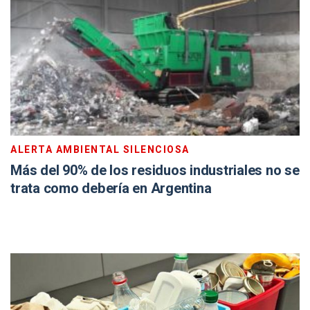
ALERTA AMBIENTAL SILENCIOSA
Más del 90% de los residuos industriales no se
trata como debería en Argentina