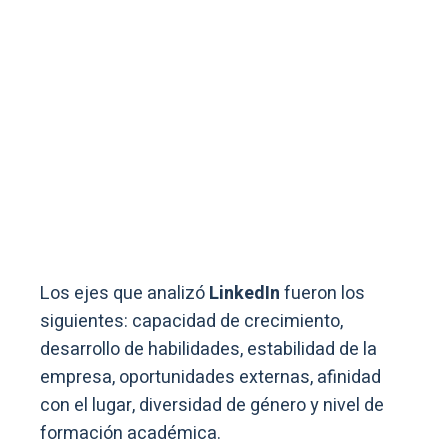
Los ejes que analizó
LinkedIn
fueron los
siguientes: capacidad de crecimiento,
desarrollo de habilidades, estabilidad de la
empresa, oportunidades externas, afinidad
con el lugar, diversidad de género y nivel de
formación académica.