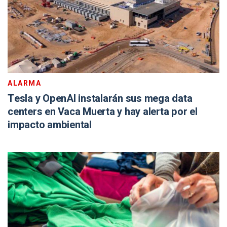
ALARMA
Tesla y OpenAI instalarán sus mega data
centers en Vaca Muerta y hay alerta por el
impacto ambiental