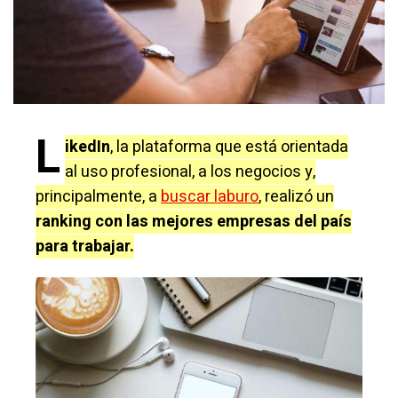
L
ikedIn
, la plataforma que está orientada
al uso profesional, a los negocios y,
principalmente, a
buscar labur
o
, realizó un
ranking con las mejores empresas del país
para trabajar.