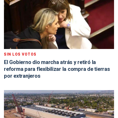
SIN LOS VOTOS
El Gobierno dio marcha atrás y retiró la
reforma para flexibilizar la compra de tierras
por extranjeros