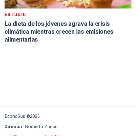
ESTUDIO
La dieta de los jóvenes agrava la crisis
climática mientras crecen las emisiones
alimentarias
EconoSus ©2026
Director:
Norberto Zocco