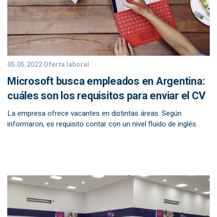
05.05.2022
Oferta laboral
Microsoft busca empleados en Argentina:
cuáles son los requisitos para enviar el CV
La empresa ofrece vacantes en distintas áreas. Según
informaron, es requisito contar con un nivel fluido de inglés.