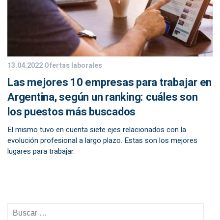
13.04.2022
Ofertas laborales
Las mejores 10 empresas para trabajar en
Argentina, según un ranking: cuáles son
los puestos más buscados
El mismo tuvo en cuenta siete ejes relacionados con la
evolución profesional a largo plazo. Estas son los mejores
lugares para trabajar.