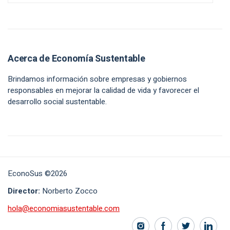
Acerca de Economía Sustentable
Brindamos información sobre empresas y gobiernos
responsables en mejorar la calidad de vida y favorecer el
desarrollo social sustentable.
EconoSus ©2026
Director:
Norberto Zocco
hola@economiasustentable.com