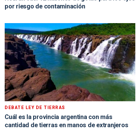
por riesgo de contaminación
DEBATE LEY DE TIERRAS
Cuál es la provincia argentina con más
cantidad de tierras en manos de extranjeros