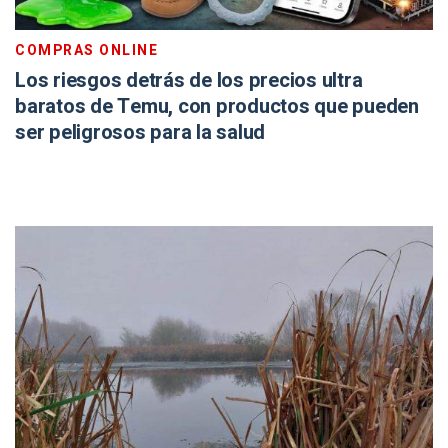
COMPRAS ONLINE
Los riesgos detrás de los precios ultra
baratos de Temu, con productos que pueden
ser peligrosos para la salud