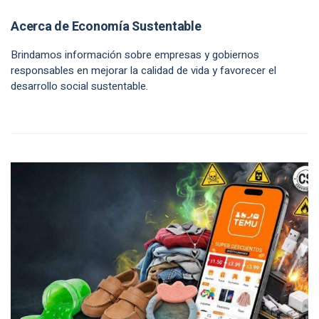
Acerca de Economía Sustentable
Brindamos información sobre empresas y gobiernos
responsables en mejorar la calidad de vida y favorecer el
desarrollo social sustentable.