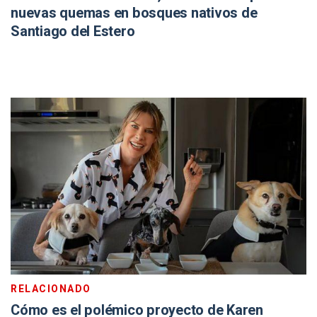
nuevas quemas en bosques nativos de
Santiago del Estero
RELACIONADO
Cómo es el polémico proyecto de Karen