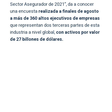
Sector Asegurador de 2021”, da a conocer
una encuesta
realizada a finales de agosto
a más de 360 altos ejecutivos de empresas
que representan dos terceras partes de esta
industria a nivel global,
con activos por valor
de 27 billones de dólares.