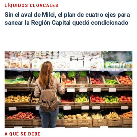
LÍQUIDOS CLOACALES
Sin el aval de Milei, el plan de cuatro ejes para
sanear la Región Capital quedó condicionado
A QUÉ SE DEBE