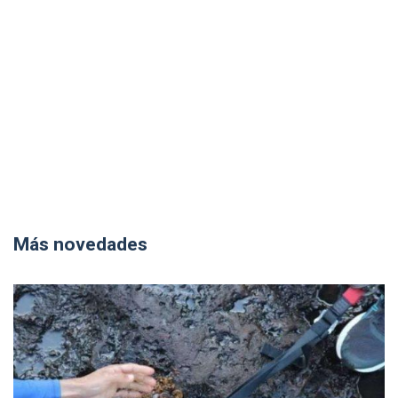
Más novedades