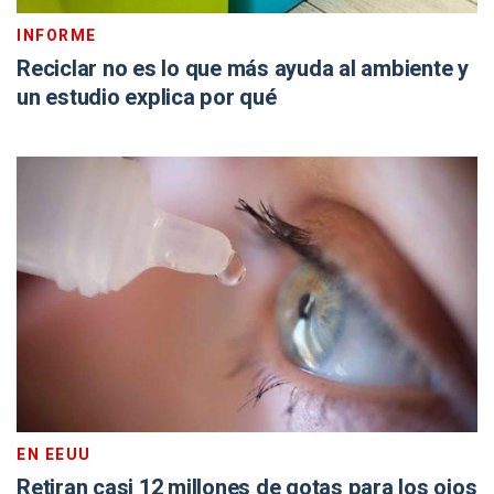
INFORME
Reciclar no es lo que más ayuda al ambiente y
un estudio explica por qué
EN EEUU
Retiran casi 12 millones de gotas para los ojos