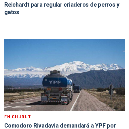
Reichardt para regular criaderos de perros y
gatos
EN CHUBUT
Comodoro Rivadavia demandará a YPF por