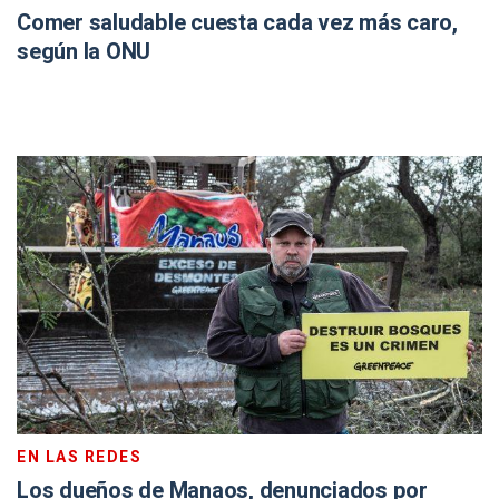
Comer saludable cuesta cada vez más caro,
según la ONU
EN LAS REDES
Los dueños de Manaos, denunciados por