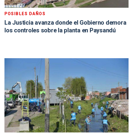
POSIBLES DAÑOS
La Justicia avanza donde el Gobierno demora
los controles sobre la planta en Paysandú