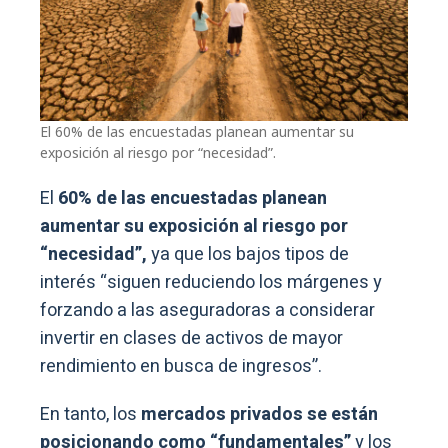
El 60% de las encuestadas planean aumentar su
exposición al riesgo por “necesidad”.
El
60% de las encuestadas planean
aumentar su exposición al riesgo por
“necesidad”,
ya que los bajos tipos de
interés “siguen reduciendo los márgenes y
forzando a las aseguradoras a considerar
invertir en clases de activos de mayor
rendimiento en busca de ingresos”.
En tanto, los
mercados privados se están
posicionando como “fundamentales”
y los