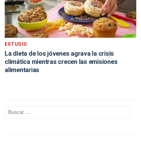
ESTUDIO
La dieta de los jóvenes agrava la crisis
climática mientras crecen las emisiones
alimentarias