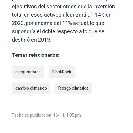
ejecutivos del sector creen que la inversión
total en esos activos alcanzará un 14% en
2023, por encima del 11% actual, lo que
supondría el doble respecto a lo que se
destinó en 2019.
Temas relacionados:
aseguradoras
BlackRock
cambio climático
Riesgo climático
Fecha de publicación: 16/11, 1:05 pm