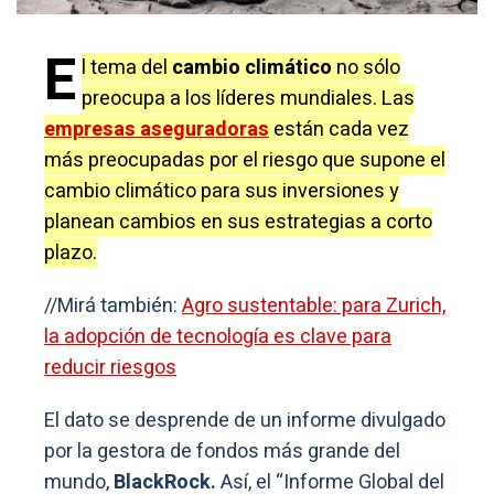
E
l tema del
cambio climático
no sólo
preocupa a los líderes mundiales. Las
empresas aseguradoras
están cada vez
más preocupadas por el riesgo que supone el
cambio climático para sus inversiones y
planean cambios en sus estrategias a corto
plazo.
//Mirá también:
Agro sustentable: para Zurich,
la adopción de tecnología es clave para
reducir riesgos
El dato se desprende de un informe divulgado
por la gestora de fondos más grande del
mundo,
BlackRock.
Así, el “Informe Global del