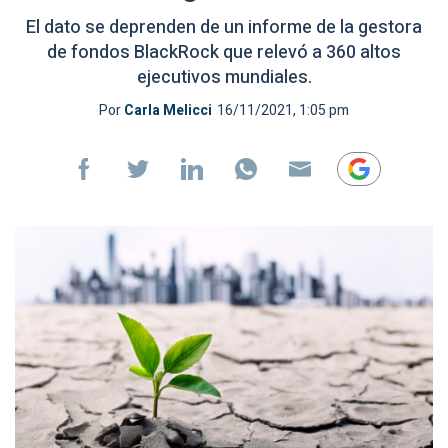
El dato se deprenden de un informe de la gestora
de fondos BlackRock que relevó a 360 altos
ejecutivos mundiales.
Por
Carla Melicci
16/11/2021, 1:05 pm