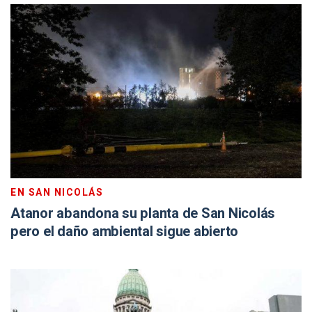
EN SAN NICOLÁS
Atanor abandona su planta de San Nicolás
pero el daño ambiental sigue abierto