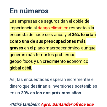
En números
Las empresas de seguros dan el doble de
importancia al
riesgo climático
respecto a la
encuesta de hace seis años y el
36% lo citan
como una de sus preocupaciones más
graves
en el plano macroeconómico, aunque
generan más temor los problemas
geopolíticos y un crecimiento económico
global débil.
Así, las encuestadas esperan incrementar el
dinero que destinan a inversiones sostenibles
en un
30% en los dos próximos años.
//Mirá también:
Agro: Santander ofrece una