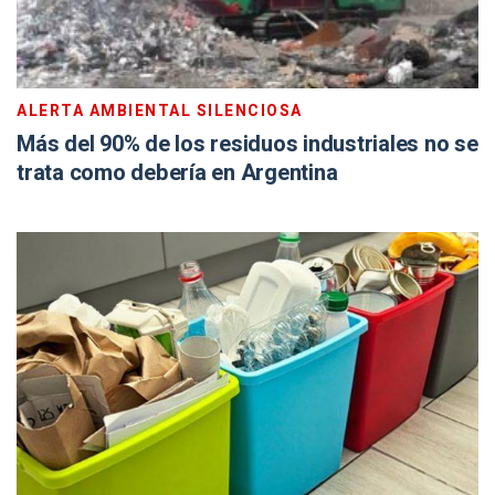
ALERTA AMBIENTAL SILENCIOSA
Más del 90% de los residuos industriales no se
trata como debería en Argentina