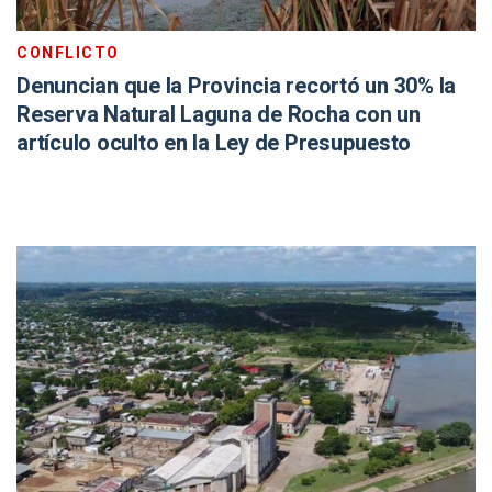
CONFLICTO
Denuncian que la Provincia recortó un 30% la
Reserva Natural Laguna de Rocha con un
artículo oculto en la Ley de Presupuesto