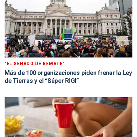
"EL SENADO DE REMATE"
Más de 100 organizaciones piden frenar la Ley
de Tierras y el “Súper RIGI”