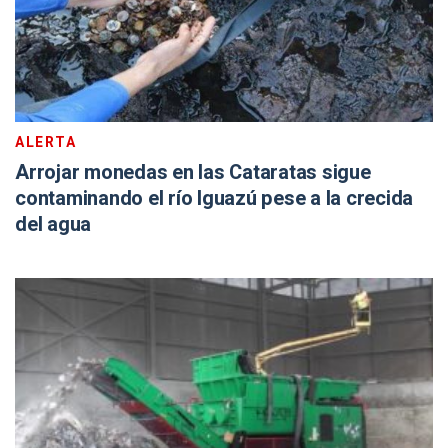
ALERTA
Arrojar monedas en las Cataratas sigue
contaminando el río Iguazú pese a la crecida
del agua