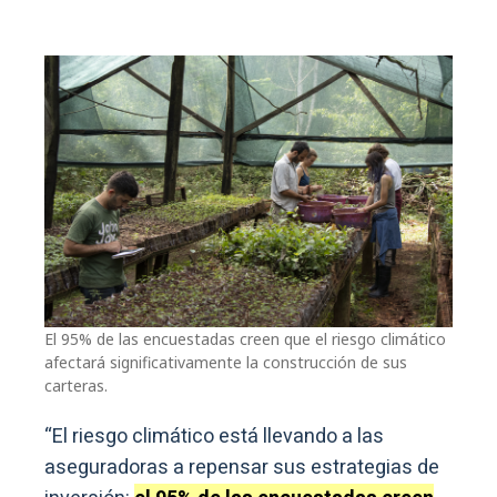
El 95% de las encuestadas creen que el riesgo climático
afectará significativamente la construcción de sus
carteras.
“El riesgo climático está llevando a las
aseguradoras a repensar sus estrategias de