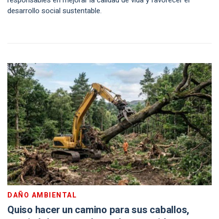
responsables en mejorar la calidad de vida y favorecer el
desarrollo social sustentable.
DAÑO AMBIENTAL
Quiso hacer un camino para sus caballos,