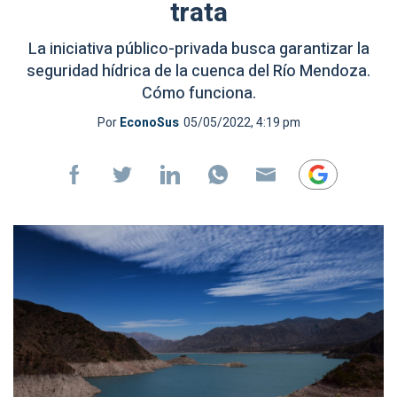
trata
La iniciativa público-privada busca garantizar la
seguridad hídrica de la cuenca del Río Mendoza.
Cómo funciona.
Por
EconoSus
05/05/2022, 4:19 pm