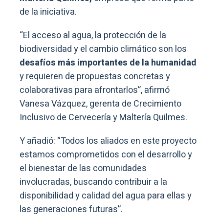
de la iniciativa.
“El acceso al agua, la protección de la
biodiversidad y el cambio climático son los
desafíos más importantes de la humanidad
y requieren de propuestas concretas y
colaborativas para afrontarlos”, afirmó
Vanesa Vázquez, gerenta de Crecimiento
Inclusivo de Cervecería y Maltería Quilmes.
Y añadió: “Todos los aliados en este proyecto
estamos comprometidos con el desarrollo y
el bienestar de las comunidades
involucradas, buscando contribuir a la
disponibilidad y calidad del agua para ellas y
las generaciones futuras”.