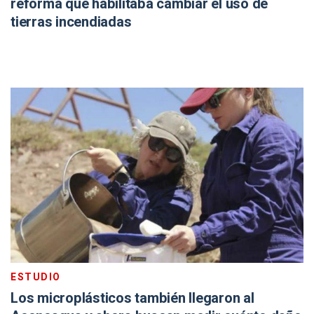
reforma que habilitaba cambiar el uso de
tierras incendiadas
ESTUDIO
Los microplásticos también llegaron al