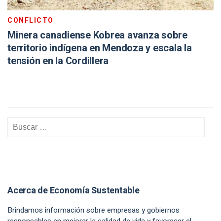
CONFLICTO
Minera canadiense Kobrea avanza sobre
territorio indígena en Mendoza y escala la
tensión en la Cordillera
Acerca de Economía Sustentable
Brindamos información sobre empresas y gobiernos