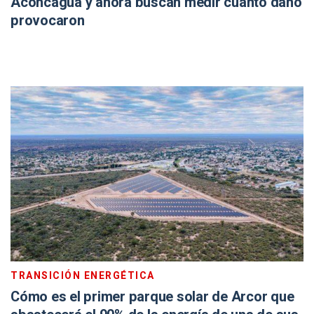
Aconcagua y ahora buscan medir cuánto daño
provocaron
TRANSICIÓN ENERGÉTICA
Cómo es el primer parque solar de Arcor que