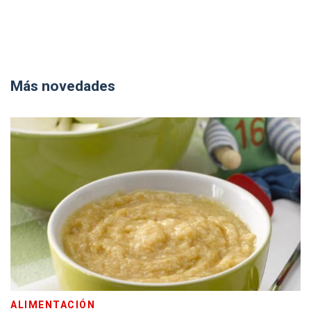
Más novedades
ALIMENTACIÓN