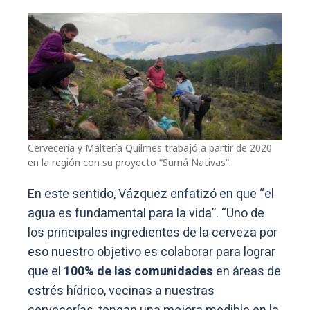
Cervecería y Maltería Quilmes trabajó a partir de 2020
en la región con su proyecto “Sumá Nativas”.
En este sentido, Vázquez enfatizó en que “el
agua es fundamental para la vida”. “Uno de
los principales ingredientes de la cerveza por
eso nuestro objetivo es colaborar para lograr
que el
100% de las comunidades
en áreas de
estrés hídrico, vecinas a nuestras