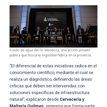
Fondo de agua del río Mendoza, una acción privado-
pública que busca la seguridad hídrica en la provincia.
“El diferencial de estas iniciativas radica en el
conocimiento científico, mediante el cual se
realiza un diagnóstico, definiendo las áreas
críticas que deben ser intervenidas con
soluciones específicas de infraestructura
natural”, explicaron desde
Cervecería y
Maltería Quilmes,
empresa que forma parte