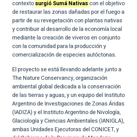
contexto
surgió Sumá Nativas
con el objetivo
de restaurar las zonas dañadas por el fuego a
partir de su revegetación con plantas nativas
y contribuir al desarrollo de la economía local
mediante la creación de viveros en conjunto
con la comunidad para la producción y
comercialización de especies autóctonas.
El proyecto se está llevando adelante junto a
The Nature Conservancy, organización
ambiental global dedicada a la conservación
de las tierras y aguas, y un equipo del Instituto
Argentino de Investigaciones de Zonas Áridas
(IADIZA) y el Instituto Argentino de Nivología,
Glaciología y Ciencias Ambientales (IANIGLA),
ambas Unidades Ejecutoras del CONICET, y