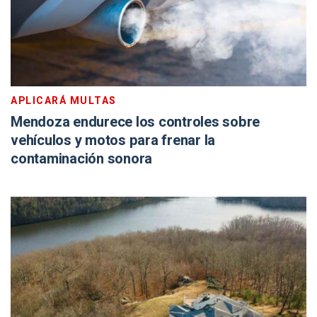
APLICARÁ MULTAS
Mendoza endurece los controles sobre
vehículos y motos para frenar la
contaminación sonora