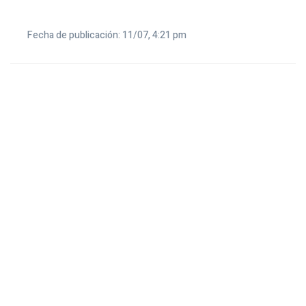
Fecha de publicación: 11/07, 4:21 pm