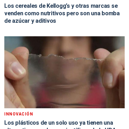
Los cereales de Kellogg’s y otras marcas se
venden como nutritivos pero son una bomba
de azúcar y aditivos
INNOVACIÓN
Los plásticos de un solo uso ya tienen una