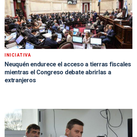
INICIATIVA
Neuquén endurece el acceso a tierras fiscales
mientras el Congreso debate abrirlas a
extranjeros