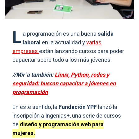
L
a programación es una buena
salida
laboral
en la actualidad y
varias
empresas
están lanzando cursos para poder
capacitar sobre todo a los más jóvenes.
//Mir´a también:
Linux, Python, redes y
seguridad: buscan capacitar a jóvenes en
programación
En este sentido, la
Fundación YPF
lanzó la
inscripción a Ingenias+, una serie de cursos
de
diseño y programación web para
mujeres.