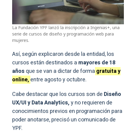
La Fundación YPF lanzó la inscripción a Ingenias+, una
serie de cursos de diseño y programación web para
mujeres.
Así, según explicaron desde la entidad, los
cursos están destinados a
mayores de 18
años
que se van a dictar de forma
gratuita y
online,
entre agosto y octubre.
Cabe destacar que los cursos son de
Diseño
UX/UI y Data Analytics,
y no requieren de
conocimientos previos en programación para
poder anotarse, precisó un comunicado de
YPF.