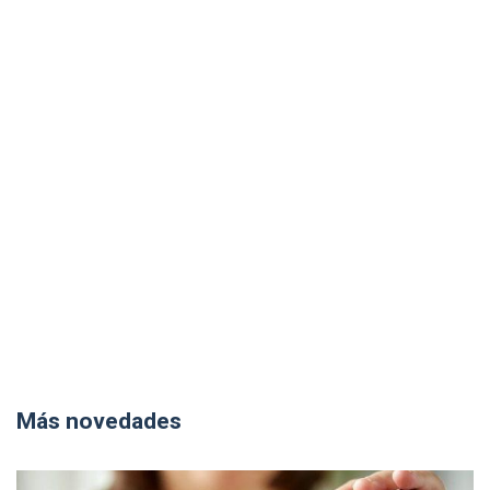
Más novedades