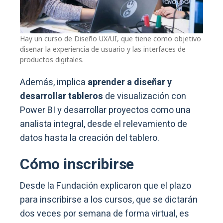
Hay un curso de Diseño UX/UI, que tiene como objetivo
diseñar la experiencia de usuario y las interfaces de
productos digitales.
Además, implica
aprender a diseñar y
desarrollar tableros
de visualización con
Power BI y desarrollar proyectos como una
analista integral, desde el relevamiento de
datos hasta la creación del tablero.
Cómo inscribirse
Desde la Fundación explicaron que el plazo
para inscribirse a los cursos, que se dictarán
dos veces por semana de forma virtual, es