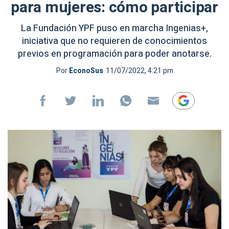
para mujeres: cómo participar
La Fundación YPF puso en marcha Ingenias+,
iniciativa que no requieren de conocimientos
previos en programación para poder anotarse.
Por
EconoSus
11/07/2022, 4:21 pm