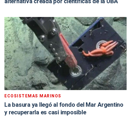
alternativa creada por científicas de la UBA
ECOSISTEMAS MARINOS
La basura ya llegó al fondo del Mar Argentino
y recuperarla es casi imposible