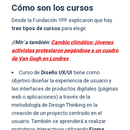
Cómo son los cursos
Desde la Fundación YPF explicaron que hay
tres tipos de cursos
para elegir.
//Mir´a también:
Cambio climático: jóvenes
activistas protestaron pegándose a un cuadro
de Van Gogh en Londres
Curso de
Diseño UX/UI
tiene como
objetivo diseñar la experiencia de usuario y
las interfaces de productos digitales (páginas
web o aplicaciones) a través de la
metodología de Design Thinking en la
creación de un proyecto centrado en el
usuario. También se aprenderá a realizar
prototipos interactivos utilizando
Figma,