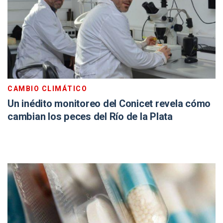
CAMBIO CLIMÁTICO
Un inédito monitoreo del Conicet revela cómo
cambian los peces del Río de la Plata