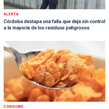
ALERTA
Córdoba destapa una falla que deja sin control
a la mayoría de los residuos peligrosos
CONSUMO