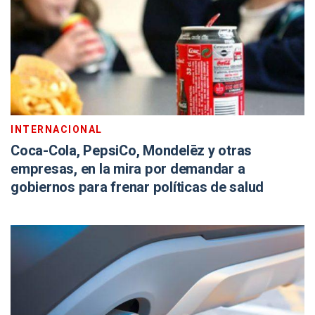
INTERNACIONAL
Coca-Cola, PepsiCo, Mondelēz y otras
empresas, en la mira por demandar a
gobiernos para frenar políticas de salud