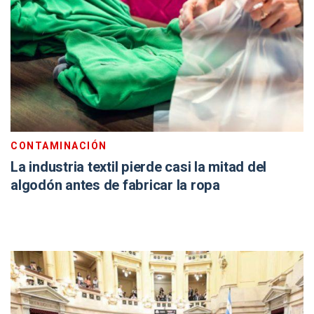
CONTAMINACIÓN
La industria textil pierde casi la mitad del
algodón antes de fabricar la ropa