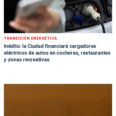
TRANSICIÓN ENERGÉTICA
Inédito: la Ciudad financiará cargadores
eléctricos de autos en cocheras, restaurantes
y zonas recreativas