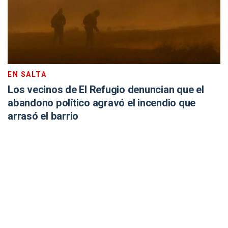
EN SALTA
Los vecinos de El Refugio denuncian que el
abandono político agravó el incendio que
arrasó el barrio