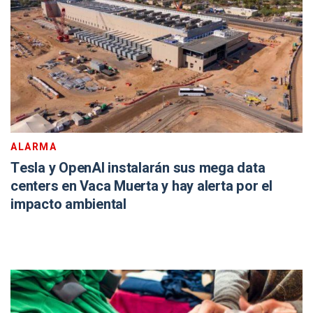
ALARMA
Tesla y OpenAI instalarán sus mega data
centers en Vaca Muerta y hay alerta por el
impacto ambiental