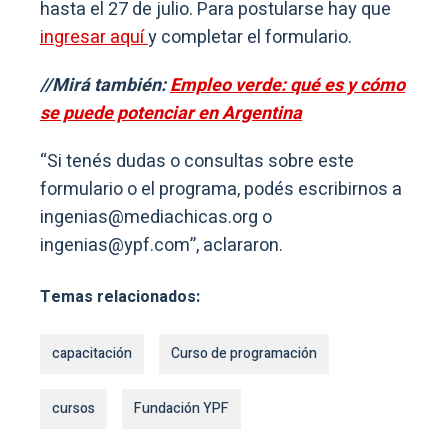
hasta el 27 de julio. Para postularse hay que
ingresar aquí
y completar el formulario.
//Mirá también:
Empleo verde: qué es y cómo
se puede potenciar en Argentina
“Si tenés dudas o consultas sobre este
formulario o el programa, podés escribirnos a
ingenias@mediachicas.org
o
ingenias@ypf.com
”, aclararon.
Temas relacionados:
capacitación
Curso de programación
cursos
Fundación YPF