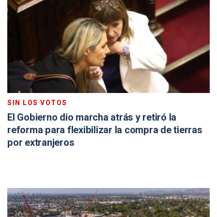
SIN LOS VOTOS
El Gobierno dio marcha atrás y retiró la
reforma para flexibilizar la compra de tierras
por extranjeros