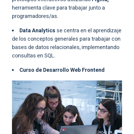
herramienta clave para trabajar junto a
programadores/as.
Data Analytics
se centra en el aprendizaje
de los conceptos generales para trabajar con
bases de datos relacionales, implementando
consultas en SQL.
Curso de Desarrollo Web Frontend