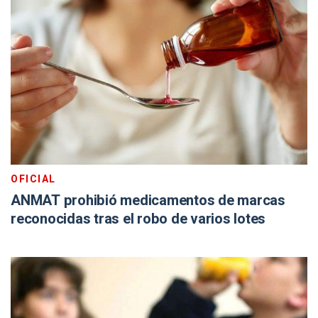
OFICIAL
ANMAT prohibió medicamentos de marcas
reconocidas tras el robo de varios lotes