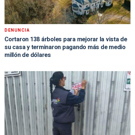
DENUNCIA
Cortaron 138 árboles para mejorar la vista de
su casa y terminaron pagando más de medio
millón de dólares