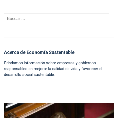
Acerca de Economía Sustentable
Brindamos información sobre empresas y gobiernos
responsables en mejorar la calidad de vida y favorecer el
desarrollo social sustentable.