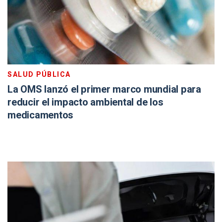
SALUD PÚBLICA
La OMS lanzó el primer marco mundial para
reducir el impacto ambiental de los
medicamentos