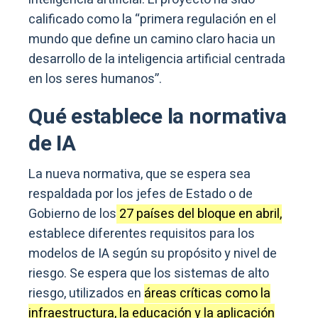
calificado como la “primera regulación en el
mundo que define un camino claro hacia un
desarrollo de la inteligencia artificial centrada
en los seres humanos”.
Qué establece la normativa
de IA
La nueva normativa, que se espera sea
respaldada por los jefes de Estado o de
Gobierno de los
27 países del bloque en abril,
establece diferentes requisitos para los
modelos de IA según su propósito y nivel de
riesgo. Se espera que los sistemas de alto
riesgo, utilizados en
áreas críticas como la
infraestructura, la educación y la aplicación