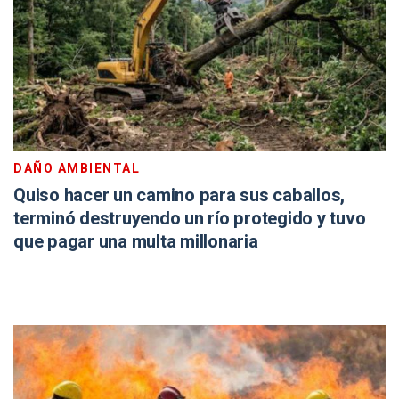
DAÑO AMBIENTAL
Quiso hacer un camino para sus caballos,
terminó destruyendo un río protegido y tuvo
que pagar una multa millonaria