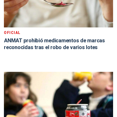
OFICIAL
ANMAT prohibió medicamentos de marcas
reconocidas tras el robo de varios lotes