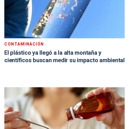
CONTAMINACIÓN
El plástico ya llegó a la alta montaña y
científicos buscan medir su impacto ambiental