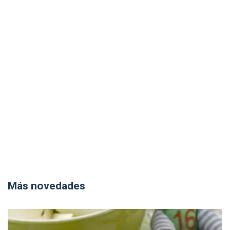
Más novedades