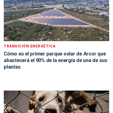
TRANSICIÓN ENERGÉTICA
Cómo es el primer parque solar de Arcor que
abastecerá el 90% de la energía de una de sus
plantas