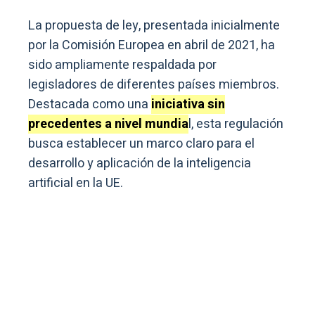
La propuesta de ley, presentada inicialmente
por la Comisión Europea en abril de 2021, ha
sido ampliamente respaldada por
legisladores de diferentes países miembros.
Destacada como una
iniciativa sin
precedentes a nivel mundia
l, esta regulación
busca establecer un marco claro para el
desarrollo y aplicación de la inteligencia
artificial en la UE.