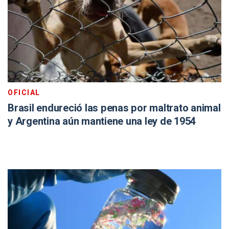
OFICIAL
Brasil endureció las penas por maltrato animal
y Argentina aún mantiene una ley de 1954