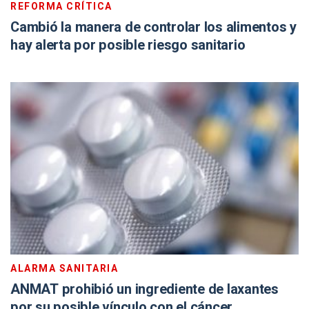
REFORMA CRÍTICA
Cambió la manera de controlar los alimentos y
hay alerta por posible riesgo sanitario
ALARMA SANITARIA
ANMAT prohibió un ingrediente de laxantes
por su posible vínculo con el cáncer