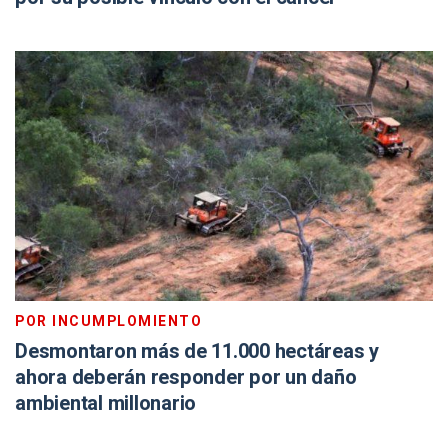
POR INCUMPLOMIENTO
Desmontaron más de 11.000 hectáreas y
ahora deberán responder por un daño
ambiental millonario