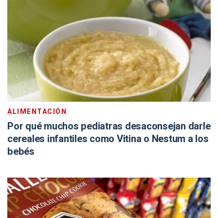
ALIMENTACIÓN
Por qué muchos pediatras desaconsejan darle
cereales infantiles como Vitina o Nestum a los
bebés