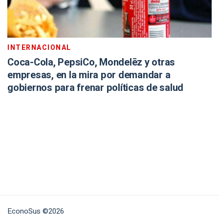
INTERNACIONAL
Coca-Cola, PepsiCo, Mondelēz y otras
empresas, en la mira por demandar a
gobiernos para frenar políticas de salud
EconoSus ©2026