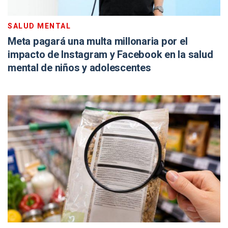
SALUD MENTAL
Meta pagará una multa millonaria por el
impacto de Instagram y Facebook en la salud
mental de niños y adolescentes