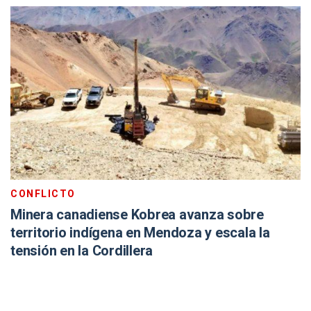
CONFLICTO
Minera canadiense Kobrea avanza sobre
territorio indígena en Mendoza y escala la
tensión en la Cordillera