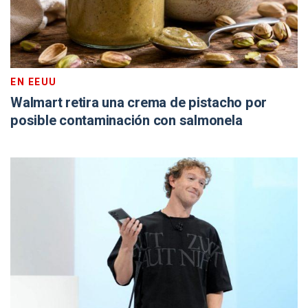
EN EEUU
Walmart retira una crema de pistacho por
posible contaminación con salmonela