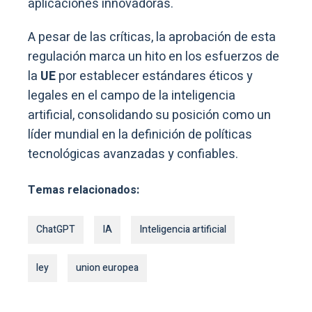
aplicaciones innovadoras.
A pesar de las críticas, la aprobación de esta
regulación marca un hito en los esfuerzos de
la
UE
por establecer estándares éticos y
legales en el campo de la inteligencia
artificial, consolidando su posición como un
líder mundial en la definición de políticas
tecnológicas avanzadas y confiables.
Temas relacionados:
ChatGPT
IA
Inteligencia artificial
ley
union europea