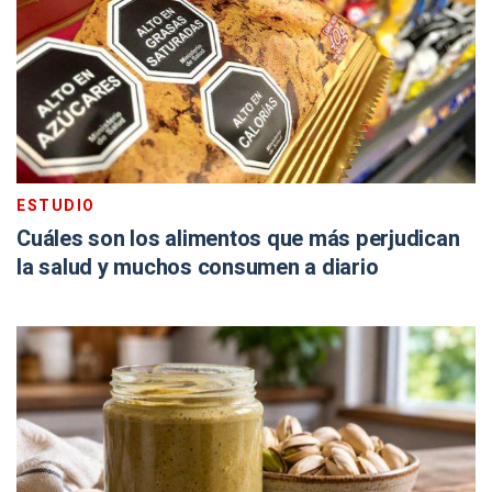
ESTUDIO
Cuáles son los alimentos que más perjudican
la salud y muchos consumen a diario