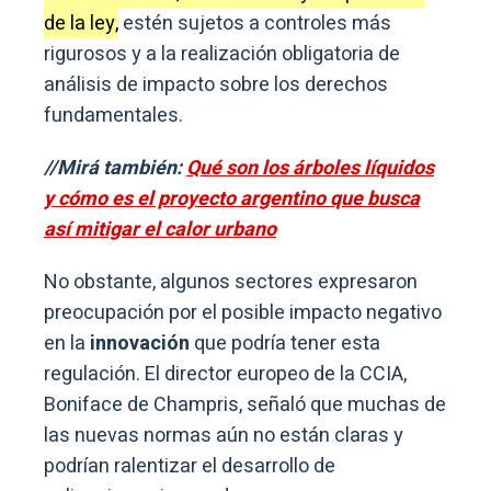
de la ley,
estén sujetos a controles más
rigurosos y a la realización obligatoria de
análisis de impacto sobre los derechos
fundamentales.
//Mirá también:
Qué son los árboles líquidos
y cómo es el proyecto argentino que busca
así mitigar el calor urbano
No obstante, algunos sectores expresaron
preocupación por el posible impacto negativo
en la
innovación
que podría tener esta
regulación. El director europeo de la CCIA,
Boniface de Champris, señaló que muchas de
las nuevas normas aún no están claras y
podrían ralentizar el desarrollo de