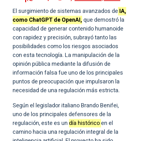
El surgimiento de sistemas avanzados de
IA,
como ChatGPT de OpenAI,
que demostró la
capacidad de generar contenido humanoide
con rapidez y precisión, subrayó tanto las
posibilidades como los riesgos asociados
con esta tecnología. La manipulación de la
opinión pública mediante la difusión de
información falsa fue uno de los principales
puntos de preocupación que impulsaron la
necesidad de una regulación más estricta.
Según el legislador italiano Brando Benifei,
uno de los principales defensores de la
regulación, este es un
día histórico
en el
camino hacia una regulación integral de la
inteligencia artificial. El proyecto ha sido