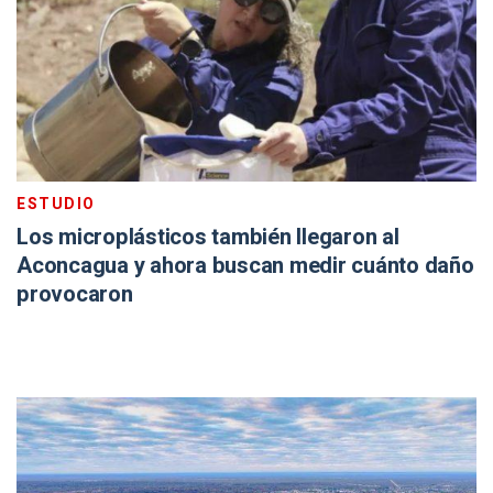
ESTUDIO
Los microplásticos también llegaron al
Aconcagua y ahora buscan medir cuánto daño
provocaron