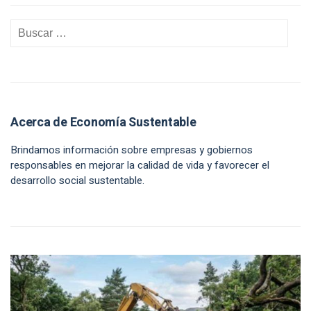
Acerca de Economía Sustentable
Brindamos información sobre empresas y gobiernos
responsables en mejorar la calidad de vida y favorecer el
desarrollo social sustentable.