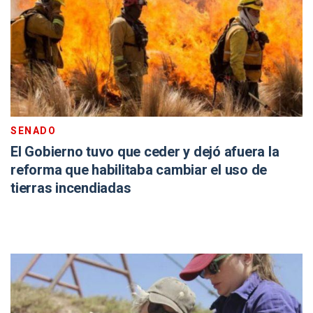
SENADO
El Gobierno tuvo que ceder y dejó afuera la
reforma que habilitaba cambiar el uso de
tierras incendiadas