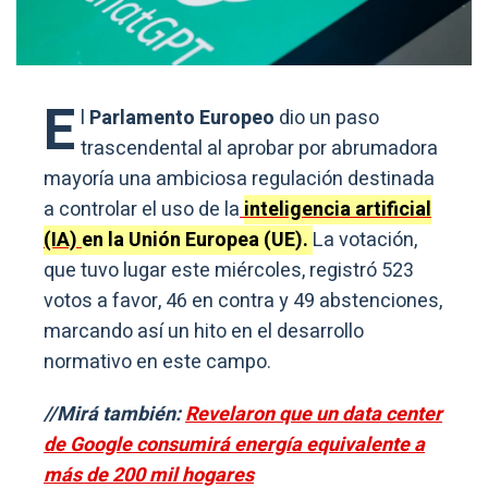
E
l
Parlamento Europeo
dio un paso
trascendental al aprobar por abrumadora
mayoría una ambiciosa regulación destinada
a controlar el uso de la
inteligencia artificial
(IA)
en la Unión Europea (UE).
La votación,
que tuvo lugar este miércoles, registró 523
votos a favor, 46 en contra y 49 abstenciones,
marcando así un hito en el desarrollo
normativo en este campo.
//Mirá también:
Revelaron que un data center
de Google consumirá energía equivalente a
más de 200 mil hogares