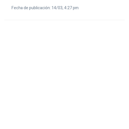
Fecha de publicación: 14/03, 4:27 pm