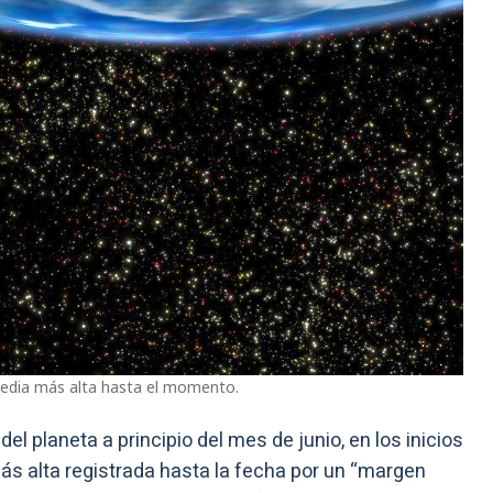
 media más alta hasta el momento.
del planeta a principio del mes de junio, en los inicios
más alta registrada hasta la fecha por un “margen