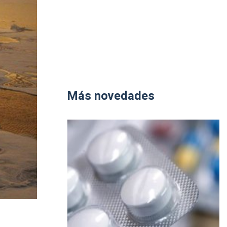
Más novedades