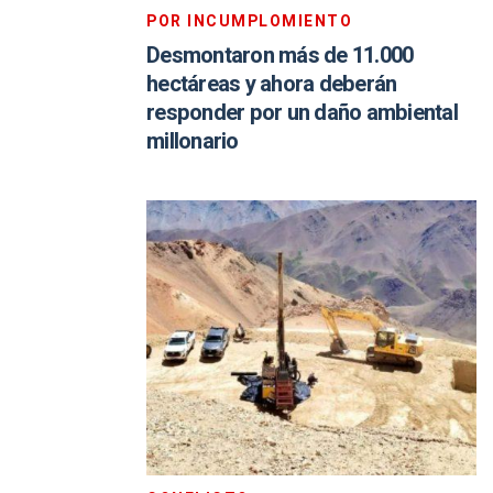
POR INCUMPLOMIENTO
Desmontaron más de 11.000
hectáreas y ahora deberán
responder por un daño ambiental
millonario