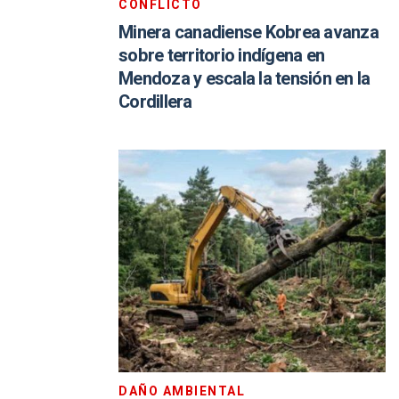
CONFLICTO
Minera canadiense Kobrea avanza
sobre territorio indígena en
Mendoza y escala la tensión en la
Cordillera
DAÑO AMBIENTAL