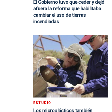
El Gobierno tuvo que ceder y dejó
afuera la reforma que habilitaba
cambiar el uso de tierras
incendiadas
ESTUDIO
Los microplásticos también