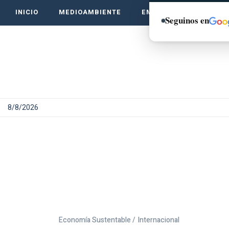
INICIO
MEDIOAMBIENTE
EMPRENDE VERDE
Seguinos en
8/8/2026
Economía Sustentable /
Internacional