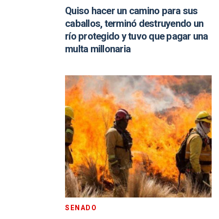
Quiso hacer un camino para sus
caballos, terminó destruyendo un
río protegido y tuvo que pagar una
multa millonaria
SENADO