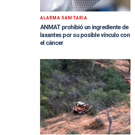
ALARMA SANITARIA
ANMAT prohibió un ingrediente de
laxantes por su posible vínculo con
el cáncer