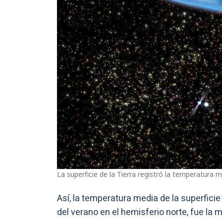
La superficie de la Tierra registró la temperatura
Así, la temperatura media de la superficie 
del verano en el hemisferio norte, fue la 