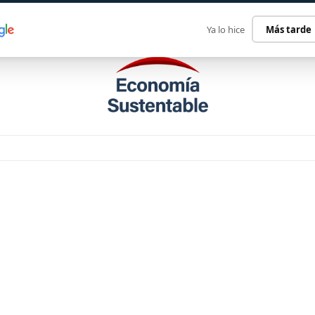
ECONOMÍA SUSTENTABLE
INTERNACIONAL
CONTACT
Ya lo hice
Más tarde