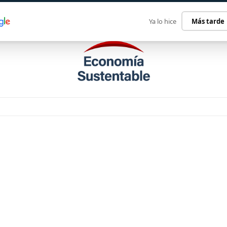
ECONOMÍA SUSTENTABLE
INTERNACIONAL
CONTACT
Ya lo hice
Más tarde