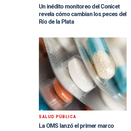
Un inédito monitoreo del Conicet
revela cómo cambian los peces del
Río de la Plata
SALUD PÚBLICA
La OMS lanzó el primer marco