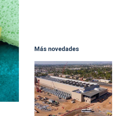
Más novedades