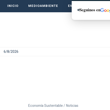
INICIO
MEDIOAMBIENTE
EMPRENDE VERDE
Seguinos en
6/8/2026
Economía Sustentable /
Noticias