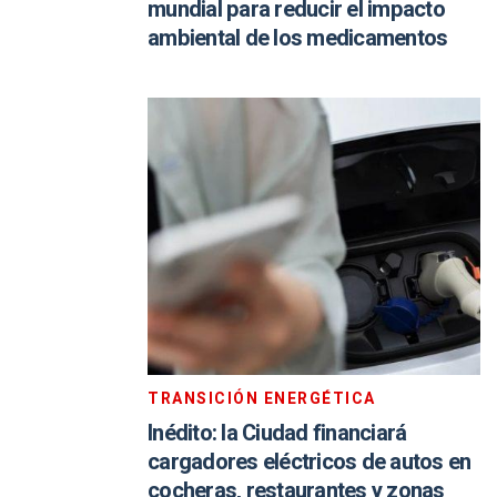
mundial para reducir el impacto
ambiental de los medicamentos
TRANSICIÓN ENERGÉTICA
Inédito: la Ciudad financiará
cargadores eléctricos de autos en
cocheras, restaurantes y zonas