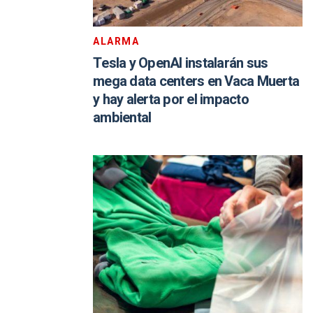
ALARMA
Tesla y OpenAI instalarán sus
mega data centers en Vaca Muerta
y hay alerta por el impacto
ambiental