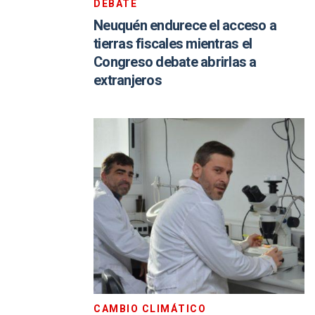
DEBATE
Neuquén endurece el acceso a
tierras fiscales mientras el
Congreso debate abrirlas a
extranjeros
CAMBIO CLIMÁTICO