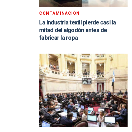
CONTAMINACIÓN
La industria textil pierde casi la
mitad del algodón antes de
fabricar la ropa