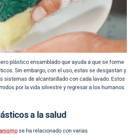
mero plástico ensamblado que ayuda a que se forme
ticos. Sin embargo, con el uso, estas se desgastan y
os sistemas de alcantarillado con cada lavado. Estos
idos por la vida silvestre y regresar a los humanos
sticos a la salud
ganismo
se ha relacionado con varias