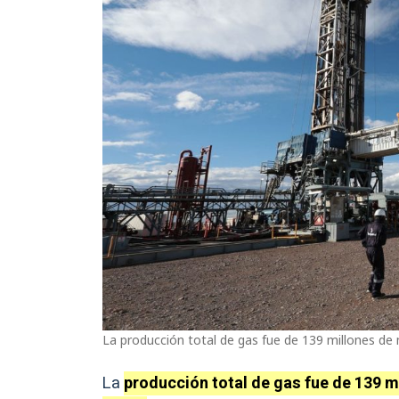
La producción total de gas fue de 139 millones de
La
producción total de gas fue de 139 