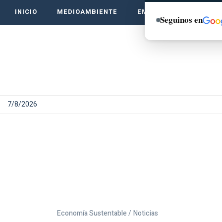
INICIO
MEDIOAMBIENTE
EMPRENDE VERDE
Seguinos en
7/8/2026
Economía Sustentable /
Noticias