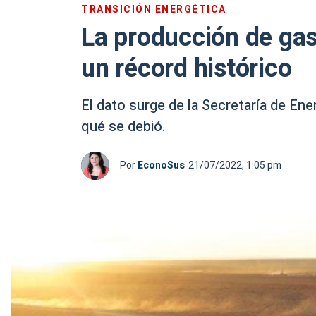
TRANSICIÓN ENERGÉTICA
La producción de ga
un récord histórico
El dato surge de la Secretaría de Ene
qué se debió.
Por
EconoSus
21/07/2022, 1:05 pm