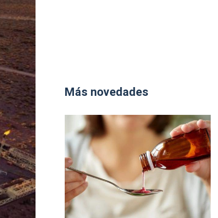
Más novedades