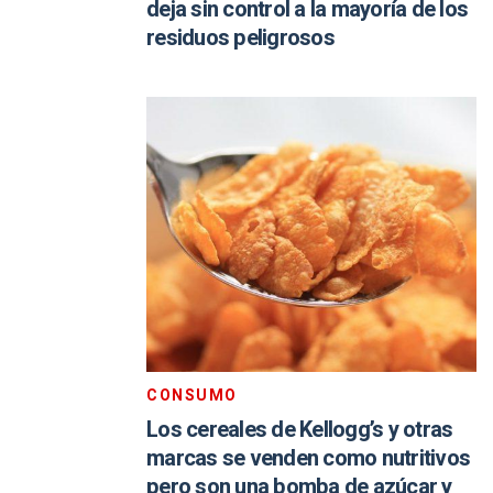
deja sin control a la mayoría de los
residuos peligrosos
CONSUMO
Los cereales de Kellogg’s y otras
marcas se venden como nutritivos
pero son una bomba de azúcar y