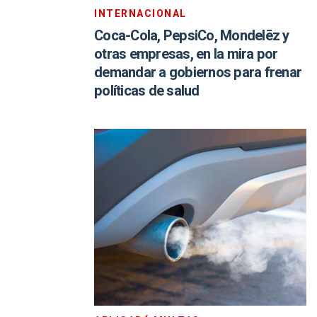
INTERNACIONAL
Coca-Cola, PepsiCo, Mondelēz y
otras empresas, en la mira por
demandar a gobiernos para frenar
políticas de salud