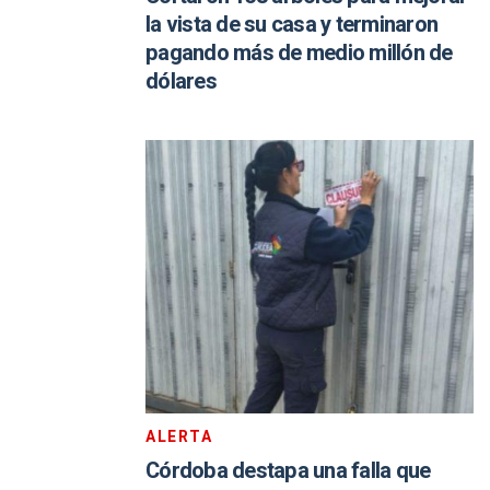
la vista de su casa y terminaron
pagando más de medio millón de
dólares
ALERTA
Córdoba destapa una falla que