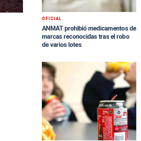
OFICIAL
ANMAT prohibió medicamentos de
marcas reconocidas tras el robo
de varios lotes