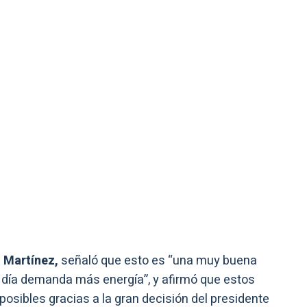
 Martínez,
señaló que esto es “una muy buena
a día demanda más energía”, y afirmó que estos
osibles gracias a la gran decisión del presidente