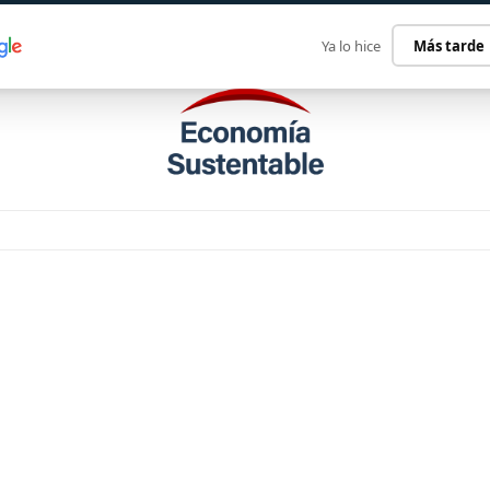
ECONOMÍA SUSTENTABLE
INTERNACIONAL
CONTACT
Ya lo hice
Más tarde