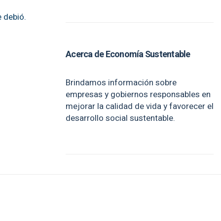
e debió.
Acerca de Economía Sustentable
Brindamos información sobre
empresas y gobiernos responsables en
mejorar la calidad de vida y favorecer el
desarrollo social sustentable.