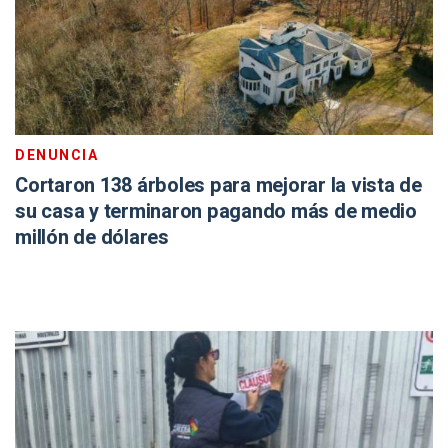
DENUNCIA
Cortaron 138 árboles para mejorar la vista de
su casa y terminaron pagando más de medio
millón de dólares