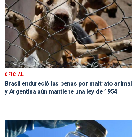
OFICIAL
Brasil endureció las penas por maltrato animal
y Argentina aún mantiene una ley de 1954