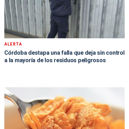
ALERTA
Córdoba destapa una falla que deja sin control
a la mayoría de los residuos peligrosos