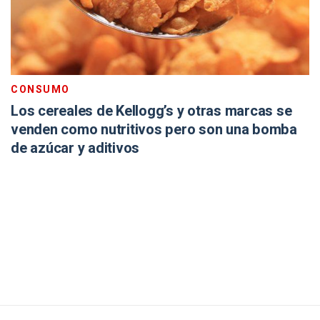
CONSUMO
Los cereales de Kellogg’s y otras marcas se
venden como nutritivos pero son una bomba
de azúcar y aditivos