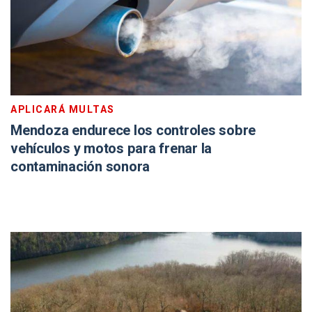
APLICARÁ MULTAS
Mendoza endurece los controles sobre
vehículos y motos para frenar la
contaminación sonora