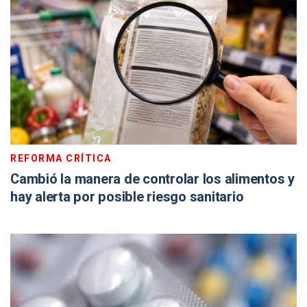
REFORMA CRÍTICA
Cambió la manera de controlar los alimentos y
hay alerta por posible riesgo sanitario