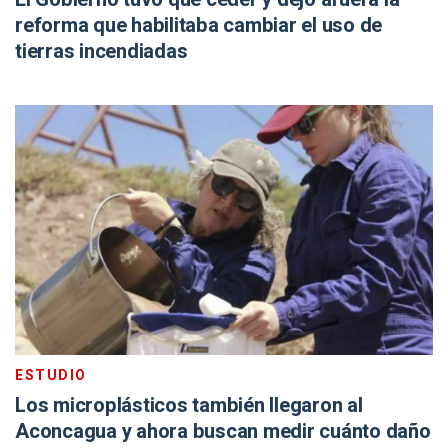
reforma que habilitaba cambiar el uso de
tierras incendiadas
ESTUDIO
Los microplásticos también llegaron al
Aconcagua y ahora buscan medir cuánto daño