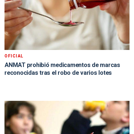
OFICIAL
ANMAT prohibió medicamentos de marcas
reconocidas tras el robo de varios lotes