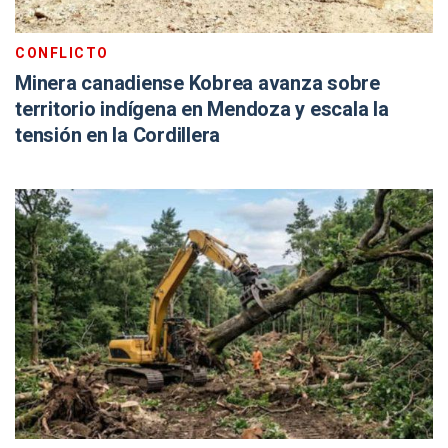
CONFLICTO
Minera canadiense Kobrea avanza sobre
territorio indígena en Mendoza y escala la
tensión en la Cordillera