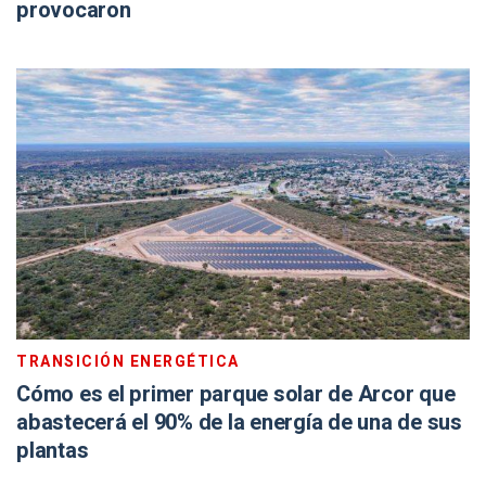
provocaron
TRANSICIÓN ENERGÉTICA
Cómo es el primer parque solar de Arcor que
abastecerá el 90% de la energía de una de sus
plantas