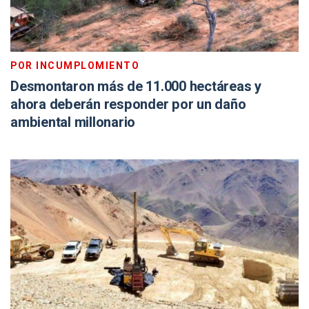
POR INCUMPLOMIENTO
Desmontaron más de 11.000 hectáreas y
ahora deberán responder por un daño
ambiental millonario