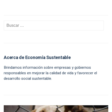
Acerca de Economía Sustentable
Brindamos información sobre empresas y gobiernos
responsables en mejorar la calidad de vida y favorecer el
desarrollo social sustentable.