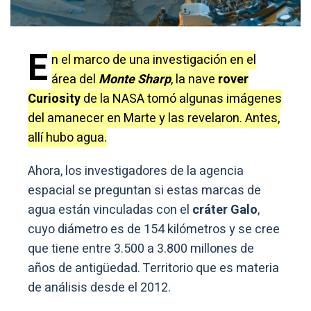
E
n el marco de una investigación en el
área del
Monte Sharp
, la nave
rover
Curiosity
de la NASA tomó algunas imágenes
del amanecer en Marte y las revelaron. Antes,
allí hubo agua.
Ahora, los investigadores de la agencia
espacial se preguntan si estas marcas de
agua están vinculadas con el
cráter Galo
,
cuyo diámetro es de 154 kilómetros y se cree
que tiene entre 3.500 a 3.800 millones de
años de antigüedad. Territorio que es materia
de análisis desde el 2012.