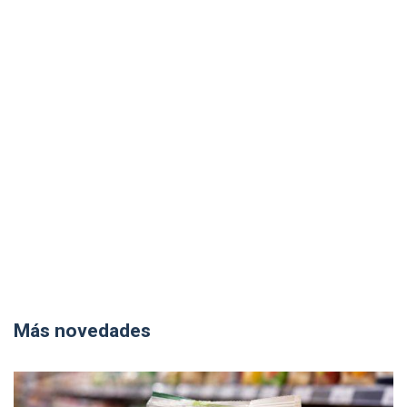
Más novedades