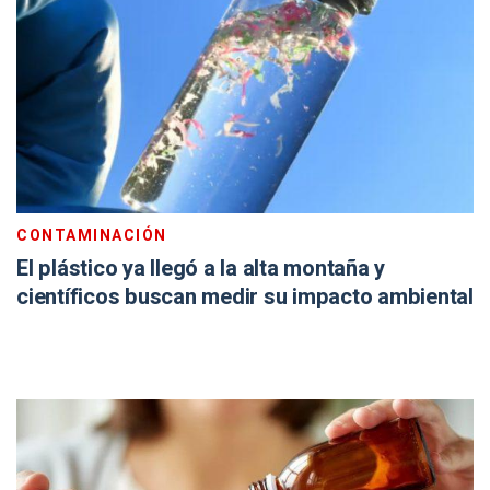
CONTAMINACIÓN
El plástico ya llegó a la alta montaña y
científicos buscan medir su impacto ambiental