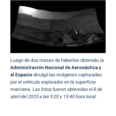
Luego de dos meses de haberlas obtenido, la
Administración Nacional de Aeronáutica y
el Espacio
divulgó las imágenes capturadas
por el vehículo explorador en la superficie
marciana.
Las fotos fueron obtenidas el 8 de
abril del 2023 a las 9:20 y 15:40 hora local.