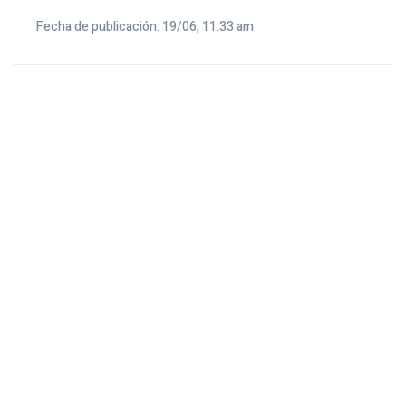
Fecha de publicación: 19/06, 11:33 am