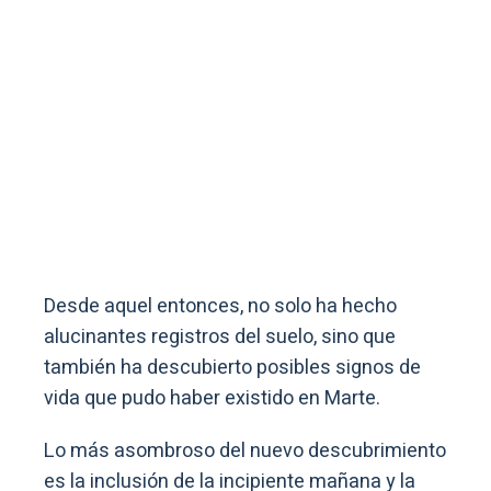
Desde aquel entonces, no solo ha hecho
alucinantes registros del suelo, sino que
también ha descubierto posibles signos de
vida que pudo haber existido en Marte.
Lo más asombroso del nuevo descubrimiento
es la inclusión de la incipiente mañana y la