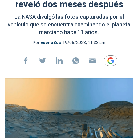
reveló dos meses después
La NASA divulgó las fotos capturadas por el
vehículo que se encuentra examinando el planeta
marciano hace 11 años.
Por
EconoSus
19/06/2023, 11:33 am