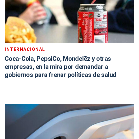
INTERNACIONAL
Coca-Cola, PepsiCo, Mondelēz y otras
empresas, en la mira por demandar a
gobiernos para frenar políticas de salud