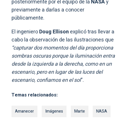
posteriormente por el equipo de la
NASA
y
previamente a darlas a conocer
públicamente.
El ingeniero
Doug Ellison
explicó tras llevar a
cabo la observación de las ilustraciones que
“capturar dos momentos del día proporciona
sombras oscuras porque la iluminación entra
desde la izquierda a la derecha, como en un
escenario, pero en lugar de las luces del
escenario, confiamos en el sol
“.
Temas relacionados:
Amanecer
Imágenes
Marte
NASA