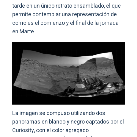
tarde en un único retrato ensamblado, el que
permite contemplar una representación de
como es el comienzo y el final de la jornada
en Marte.
La imagen se compuso utilizando dos
panoramas en blanco y negro captados por el
Curiosity, con el color agregado