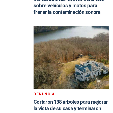
sobre vehículos y motos para
frenar la contaminación sonora
DENUNCIA
Cortaron 138 árboles para mejorar
la vista de su casa y terminaron