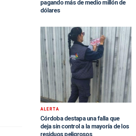
pagando más de medio millón de
dólares
ALERTA
Córdoba destapa una falla que
deja sin control a la mayoría de los
residuos peligrosos