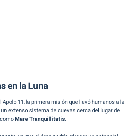
s en la Luna
 Apolo 11, la primera misión que llevó humanos a la
de un extenso sistema de cuevas cerca del lugar de
o como
Mare Tranquillitatis.