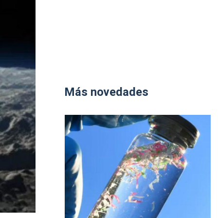
Más novedades