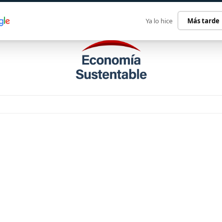
ECONOMÍA SUSTENTABLE
INTERNACIONAL
CONTACT
Ya lo hice
Más tarde