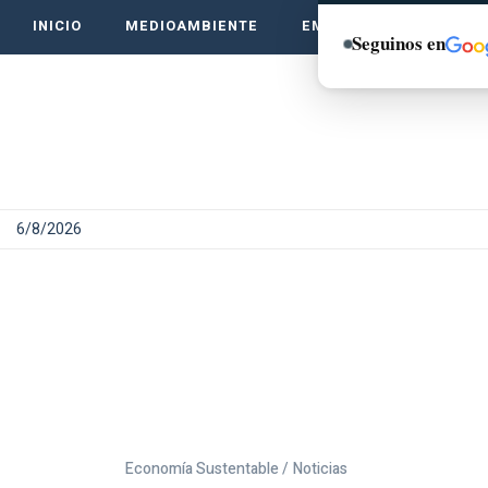
INICIO
MEDIOAMBIENTE
EMPRENDE VERDE
Seguinos en
6/8/2026
Economía Sustentable /
Noticias