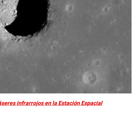
áseres infrarrojos en la Estación Espacial