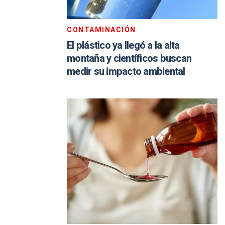
CONTAMINACIÓN
El plástico ya llegó a la alta
montaña y científicos buscan
medir su impacto ambiental