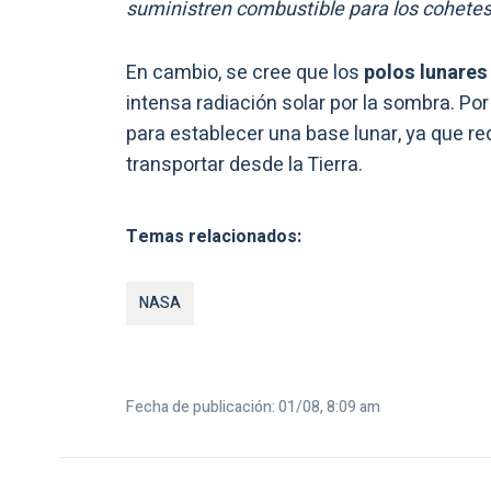
suministren combustible para los cohete
En cambio, se cree que los
polos lunares
intensa radiación solar por la sombra. Por
para establecer una base lunar, ya que re
transportar desde la Tierra.
Temas relacionados:
NASA
Fecha de publicación: 01/08, 8:09 am