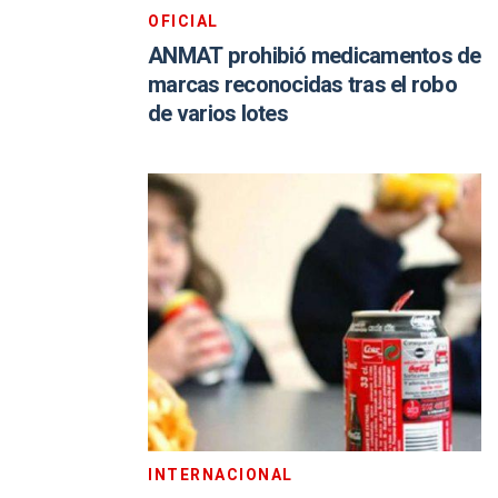
OFICIAL
ANMAT prohibió medicamentos de
marcas reconocidas tras el robo
de varios lotes
INTERNACIONAL