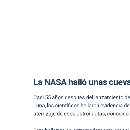
La NASA halló unas cueva
Casi 55 años después del lanzamiento del
Luna, los científicos hallaron evidencia 
aterrizaje de esos astronautas, conocid