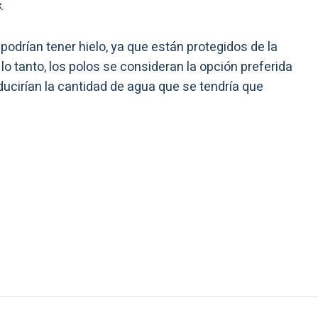
s
.
podrían tener hielo, ya que están protegidos de la
 lo tanto, los polos se consideran la opción preferida
ducirían la cantidad de agua que se tendría que