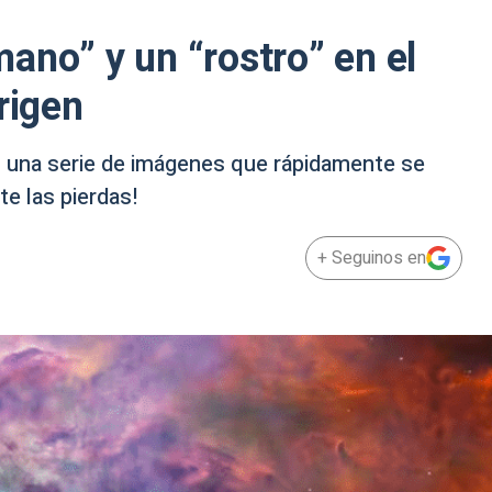
ano” y un “rostro” en el
rigen
 una serie de imágenes que rápidamente se
te las pierdas!
+ Seguinos en