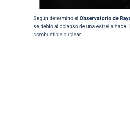
Según determinó el
Observatorio de Ray
se debió al colapso de una estrella hace
combustible nuclear.