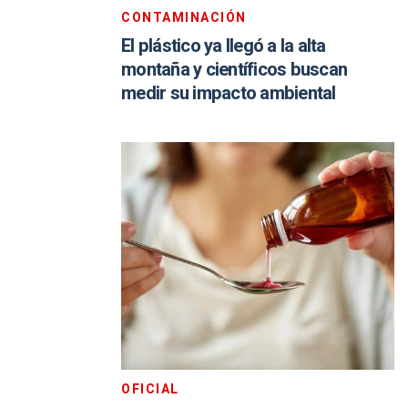
CONTAMINACIÓN
El plástico ya llegó a la alta
montaña y científicos buscan
medir su impacto ambiental
OFICIAL