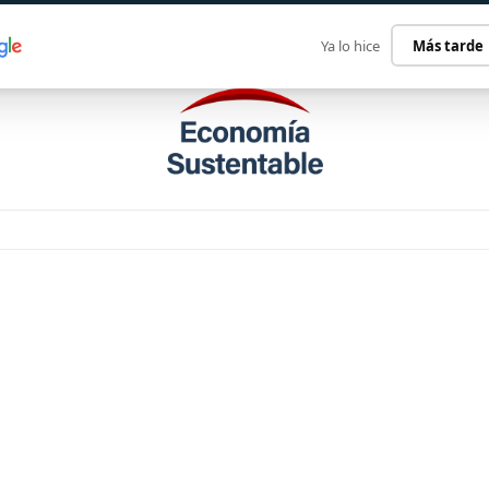
ECONOMÍA SUSTENTABLE
INTERNACIONAL
CONTACT
Ya lo hice
Más tarde