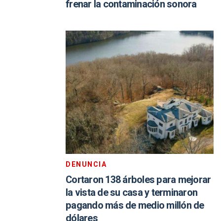
frenar la contaminación sonora
DENUNCIA
Cortaron 138 árboles para mejorar
la vista de su casa y terminaron
pagando más de medio millón de
dólares