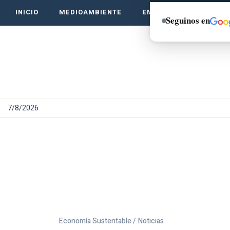
INICIO
MEDIOAMBIENTE
EMPRENDE VERDE
Seguinos en
7/8/2026
Economía Sustentable /
Noticias