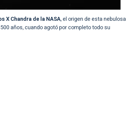
os X Chandra de la NASA
, el origen de esta nebulosa
 1500 años, cuando agotó por completo todo su