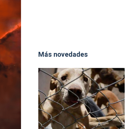
Más novedades