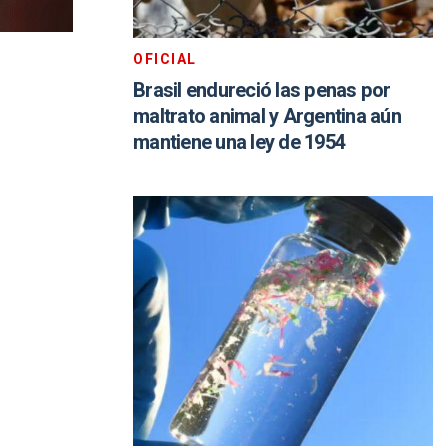
OFICIAL
Brasil endureció las penas por
maltrato animal y Argentina aún
mantiene una ley de 1954