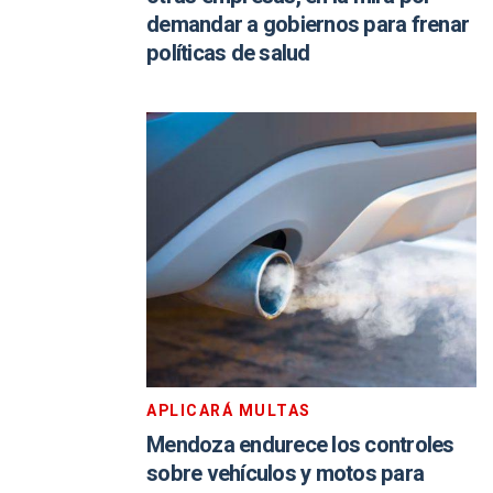
demandar a gobiernos para frenar
políticas de salud
APLICARÁ MULTAS
Mendoza endurece los controles
sobre vehículos y motos para