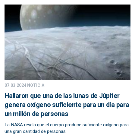
07.03.2024
NOTICIA
Hallaron que una de las lunas de Júpiter
genera oxígeno suficiente para un día para
un millón de personas
La NASA revela que el cuerpo produce suficiente oxígeno para
una gran cantidad de personas.