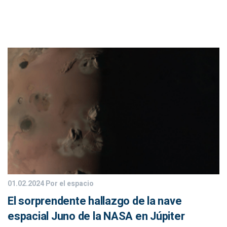
01.02.2024
Por el espacio
El sorprendente hallazgo de la nave
espacial Juno de la NASA en Júpiter