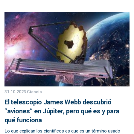
31.10.2023
Ciencia
El telescopio James Webb descubrió
“aviones” en Júpiter, pero qué es y para
qué funciona
Lo que explican los científicos es que es un término usado