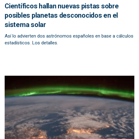
Científicos hallan nuevas pistas sobre
posibles planetas desconocidos en el
sistema solar
Así lo advierten dos astrónomos españoles en base a cálculos
estadísticos. Los detalles.