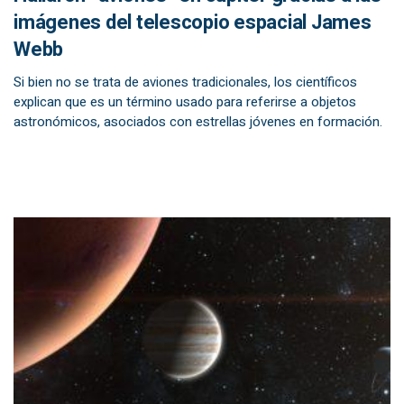
imágenes del telescopio espacial James
Webb
Si bien no se trata de aviones tradicionales, los científicos
explican que es un término usado para referirse a objetos
astronómicos, asociados con estrellas jóvenes en formación.