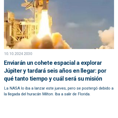
10.10.2024
2030
Enviarán un cohete espacial a explorar
Júpiter y tardará seis años en llegar: por
qué tanto tiempo y cuál será su misión
La NASA lo iba a lanzar este jueves, pero se postergó debido a
la llegada del huracán Milton. Iba a salir de Florida.