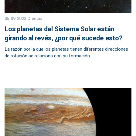
05.09.2023
Ciencia
Los planetas del Sistema Solar están
girando al revés, ¿por qué sucede esto?
La razón por la que los planetas tienen diferentes direcciones
de rotación se relaciona con su formación.