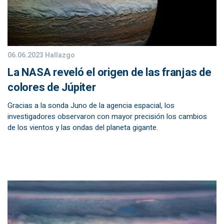
06.06.2023
Hallazgo
La NASA reveló el origen de las franjas de
colores de Júpiter
Gracias a la sonda Juno de la agencia espacial, los
investigadores observaron con mayor precisión los cambios
de los vientos y las ondas del planeta gigante.