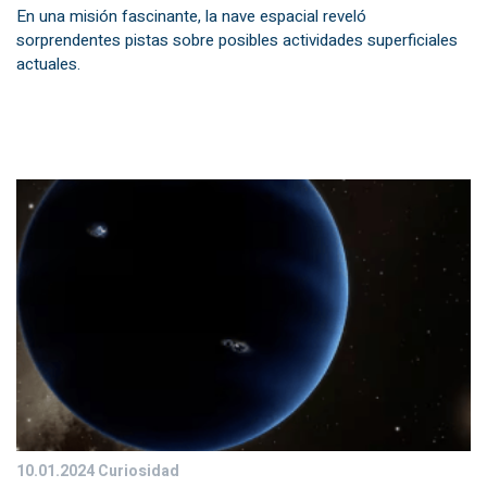
En una misión fascinante, la nave espacial reveló
sorprendentes pistas sobre posibles actividades superficiales
actuales.
10.01.2024
Curiosidad