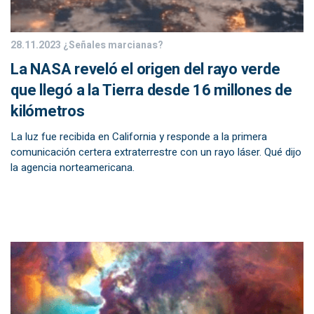
28.11.2023
¿Señales marcianas?
La NASA reveló el origen del rayo verde
que llegó a la Tierra desde 16 millones de
kilómetros
La luz fue recibida en California y responde a la primera
comunicación certera extraterrestre con un rayo láser. Qué dijo
la agencia norteamericana.