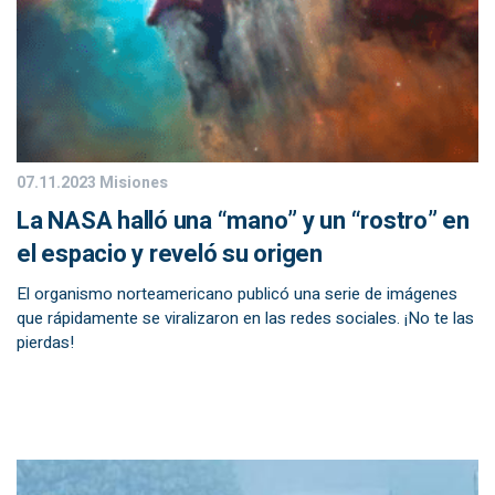
07.11.2023
Misiones
La NASA halló una “mano” y un “rostro” en
el espacio y reveló su origen
El organismo norteamericano publicó una serie de imágenes
que rápidamente se viralizaron en las redes sociales. ¡No te las
pierdas!