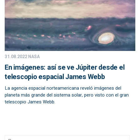
31.08.2022
NASA
En imágenes: así se ve Júpiter desde el
telescopio espacial James Webb
La agencia espacial norteamericana reveló imágenes del
planeta más grande del sistema solar, pero visto con el gran
telescopio James Webb.