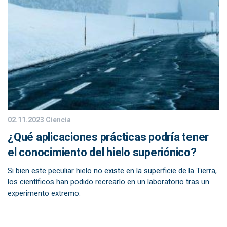
02.11.2023
Ciencia
¿Qué aplicaciones prácticas podría tener
el conocimiento del hielo superiónico?
Si bien este peculiar hielo no existe en la superficie de la Tierra,
los científicos han podido recrearlo en un laboratorio tras un
experimento extremo.