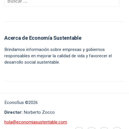
Acerca de Economía Sustentable
Brindamos información sobre empresas y gobiernos
responsables en mejorar la calidad de vida y favorecer el
desarrollo social sustentable.
EconoSus ©2026
Director:
Norberto Zocco
hola@economiasustentable.com