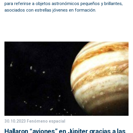
para referirse a objetos astronómicos pequeños y brillantes,
asociados con estrellas jóvenes en formación.
30.10.2023
Fenómeno espacial
Hallaron “aviones” en Júpiter gracias a las