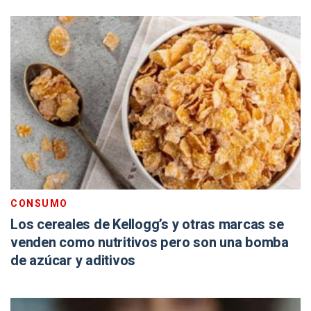
CONSUMO
Los cereales de Kellogg’s y otras marcas se
venden como nutritivos pero son una bomba
de azúcar y aditivos