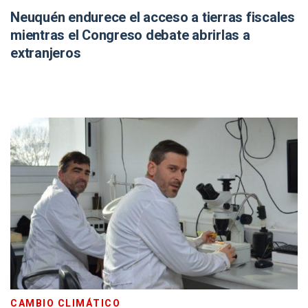
Neuquén endurece el acceso a tierras fiscales
mientras el Congreso debate abrirlas a
extranjeros
CAMBIO CLIMÁTICO