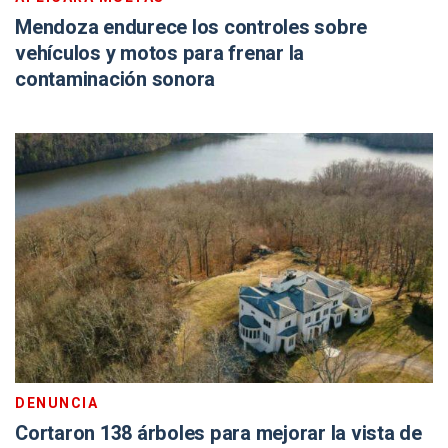
Mendoza endurece los controles sobre
vehículos y motos para frenar la
contaminación sonora
DENUNCIA
Cortaron 138 árboles para mejorar la vista de