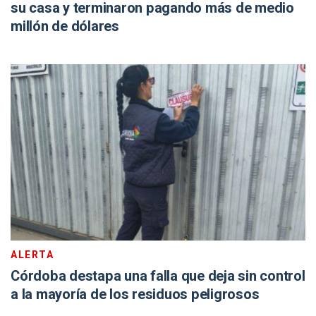
su casa y terminaron pagando más de medio
millón de dólares
ALERTA
Córdoba destapa una falla que deja sin control
a la mayoría de los residuos peligrosos