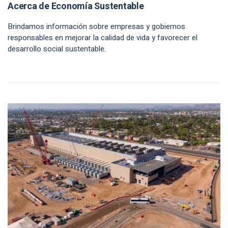
Acerca de Economía Sustentable
Brindamos información sobre empresas y gobiernos
responsables en mejorar la calidad de vida y favorecer el
desarrollo social sustentable.