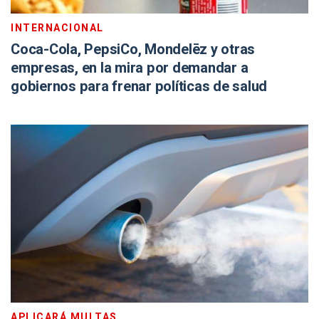
INTERNACIONAL
Coca-Cola, PepsiCo, Mondelēz y otras
empresas, en la mira por demandar a
gobiernos para frenar políticas de salud
APLICARÁ MULTAS