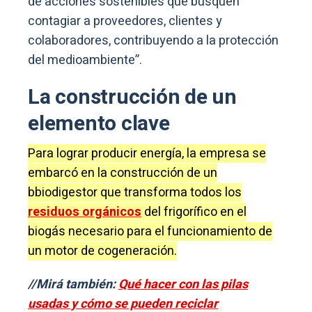
de acciones sostenibles que busquen
contagiar a proveedores, clientes y
colaboradores, contribuyendo a la protección
del medioambiente”.
La construcción de un
elemento clave
Para lograr producir energía, la empresa se
embarcó en la construcción de un
bbiodigestor que transforma todos los
residuos orgánicos
del frigorífico en el
biogás necesario para el funcionamiento de
un motor de cogeneración.
//Mirá también:
Qué hacer con las pilas
usadas y cómo se pueden reciclar