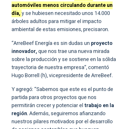
automóviles menos circulando durante un
día,
y se hubiesen necesitado unos 14.000
árboles adultos para mitigar el impacto
ambiental de estas emisiones, precisaron.
“ArreBeef Energía es sin dudas un
proyecto
innovador,
que nos trae una nueva mirada
sobre la producción y se sostiene en la sólida
trayectoria de nuestra empresa”, comentó
Hugo Borrell (h), vicepresidente de ArreBeef.
Y agregó: “Sabemos que este es el punto de
partida para otros proyectos que nos
permitirán crecer y potenciar el
trabajo en la
región
. Además, seguiremos afianzando
nuestros pilares motivados por el desarrollo