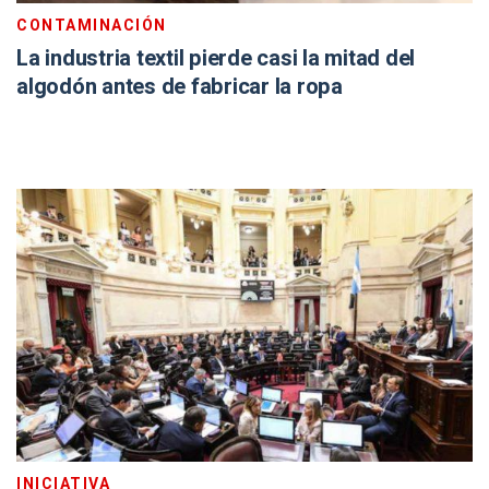
CONTAMINACIÓN
La industria textil pierde casi la mitad del
algodón antes de fabricar la ropa
INICIATIVA