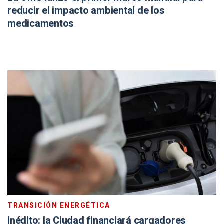
reducir el impacto ambiental de los
medicamentos
TRANSICIÓN ENERGÉTICA
Inédito: la Ciudad financiará cargadores