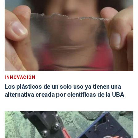
INNOVACIÓN
Los plásticos de un solo uso ya tienen una
alternativa creada por científicas de la UBA