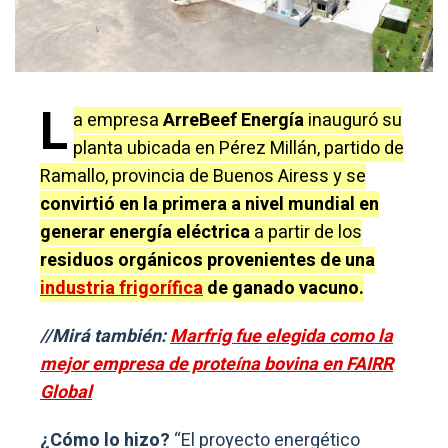
L
a empresa
ArreBeef Energía
inauguró su
planta ubicada en Pérez Millán, partido de
Ramallo, provincia de Buenos Airess y se
convirtió en la primera a nivel mundial en
generar energía eléctrica
a partir de los
residuos orgánicos provenientes de una
industria frigorífica
de ganado vacuno.
//Mirá también:
Marfrig fue elegida como la
mejor empresa de proteína bovina en FAIRR
Global
¿Cómo lo hizo?
“El proyecto energético