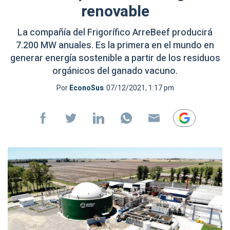
renovable
La compañía del Frigorífico ArreBeef producirá
7.200 MW anuales. Es la primera en el mundo en
generar energía sostenible a partir de los residuos
orgánicos del ganado vacuno.
Por
EconoSus
07/12/2021, 1:17 pm