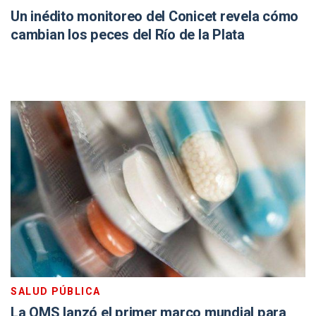
Un inédito monitoreo del Conicet revela cómo
cambian los peces del Río de la Plata
SALUD PÚBLICA
La OMS lanzó el primer marco mundial para