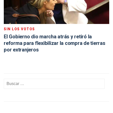
SIN LOS VOTOS
El Gobierno dio marcha atrás y retiró la
reforma para flexibilizar la compra de tierras
por extranjeros