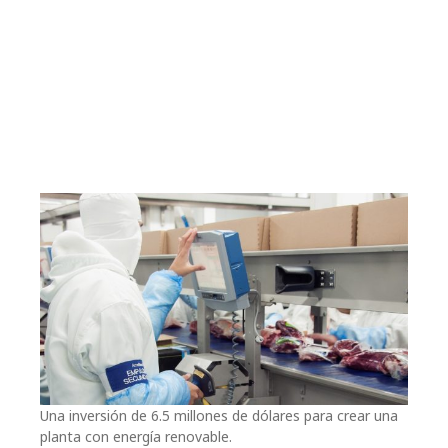
Una inversión de 6.5 millones de dólares para crear una
planta con energía renovable.