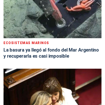
ECOSISTEMAS MARINOS
La basura ya llegó al fondo del Mar Argentino
y recuperarla es casi imposible