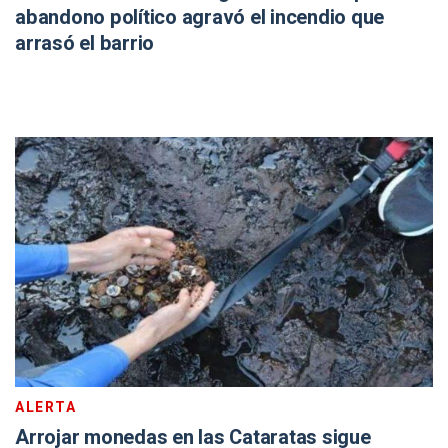
abandono político agravó el incendio que
arrasó el barrio
ALERTA
Arrojar monedas en las Cataratas sigue