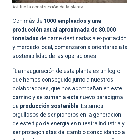
Así fue la construcción de la planta.
Con más de
1000 empleados y una
producción anual aproximada de 80.000
toneladas
de carne destinadas a exportación
y mercado local, comenzaron a orientarse a la
sostenibilidad de las operaciones.
“La inauguración de esta planta es un logro
que hemos conseguido junto a nuestros
colaboradores, que nos acompañan en este
camino y se suman a este nuevo paradigma
de
producción sostenible
. Estamos
orgullosos de ser pioneros en la generación
de este tipo de energía en nuestra industria y
ser protagonistas del cambio consolidando a