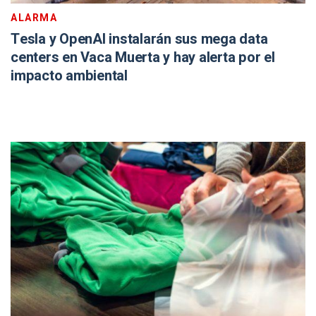
ALARMA
Tesla y OpenAI instalarán sus mega data
centers en Vaca Muerta y hay alerta por el
impacto ambiental