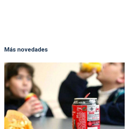
Más novedades