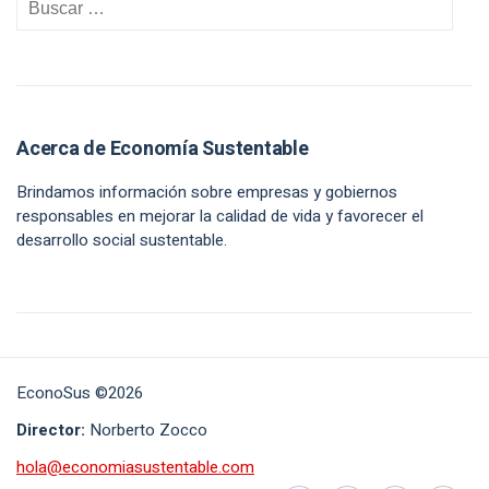
Acerca de Economía Sustentable
Brindamos información sobre empresas y gobiernos
responsables en mejorar la calidad de vida y favorecer el
desarrollo social sustentable.
EconoSus ©2026
Director:
Norberto Zocco
hola@economiasustentable.com