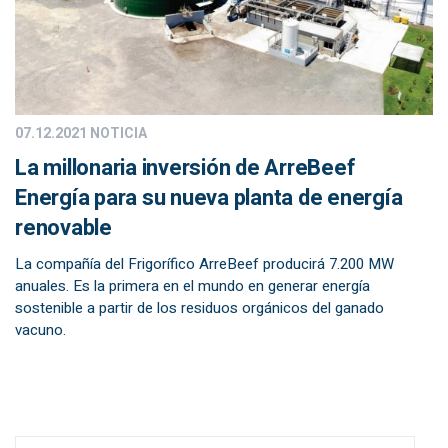
07.12.2021
NOTICIA
La millonaria inversión de ArreBeef
Energía para su nueva planta de energía
renovable
La compañía del Frigorífico ArreBeef producirá 7.200 MW
anuales. Es la primera en el mundo en generar energía
sostenible a partir de los residuos orgánicos del ganado
vacuno.