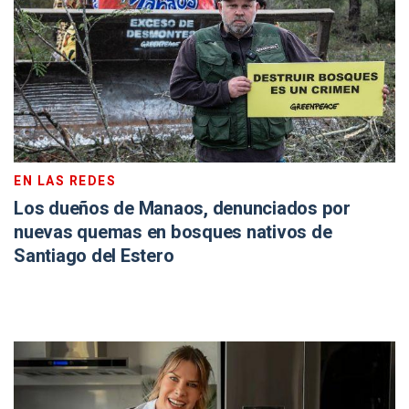
EN LAS REDES
Los dueños de Manaos, denunciados por
nuevas quemas en bosques nativos de
Santiago del Estero