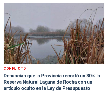
CONFLICTO
Denuncian que la Provincia recortó un 30% la
Reserva Natural Laguna de Rocha con un
artículo oculto en la Ley de Presupuesto