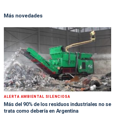
Más novedades
ALERTA AMBIENTAL SILENCIOSA
Más del 90% de los residuos industriales no se
trata como debería en Argentina