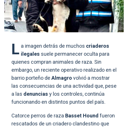
L
a imagen detrás de muchos
criaderos
ilegales
suele permanecer oculta para
quienes compran animales de raza. Sin
embargo, un reciente operativo realizado en el
barrio porteño de
Almagro
volvió a mostrar
las consecuencias de una actividad que, pese
a las
denuncias
y los controles, continúa
funcionando en distintos puntos del país.
Catorce perros de raza
Basset Hound
fueron
rescatados de un criadero clandestino que