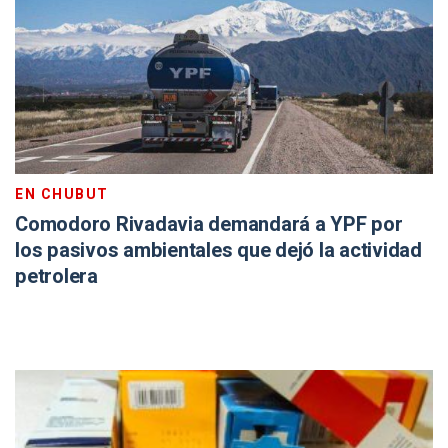
EN CHUBUT
Comodoro Rivadavia demandará a YPF por
los pasivos ambientales que dejó la actividad
petrolera