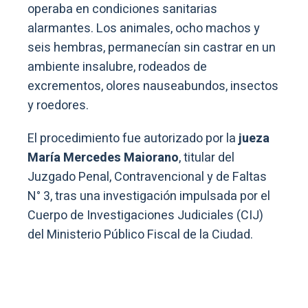
operaba en condiciones sanitarias
alarmantes. Los animales, ocho machos y
seis hembras, permanecían sin castrar en un
ambiente insalubre, rodeados de
excrementos, olores nauseabundos, insectos
y roedores.
El procedimiento fue autorizado por la
jueza
María Mercedes Maiorano
, titular del
Juzgado Penal, Contravencional y de Faltas
N° 3, tras una investigación impulsada por el
Cuerpo de Investigaciones Judiciales (CIJ)
del Ministerio Público Fiscal de la Ciudad.