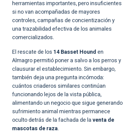
herramientas importantes, pero insuficientes
si no van acompañadas de mayores
controles, campañas de concientización y
una trazabilidad efectiva de los animales
comercializados.
El rescate de los
14 Basset Hound
en
Almagro permitió poner a salvo a los perros y
clausurar el establecimiento. Sin embargo,
también deja una pregunta incómoda:
cuántos criaderos similares continúan
funcionando lejos de la vista pública,
alimentando un negocio que sigue generando
sufrimiento animal mientras permanece
oculto detrás de la fachada de la
venta de
mascotas de raza
.