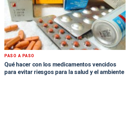
PASO A PASO
Qué hacer con los medicamentos vencidos
para evitar riesgos para la salud y el ambiente