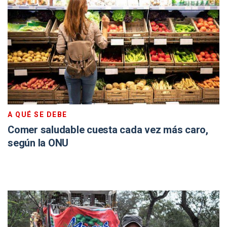
A QUÉ SE DEBE
Comer saludable cuesta cada vez más caro,
según la ONU