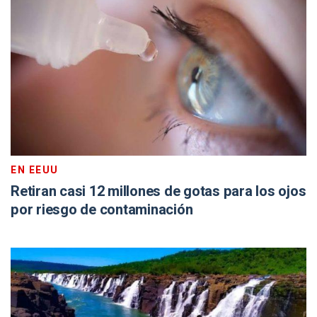
EN EEUU
Retiran casi 12 millones de gotas para los ojos
por riesgo de contaminación