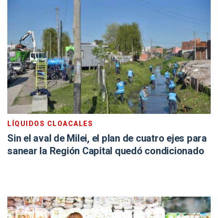
LÍQUIDOS CLOACALES
Sin el aval de Milei, el plan de cuatro ejes para
sanear la Región Capital quedó condicionado