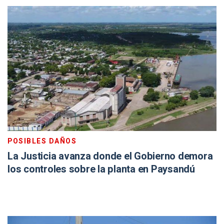
POSIBLES DAÑOS
La Justicia avanza donde el Gobierno demora
los controles sobre la planta en Paysandú