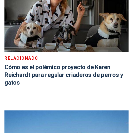
RELACIONADO
Cómo es el polémico proyecto de Karen
Reichardt para regular criaderos de perros y
gatos