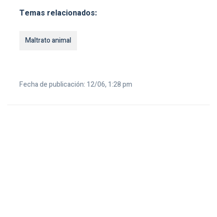
Temas relacionados:
Maltrato animal
Fecha de publicación: 12/06, 1:28 pm