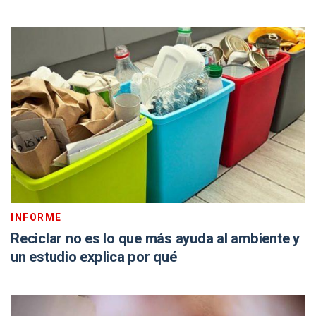
INFORME
Reciclar no es lo que más ayuda al ambiente y
un estudio explica por qué