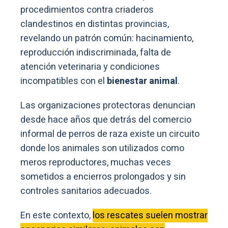
procedimientos contra criaderos
clandestinos en distintas provincias,
revelando un patrón común: hacinamiento,
reproducción indiscriminada, falta de
atención veterinaria y condiciones
incompatibles con el
bienestar animal
.
Las organizaciones protectoras denuncian
desde hace años que detrás del comercio
informal de perros de raza existe un circuito
donde los animales son utilizados como
meros reproductores, muchas veces
sometidos a encierros prolongados y sin
controles sanitarios adecuados.
En este contexto,
los rescates suelen mostrar