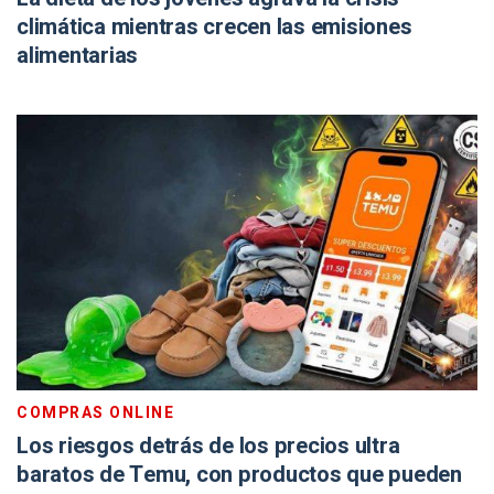
climática mientras crecen las emisiones
alimentarias
COMPRAS ONLINE
Los riesgos detrás de los precios ultra
baratos de Temu, con productos que pueden