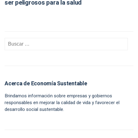
ser peligrosos para la salud
Acerca de Economía Sustentable
Brindamos información sobre empresas y gobiernos
responsables en mejorar la calidad de vida y favorecer el
desarrollo social sustentable.