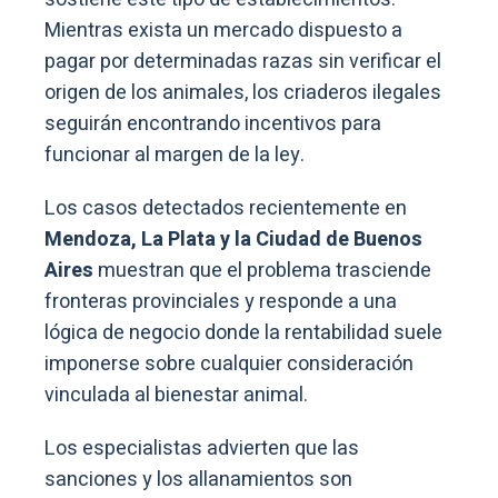
Mientras exista un mercado dispuesto a
pagar por determinadas razas sin verificar el
origen de los animales, los criaderos ilegales
seguirán encontrando incentivos para
funcionar al margen de la ley.
Los casos detectados recientemente en
Mendoza, La Plata y la Ciudad de Buenos
Aires
muestran que el problema trasciende
fronteras provinciales y responde a una
lógica de negocio donde la rentabilidad suele
imponerse sobre cualquier consideración
vinculada al bienestar animal.
Los especialistas advierten que las
sanciones y los allanamientos son