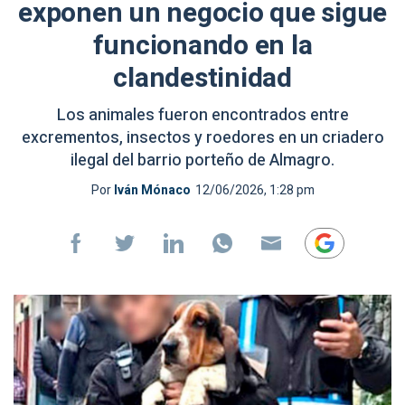
exponen un negocio que sigue
funcionando en la
clandestinidad
Los animales fueron encontrados entre
excrementos, insectos y roedores en un criadero
ilegal del barrio porteño de Almagro.
Por
Iván Mónaco
12/06/2026, 1:28 pm