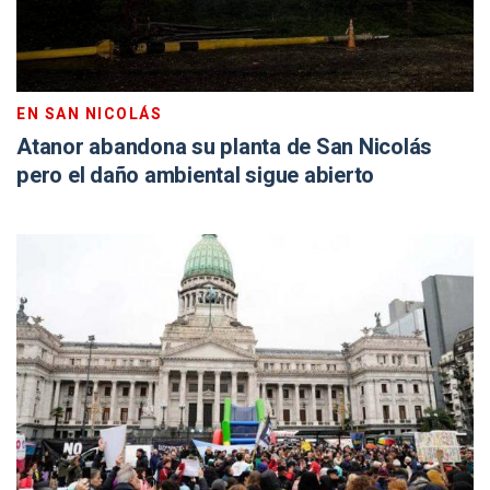
EN SAN NICOLÁS
Atanor abandona su planta de San Nicolás
pero el daño ambiental sigue abierto