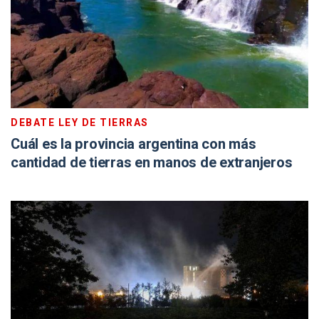
DEBATE LEY DE TIERRAS
Cuál es la provincia argentina con más
cantidad de tierras en manos de extranjeros