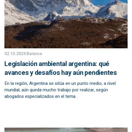
02.10.2024
Balance
Legislación ambiental argentina: qué
avances y desafíos hay aún pendientes
En la región, Argentina se sitúa en un punto medio, a nivel
mundial, aún queda mucho trabajo por realizar, según
abogados especializados en el tema.