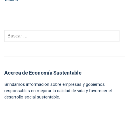
Acerca de Economía Sustentable
Brindamos información sobre empresas y gobiernos
responsables en mejorar la calidad de vida y favorecer el
desarrollo social sustentable.