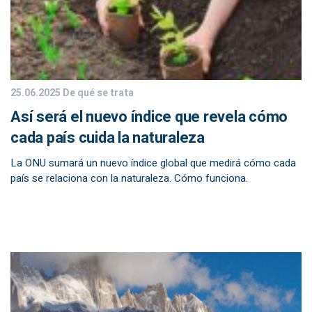
25.06.2025
De qué se trata
Así será el nuevo índice que revela cómo
cada país cuida la naturaleza
La ONU sumará un nuevo índice global que medirá cómo cada
país se relaciona con la naturaleza. Cómo funciona.