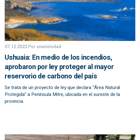
07.12.2022
Por unanimidad
Ushuaia: En medio de los incendios,
aprobaron por ley proteger al mayor
reservorio de carbono del país
Se trata de un proyecto de ley que declara “Área Natural
Protegida” a Península Mitre, ubicada en el sureste de la
provincia.