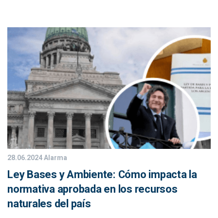
28.06.2024
Alarma
Ley Bases y Ambiente: Cómo impacta la
normativa aprobada en los recursos
naturales del país