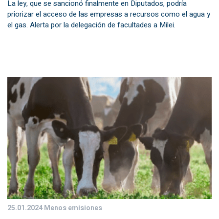
La ley, que se sancionó finalmente en Diputados, podría
priorizar el acceso de las empresas a recursos como el agua y
el gas. Alerta por la delegación de facultades a Milei.
25.01.2024
Menos emisiones