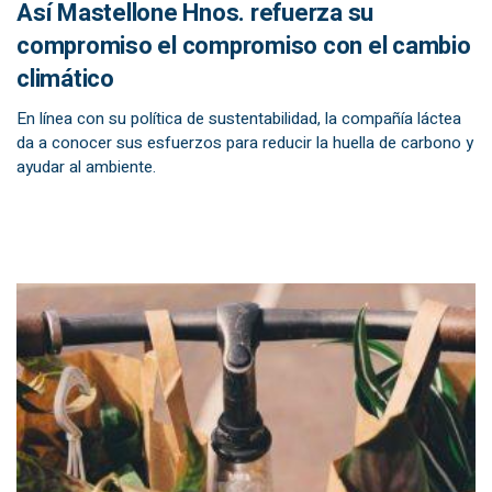
Así Mastellone Hnos. refuerza su
compromiso el compromiso con el cambio
climático
En línea con su política de sustentabilidad, la compañía láctea
da a conocer sus esfuerzos para reducir la huella de carbono y
ayudar al ambiente.