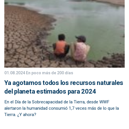
01.08.2024
En poco más de 200 días
Ya agotamos todos los recursos naturales
del planeta estimados para 2024
En el Día de la Sobrecapacidad de la Tierra, desde WWF
alertaron la humanidad consumió 1,7 veces más de lo que la
Tierra. ¿Y ahora?