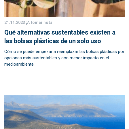
21.11.2023
¡A tomar nota!
Qué alternativas sustentables existen a
las bolsas plásticas de un solo uso
Cómo se puede empezar a reemplazar las bolsas plásticas por
opciones más sustentables y con menor impacto en el
medioambiente.