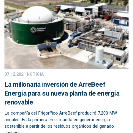
07.12.2021
NOTICIA
La millonaria inversión de ArreBeef
Energía para su nueva planta de energía
renovable
La compañía del Frigorífico ArreBeef producirá 7.200 MW
anuales. Es la primera en el mundo en generar energía
sostenible a partir de los residuos orgánicos del ganado
vacuno.