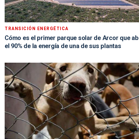
TRANSICIÓN ENERGÉTICA
Cómo es el primer parque solar de Arcor que a
el 90% de la energía de una de sus plantas