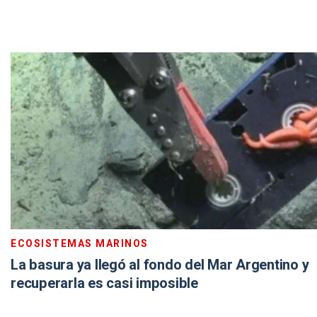
ECOSISTEMAS MARINOS
La basura ya llegó al fondo del Mar Argentino y
recuperarla es casi imposible