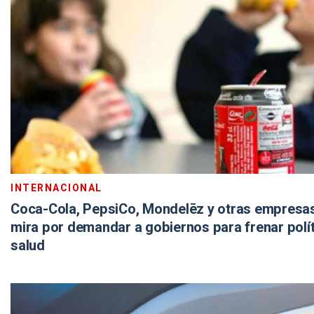
INTERNACIONAL
Coca-Cola, PepsiCo, Mondelēz y otras empresas,
mira por demandar a gobiernos para frenar polí
salud