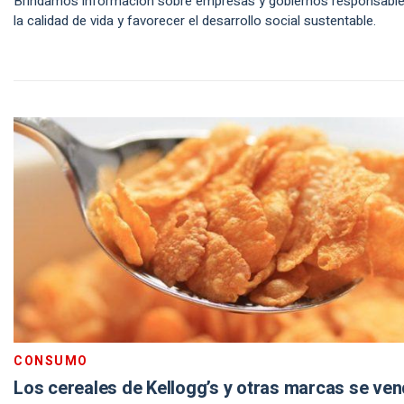
Brindamos información sobre empresas y gobiernos responsable
la calidad de vida y favorecer el desarrollo social sustentable.
CONSUMO
Los cereales de Kellogg’s y otras marcas se v