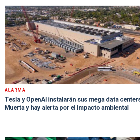
ALARMA
Tesla y OpenAI instalarán sus mega data center
Muerta y hay alerta por el impacto ambiental