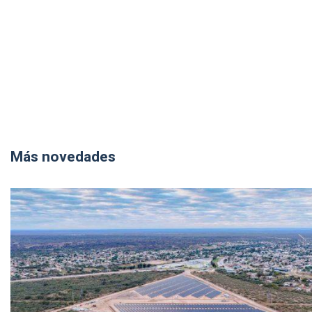
Más novedades