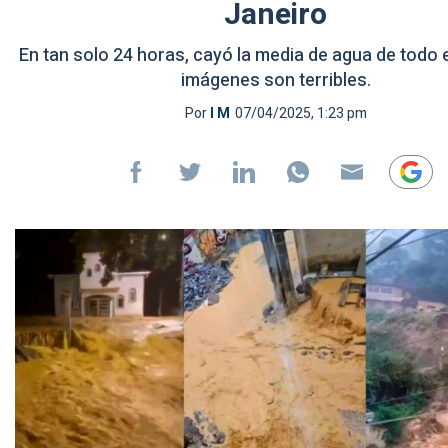
Janeiro
En tan solo 24 horas, cayó la media de agua de todo 
imágenes son terribles.
Por
I M
07/04/2025, 1:23 pm