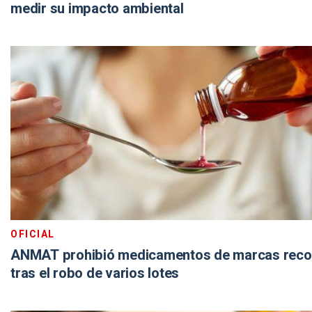
medir su impacto ambiental
OFICIAL
ANMAT prohibió medicamentos de marcas reco
tras el robo de varios lotes