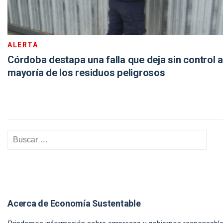
ALERTA
Córdoba destapa una falla que deja sin control a
mayoría de los residuos peligrosos
Acerca de Economía Sustentable