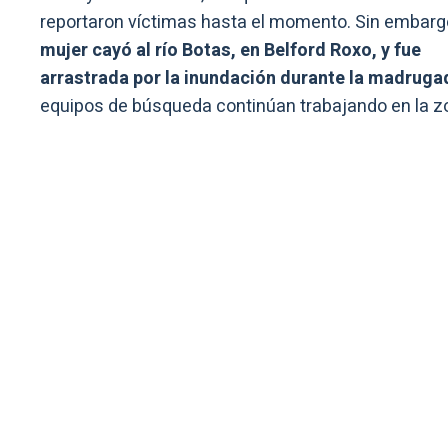
reportaron víctimas hasta el momento. Sin embarg
mujer cayó al río Botas, en Belford Roxo, y fue
arrastrada por la inundación durante la madruga
equipos de búsqueda continúan trabajando en la z