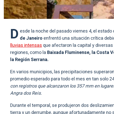
D
esde la noche del pasado viernes 4, el estado
de Janeiro
enfrentó una situación crítica debi
lluvias intensas
que afectaron la capital y diversas
regiones, como la
Baixada Fluminense, la Costa V
la Región Serrana.
En varios municipios, las precipitaciones superaron
promedio esperado para todo el mes en tan solo 24
con registros que alcanzaron los 357 mm en lugar
Angra dos Reis.
Durante el temporal, se produjeron dos deslizamie
tierra y un derrumbe, aunque afortunadamente no 