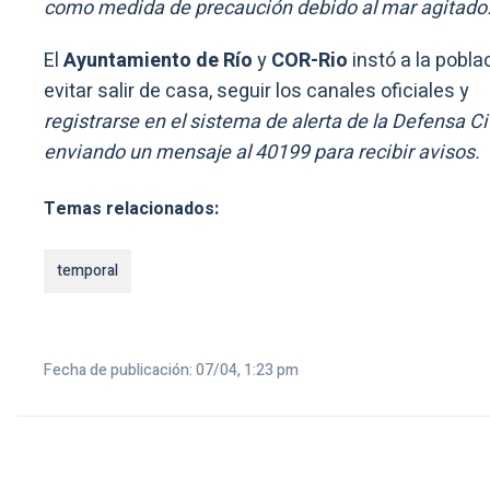
como medida de precaución debido al mar agitado
El
Ayuntamiento de Río
y
COR-Rio
instó a la pobla
evitar salir de casa, seguir los canales oficiales y
registrarse en el sistema de alerta de la Defensa Ci
enviando un mensaje al 40199 para recibir avisos.
Temas relacionados:
temporal
Fecha de publicación: 07/04, 1:23 pm