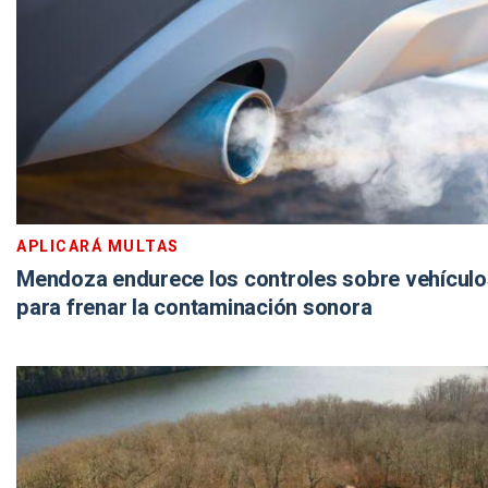
APLICARÁ MULTAS
Mendoza endurece los controles sobre vehículo
para frenar la contaminación sonora