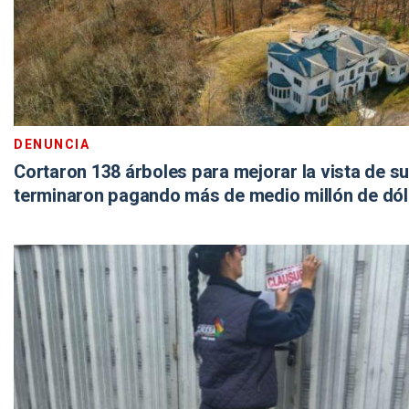
DENUNCIA
Cortaron 138 árboles para mejorar la vista de su
terminaron pagando más de medio millón de dó