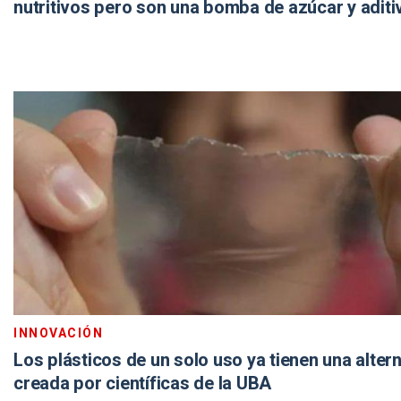
nutritivos pero son una bomba de azúcar y aditi
INNOVACIÓN
Los plásticos de un solo uso ya tienen una alter
creada por científicas de la UBA