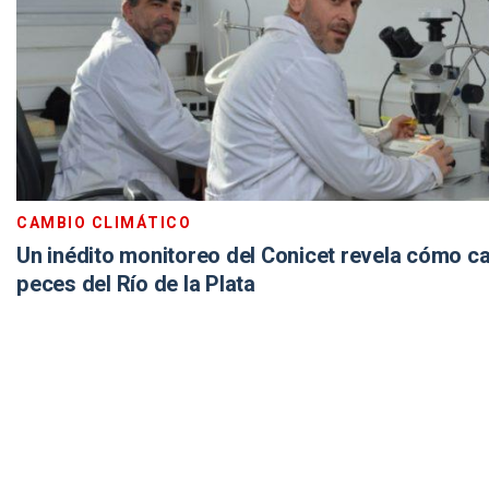
CAMBIO CLIMÁTICO
Un inédito monitoreo del Conicet revela cómo c
peces del Río de la Plata