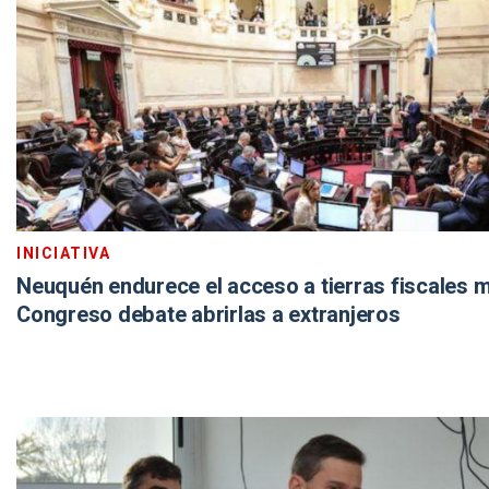
INICIATIVA
Neuquén endurece el acceso a tierras fiscales m
Congreso debate abrirlas a extranjeros