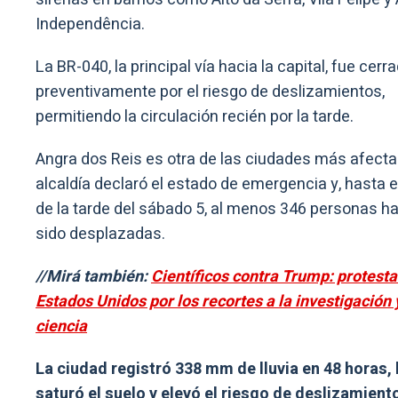
Independência.
La BR-040, la principal vía hacia la capital, fue cerr
preventivamente por el riesgo de deslizamientos,
permitiendo la circulación recién por la tarde.
Angra dos Reis es otra de las ciudades más afecta
alcaldía declaró el estado de emergencia y, hasta el
de la tarde del sábado 5, al menos 346 personas h
sido desplazadas.
//Mirá también:
Científicos contra Trump: protesta
Estados Unidos por los recortes a la investigación 
ciencia
La ciudad registró 338 mm de lluvia en 48 horas, 
saturó el suelo y elevó el riesgo de deslizamient