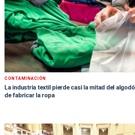
CONTAMINACIÓN
La industria textil pierde casi la mitad del algod
de fabricar la ropa