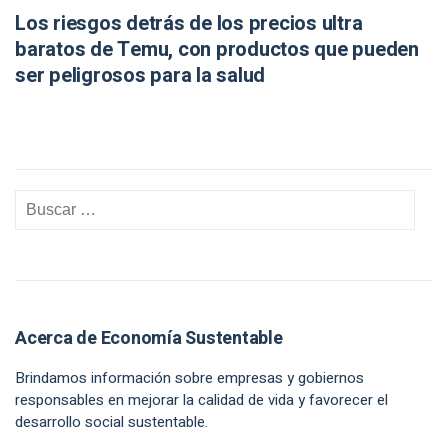
Los riesgos detrás de los precios ultra
baratos de Temu, con productos que pueden
ser peligrosos para la salud
Acerca de Economía Sustentable
Brindamos información sobre empresas y gobiernos
responsables en mejorar la calidad de vida y favorecer el
desarrollo social sustentable.