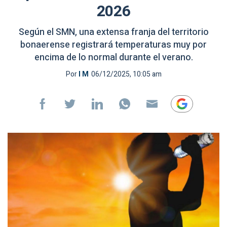
2026
Según el SMN, una extensa franja del territorio
bonaerense registrará temperaturas muy por
encima de lo normal durante el verano.
Por
I M
06/12/2025, 10:05 am