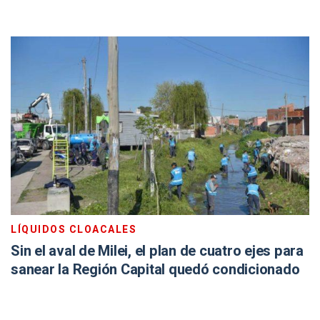
LÍQUIDOS CLOACALES
Sin el aval de Milei, el plan de cuatro ejes para
sanear la Región Capital quedó condicionado