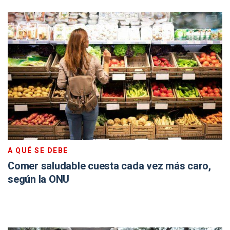
A QUÉ SE DEBE
Comer saludable cuesta cada vez más caro,
según la ONU