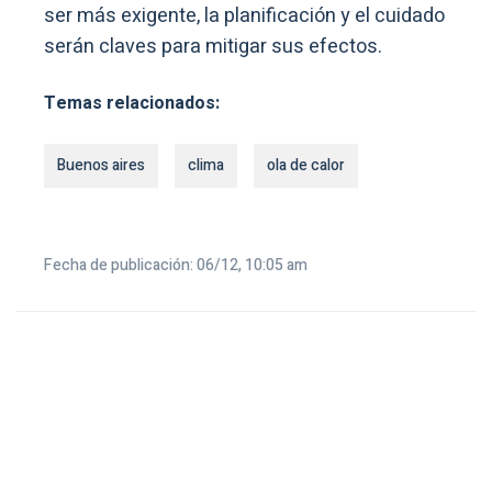
ser más exigente, la planificación y el cuidado
serán claves para mitigar sus efectos.
Temas relacionados:
Buenos aires
clima
ola de calor
Fecha de publicación: 06/12, 10:05 am