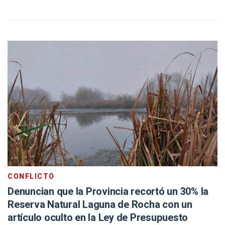
CONFLICTO
Denuncian que la Provincia recortó un 30% la
Reserva Natural Laguna de Rocha con un
artículo oculto en la Ley de Presupuesto