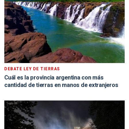
DEBATE LEY DE TIERRAS
Cuál es la provincia argentina con más
cantidad de tierras en manos de extranjeros