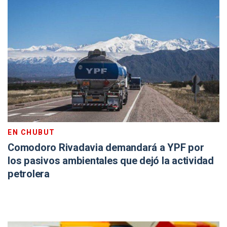
EN CHUBUT
Comodoro Rivadavia demandará a YPF por
los pasivos ambientales que dejó la actividad
petrolera