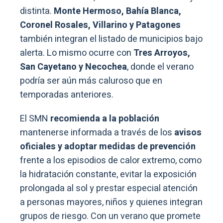
distinta.
Monte Hermoso, Bahía Blanca,
Coronel Rosales, Villarino y Patagones
también integran el listado de municipios bajo
alerta. Lo mismo ocurre con
Tres Arroyos,
San Cayetano y Necochea
, donde el verano
podría ser aún más caluroso que en
temporadas anteriores.
El SMN
recomienda a la población
mantenerse informada a través de los
avisos
oficiales y adoptar medidas de prevención
frente a los episodios de calor extremo, como
la hidratación constante, evitar la exposición
prolongada al sol y prestar especial atención
a personas mayores, niños y quienes integran
grupos de riesgo. Con un verano que promete