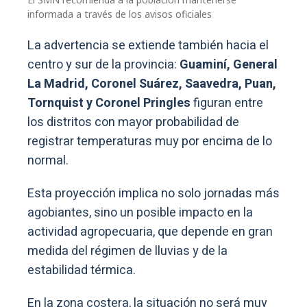
informada a través de los avisos oficiales
La advertencia se extiende también hacia el
centro y sur de la provincia:
Guaminí, General
La Madrid, Coronel Suárez, Saavedra, Puan,
Tornquist y Coronel Pringles
figuran entre
los distritos con mayor probabilidad de
registrar temperaturas muy por encima de lo
normal.
Esta proyección implica no solo jornadas más
agobiantes, sino un posible impacto en la
actividad agropecuaria, que depende en gran
medida del régimen de lluvias y de la
estabilidad térmica.
En la zona costera, la situación no será muy