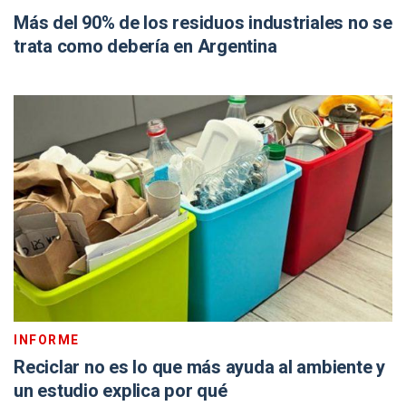
Más del 90% de los residuos industriales no se
trata como debería en Argentina
INFORME
Reciclar no es lo que más ayuda al ambiente y
un estudio explica por qué