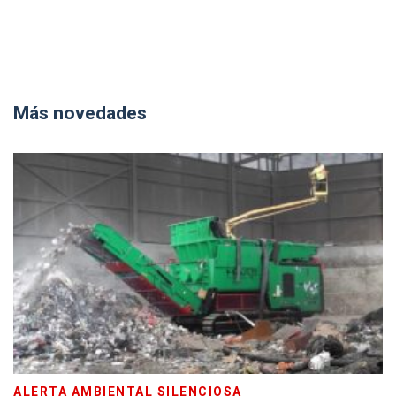
Más novedades
ALERTA AMBIENTAL SILENCIOSA