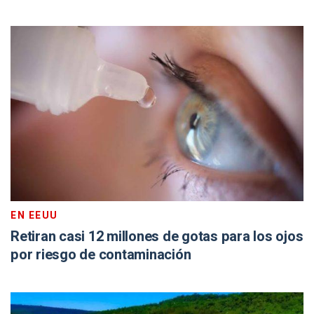
EN EEUU
Retiran casi 12 millones de gotas para los ojos
por riesgo de contaminación