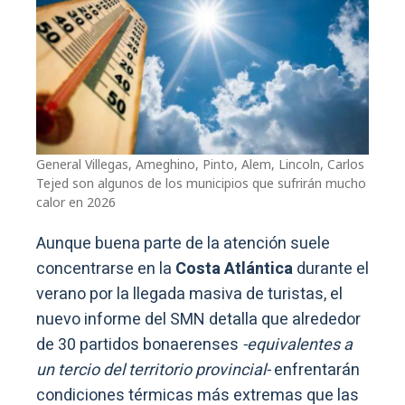
General Villegas, Ameghino, Pinto, Alem, Lincoln, Carlos
Tejed son algunos de los municipios que sufrirán mucho
calor en 2026
Aunque buena parte de la atención suele
concentrarse en la
Costa Atlántica
durante el
verano por la llegada masiva de turistas, el
nuevo informe del SMN detalla que alrededor
de 30 partidos bonaerenses
-equivalentes a
un tercio del territorio provincial-
enfrentarán
condiciones térmicas más extremas que las