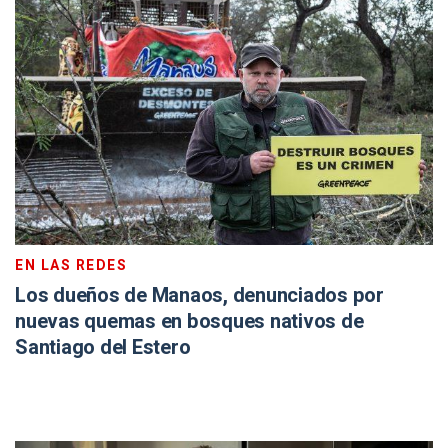
EN LAS REDES
Los dueños de Manaos, denunciados por
nuevas quemas en bosques nativos de
Santiago del Estero