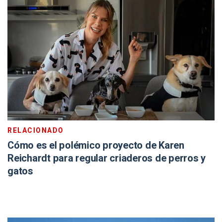
RELACIONADO
Cómo es el polémico proyecto de Karen
Reichardt para regular criaderos de perros y
gatos