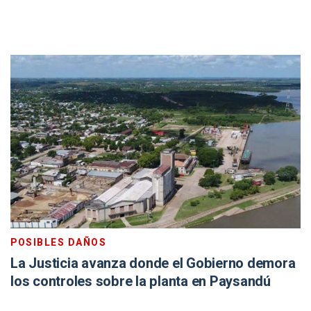
POSIBLES DAÑOS
La Justicia avanza donde el Gobierno demora
los controles sobre la planta en Paysandú