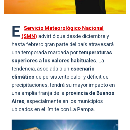
E
l
Servicio Meteorológico Nacional
(SMN)
advirtió que desde diciembre y
hasta febrero gran parte del país atravesará
una temporada marcada por
temperaturas
superiores a los valores habituales
. La
tendencia, asociada a un
escenario
climático
de persistente calor y déficit de
precipitaciones, tendrá su mayor impacto en
una amplia franja de la
provincia de Buenos
Aires
, especialmente en los municipios
ubicados en el límite con La Pampa.