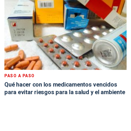
PASO A PASO
Qué hacer con los medicamentos vencidos
para evitar riesgos para la salud y el ambiente