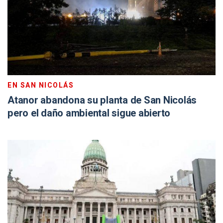
EN SAN NICOLÁS
Atanor abandona su planta de San Nicolás
pero el daño ambiental sigue abierto