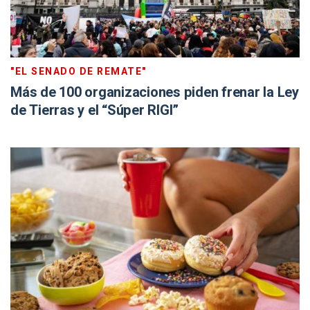
"EL SENADO DE REMATE"
Más de 100 organizaciones piden frenar la Ley
de Tierras y el “Súper RIGI”