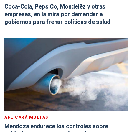
Coca-Cola, PepsiCo, Mondelēz y otras
empresas, en la mira por demandar a
gobiernos para frenar políticas de salud
APLICARÁ MULTAS
Mendoza endurece los controles sobre