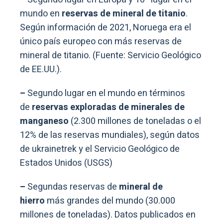
mundo en
reservas de mineral de titanio
.
Según información de 2021, Noruega era el
único país europeo con más reservas de
mineral de titanio. (Fuente: Servicio Geológico
de EE.UU.).
–
Segundo lugar en el mundo en términos
de
reservas exploradas de minerales de
manganeso
(2.300 millones de toneladas o el
12% de las reservas mundiales), según datos
de ukrainetrek y el Servicio Geológico de
Estados Unidos (USGS)
–
Segundas reservas de
mineral de
hierro
más grandes del mundo (30.000
millones de toneladas). Datos publicados en