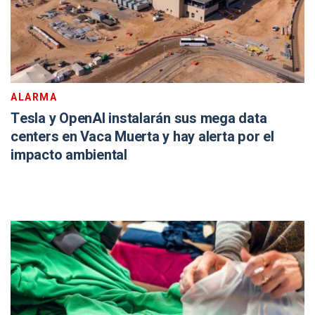
ALARMA
Tesla y OpenAI instalarán sus mega data
centers en Vaca Muerta y hay alerta por el
impacto ambiental