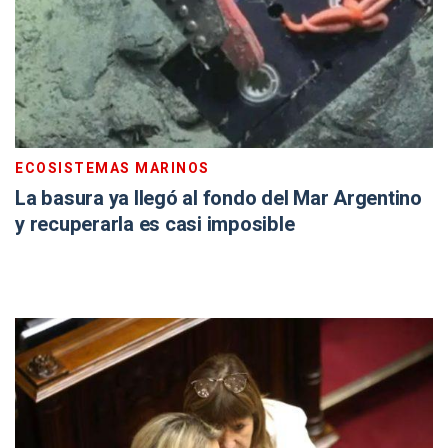
ECOSISTEMAS MARINOS
La basura ya llegó al fondo del Mar Argentino
y recuperarla es casi imposible