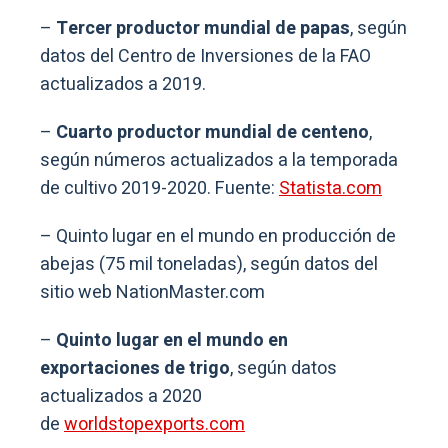
–
Tercer productor mundial de papas
, según
datos del Centro de Inversiones de la FAO
actualizados a 2019.
–
Cuarto productor mundial de centeno
,
según números actualizados a la temporada
de cultivo 2019-2020. Fuente:
Statista.com
– Quinto lugar en el mundo en producción de
abejas (75 mil toneladas), según datos del
sitio web NationMaster.com
–
Quinto lugar en el mundo en
exportaciones de trigo
, según datos
actualizados a 2020
de
worldstopexports.com