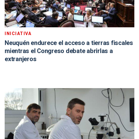
INICIATIVA
Neuquén endurece el acceso a tierras fiscales
mientras el Congreso debate abrirlas a
extranjeros