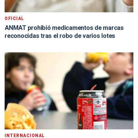
OFICIAL
ANMAT prohibió medicamentos de marcas
reconocidas tras el robo de varios lotes
INTERNACIONAL