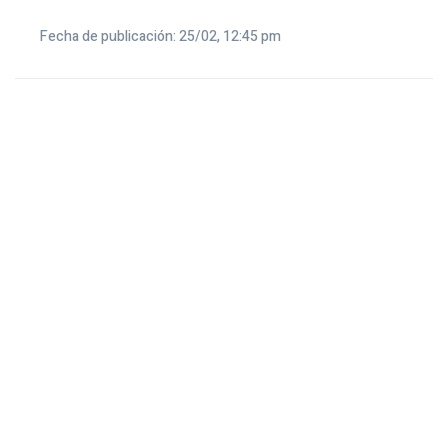
Fecha de publicación: 25/02, 12:45 pm