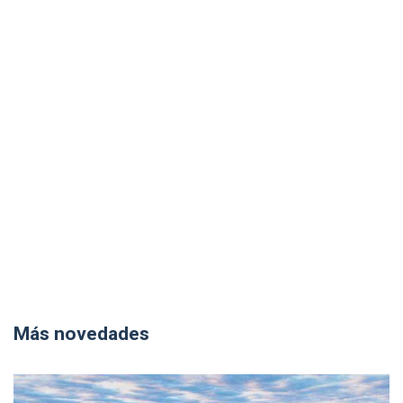
Más novedades