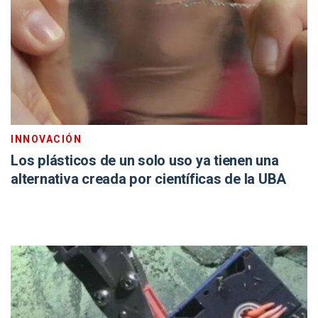
INNOVACIÓN
Los plásticos de un solo uso ya tienen una
alternativa creada por científicas de la UBA