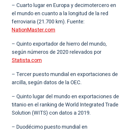
– Cuarto lugar en Europa y decimotercero en
el mundo en cuanto a la longitud de la red
ferroviaria (21.700 km). Fuente:
NationMaster.com
– Quinto exportador de hierro del mundo,
según números de 2020 relevados por
Statista.com
– Tercer puesto mundial en exportaciones de
arcilla, según datos de la OEC.
– Quinto lugar del mundo en exportaciones de
titanio en el ranking de World Integrated Trade
Solution (WITS) con datos a 2019.
– Duodécimo puesto mundial en