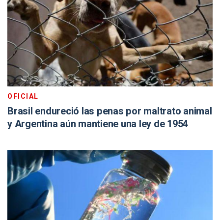
OFICIAL
Brasil endureció las penas por maltrato animal
y Argentina aún mantiene una ley de 1954