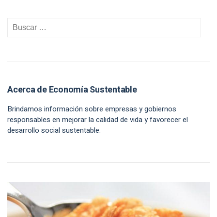
Acerca de Economía Sustentable
Brindamos información sobre empresas y gobiernos
responsables en mejorar la calidad de vida y favorecer el
desarrollo social sustentable.