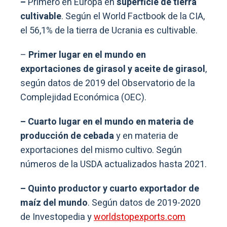
–
Primero en Europa en
superficie de tierra
cultivable
. Según el World Factbook de la CIA,
el 56,1% de la tierra de Ucrania es cultivable.
–
Primer lugar en el mundo en
exportaciones de girasol y aceite de girasol
,
según datos de 2019 del Observatorio de la
Complejidad Económica (OEC).
– Cuarto lugar en el mundo en materia de
producción de cebada
y en materia de
exportaciones del mismo cultivo. Según
números de la USDA actualizados hasta 2021.
–
Quinto productor y cuarto exportador de
maíz del mundo
. Según datos de 2019-2020
de Investopedia y
worldstopexports.com