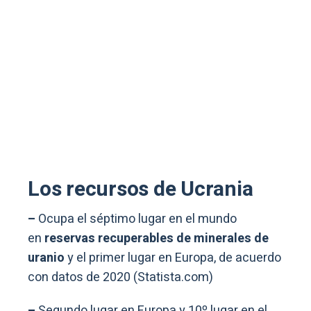
Los recursos de Ucrania
–
Ocupa el séptimo lugar en el mundo
en
reservas recuperables de minerales de
uranio
y el primer lugar en Europa, de acuerdo
con datos de 2020 (Statista.com)
–
Segundo lugar en Europa y 10º lugar en el