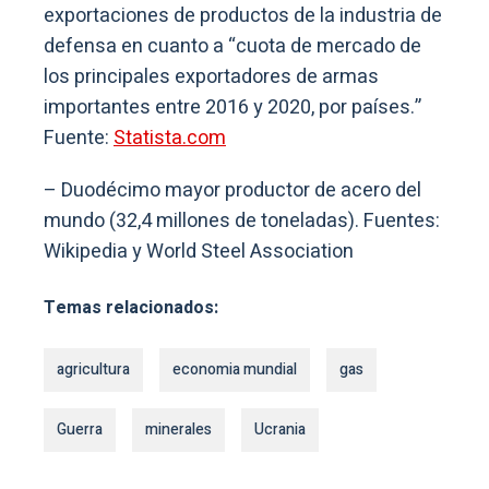
exportaciones de productos de la industria de
defensa en cuanto a “cuota de mercado de
los principales exportadores de armas
importantes entre 2016 y 2020, por países.”
Fuente:
Statista.com
– Duodécimo mayor productor de acero del
mundo (32,4 millones de toneladas). Fuentes:
Wikipedia y World Steel Association
Temas relacionados:
agricultura
economia mundial
gas
Guerra
minerales
Ucrania