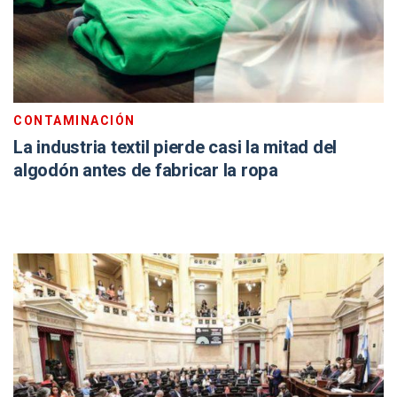
CONTAMINACIÓN
La industria textil pierde casi la mitad del
algodón antes de fabricar la ropa