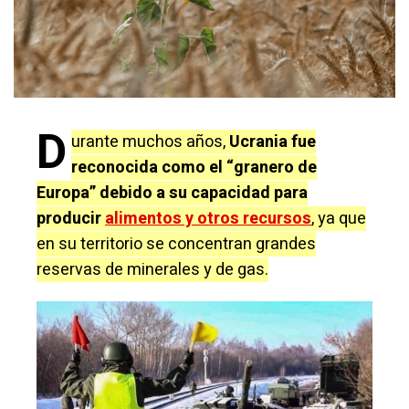
D
urante muchos años,
Ucrania fue
reconocida como el “granero de
Europa” debido a su capacidad para
producir
alimentos y otros recursos
, ya que
en su territorio se concentran grandes
reservas de minerales y de gas.