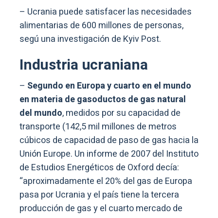
– Ucrania puede satisfacer las necesidades
alimentarias de 600 millones de personas,
segú una investigación de Kyiv Post.
Industria ucraniana
–
Segundo en Europa y cuarto en el mundo
en materia de gasoductos de gas natural
del mundo
, medidos por su capacidad de
transporte (142,5 mil millones de metros
cúbicos de capacidad de paso de gas hacia la
Unión Europe. Un informe de 2007 del Instituto
de Estudios Energéticos de Oxford decía:
“aproximadamente el 20% del gas de Europa
pasa por Ucrania y el país tiene la tercera
producción de gas y el cuarto mercado de