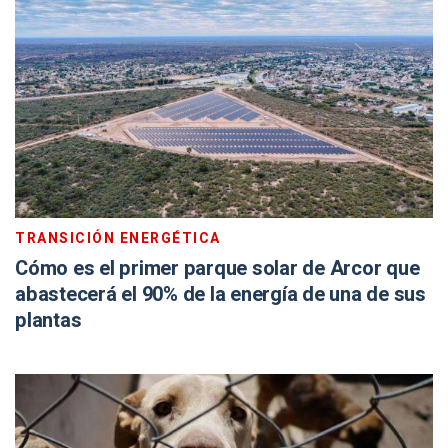
TRANSICIÓN ENERGÉTICA
Cómo es el primer parque solar de Arcor que
abastecerá el 90% de la energía de una de sus
plantas