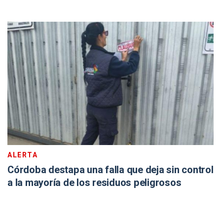
ALERTA
Córdoba destapa una falla que deja sin control
a la mayoría de los residuos peligrosos