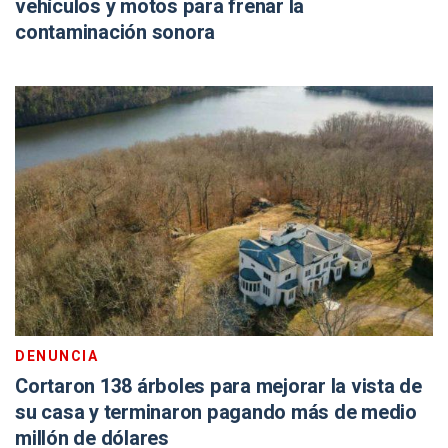
vehículos y motos para frenar la
contaminación sonora
DENUNCIA
Cortaron 138 árboles para mejorar la vista de
su casa y terminaron pagando más de medio
millón de dólares