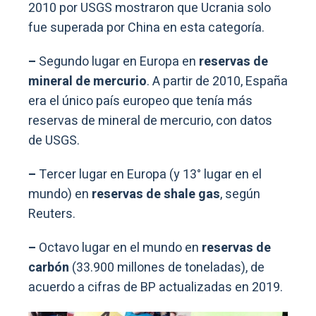
2010 por USGS mostraron que Ucrania solo
fue superada por China en esta categoría.
–
Segundo lugar en Europa en
reservas de
mineral de mercurio
. A partir de 2010, España
era el único país europeo que tenía más
reservas de mineral de mercurio, con datos
de USGS.
–
Tercer lugar en Europa (y 13° lugar en el
mundo) en
reservas de shale gas
, según
Reuters.
–
Octavo lugar en el mundo en
reservas de
carbón
(33.900 millones de toneladas), de
acuerdo a cifras de BP actualizadas en 2019.