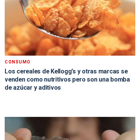
CONSUMO
Los cereales de Kellogg’s y otras marcas se
venden como nutritivos pero son una bomba
de azúcar y aditivos