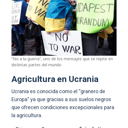
“No a la guerra”, uno de los mensajes que se repite en
distintas partes del mundo
Agricultura en Ucrania
Ucrania es conocida como el “granero de
Europa” ya que gracias a sus suelos negros
que ofrecen condiciones excepcionales para
la agricultura.