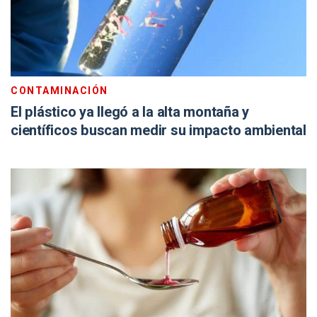
CONTAMINACIÓN
El plástico ya llegó a la alta montaña y
científicos buscan medir su impacto ambiental