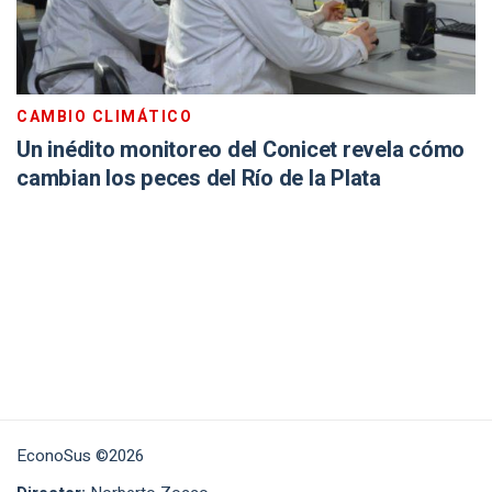
CAMBIO CLIMÁTICO
Un inédito monitoreo del Conicet revela cómo
cambian los peces del Río de la Plata
EconoSus ©2026