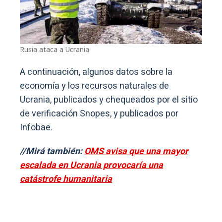
Rusia ataca a Ucrania
A continuación, algunos datos sobre la
economía y los recursos naturales de
Ucrania, publicados y chequeados por el sitio
de verificación Snopes, y publicados por
Infobae.
//Mirá también:
OMS avisa que una mayor
escalada en Ucrania provocaría una
catástrofe humanitaria