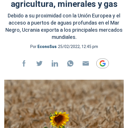
agricultura, minerales y gas
Debido a su proximidad con la Unión Europea y el
acceso a puertos de aguas profundas en el Mar
Negro, Ucrania exporta a los principales mercados
mundiales.
Por
EconoSus
25/02/2022, 12:45 pm