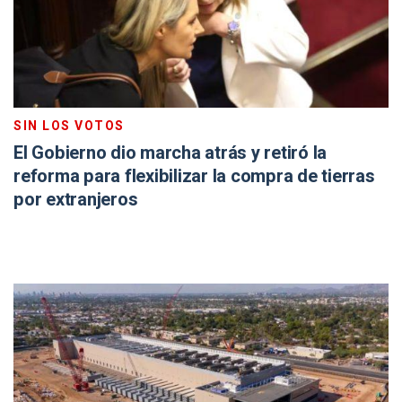
SIN LOS VOTOS
El Gobierno dio marcha atrás y retiró la
reforma para flexibilizar la compra de tierras
por extranjeros