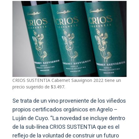
CRIOS SUSTENTIA Cabernet Sauvignon 2022 tiene un
precio sugerido de $3.497.
Se trata de un vino proveniente de los viñedos
propios certificados orgánicos en Agrelo –
Luján de Cuyo. “La novedad se incluye dentro
de la sub-línea CRIOS SUSTENTIA que es el
reflejo de la voluntad de construir un futuro