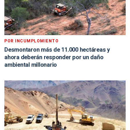
POR INCUMPLOMIENTO
Desmontaron más de 11.000 hectáreas y
ahora deberán responder por un daño
ambiental millonario