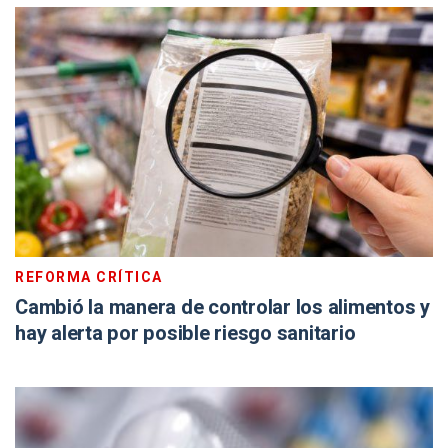
REFORMA CRÍTICA
Cambió la manera de controlar los alimentos y
hay alerta por posible riesgo sanitario