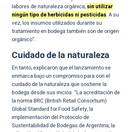
labores de naturaleza orgánica,
sin utilizar
ningún tipo de herbicidas ni pesticidas
. A su
vez, los insumos utilizados durante su
tratamiento en bodega también son de origen
orgánico”.
Cuidado de la naturaleza
En tanto, explicaron que el lanzamiento se
enmarca bajo un compromiso para con el
cuidado de la naturaleza que sostiene la
bodega desde sus inicios. “La acreditación de
la norma BRC (British Retail Consortium)
Global Standard for Food Safety, la
implementación del Protocolo de
Sustentabilidad de Bodegas de Argentina, la