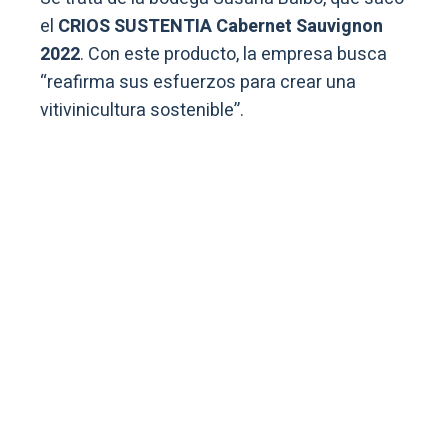
el
CRIOS SUSTENTIA Cabernet Sauvignon
2022
. Con este producto, la empresa busca
“reafirma sus esfuerzos para crear una
vitivinicultura sostenible”.