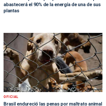
abastecerá el 90% de la energía de una de sus
plantas
OFICIAL
Brasil endureció las penas por maltrato animal