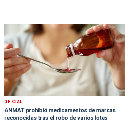
OFICIAL
ANMAT prohibió medicamentos de marcas
reconocidas tras el robo de varios lotes