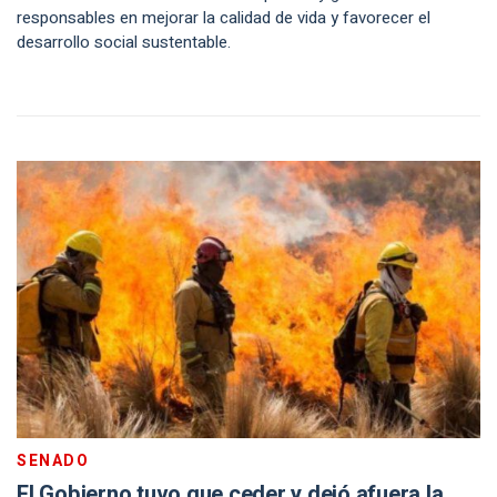
responsables en mejorar la calidad de vida y favorecer el
desarrollo social sustentable.
SENADO
El Gobierno tuvo que ceder y dejó afuera la