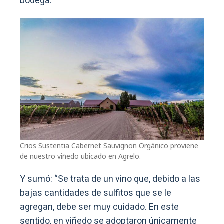
bodega.
Crios Sustentia Cabernet Sauvignon Orgánico proviene
de nuestro viñedo ubicado en Agrelo.
Y sumó: “Se trata de un vino que, debido a las
bajas cantidades de sulfitos que se le
agregan, debe ser muy cuidado. En este
sentido, en viñedo se adoptaron únicamente