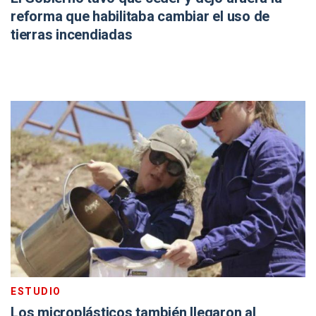
reforma que habilitaba cambiar el uso de
tierras incendiadas
ESTUDIO
Los microplásticos también llegaron al