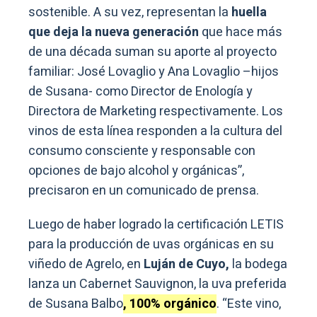
sostenible. A su vez, representan la
huella
que deja la nueva generación
que hace más
de una década suman su aporte al proyecto
familiar: José Lovaglio y Ana Lovaglio –hijos
de Susana- como Director de Enología y
Directora de Marketing respectivamente. Los
vinos de esta línea responden a la cultura del
consumo consciente y responsable con
opciones de bajo alcohol y orgánicas”,
precisaron en un comunicado de prensa.
Luego de haber logrado la certificación LETIS
para la producción de uvas orgánicas en su
viñedo de Agrelo, en
Luján de Cuyo,
la bodega
lanza un Cabernet Sauvignon, la uva preferida
de Susana Balbo
, 100% orgánico
. “Este vino,