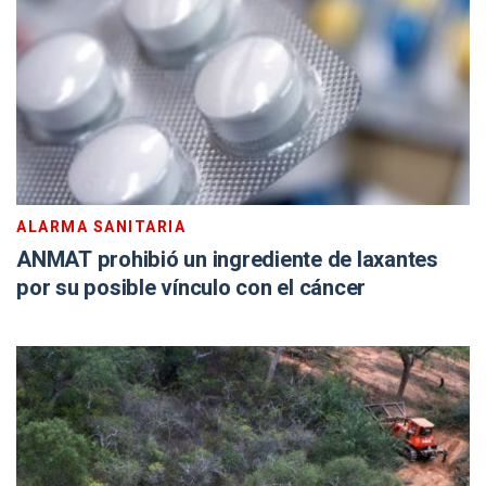
ALARMA SANITARIA
ANMAT prohibió un ingrediente de laxantes
por su posible vínculo con el cáncer