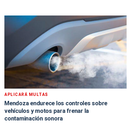
APLICARÁ MULTAS
Mendoza endurece los controles sobre
vehículos y motos para frenar la
contaminación sonora