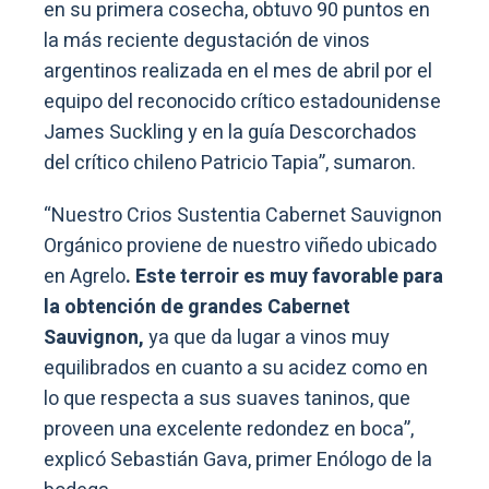
en su primera cosecha, obtuvo 90 puntos en
la más reciente degustación de vinos
argentinos realizada en el mes de abril por el
equipo del reconocido crítico estadounidense
James Suckling y en la guía Descorchados
del crítico chileno Patricio Tapia”, sumaron.
“Nuestro Crios Sustentia Cabernet Sauvignon
Orgánico proviene de nuestro viñedo ubicado
en Agrelo
. Este terroir es muy favorable para
la obtención de grandes Cabernet
Sauvignon,
ya que da lugar a vinos muy
equilibrados en cuanto a su acidez como en
lo que respecta a sus suaves taninos, que
proveen una excelente redondez en boca”,
explicó Sebastián Gava, primer Enólogo de la