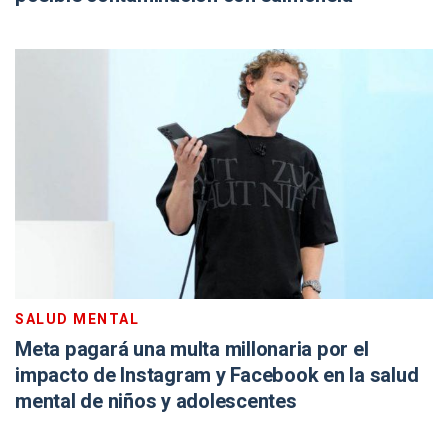
SALUD MENTAL
Meta pagará una multa millonaria por el
impacto de Instagram y Facebook en la salud
mental de niños y adolescentes