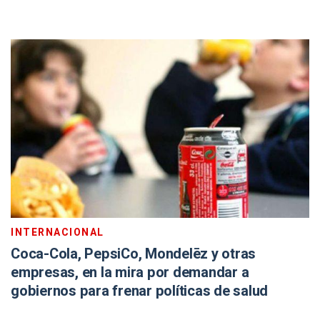
INTERNACIONAL
Coca-Cola, PepsiCo, Mondelēz y otras
empresas, en la mira por demandar a
gobiernos para frenar políticas de salud