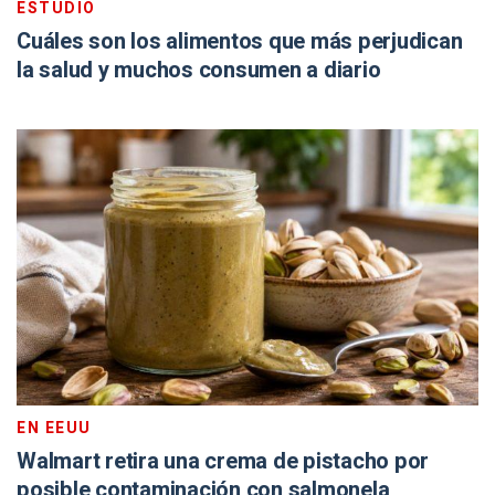
ESTUDIO
Cuáles son los alimentos que más perjudican
la salud y muchos consumen a diario
EN EEUU
Walmart retira una crema de pistacho por
posible contaminación con salmonela