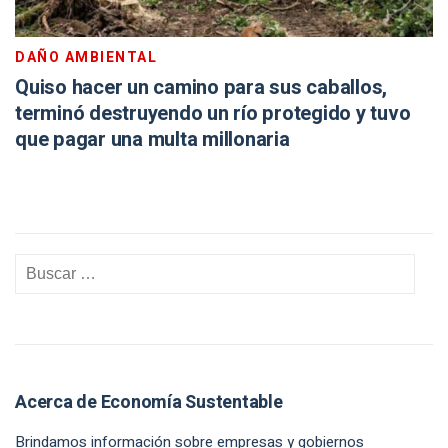
DAÑO AMBIENTAL
Quiso hacer un camino para sus caballos,
terminó destruyendo un río protegido y tuvo
que pagar una multa millonaria
Acerca de Economía Sustentable
Brindamos información sobre empresas y gobiernos