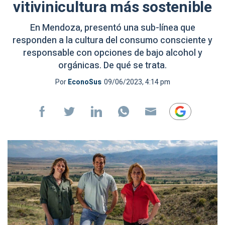
vitivinicultura más sostenible
En Mendoza, presentó una sub-línea que
responden a la cultura del consumo consciente y
responsable con opciones de bajo alcohol y
orgánicas. De qué se trata.
Por
EconoSus
09/06/2023, 4:14 pm