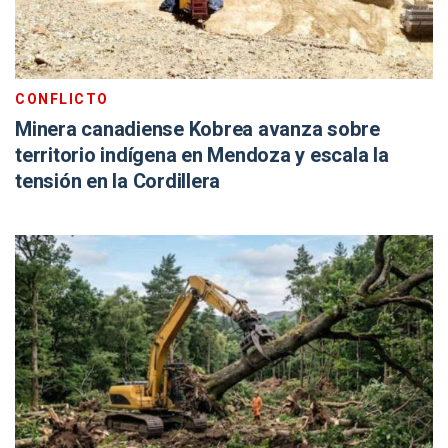
CONFLICTO
Minera canadiense Kobrea avanza sobre
territorio indígena en Mendoza y escala la
tensión en la Cordillera