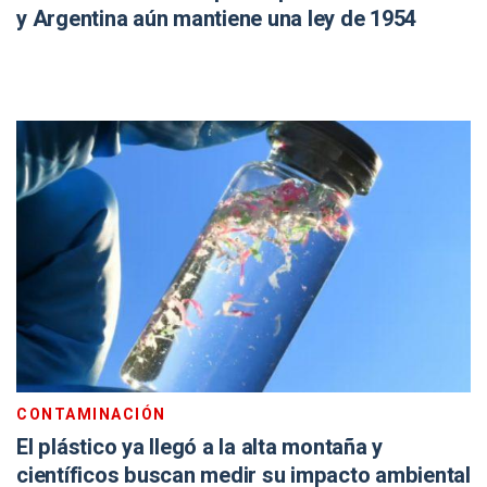
y Argentina aún mantiene una ley de 1954
CONTAMINACIÓN
El plástico ya llegó a la alta montaña y
científicos buscan medir su impacto ambiental