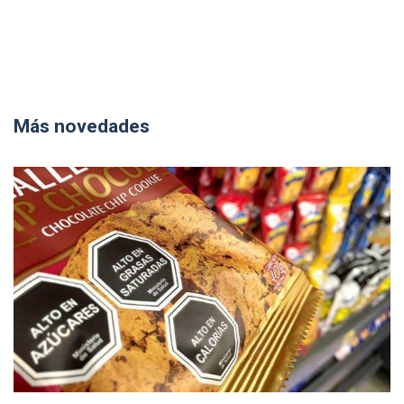
Más novedades