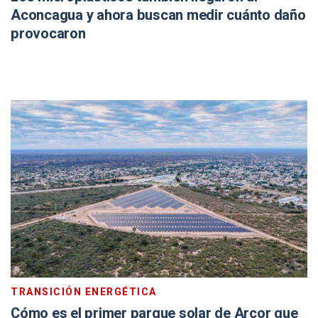
Aconcagua y ahora buscan medir cuánto daño
provocaron
TRANSICIÓN ENERGÉTICA
Cómo es el primer parque solar de Arcor que