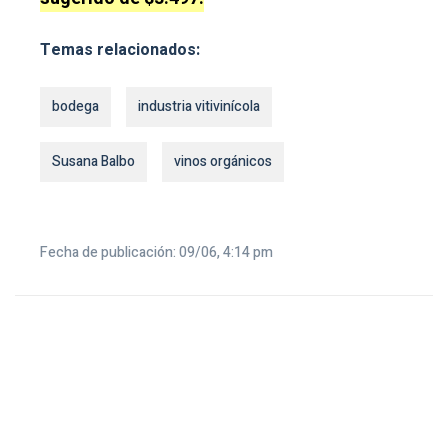
Temas relacionados:
bodega
industria vitivinícola
Susana Balbo
vinos orgánicos
Fecha de publicación: 09/06, 4:14 pm