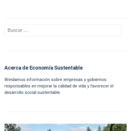
Acerca de Economía Sustentable
Brindamos información sobre empresas y gobiernos
responsables en mejorar la calidad de vida y favorecer el
desarrollo social sustentable.