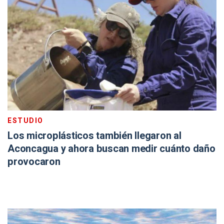
ESTUDIO
Los microplásticos también llegaron al
Aconcagua y ahora buscan medir cuánto daño
provocaron