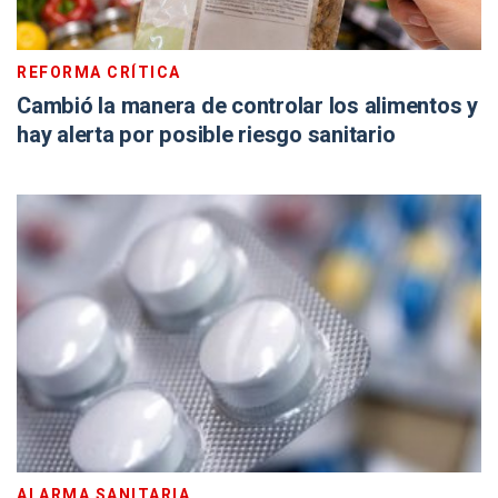
REFORMA CRÍTICA
Cambió la manera de controlar los alimentos y
hay alerta por posible riesgo sanitario
ALARMA SANITARIA