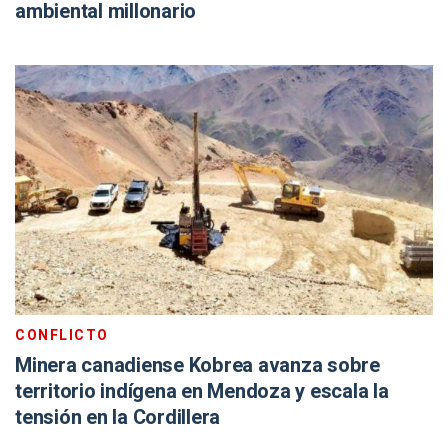
ambiental millonario
CONFLICTO
Minera canadiense Kobrea avanza sobre
territorio indígena en Mendoza y escala la
tensión en la Cordillera