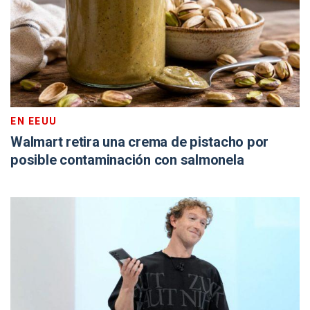
EN EEUU
Walmart retira una crema de pistacho por
posible contaminación con salmonela