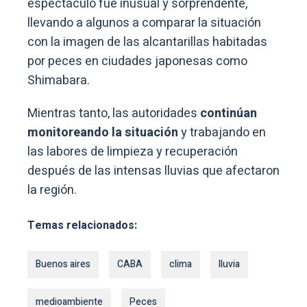
espectáculo fue inusual y sorprendente,
llevando a algunos a comparar la situación
con la imagen de las alcantarillas habitadas
por peces en ciudades japonesas como
Shimabara.
Mientras tanto, las autoridades
continúan
monitoreando la situación
y trabajando en
las labores de limpieza y recuperación
después de las intensas lluvias que afectaron
la región.
Temas relacionados:
Buenos aires
CABA
clima
lluvia
medioambiente
Peces