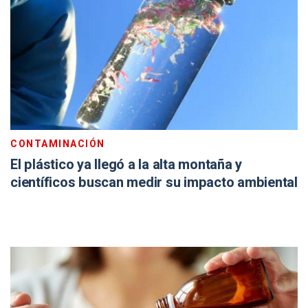
CONTAMINACIÓN
El plástico ya llegó a la alta montaña y
científicos buscan medir su impacto ambiental