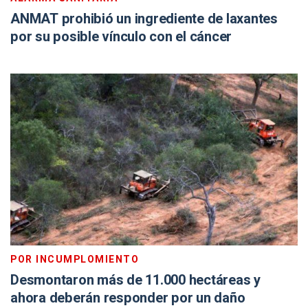
ANMAT prohibió un ingrediente de laxantes
por su posible vínculo con el cáncer
POR INCUMPLOMIENTO
Desmontaron más de 11.000 hectáreas y
ahora deberán responder por un daño