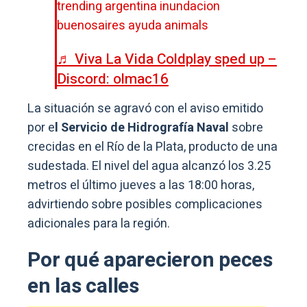
trending argentina inundacion
buenosaires ayuda animals
♬ Viva La Vida Coldplay sped up –
Discord: olmac16
La situación se agravó con el aviso emitido
por e
l Servicio de Hidrografía Naval
sobre
crecidas en el Río de la Plata, producto de una
sudestada. El nivel del agua alcanzó los 3.25
metros el último jueves a las 18:00 horas,
advirtiendo sobre posibles complicaciones
adicionales para la región.
Por qué aparecieron peces
en las calles