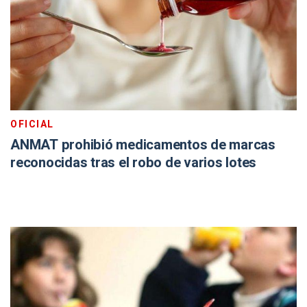
OFICIAL
ANMAT prohibió medicamentos de marcas
reconocidas tras el robo de varios lotes