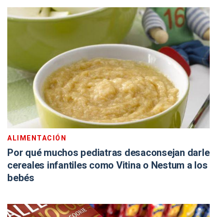
ALIMENTACIÓN
Por qué muchos pediatras desaconsejan darle
cereales infantiles como Vitina o Nestum a los
bebés