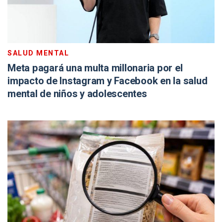
SALUD MENTAL
Meta pagará una multa millonaria por el
impacto de Instagram y Facebook en la salud
mental de niños y adolescentes