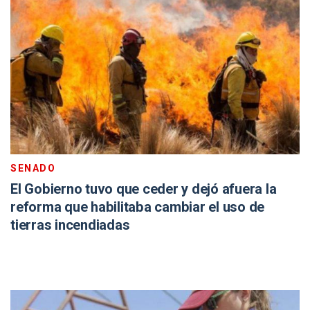
SENADO
El Gobierno tuvo que ceder y dejó afuera la
reforma que habilitaba cambiar el uso de
tierras incendiadas