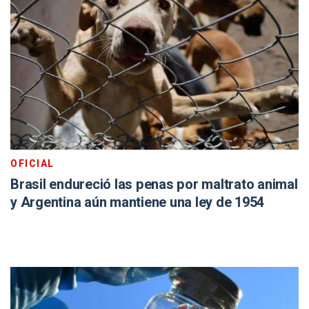
OFICIAL
Brasil endureció las penas por maltrato animal
y Argentina aún mantiene una ley de 1954