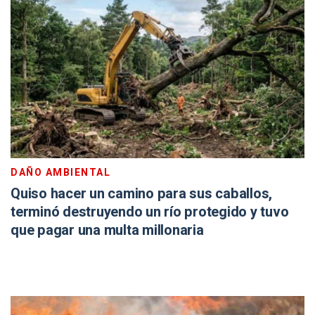
DAÑO AMBIENTAL
Quiso hacer un camino para sus caballos,
terminó destruyendo un río protegido y tuvo
que pagar una multa millonaria