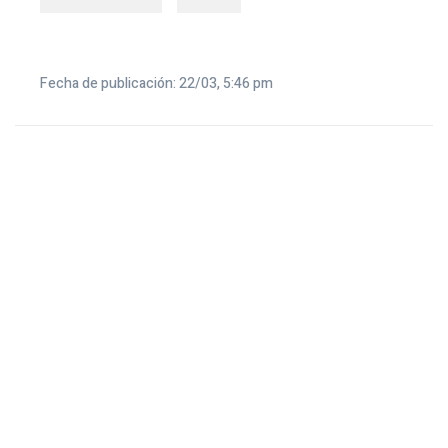
Fecha de publicación: 22/03, 5:46 pm