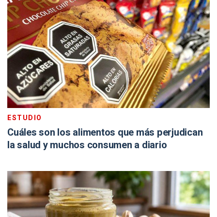
ESTUDIO
Cuáles son los alimentos que más perjudican
la salud y muchos consumen a diario