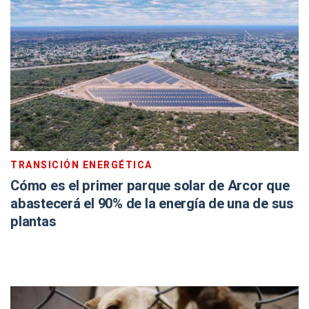
TRANSICIÓN ENERGÉTICA
Cómo es el primer parque solar de Arcor que
abastecerá el 90% de la energía de una de sus
plantas