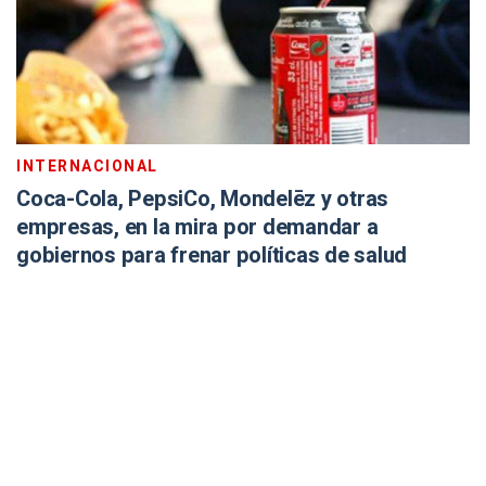
INTERNACIONAL
Coca-Cola, PepsiCo, Mondelēz y otras
empresas, en la mira por demandar a
gobiernos para frenar políticas de salud