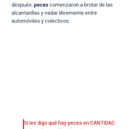
después:
peces
comenzaron a brotar de las
alcantarillas y nadar libremente entre
automóviles y colectivos.
Si les digo qué hay peces en CANTIDAD