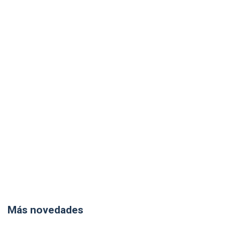
Más novedades