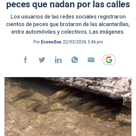
peces que nadan por las calles
Los usuarios de las redes sociales registraron
cientos de peces que brotaron de las alcantarillas,
entre automóviles y colectivos. Las imágenes.
Por
EconoSus
22/03/2024, 5:46 pm