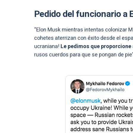
Pedido del funcionario a
“Elon Musk mientras intentas colonizar Ma
cohetes aterrizan con éxito desde el espac
ucraniana!
Le pedimos que proporcione a
rusos cuerdos para que se pongan de pie”,