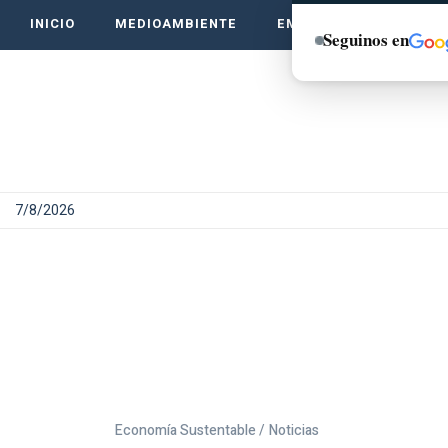
INICIO
MEDIOAMBIENTE
EMPRENDE VERDE
Seguinos en
7/8/2026
Economía Sustentable /
Noticias