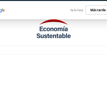
ECONOMÍA SUSTENTABLE
INTERNACIONAL
CONTACT
Ya lo hice
Más tarde