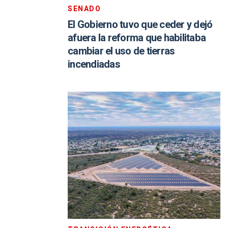
SENADO
El Gobierno tuvo que ceder y dejó
afuera la reforma que habilitaba
cambiar el uso de tierras
incendiadas