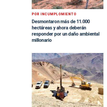
POR INCUMPLOMIENTO
Desmontaron más de 11.000
hectáreas y ahora deberán
responder por un daño ambiental
millonario