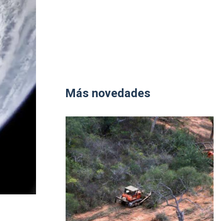
Más novedades