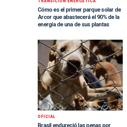
TRANSICIÓN ENERGÉTICA
Cómo es el primer parque solar de
Arcor que abastecerá el 90% de la
energía de una de sus plantas
OFICIAL
Brasil endureció las penas por