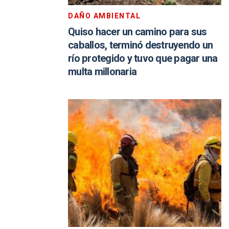
DAÑO AMBIENTAL
Quiso hacer un camino para sus
caballos, terminó destruyendo un
río protegido y tuvo que pagar una
multa millonaria