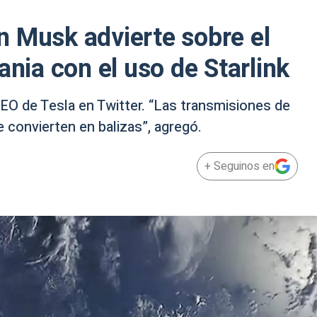
lon Musk advierte sobre el
ania con el uso de Starlink
CEO de Tesla en Twitter. “Las transmisiones de
 convierten en balizas”, agregó.
+ Seguinos en