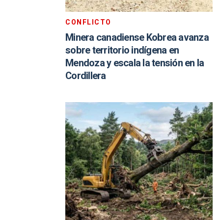
CONFLICTO
Minera canadiense Kobrea avanza
sobre territorio indígena en
Mendoza y escala la tensión en la
Cordillera