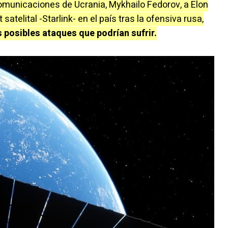
comunicaciones de Ucrania, Mykhailo Fedorov, a Elon
satelital -Starlink- en el país tras la ofensiva rusa,
s posibles ataques que podrían sufrir.