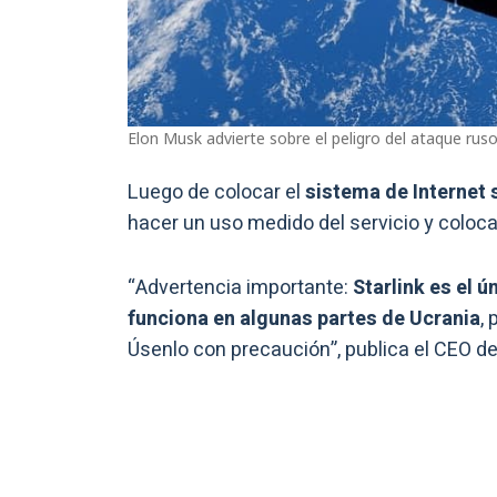
Elon Musk advierte sobre el peligro del ataque ruso
Luego de colocar el
sistema de Internet s
hacer un uso medido del servicio y coloca
“Advertencia importante:
Starlink es el 
funciona en algunas partes de Ucrania
, 
Úsenlo con precaución”, publica el CEO de