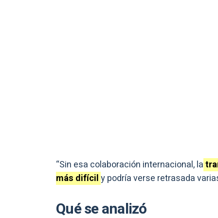
“Sin esa colaboración internacional, la
tra
más difícil
y podría verse retrasada varia
Qué se analizó