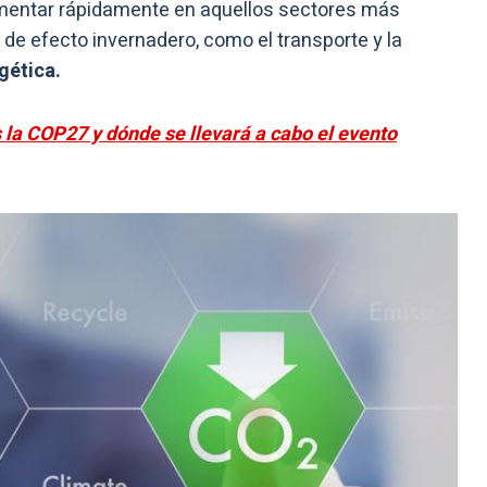
entar rápidamente en aquellos sectores más
de efecto invernadero, como el transporte y la
gética.
 la COP27 y dónde se llevará a cabo el evento