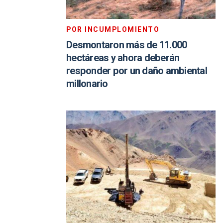
POR INCUMPLOMIENTO
Desmontaron más de 11.000
hectáreas y ahora deberán
responder por un daño ambiental
millonario