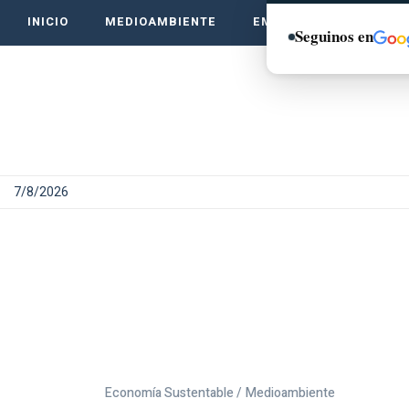
INICIO
MEDIOAMBIENTE
EMPRENDE VERDE
Seguinos en
7/8/2026
Economía Sustentable /
Medioambiente