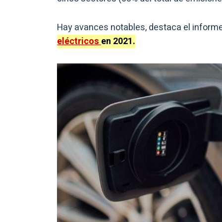
Hay avances notables, destaca el informe
eléctricos
en 2021.