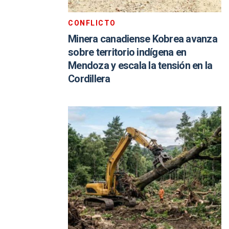
CONFLICTO
Minera canadiense Kobrea avanza
sobre territorio indígena en
Mendoza y escala la tensión en la
Cordillera