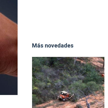
Más novedades