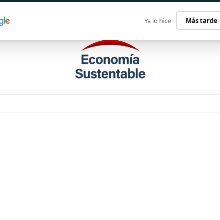
ECONOMÍA SUSTENTABLE
INTERNACIONAL
CONTACT
Ya lo hice
Más tarde