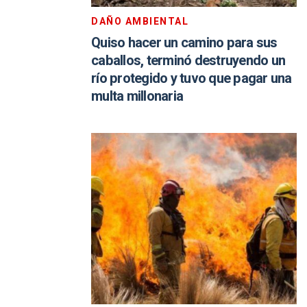
DAÑO AMBIENTAL
Quiso hacer un camino para sus
caballos, terminó destruyendo un
río protegido y tuvo que pagar una
multa millonaria