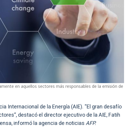
amente en aquellos sectores más responsables de la emisión de
ia Internacional de la Energía (AIE). “El gran desafío
tores”, destacó el director ejecutivo de la AIE, Fatih
prensa, informó la agencia de noticias
AFP.