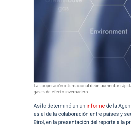
La cooperación internacional debe aumentar rápid
gases de efecto invernadero.
Así lo determinó un un
informe
de la Agenc
es el de la colaboración entre países y sec
Birol, en la presentación del reporte a la 