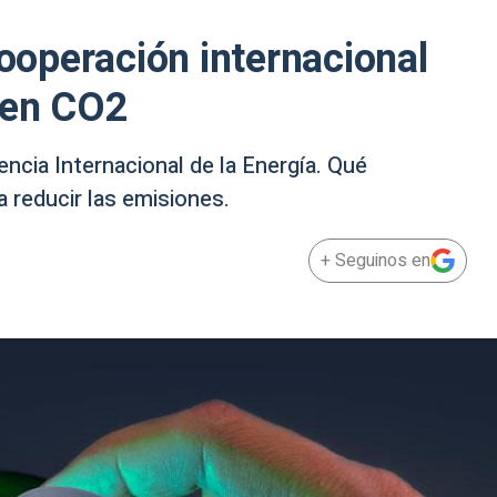
cooperación internacional
ten CO2
encia Internacional de la Energía. Qué
 reducir las emisiones.
+ Seguinos en