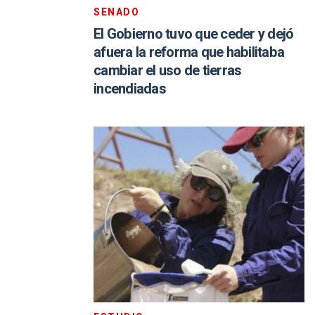
SENADO
El Gobierno tuvo que ceder y dejó
afuera la reforma que habilitaba
cambiar el uso de tierras
incendiadas