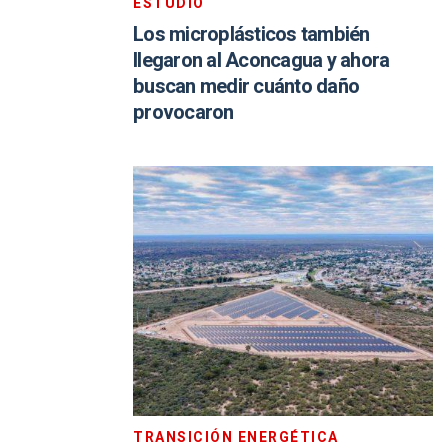
ESTUDIO
Los microplásticos también
llegaron al Aconcagua y ahora
buscan medir cuánto daño
provocaron
TRANSICIÓN ENERGÉTICA