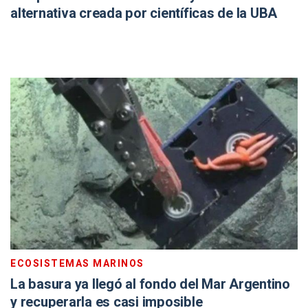
alternativa creada por científicas de la UBA
ECOSISTEMAS MARINOS
La basura ya llegó al fondo del Mar Argentino
y recuperarla es casi imposible