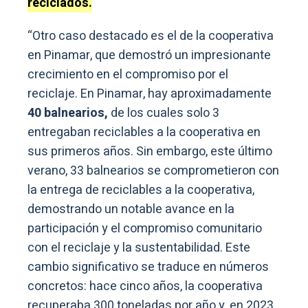
reciclados.
“Otro caso destacado es el de la cooperativa
en Pinamar, que demostró un impresionante
crecimiento en el compromiso por el
reciclaje. En Pinamar, hay aproximadamente
40 balnearios,
de los cuales solo 3
entregaban reciclables a la cooperativa en
sus primeros años. Sin embargo, este último
verano, 33 balnearios se comprometieron con
la entrega de reciclables a la cooperativa,
demostrando un notable avance en la
participación y el compromiso comunitario
con el reciclaje y la sustentabilidad. Este
cambio significativo se traduce en números
concretos: hace cinco años, la cooperativa
recuperaba 300 toneladas por año y, en 2023,