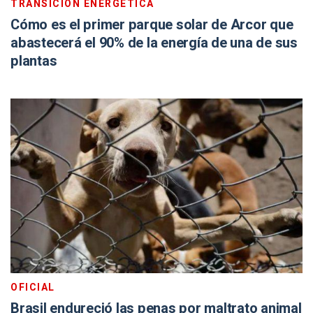
TRANSICIÓN ENERGÉTICA
Cómo es el primer parque solar de Arcor que
abastecerá el 90% de la energía de una de sus
plantas
OFICIAL
Brasil endureció las penas por maltrato animal