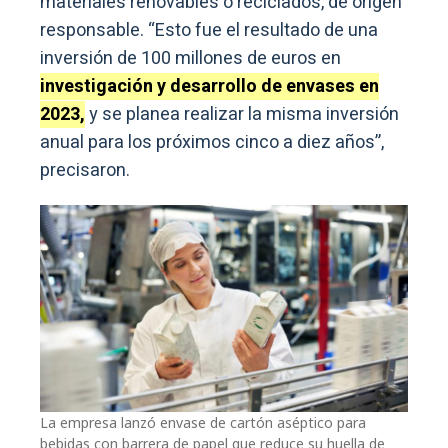
materiales renovables o reciclados, de origen
responsable. “Esto fue el resultado de una
inversión de 100 millones de euros en
investigación y desarrollo de envases en
2023,
y se planea realizar la misma inversión
anual para los próximos cinco a diez años”,
precisaron.
La empresa lanzó envase de cartón aséptico para
bebidas con barrera de papel que reduce su huella de