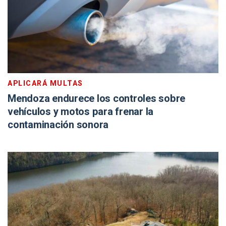
APLICARÁ MULTAS
Mendoza endurece los controles sobre
vehículos y motos para frenar la
contaminación sonora