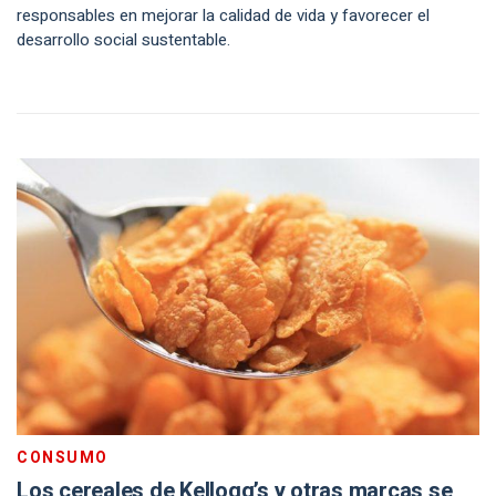
responsables en mejorar la calidad de vida y favorecer el
desarrollo social sustentable.
CONSUMO
Los cereales de Kellogg’s y otras marcas se