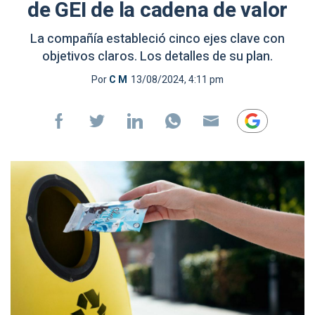
de GEI de la cadena de valor
La compañía estableció cinco ejes clave con
objetivos claros. Los detalles de su plan.
Por
C M
13/08/2024, 4:11 pm