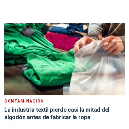
CONTAMINACIÓN
La industria textil pierde casi la mitad del
algodón antes de fabricar la ropa