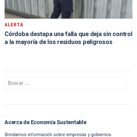
ALERTA
Córdoba destapa una falla que deja sin control
a la mayoría de los residuos peligrosos
Acerca de Economía Sustentable
Brindamos información sobre empresas y gobiernos