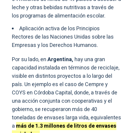
leche y otras bebidas nutritivas a través de
los programas de alimentación escolar.
Aplicación activa de los Principios
Rectores de las Naciones Unidas sobre las
Empresas y los Derechos Humanos.
Por su lado, en
Argentina,
hay una gran
capacidad instalada en términos de reciclaje,
visible en distintos proyectos a lo largo del
país. Un ejemplo es el caso de Cempre y
COYS en Córdoba Capital, donde, a través de
una acción conjunta con cooperativas y el
gobierno, se recuperaron más de 40
toneladas de envases larga vida, equivalentes
a
más de 1.3 millones de litros de envases