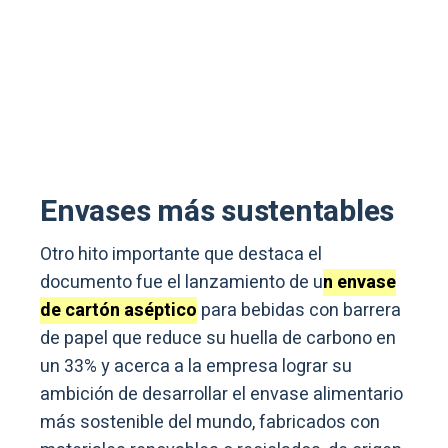
Envases más sustentables
Otro hito importante que destaca el
documento fue el lanzamiento de u
n envase
de cartón aséptico
para bebidas con barrera
de papel que reduce su huella de carbono en
un 33% y acerca a la empresa lograr su
ambición de desarrollar el envase alimentario
más sostenible del mundo, fabricados con