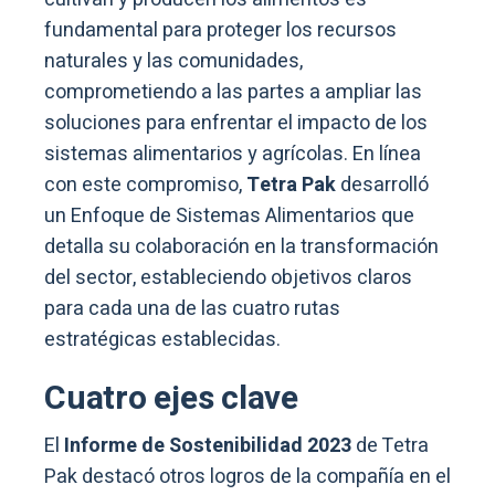
fundamental para proteger los recursos
naturales y las comunidades,
comprometiendo a las partes a ampliar las
soluciones para enfrentar el impacto de los
sistemas alimentarios y agrícolas. En línea
con este compromiso,
Tetra Pak
desarrolló
un Enfoque de Sistemas Alimentarios que
detalla su colaboración en la transformación
del sector, estableciendo objetivos claros
para cada una de las cuatro rutas
estratégicas establecidas.
Cuatro ejes clave
El
Informe de Sostenibilidad 2023
de Tetra
Pak destacó otros logros de la compañía en el