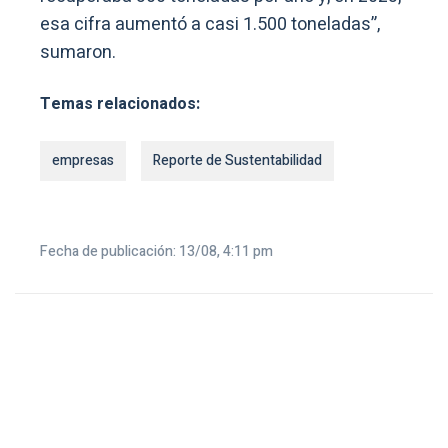
esa cifra aumentó a casi 1.500 toneladas”,
sumaron.
Temas relacionados:
empresas
Reporte de Sustentabilidad
Fecha de publicación: 13/08, 4:11 pm