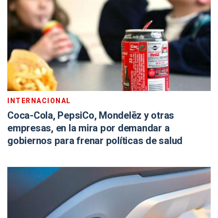
INTERNACIONAL
Coca-Cola, PepsiCo, Mondelēz y otras
empresas, en la mira por demandar a
gobiernos para frenar políticas de salud