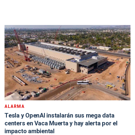
ALARMA
Tesla y OpenAI instalarán sus mega data
centers en Vaca Muerta y hay alerta por el
impacto ambiental