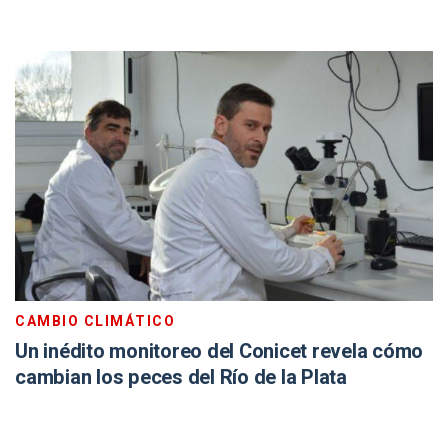
CAMBIO CLIMÁTICO
Un inédito monitoreo del Conicet revela cómo
cambian los peces del Río de la Plata