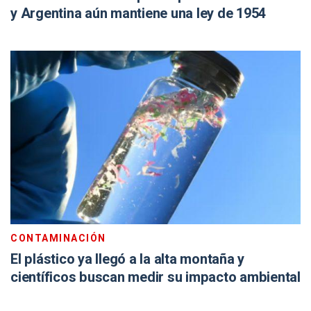
y Argentina aún mantiene una ley de 1954
CONTAMINACIÓN
El plástico ya llegó a la alta montaña y
científicos buscan medir su impacto ambiental