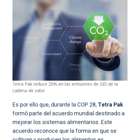
Tetra Pak reduce 20% en las emisiones de GEI de la
cadena de valor.
Es por ello que, durante la COP 28,
Tetra Pak
formó parte del acuerdo mundial destinado a
mejorar los sistemas alimentarios. Este
acuerdo reconoce que la forma en que se
cultivan y producen los alimentos es