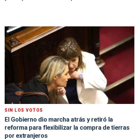
SIN LOS VOTOS
El Gobierno dio marcha atrás y retiró la
reforma para flexibilizar la compra de tierras
por extranjeros