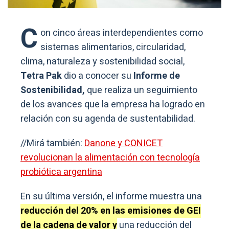
C
on cinco áreas interdependientes como
sistemas alimentarios, circularidad,
clima, naturaleza y sostenibilidad social,
Tetra Pak
dio a conocer su
Informe de
Sostenibilidad,
que realiza un seguimiento
de los avances que la empresa ha logrado en
relación con su agenda de sustentabilidad.
//Mirá también:
Danone y CONICET
revolucionan la alimentación con tecnología
probiótica argentina
En su última versión, el informe muestra una
reducción del 20% en las emisiones de GEI
de la cadena de valor y
una reducción del