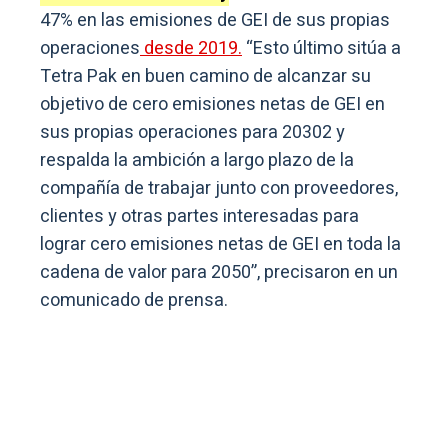
47% en las emisiones de GEI de sus propias
operaciones
desde 2019.
“Esto último sitúa a
Tetra Pak en buen camino de alcanzar su
objetivo de cero emisiones netas de GEI en
sus propias operaciones para 20302 y
respalda la ambición a largo plazo de la
compañía de trabajar junto con proveedores,
clientes y otras partes interesadas para
lograr cero emisiones netas de GEI en toda la
cadena de valor para 2050”, precisaron en un
comunicado de prensa.