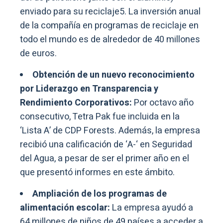
enviado para su reciclaje5. La inversión anual
de la compañía en programas de reciclaje en
todo el mundo es de alrededor de 40 millones
de euros.
Obtención de un nuevo reconocimiento
por Liderazgo en Transparencia y
Rendimiento Corporativos:
Por octavo año
consecutivo, Tetra Pak fue incluida en la
‘Lista A’ de CDP Forests. Además, la empresa
recibió una calificación de ‘A-‘ en Seguridad
del Agua, a pesar de ser el primer año en el
que presentó informes en este ámbito.
Ampliación de los programas de
alimentación escolar:
La empresa ayudó a
64 millones de niños de 49 países a acceder a