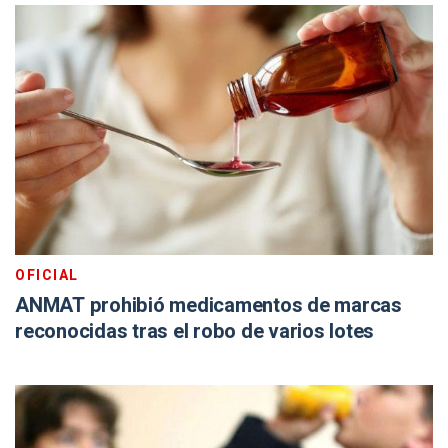
OFICIAL
ANMAT prohibió medicamentos de marcas
reconocidas tras el robo de varios lotes