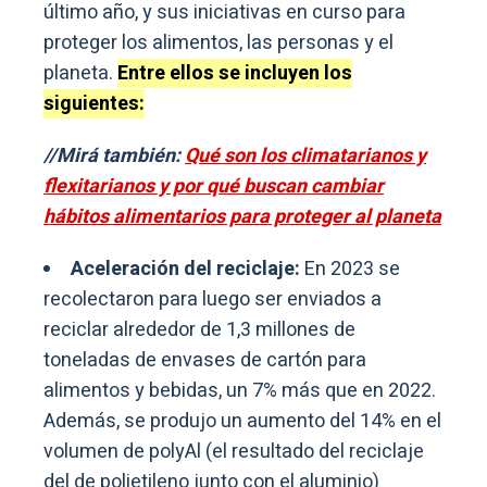
último año, y sus iniciativas en curso para
proteger los alimentos, las personas y el
planeta.
Entre ellos se incluyen los
siguientes:
//Mirá también:
Qué son los climatarianos y
flexitarianos y por qué buscan cambiar
hábitos alimentarios para proteger al planeta
Aceleración del reciclaje:
En 2023 se
recolectaron para luego ser enviados a
reciclar alrededor de 1,3 millones de
toneladas de envases de cartón para
alimentos y bebidas, un 7% más que en 2022.
Además, se produjo un aumento del 14% en el
volumen de polyAl (el resultado del reciclaje
del de polietileno junto con el aluminio)