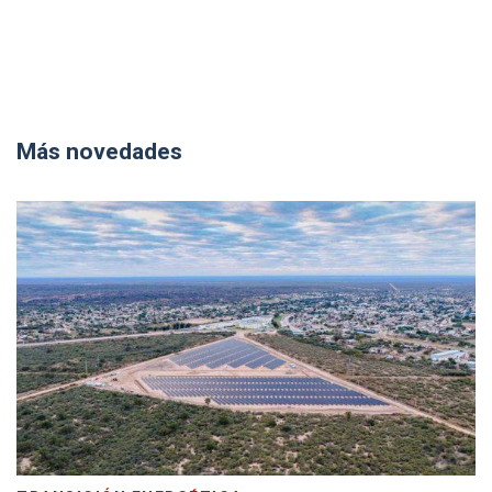
Más novedades