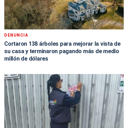
DENUNCIA
Cortaron 138 árboles para mejorar la vista de
su casa y terminaron pagando más de medio
millón de dólares