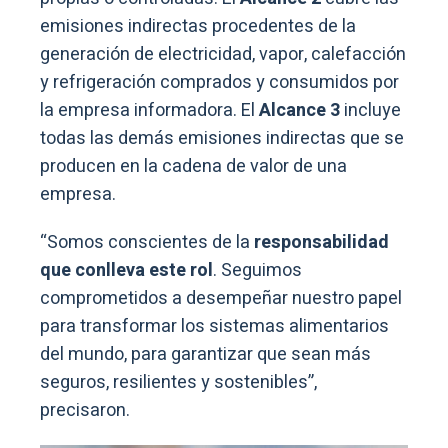
emisiones indirectas procedentes de la
generación de electricidad, vapor, calefacción
y refrigeración comprados y consumidos por
la empresa informadora. El
Alcance 3
incluye
todas las demás emisiones indirectas que se
producen en la cadena de valor de una
empresa.
“Somos conscientes de la
responsabilidad
que conlleva este rol
. Seguimos
comprometidos a desempeñar nuestro papel
para transformar los sistemas alimentarios
del mundo, para garantizar que sean más
seguros, resilientes y sostenibles”,
precisaron.