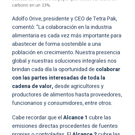
carbono en un 33%.
Adolfo Orive, presidente y CEO de Tetra Pak,
comentó: “La colaboración en la industria
alimentaria es cada vez más importante para
abastecer de forma sostenible a una
población en crecimiento. Nuestra presencia
global y nuestras soluciones integrales nos
brindan cada día la oportunidad de
colaborar
con las partes interesadas de toda la
cadena de valor,
desde agricultores y
productores de alimentos hasta proveedores,
funcionarios y consumidores, entre otros.
Cabe recordar que el
Alcance 1
cubre las
emisiones directas procedentes de fuentes
propias o controladas. El
Alcance 2
cubre las