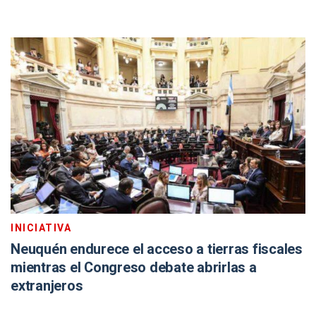
INICIATIVA
Neuquén endurece el acceso a tierras fiscales
mientras el Congreso debate abrirlas a
extranjeros