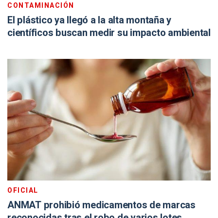
CONTAMINACIÓN
El plástico ya llegó a la alta montaña y
científicos buscan medir su impacto ambiental
OFICIAL
ANMAT prohibió medicamentos de marcas
reconocidas tras el robo de varios lotes