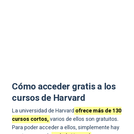
Cómo acceder gratis a los
cursos de Harvard
La universidad de Harvard
ofrece más de 130
cursos cortos,
varios de ellos son gratuitos.
Para poder acceder a ellos, simplemente hay