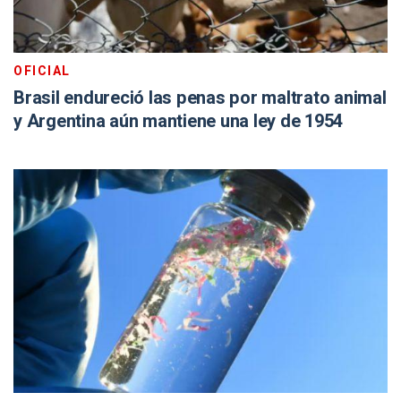
OFICIAL
Brasil endureció las penas por maltrato animal
y Argentina aún mantiene una ley de 1954