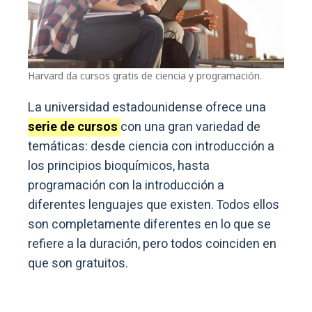
Harvard da cursos gratis de ciencia y programación.
La universidad estadounidense ofrece una
serie de cursos
con una gran variedad de
temáticas: desde ciencia con introducción a
los principios bioquímicos, hasta
programación con la introducción a
diferentes lenguajes que existen. Todos ellos
son completamente diferentes en lo que se
refiere a la duración, pero todos coinciden en
que son gratuitos.