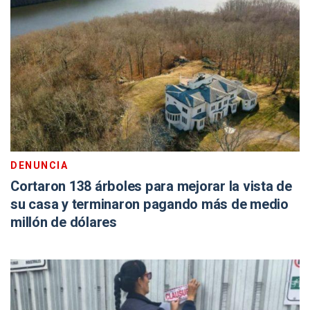
DENUNCIA
Cortaron 138 árboles para mejorar la vista de
su casa y terminaron pagando más de medio
millón de dólares