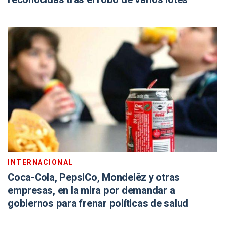
INTERNACIONAL
Coca-Cola, PepsiCo, Mondelēz y otras
empresas, en la mira por demandar a
gobiernos para frenar políticas de salud