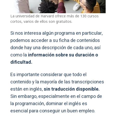
La universidad de Harvard ofrece más de 130 cursos
cortos, varios de ellos son gratuitos.
Si nos interesa algún programa en particular,
podemos acceder a su ficha de contenidos
donde hay una descripción de cada uno, así
como la
información sobre su duración o
dificultad.
Es importante considerar que todo el
contenido y la mayoría de las transcripciones
están en inglés,
sin traducción disponible.
Sin embargo, especialmente en el campo de
la programación, dominar el inglés es
esencial para conseguir un buen empleo.