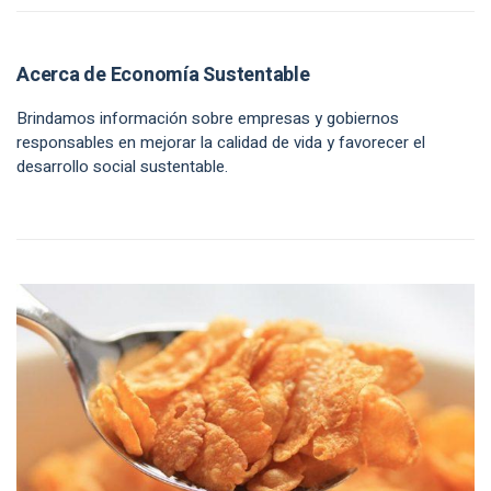
Acerca de Economía Sustentable
Brindamos información sobre empresas y gobiernos
responsables en mejorar la calidad de vida y favorecer el
desarrollo social sustentable.