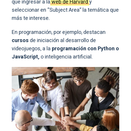
que ingresar a la
web de Harvard
y
seleccionar en “Subject Area” la temática que
más te interese.
En programación, por ejemplo, destacan
cursos
de iniciación al desarrollo de
videojuegos, a la
programación con Python o
JavaScript,
o inteligencia artificial.