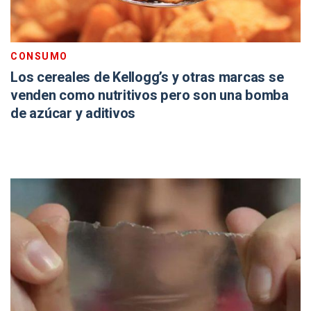
CONSUMO
Los cereales de Kellogg’s y otras marcas se
venden como nutritivos pero son una bomba
de azúcar y aditivos