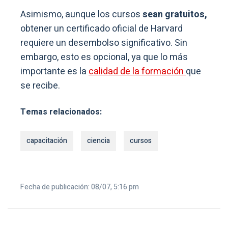
Asimismo, aunque los cursos
sean gratuitos,
obtener un certificado oficial de Harvard
requiere un desembolso significativo. Sin
embargo, esto es opcional, ya que lo más
importante es la
calidad de la formación
que
se recibe.
Temas relacionados:
capacitación
ciencia
cursos
Fecha de publicación: 08/07, 5:16 pm