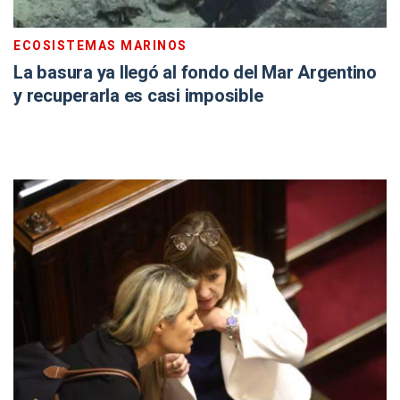
ECOSISTEMAS MARINOS
La basura ya llegó al fondo del Mar Argentino
y recuperarla es casi imposible