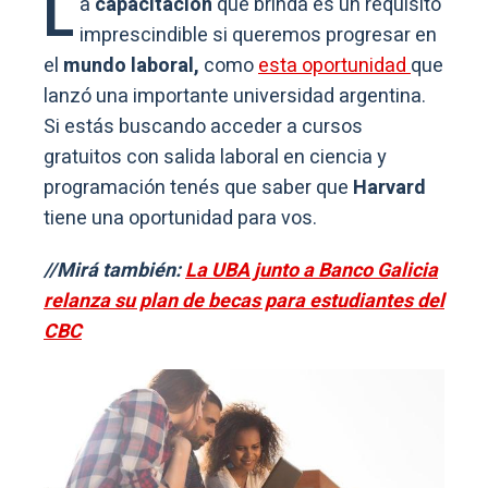
L
a
capacitación
que brinda es un requisito
imprescindible si queremos progresar en
el
mundo laboral,
como
esta oportunidad
que
lanzó una importante universidad argentina.
Si estás buscando acceder a cursos
gratuitos con salida laboral en ciencia y
programación tenés que saber que
Harvard
tiene una oportunidad para vos.
//Mirá también:
La UBA junto a Banco Galicia
relanza su plan de becas para estudiantes del
CBC