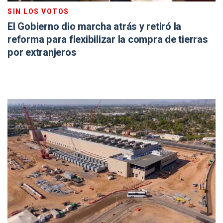
SIN LOS VOTOS
El Gobierno dio marcha atrás y retiró la
reforma para flexibilizar la compra de tierras
por extranjeros