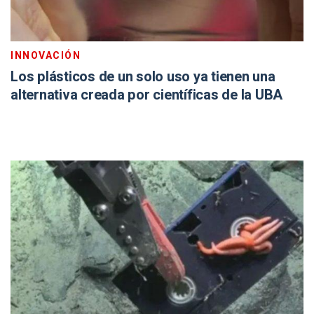
INNOVACIÓN
Los plásticos de un solo uso ya tienen una
alternativa creada por científicas de la UBA