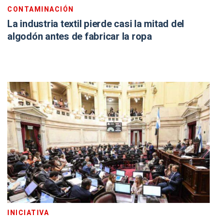
CONTAMINACIÓN
La industria textil pierde casi la mitad del
algodón antes de fabricar la ropa
INICIATIVA