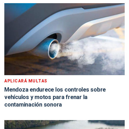
APLICARÁ MULTAS
Mendoza endurece los controles sobre
vehículos y motos para frenar la
contaminación sonora