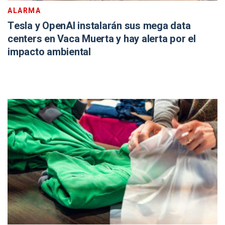
ALARMA
Tesla y OpenAI instalarán sus mega data
centers en Vaca Muerta y hay alerta por el
impacto ambiental