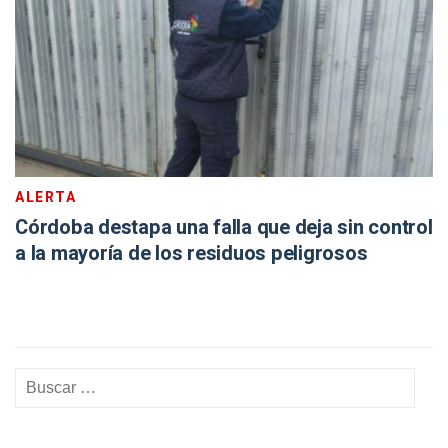
ALERTA
Córdoba destapa una falla que deja sin control
a la mayoría de los residuos peligrosos