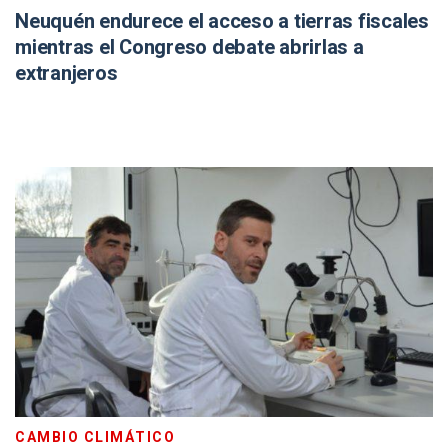
Neuquén endurece el acceso a tierras fiscales
mientras el Congreso debate abrirlas a
extranjeros
CAMBIO CLIMÁTICO