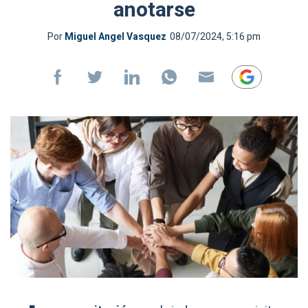
anotarse
Por
Miguel Angel Vasquez
08/07/2024, 5:16 pm