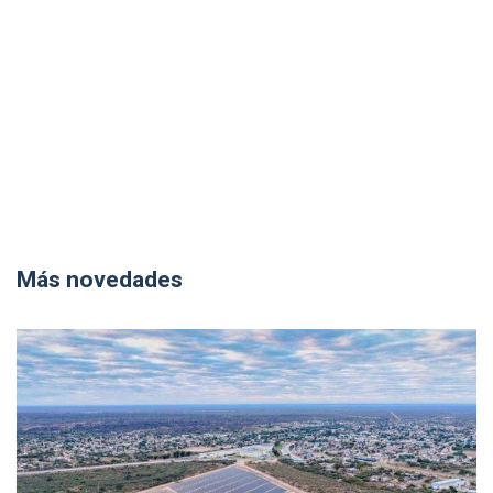
Más novedades