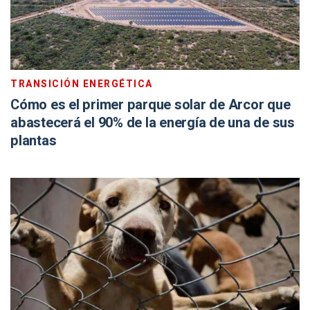
TRANSICIÓN ENERGÉTICA
Cómo es el primer parque solar de Arcor que
abastecerá el 90% de la energía de una de sus
plantas