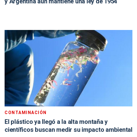
y Argentina aún mantiene una ley de 1954
CONTAMINACIÓN
El plástico ya llegó a la alta montaña y
científicos buscan medir su impacto ambiental