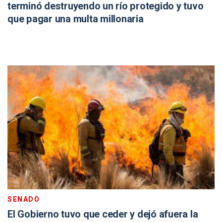
terminó destruyendo un río protegido y tuvo
que pagar una multa millonaria
SENADO
El Gobierno tuvo que ceder y dejó afuera la