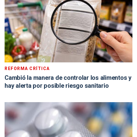
REFORMA CRÍTICA
Cambió la manera de controlar los alimentos y
hay alerta por posible riesgo sanitario