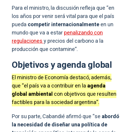
Para el ministro, la discusión refleja que “en
los años por venir será vital para que el país
pueda
competir internacionalmente
en un
mundo que va a estar
penalizando con
regulaciones
y precios del carbono a la
producción que contamine”.
Objetivos y agenda global
El ministro de Economía destacó, además,
que “el país va a contribuir en la
agenda
global ambiental
con objetivos que resulten
factibles para la sociedad argentina”.
Por su parte, Cabandié afirmó que “se
abordó
la necesidad de diseñar una política de