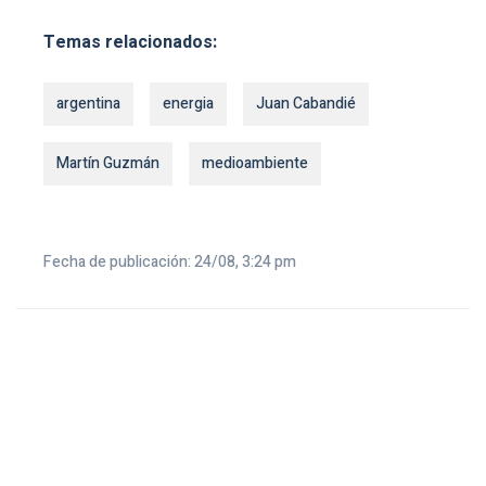
Temas relacionados:
argentina
energia
Juan Cabandié
Martín Guzmán
medioambiente
Fecha de publicación: 24/08, 3:24 pm