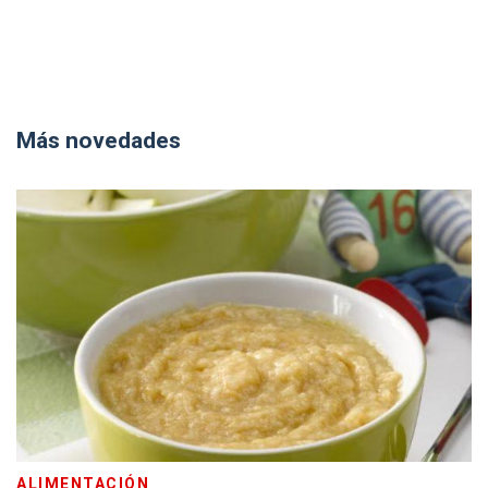
Más novedades
ALIMENTACIÓN