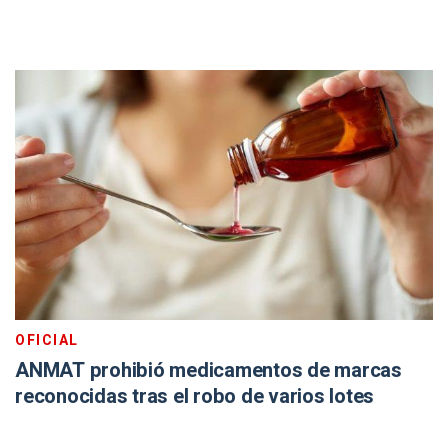
OFICIAL
ANMAT prohibió medicamentos de marcas
reconocidas tras el robo de varios lotes