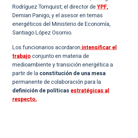
Rodríguez Tornquist; el director de
YPF,
Demian Panigo, y el asesor en temas
energéticos del Ministerio de Economía,
Santiago López Osornio.
Los funcionarios acordaron
intensificar el
trabajo
conjunto en materia de
medioambiente y transición energética a
partir de la
constitución de una mesa
permanente de colaboración para la
definición de políticas
estratégicas al
respecto.