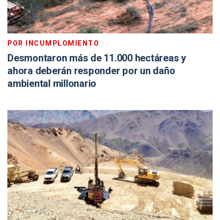
POR INCUMPLOMIENTO
Desmontaron más de 11.000 hectáreas y
ahora deberán responder por un daño
ambiental millonario