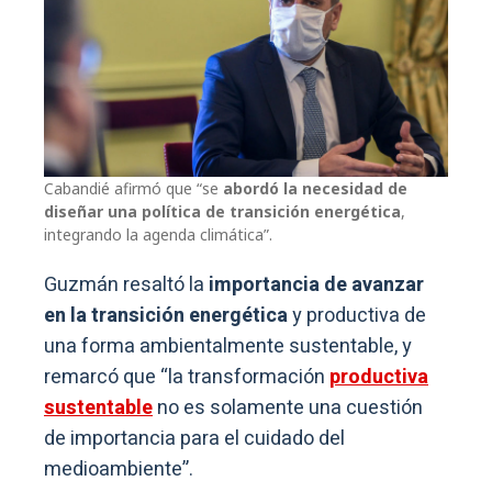
Cabandié afirmó que “se
abordó la necesidad de
diseñar una política de transición energética
,
integrando la agenda climática”.
Guzmán resaltó la
importancia de avanzar
en la transición energética
y productiva de
una forma ambientalmente sustentable, y
remarcó que “la transformación
productiva
sustentable
no es solamente una cuestión
de importancia para el cuidado del
medioambiente”.