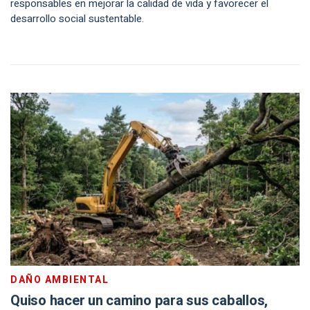
responsables en mejorar la calidad de vida y favorecer el
desarrollo social sustentable.
DAÑO AMBIENTAL
Quiso hacer un camino para sus caballos,