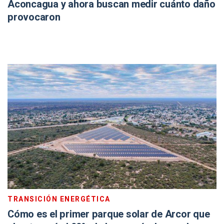
Aconcagua y ahora buscan medir cuánto daño
provocaron
TRANSICIÓN ENERGÉTICA
Cómo es el primer parque solar de Arcor que