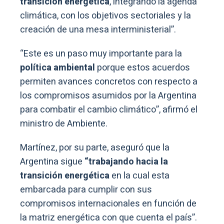
transición energética
, integrando la agenda
climática, con los objetivos sectoriales y la
creación de una mesa interministerial”.
“Este es un paso muy importante para la
política ambiental
porque estos acuerdos
permiten avances concretos con respecto a
los compromisos asumidos por la Argentina
para combatir el cambio climático”, afirmó el
ministro de Ambiente.
Martínez, por su parte, aseguró que la
Argentina sigue
“trabajando hacia la
transición energética
en la cual esta
embarcada para cumplir con sus
compromisos internacionales en función de
la matriz energética con que cuenta el país”.