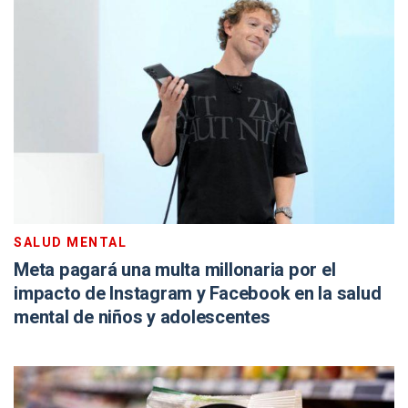
SALUD MENTAL
Meta pagará una multa millonaria por el
impacto de Instagram y Facebook en la salud
mental de niños y adolescentes