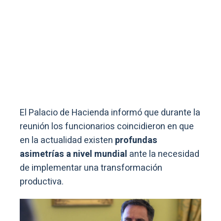
El Palacio de Hacienda informó que durante la
reunión los funcionarios coincidieron en que
en la actualidad existen
profundas
asimetrías a nivel mundial
ante la necesidad
de implementar una transformación
productiva.