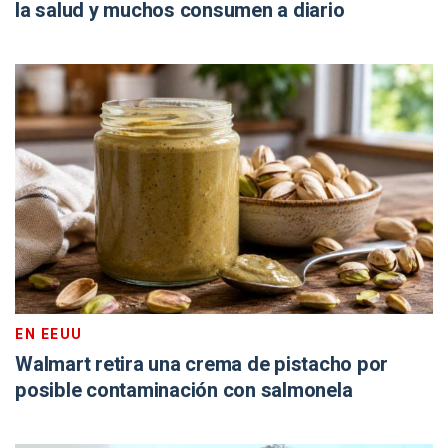
la salud y muchos consumen a diario
EN EEUU
Walmart retira una crema de pistacho por
posible contaminación con salmonela