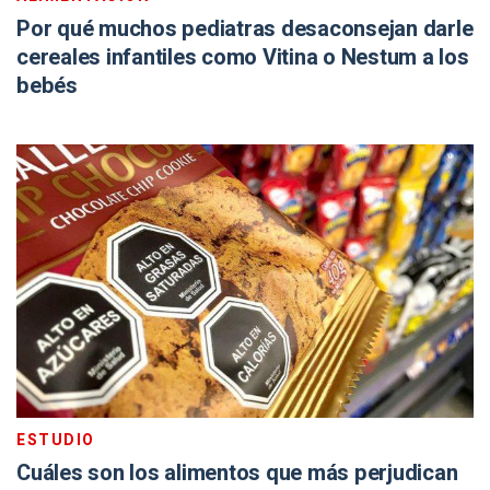
Por qué muchos pediatras desaconsejan darle
cereales infantiles como Vitina o Nestum a los
bebés
ESTUDIO
Cuáles son los alimentos que más perjudican