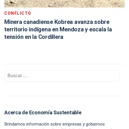
CONFLICTO
Minera canadiense Kobrea avanza sobre
territorio indígena en Mendoza y escala la
tensión en la Cordillera
Acerca de Economía Sustentable
Brindamos información sobre empresas y gobiernos