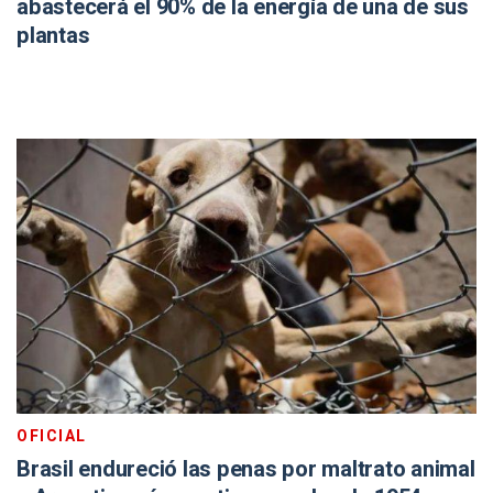
abastecerá el 90% de la energía de una de sus
plantas
OFICIAL
Brasil endureció las penas por maltrato animal