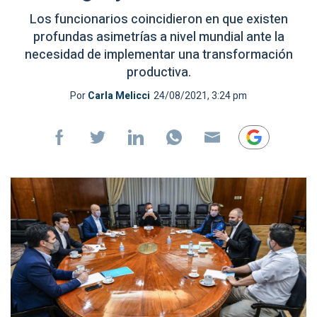
Los funcionarios coincidieron en que existen
profundas asimetrías a nivel mundial ante la
necesidad de implementar una transformación
productiva.
Por
Carla Melicci
24/08/2021, 3:24 pm