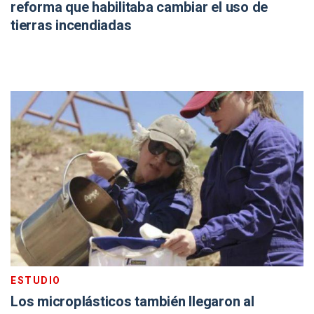
reforma que habilitaba cambiar el uso de
tierras incendiadas
ESTUDIO
Los microplásticos también llegaron al