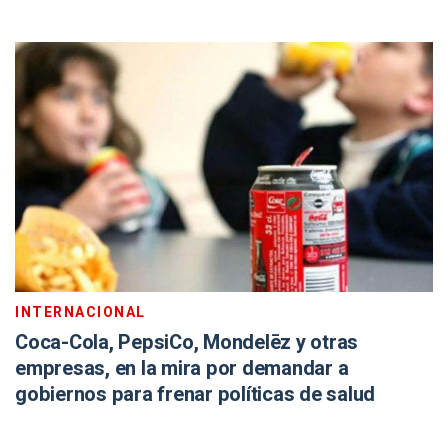
INTERNACIONAL
Coca-Cola, PepsiCo, Mondelēz y otras
empresas, en la mira por demandar a
gobiernos para frenar políticas de salud