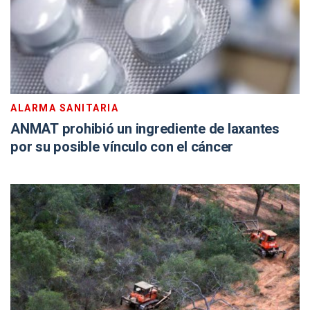
ALARMA SANITARIA
ANMAT prohibió un ingrediente de laxantes
por su posible vínculo con el cáncer