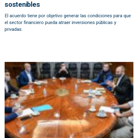
sostenibles
El acuerdo tiene por objetivo generar las condiciones para que
el sector financiero pueda atraer inversiones públicas y
privadas.