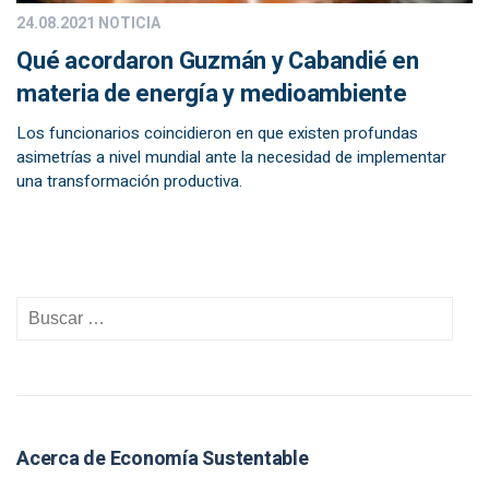
24.08.2021
NOTICIA
Qué acordaron Guzmán y Cabandié en
materia de energía y medioambiente
Los funcionarios coincidieron en que existen profundas
asimetrías a nivel mundial ante la necesidad de implementar
una transformación productiva.
Acerca de Economía Sustentable