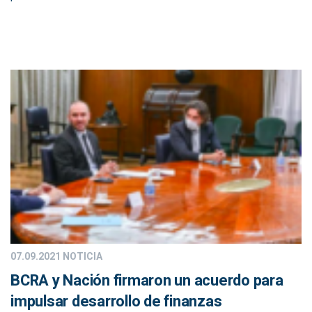
07.09.2021
NOTICIA
BCRA y Nación firmaron un acuerdo para
impulsar desarrollo de finanzas