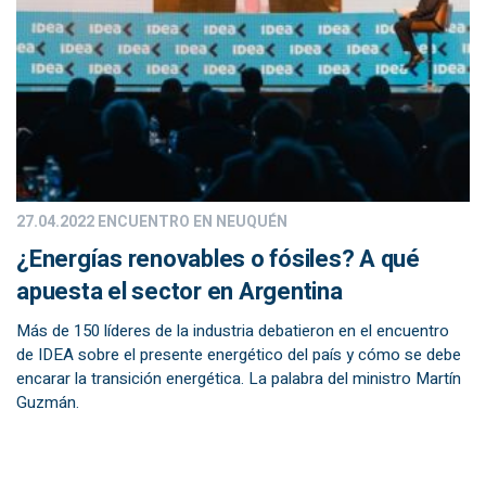
27.04.2022
ENCUENTRO EN NEUQUÉN
¿Energías renovables o fósiles? A qué
apuesta el sector en Argentina
Más de 150 líderes de la industria debatieron en el encuentro
de IDEA sobre el presente energético del país y cómo se debe
encarar la transición energética. La palabra del ministro Martín
Guzmán.