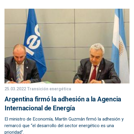
25.03.2022
Transición energética
Argentina firmó la adhesión a la Agencia
Internacional de Energía
El ministro de Economía, Martín Guzmán firmó la adhesión y
remarcó que “el desarrollo del sector energético es una
prioridad”.