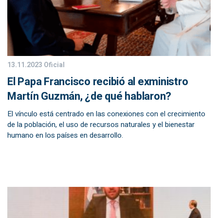
13.11.2023
Oficial
El Papa Francisco recibió al exministro
Martín Guzmán, ¿de qué hablaron?
El vínculo está centrado en las conexiones con el crecimiento
de la población, el uso de recursos naturales y el bienestar
humano en los países en desarrollo.