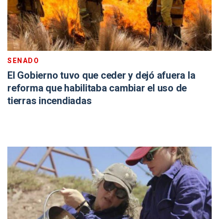
SENADO
El Gobierno tuvo que ceder y dejó afuera la
reforma que habilitaba cambiar el uso de
tierras incendiadas