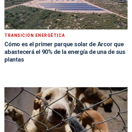
TRANSICIÓN ENERGÉTICA
Cómo es el primer parque solar de Arcor que
abastecerá el 90% de la energía de una de sus
plantas