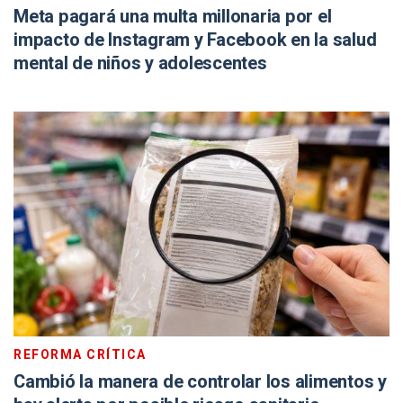
Meta pagará una multa millonaria por el
impacto de Instagram y Facebook en la salud
mental de niños y adolescentes
REFORMA CRÍTICA
Cambió la manera de controlar los alimentos y