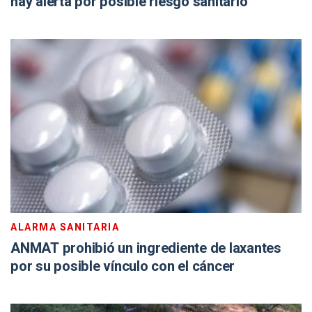
hay alerta por posible riesgo sanitario
ALARMA SANITARIA
ANMAT prohibió un ingrediente de laxantes
por su posible vínculo con el cáncer