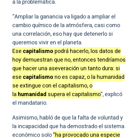
a la problemática.
“Ampliar la ganancia va ligado a ampliar el
cambio químico de la atmósfera, casi como
una correlación, eso hay que detenerlo si
queremos vivir en el planeta.
Ese
capitalismo
podrá hacerlo, los datos de
hoy demuestran que no, entonces tendríamos
que hacer una aseveración un tanto dura: si
ese
capitalismo
no es capaz, o la humanidad
se extingue con el capitalismo, o
la
humanidad
supera el capitalismo
”, explicó
el mandatario.
Asimismo, habló de que la falta de voluntad y
la incapacidad que ha demostrado el sistema
económico solo
“ha provocado una especie