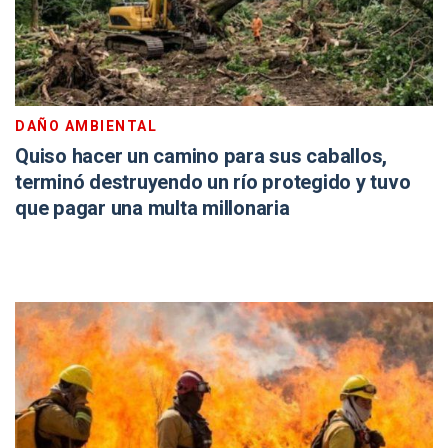
DAÑO AMBIENTAL
Quiso hacer un camino para sus caballos,
terminó destruyendo un río protegido y tuvo
que pagar una multa millonaria