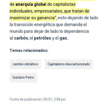
de
anarquía globa
l de capitalistas
individuales, empresariales, que tratan de
maximizar su ganancia”
, esto dejando de lado
la transición energética que demanda el
mundo para dejar de lado la dependencia
al
carbón
, el
petróleo
y el
gas.
Temas relacionados:
cambio climático
Capitalismo descarbonizado
Gustavo Petro
Fecha de publicación: 20/01, 2:08 pm