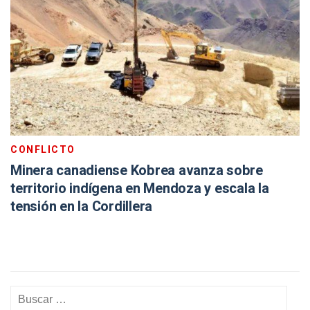
CONFLICTO
Minera canadiense Kobrea avanza sobre
territorio indígena en Mendoza y escala la
tensión en la Cordillera