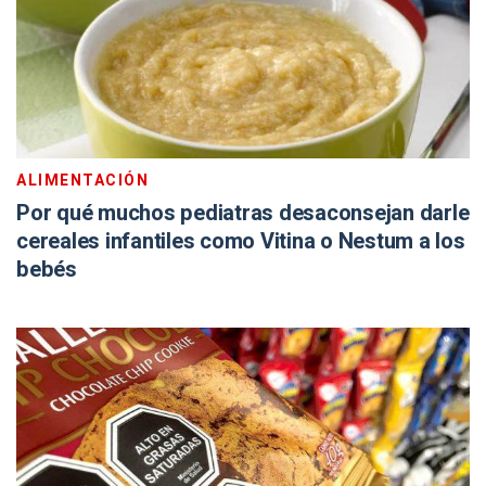
ALIMENTACIÓN
Por qué muchos pediatras desaconsejan darle
cereales infantiles como Vitina o Nestum a los
bebés