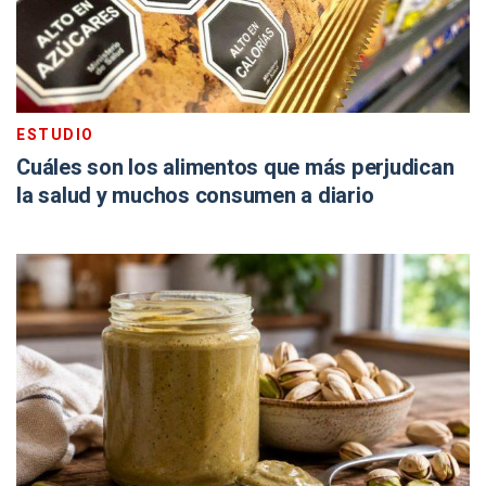
ESTUDIO
Cuáles son los alimentos que más perjudican
la salud y muchos consumen a diario