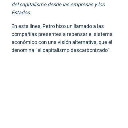
del capitalismo desde las empresas y los
Estados.
En esta línea, Petro hizo un llamado a las
compañías presentes a repensar el sistema
económico con una visión alternativa, que él
denomina “el capitalismo descarbonizado”.