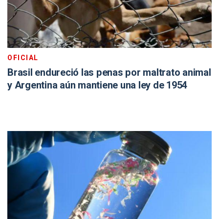
OFICIAL
Brasil endureció las penas por maltrato animal
y Argentina aún mantiene una ley de 1954