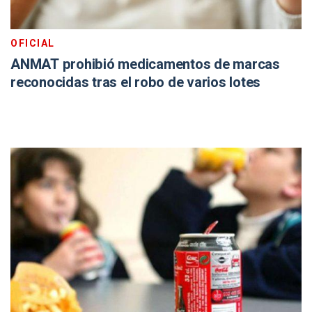
OFICIAL
ANMAT prohibió medicamentos de marcas
reconocidas tras el robo de varios lotes