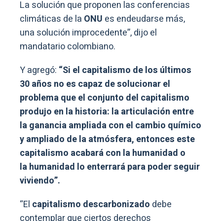
La solución que proponen las conferencias
climáticas de la
ONU
es endeudarse más,
una solución improcedente”, dijo el
mandatario colombiano.
Y agregó:
“Si el capitalismo de los últimos
30 años no es capaz de solucionar el
problema que el conjunto del capitalismo
produjo en la historia: la articulación entre
la ganancia ampliada con el cambio químico
y ampliado de la atmósfera, entonces este
capitalismo acabará con la humanidad o
la humanidad lo enterrará para poder seguir
viviendo”.
“El
capitalismo descarbonizado
debe
contemplar que ciertos derechos