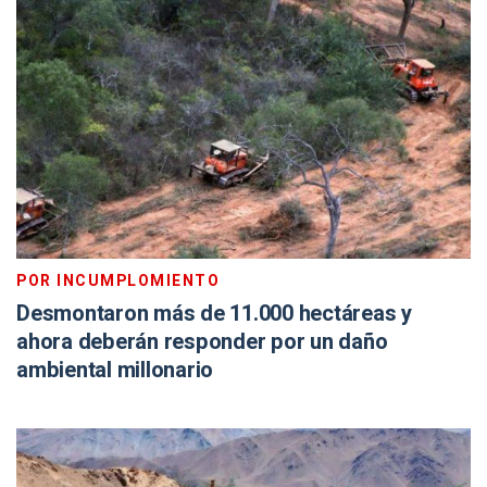
POR INCUMPLOMIENTO
Desmontaron más de 11.000 hectáreas y
ahora deberán responder por un daño
ambiental millonario