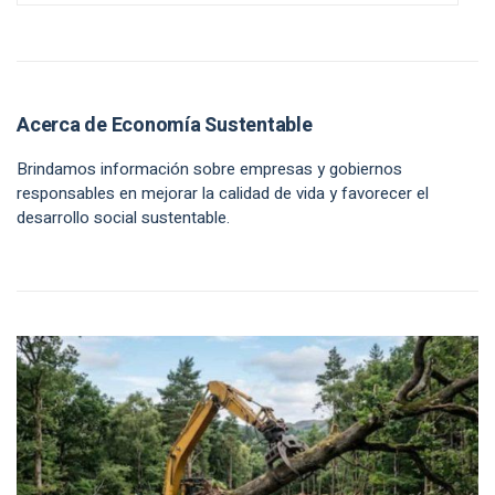
Acerca de Economía Sustentable
Brindamos información sobre empresas y gobiernos
responsables en mejorar la calidad de vida y favorecer el
desarrollo social sustentable.