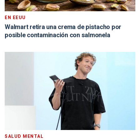
EN EEUU
Walmart retira una crema de pistacho por
posible contaminación con salmonela
SALUD MENTAL