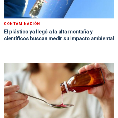
CONTAMINACIÓN
El plástico ya llegó a la alta montaña y
científicos buscan medir su impacto ambiental