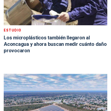
ESTUDIO
Los microplásticos también llegaron al
Aconcagua y ahora buscan medir cuánto daño
provocaron