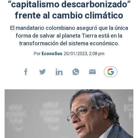
“capitalismo descarbonizado”
frente al cambio climático
El mandatario colombiano aseguró que la única
forma de salvar al planeta Tierra está en la
transformación del sistema económico.
Por
EconoSus
20/01/2023, 2:08 pm