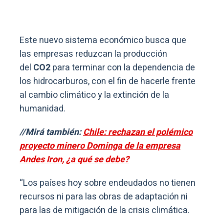
Este nuevo sistema económico busca que
las empresas reduzcan la producción
del
CO2
para terminar con la dependencia de
los hidrocarburos, con el fin de hacerle frente
al cambio climático y la extinción de la
humanidad.
//Mirá también:
Chile: rechazan el polémico
proyecto minero Dominga de la empresa
Andes Iron, ¿a qué se debe?
“Los países hoy sobre endeudados no tienen
recursos ni para las obras de adaptación ni
para las de mitigación de la crisis climática.