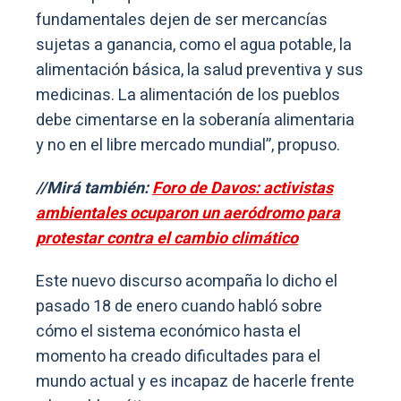
fundamentales dejen de ser mercancías
sujetas a ganancia, como el agua potable, la
alimentación básica, la salud preventiva y sus
medicinas. La alimentación de los pueblos
debe cimentarse en la soberanía alimentaria
y no en el libre mercado mundial”, propuso.
//Mirá también:
Foro de Davos: activistas
ambientales ocuparon un aeródromo para
protestar contra el cambio climático
Este nuevo discurso acompaña lo dicho el
pasado 18 de enero cuando habló sobre
cómo el sistema económico hasta el
momento ha creado dificultades para el
mundo actual y es incapaz de hacerle frente