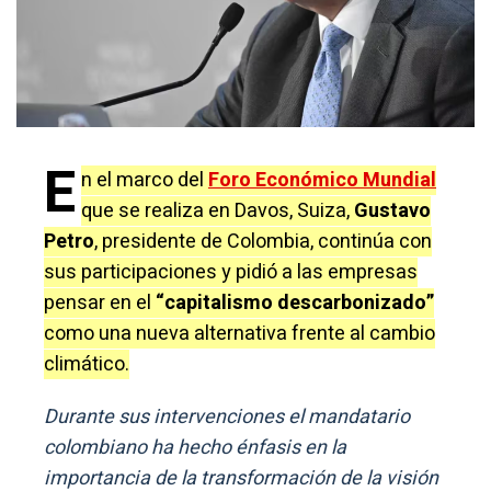
E
n el marco del
Foro Económico Mundial
que se realiza en Davos, Suiza,
Gustavo
Petro
, presidente de Colombia, continúa con
sus participaciones y pidió a las empresas
pensar en el
“capitalismo descarbonizado”
como una nueva alternativa frente al cambio
climático.
Durante sus intervenciones el mandatario
colombiano ha hecho énfasis en la
importancia de la transformación de la visión