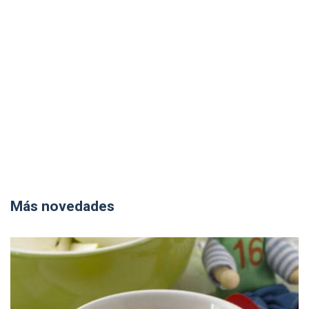
Más novedades