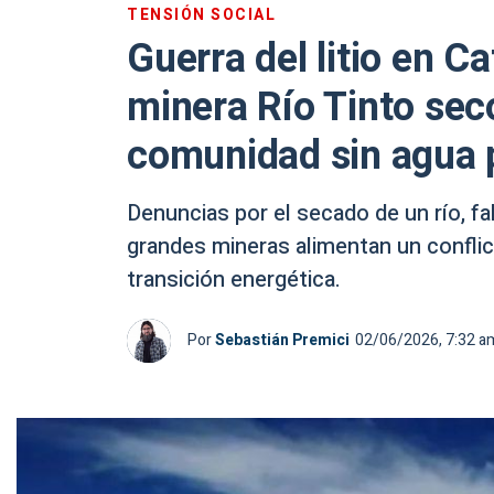
TENSIÓN SOCIAL
Guerra del litio en 
minera Río Tinto sec
comunidad sin agua 
Denuncias por el secado de un río, fal
grandes mineras alimentan un conflic
transición energética.
Por
Sebastián Premici
02/06/2026, 7:32 a