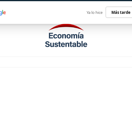
ECONOMÍA SUSTENTABLE
INTERNACIONAL
CONTACT
Ya lo hice
Más tarde