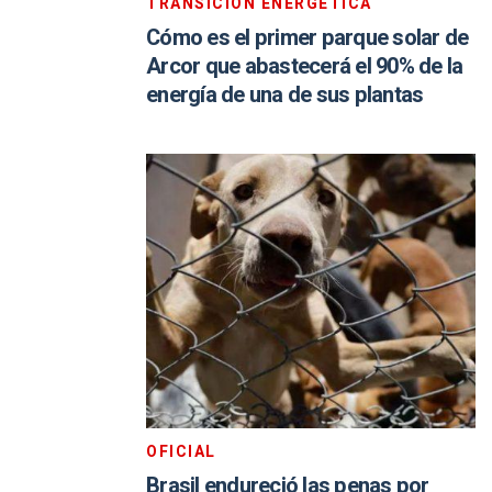
TRANSICIÓN ENERGÉTICA
Cómo es el primer parque solar de
Arcor que abastecerá el 90% de la
energía de una de sus plantas
OFICIAL
Brasil endureció las penas por