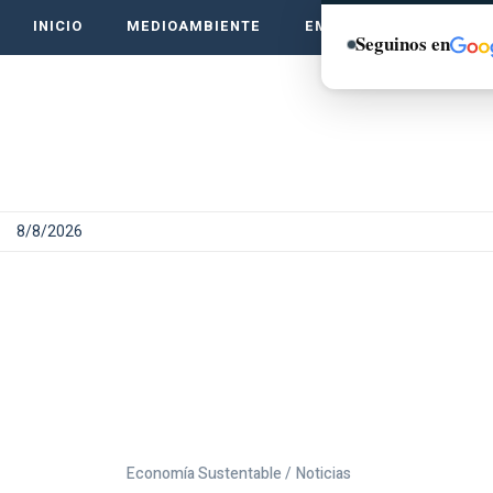
INICIO
MEDIOAMBIENTE
EMPRENDE VERDE
Seguinos en
8/8/2026
Economía Sustentable /
Noticias