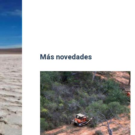
Más novedades