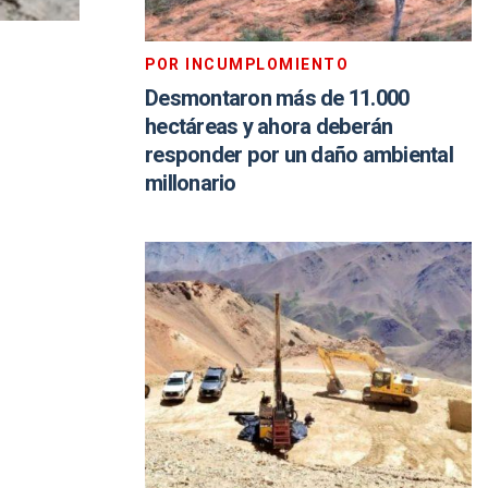
POR INCUMPLOMIENTO
Desmontaron más de 11.000
hectáreas y ahora deberán
responder por un daño ambiental
millonario