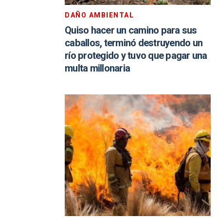
DAÑO AMBIENTAL
Quiso hacer un camino para sus
caballos, terminó destruyendo un
río protegido y tuvo que pagar una
multa millonaria