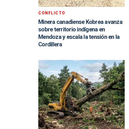
CONFLICTO
Minera canadiense Kobrea avanza
sobre territorio indígena en
Mendoza y escala la tensión en la
Cordillera