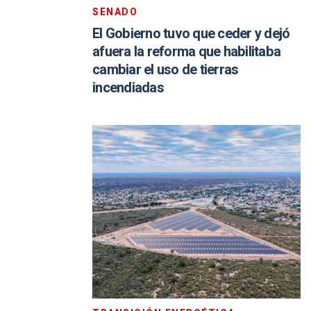
SENADO
El Gobierno tuvo que ceder y dejó
afuera la reforma que habilitaba
cambiar el uso de tierras
incendiadas