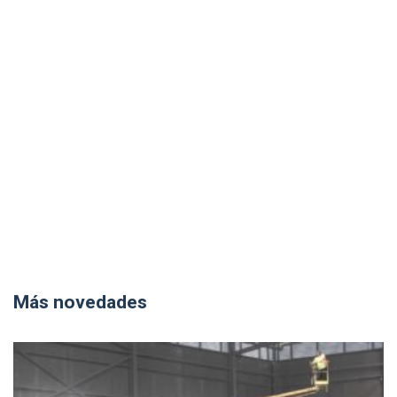
Más novedades