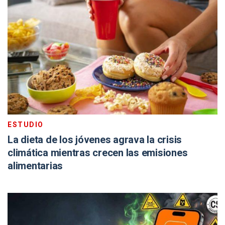
ESTUDIO
La dieta de los jóvenes agrava la crisis
climática mientras crecen las emisiones
alimentarias