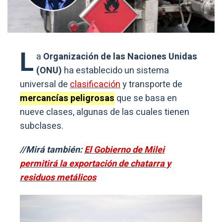
L
a
Organización de las Naciones Unidas
(ONU)
ha establecido un sistema
universal de
clasificación
y transporte de
mercancías peligrosas
que se basa en
nueve clases, algunas de las cuales tienen
subclases.
//Mirá también:
El Gobierno de Milei
permitirá la exportación de chatarra y
residuos metálicos