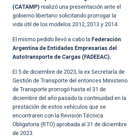
(CATAMP)
realizó una presentación ante el
gobierno libertario solicitando prorrogar la
vida útil de los modelos 2012, 2013 y 2014.
El mismo pedido llevó a cabo la
Federación
Argentina de Entidades Empresarias del
Autotransporte de Cargas (FADEEAC).
El 5 de diciembre de 2023, la ex Secretaría de
Gestión de Transporte del entonces Ministerio
de Transporte prorrogó hasta el 31 de
diciembre del año pasado la continuidad en la
prestación de estos vehículos que se
encontraren con la Revisión Técnica
Obligatoria (RTO) aprobada al 31 de diciembre
de 2023.