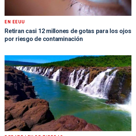
EN EEUU
Retiran casi 12 millones de gotas para los ojos
por riesgo de contaminación