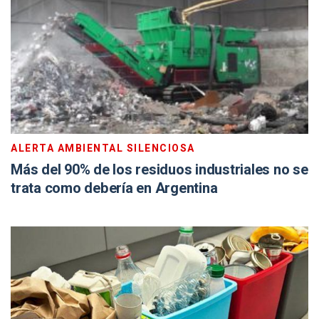
ALERTA AMBIENTAL SILENCIOSA
Más del 90% de los residuos industriales no se
trata como debería en Argentina