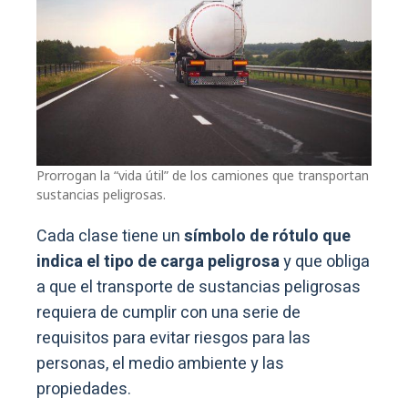
Prorrogan la “vida útil” de los camiones que transportan
sustancias peligrosas.
Cada clase tiene un
símbolo de rótulo que
indica el tipo de carga peligrosa
y que obliga
a que el transporte de sustancias peligrosas
requiera de cumplir con una serie de
requisitos para evitar riesgos para las
personas, el medio ambiente y las
propiedades.