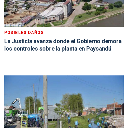
POSIBLES DAÑOS
La Justicia avanza donde el Gobierno demora
los controles sobre la planta en Paysandú