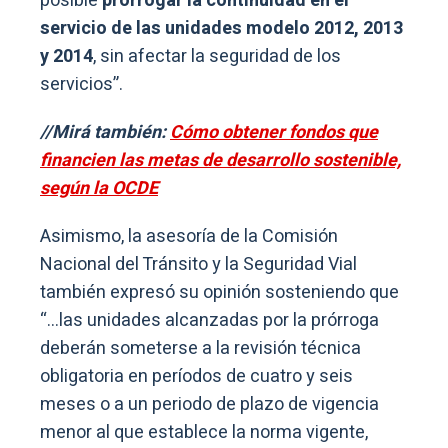
posible
prorrogar la continuidad en el
servicio de las unidades modelo 2012, 2013
y 2014
, sin afectar la seguridad de los
servicios”.
//Mirá también:
Cómo obtener fondos que
financien las metas de desarrollo sostenible,
según la OCDE
Asimismo, la asesoría de la Comisión
Nacional del Tránsito y la Seguridad Vial
también expresó su opinión sosteniendo que
“…las unidades alcanzadas por la prórroga
deberán someterse a la revisión técnica
obligatoria en períodos de cuatro y seis
meses o a un periodo de plazo de vigencia
menor al que establece la norma vigente,