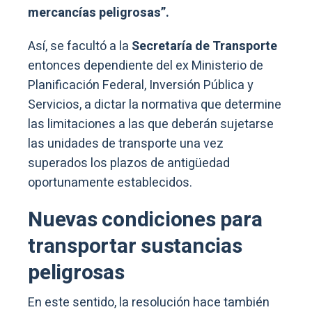
mercancías peligrosas”.
Así, se facultó a la
Secretaría de Transporte
entonces dependiente del ex Ministerio de
Planificación Federal, Inversión Pública y
Servicios, a dictar la normativa que determine
las limitaciones a las que deberán sujetarse
las unidades de transporte una vez
superados los plazos de antigüedad
oportunamente establecidos.
Nuevas condiciones para
transportar sustancias
peligrosas
En este sentido, la resolución hace también