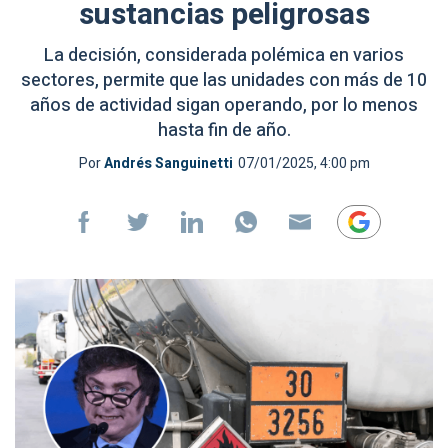
sustancias peligrosas
La decisión, considerada polémica en varios
sectores, permite que las unidades con más de 10
años de actividad sigan operando, por lo menos
hasta fin de año.
Por
Andrés Sanguinetti
07/01/2025, 4:00 pm