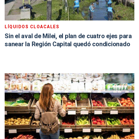
LÍQUIDOS CLOACALES
Sin el aval de Milei, el plan de cuatro ejes para
sanear la Región Capital quedó condicionado