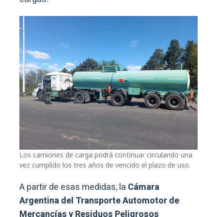
Los camiones de carga podrá continuar circulando una
vez cumplido los tres años de vencido el plazo de uso.
A partir de esas medidas, la
Cámara
Argentina del Transporte Automotor de
Mercancías y Residuos Peligrosos