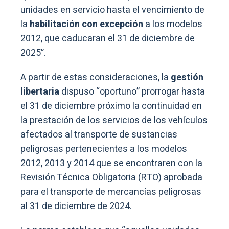
unidades en servicio hasta el vencimiento de
la
habilitación con excepción
a los modelos
2012, que caducaran el 31 de diciembre de
2025”.
A partir de estas consideraciones, la
gestión
libertaria
dispuso “oportuno” prorrogar hasta
el 31 de diciembre próximo la continuidad en
la prestación de los servicios de los vehículos
afectados al transporte de sustancias
peligrosas pertenecientes a los modelos
2012, 2013 y 2014 que se encontraren con la
Revisión Técnica Obligatoria (RTO) aprobada
para el transporte de mercancías peligrosas
al 31 de diciembre de 2024.