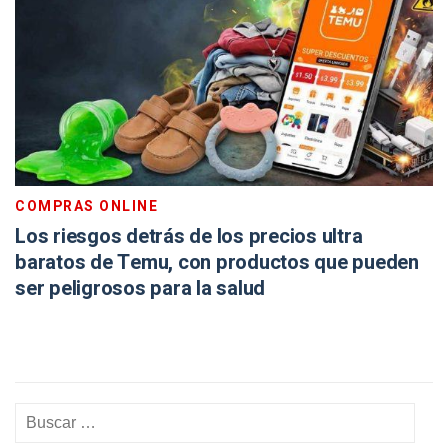
COMPRAS ONLINE
Los riesgos detrás de los precios ultra
baratos de Temu, con productos que pueden
ser peligrosos para la salud