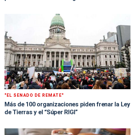
"EL SENADO DE REMATE"
Más de 100 organizaciones piden frenar la Ley
de Tierras y el “Súper RIGI”