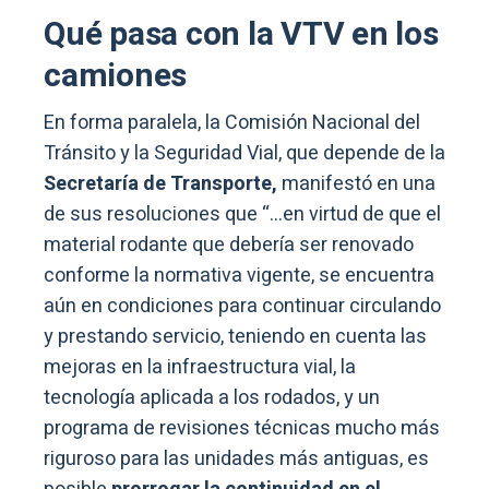
Qué pasa con la VTV en los
camiones
En forma paralela, la Comisión Nacional del
Tránsito y la Seguridad Vial, que depende de la
Secretaría de Transporte,
manifestó en una
de sus resoluciones que “…en virtud de que el
material rodante que debería ser renovado
conforme la normativa vigente, se encuentra
aún en condiciones para continuar circulando
y prestando servicio, teniendo en cuenta las
mejoras en la infraestructura vial, la
tecnología aplicada a los rodados, y un
programa de revisiones técnicas mucho más
riguroso para las unidades más antiguas, es