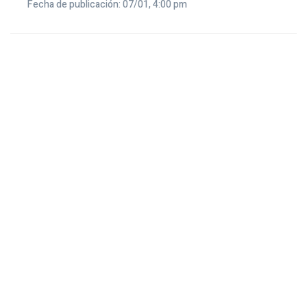
Fecha de publicación: 07/01, 4:00 pm