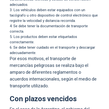
adecuados.
Los vehículos deben estar equipados con un
tacógrafo u otro dispositivo de control electrónico que
registre la velocidad y distancia recorrida.
Se debe tener la documentación de transporte
correcta.
Los productos deben estar etiquetados
correctamente.
Se debe tener cuidado en el transporte y descargar
adecuadamente.
Por esos motivos, el transporte de
mercancías peligrosas se realiza bajo el
amparo de diferentes reglamentos o
acuerdos internacionales, según el medio de
transporte utilizado.
Con plazos vencidos