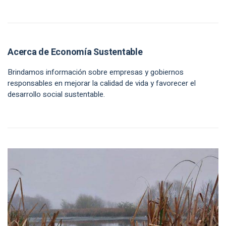
Acerca de Economía Sustentable
Brindamos información sobre empresas y gobiernos
responsables en mejorar la calidad de vida y favorecer el
desarrollo social sustentable.