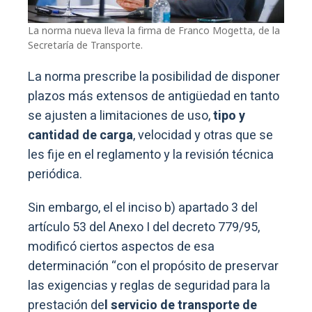
La norma nueva lleva la firma de Franco Mogetta, de la
Secretaría de Transporte.
La norma prescribe la posibilidad de disponer
plazos más extensos de antigüedad en tanto
se ajusten a limitaciones de uso,
tipo y
cantidad de carga
, velocidad y otras que se
les fije en el reglamento y la revisión técnica
periódica.
Sin embargo, el el inciso b) apartado 3 del
artículo 53 del Anexo I del decreto 779/95,
modificó ciertos aspectos de esa
determinación “con el propósito de preservar
las exigencias y reglas de seguridad para la
prestación de
l servicio de transporte de