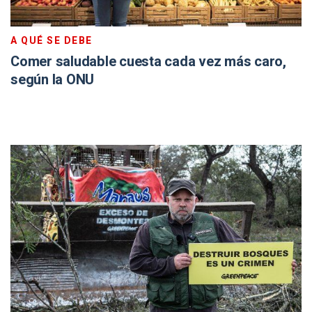
A QUÉ SE DEBE
Comer saludable cuesta cada vez más caro,
según la ONU