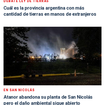
DEBATE LEY DE TIERRAS
Cuál es la provincia argentina con más
cantidad de tierras en manos de extranjeros
EN SAN NICOLÁS
Atanor abandona su planta de San Nicolás
pero el daño ambiental sigue abierto