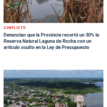
CONFLICTO
Denuncian que la Provincia recortó un 30% la
Reserva Natural Laguna de Rocha con un
artículo oculto en la Ley de Presupuesto