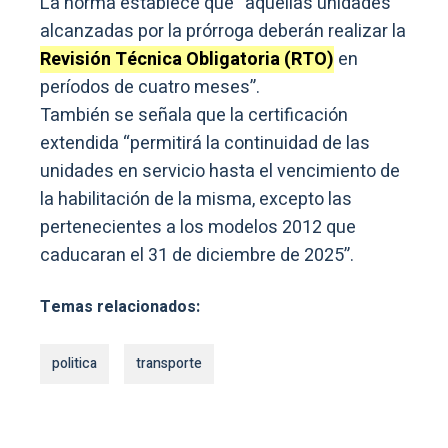
La norma establece que “aquellas unidades
alcanzadas por la prórroga deberán realizar la
Revisión Técnica Obligatoria (RTO)
en
períodos de cuatro meses”.
También se señala que la certificación
extendida “permitirá la continuidad de las
unidades en servicio hasta el vencimiento de
la habilitación de la misma, excepto las
pertenecientes a los modelos 2012 que
caducaran el 31 de diciembre de 2025”.
Temas relacionados:
politica
transporte