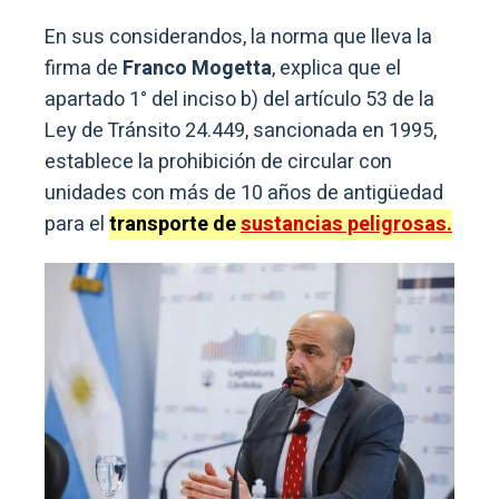
En sus considerandos, la norma que lleva la
firma de
Franco Mogetta
, explica que el
apartado 1° del inciso b) del artículo 53 de la
Ley de Tránsito 24.449, sancionada en 1995,
establece la prohibición de circular con
unidades con más de 10 años de antigüedad
para el
transporte de
sustancias peligrosas.