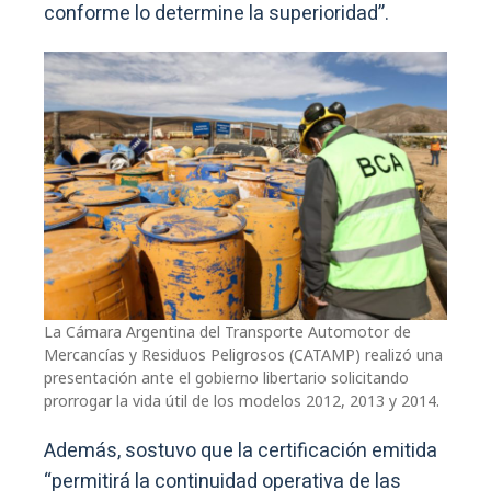
conforme lo determine la superioridad”.
La Cámara Argentina del Transporte Automotor de
Mercancías y Residuos Peligrosos (CATAMP) realizó una
presentación ante el gobierno libertario solicitando
prorrogar la vida útil de los modelos 2012, 2013 y 2014.
Además, sostuvo que la certificación emitida
“permitirá la continuidad operativa de las