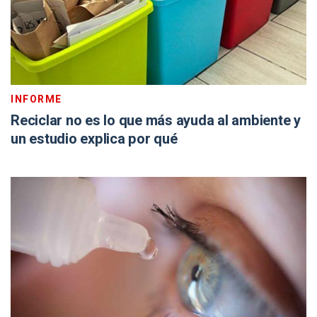
INFORME
Reciclar no es lo que más ayuda al ambiente y
un estudio explica por qué