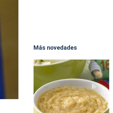
Más novedades