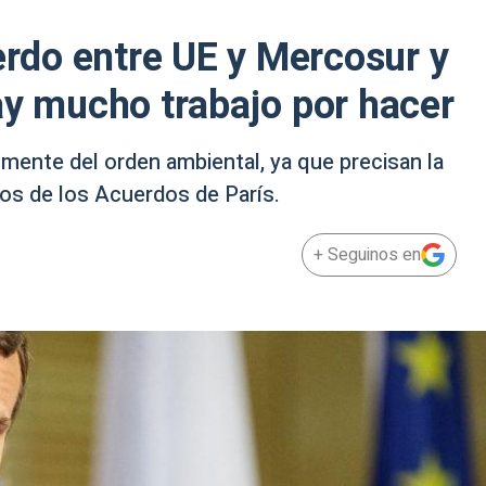
uerdo entre UE y Mercosur y
ay mucho trabajo por hacer
mente del orden ambiental, ya que precisan la
ivos de los Acuerdos de París.
+ Seguinos en