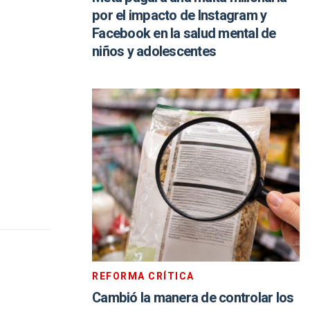
por el impacto de Instagram y
Facebook en la salud mental de
niños y adolescentes
REFORMA CRÍTICA
Cambió la manera de controlar los