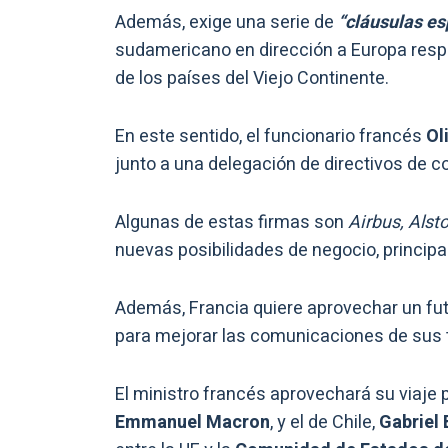
Además, exige una serie de
“cláusulas es
sudamericano en dirección a Europa resp
de los países del Viejo Continente.
En este sentido, el funcionario francés
Ol
junto a una delegación de directivos de 
Algunas de estas firmas son
Airbus, Alst
nuevas posibilidades de negocio, principa
Además, Francia quiere aprovechar un fut
para mejorar las comunicaciones de sus te
El ministro francés aprovechará su viaje 
Emmanuel Macron
, y el de Chile,
Gabriel 