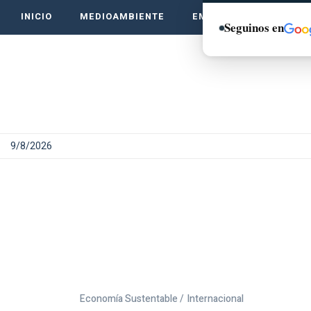
INICIO
MEDIOAMBIENTE
EMPRENDE VERDE
Seguinos en
9/8/2026
Economía Sustentable /
Internacional