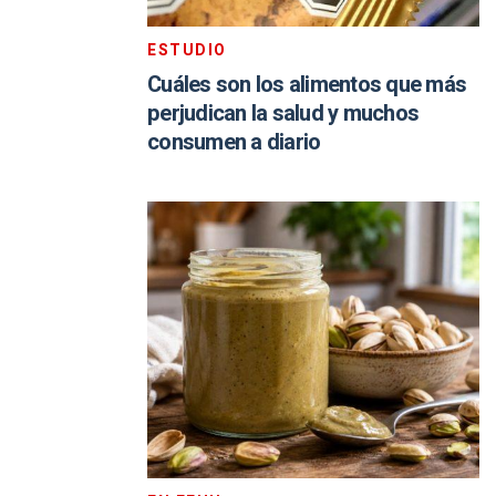
ESTUDIO
Cuáles son los alimentos que más
perjudican la salud y muchos
consumen a diario