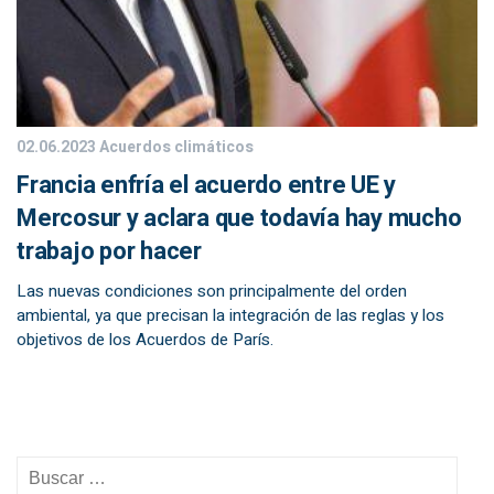
02.06.2023
Acuerdos climáticos
Francia enfría el acuerdo entre UE y
Mercosur y aclara que todavía hay mucho
trabajo por hacer
Las nuevas condiciones son principalmente del orden
ambiental, ya que precisan la integración de las reglas y los
objetivos de los Acuerdos de París.