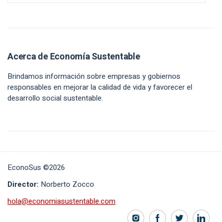
Acerca de Economía Sustentable
Brindamos información sobre empresas y gobiernos
responsables en mejorar la calidad de vida y favorecer el
desarrollo social sustentable.
EconoSus ©2026
Director:
Norberto Zocco
hola@economiasustentable.com