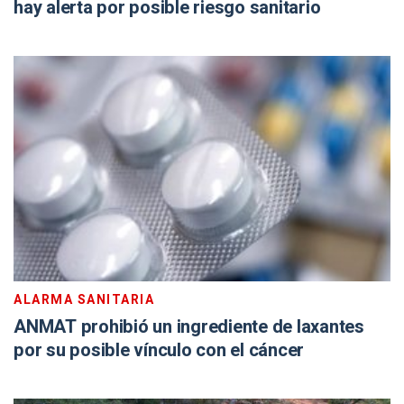
hay alerta por posible riesgo sanitario
ALARMA SANITARIA
ANMAT prohibió un ingrediente de laxantes
por su posible vínculo con el cáncer