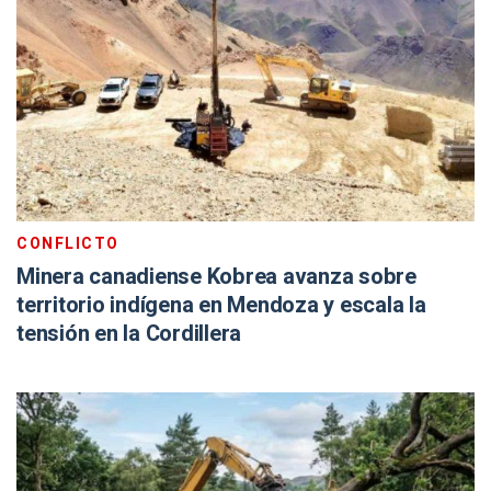
CONFLICTO
Minera canadiense Kobrea avanza sobre
territorio indígena en Mendoza y escala la
tensión en la Cordillera