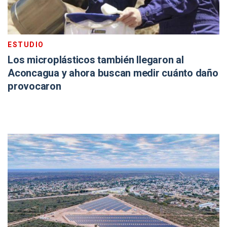
ESTUDIO
Los microplásticos también llegaron al
Aconcagua y ahora buscan medir cuánto daño
provocaron