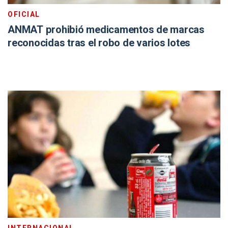
OFICIAL
ANMAT prohibió medicamentos de marcas
reconocidas tras el robo de varios lotes