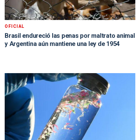
OFICIAL
Brasil endureció las penas por maltrato animal
y Argentina aún mantiene una ley de 1954