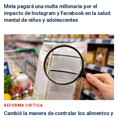
Meta pagará una multa millonaria por el
impacto de Instagram y Facebook en la salud
mental de niños y adolescentes
REFORMA CRÍTICA
Cambió la manera de controlar los alimentos y