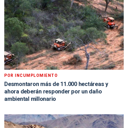
POR INCUMPLOMIENTO
Desmontaron más de 11.000 hectáreas y
ahora deberán responder por un daño
ambiental millonario