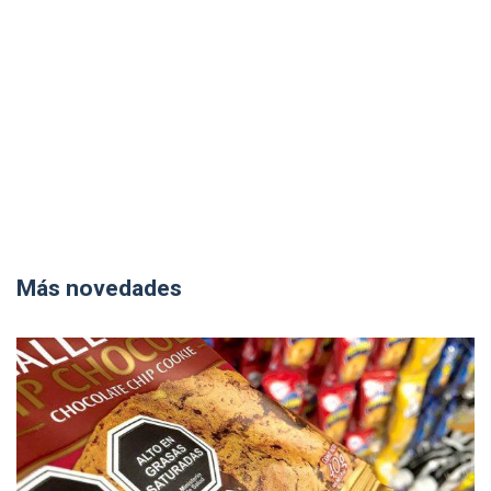
Más novedades