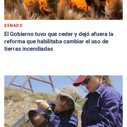
SENADO
El Gobierno tuvo que ceder y dejó afuera la
reforma que habilitaba cambiar el uso de
tierras incendiadas