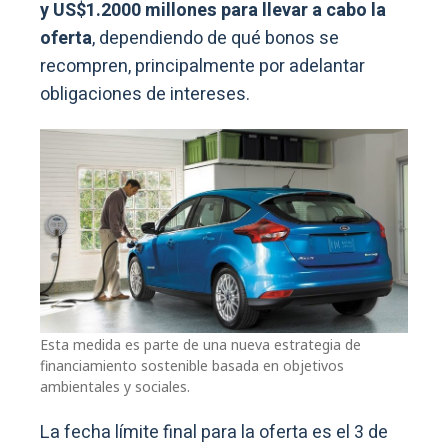
y US$1.2000 millones para llevar a cabo la
oferta
, dependiendo de qué bonos se
recompren, principalmente por adelantar
obligaciones de intereses.
Esta medida es parte de una nueva estrategia de
financiamiento sostenible basada en objetivos
ambientales y sociales.
La fecha límite final para la oferta es el 3 de