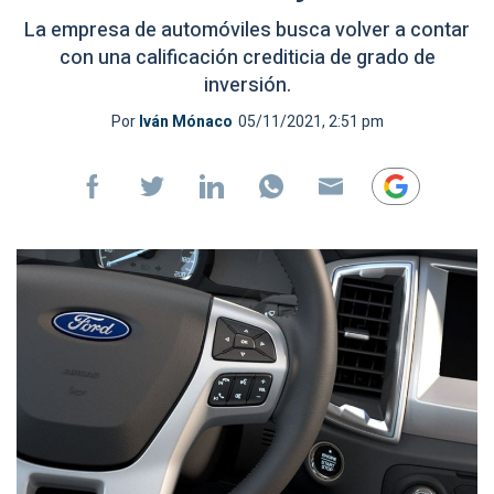
La empresa de automóviles busca volver a contar
con una calificación crediticia de grado de
inversión.
Por
Iván Mónaco
05/11/2021, 2:51 pm