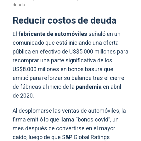
deuda
Reducir costos de deuda
El
fabricante de automóviles
señaló en un
comunicado que está iniciando una oferta
pública en efectivo de US$5.000 millones para
recomprar una parte significativa de los
US$8.000 millones en bonos basura que
emitió para reforzar su balance tras el cierre
de fábricas al inicio de la
pandemia
en abril
de 2020.
Al desplomarse las ventas de automóviles, la
firma emitió lo que llama “bonos covid”, un
mes después de convertirse en el mayor
caído, luego de que S&P Global Ratings