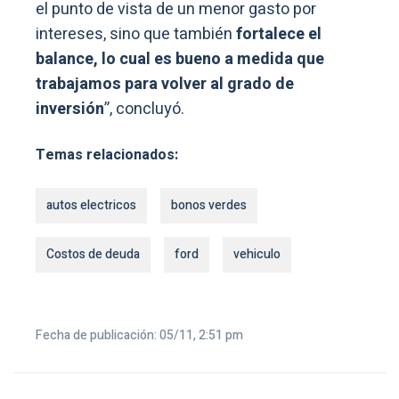
el punto de vista de un menor gasto por
intereses, sino que también
fortalece el
balance, lo cual es bueno a medida que
trabajamos para volver al grado de
inversión
”, concluyó.
Temas relacionados:
autos electricos
bonos verdes
Costos de deuda
ford
vehiculo
Fecha de publicación: 05/11, 2:51 pm