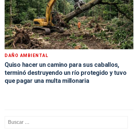
DAÑO AMBIENTAL
Quiso hacer un camino para sus caballos,
terminó destruyendo un río protegido y tuvo
que pagar una multa millonaria