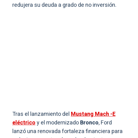
redujera su deuda a grado de no inversión.
Tras el lanzamiento del
Mustang Mach -E
eléctrico
y el modernizado
Bronco
, Ford
lanzó una renovada fortaleza financiera para