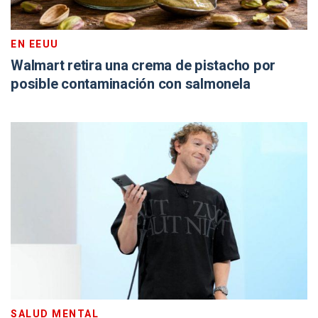
EN EEUU
Walmart retira una crema de pistacho por
posible contaminación con salmonela
SALUD MENTAL