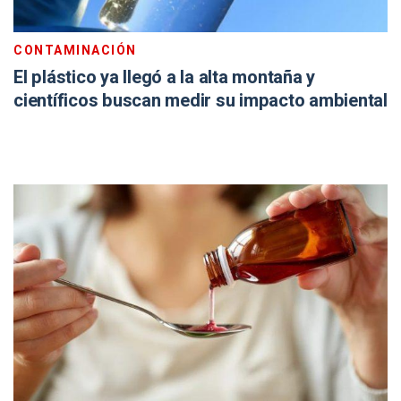
CONTAMINACIÓN
El plástico ya llegó a la alta montaña y
científicos buscan medir su impacto ambiental