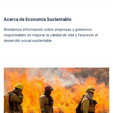
Acerca de Economía Sustentable
Brindamos información sobre empresas y gobiernos
responsables en mejorar la calidad de vida y favorecer el
desarrollo social sustentable.