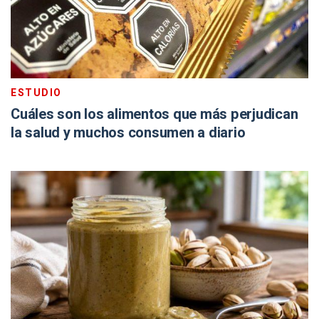
ESTUDIO
Cuáles son los alimentos que más perjudican
la salud y muchos consumen a diario