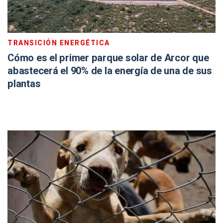
TRANSICIÓN ENERGÉTICA
Cómo es el primer parque solar de Arcor que
abastecerá el 90% de la energía de una de sus
plantas