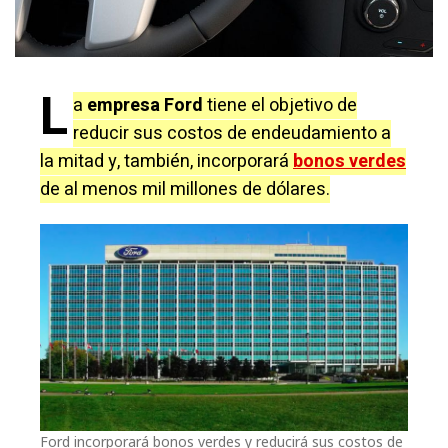
L
a
empresa Ford
tiene el objetivo de
reducir sus costos de endeudamiento a
la mitad y, también, incorporará
bonos verdes
de al menos mil millones de dólares.
Ford incorporará bonos verdes y reducirá sus costos de