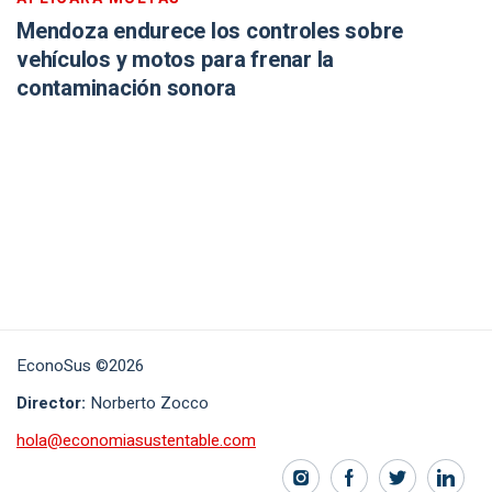
Mendoza endurece los controles sobre
vehículos y motos para frenar la
contaminación sonora
EconoSus ©2026
Director:
Norberto Zocco
hola@economiasustentable.com