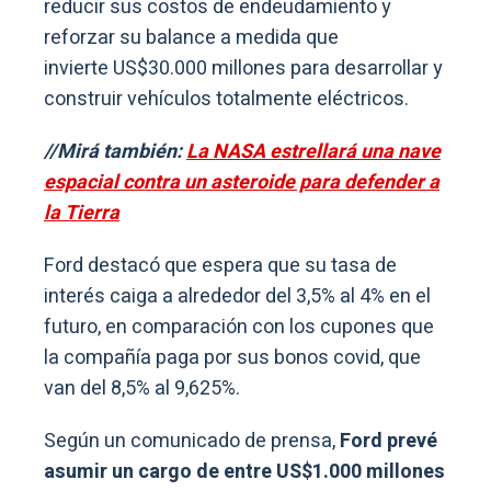
reducir sus costos de endeudamiento y
reforzar su balance a medida que
invierte US$30.000 millones para desarrollar y
construir vehículos totalmente eléctricos.
//Mirá también:
La NASA estrellará una nave
espacial contra un asteroide para defender a
la Tierra
Ford destacó que espera que su tasa de
interés caiga a alrededor del 3,5% al 4% en el
futuro, en comparación con los cupones que
la compañía paga por sus bonos covid, que
van del 8,5% al 9,625%.
Según un comunicado de prensa,
Ford prevé
asumir un cargo de entre US$1.000 millones