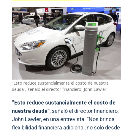
“Esto reduce sustancialmente el costo de nuestra
deuda”, señaló el director financiero, John Lawler.
“Esto reduce sustancialmente el costo de
nuestra deuda”
, señaló el director financiero,
John Lawler, en una entrevista. “Nos brinda
flexibilidad financiera adicional, no solo desde