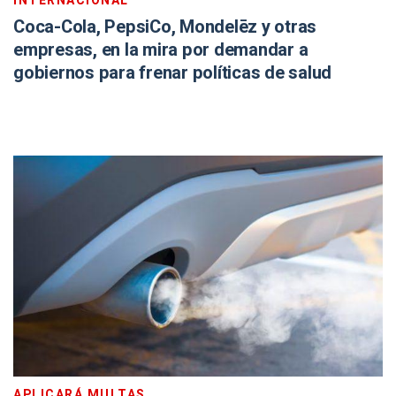
INTERNACIONAL
Coca-Cola, PepsiCo, Mondelēz y otras
empresas, en la mira por demandar a
gobiernos para frenar políticas de salud
APLICARÁ MULTAS