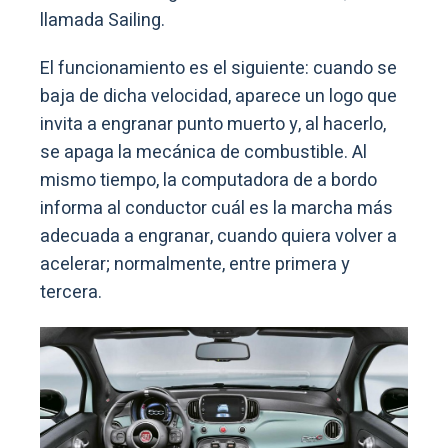
llamada Sailing.
El funcionamiento es el siguiente: cuando se
baja de dicha velocidad, aparece un logo que
invita a engranar punto muerto y, al hacerlo,
se apaga la mecánica de combustible. Al
mismo tiempo, la computadora de a bordo
informa al conductor cuál es la marcha más
adecuada a engranar, cuando quiera volver a
acelerar; normalmente, entre primera y
tercera.