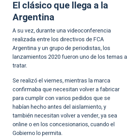
El clásico que llega a la
Argentina
A su vez, durante una videoconferencia
realizada entre los directivos de FCA
Argentina y un grupo de periodistas, los
lanzamientos 2020 fueron uno de los temas a
tratar.
Se realizó el viernes, mientras la marca
confirmaba que necesitan volver a fabricar
para cumplir con varios pedidos que se
habían hecho antes del aislamiento, y
también necesitan volver a vender, ya sea
online o en los concesionarios, cuando el
Gobierno lo permita.