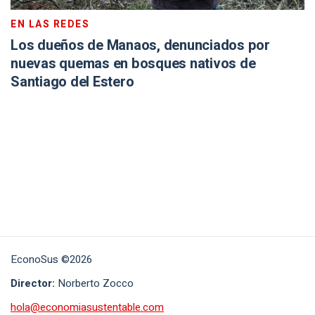
EN LAS REDES
Los dueños de Manaos, denunciados por
nuevas quemas en bosques nativos de
Santiago del Estero
EconoSus ©2026
Director:
Norberto Zocco
hola@economiasustentable.com