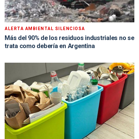
ALERTA AMBIENTAL SILENCIOSA
Más del 90% de los residuos industriales no se
trata como debería en Argentina