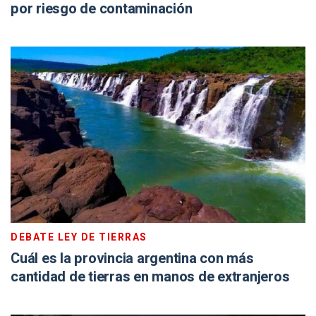
por riesgo de contaminación
DEBATE LEY DE TIERRAS
Cuál es la provincia argentina con más
cantidad de tierras en manos de extranjeros