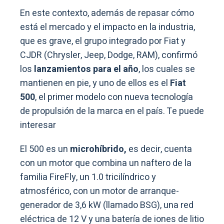
En este contexto, además de repasar cómo
está el mercado y el impacto en la industria,
que es grave, el grupo integrado por Fiat y
CJDR (Chrysler, Jeep, Dodge, RAM), confirmó
los
lanzamientos para el año
, los cuales se
mantienen en pie, y uno de ellos es el
Fiat
500
, el primer modelo con nueva tecnología
de propulsión de la marca en el país. Te puede
interesar
El 500 es un
microhíbrido,
es decir, cuenta
con un motor que combina un naftero de la
familia FireFly, un 1.0 tricilíndrico y
atmosférico, con un motor de arranque-
generador de 3,6 kW (llamado BSG), una red
eléctrica de 12 V y una batería de iones de litio