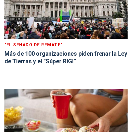
"EL SENADO DE REMATE"
Más de 100 organizaciones piden frenar la Ley
de Tierras y el “Súper RIGI”