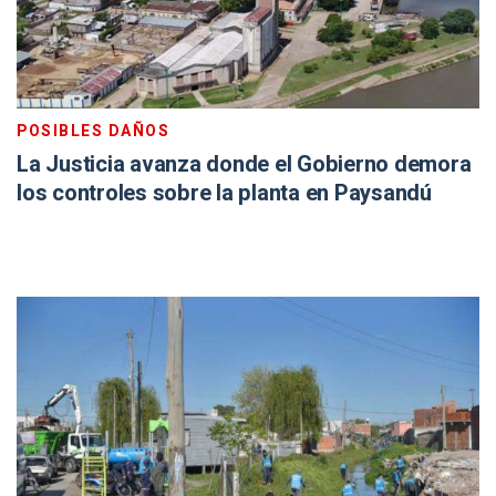
POSIBLES DAÑOS
La Justicia avanza donde el Gobierno demora
los controles sobre la planta en Paysandú