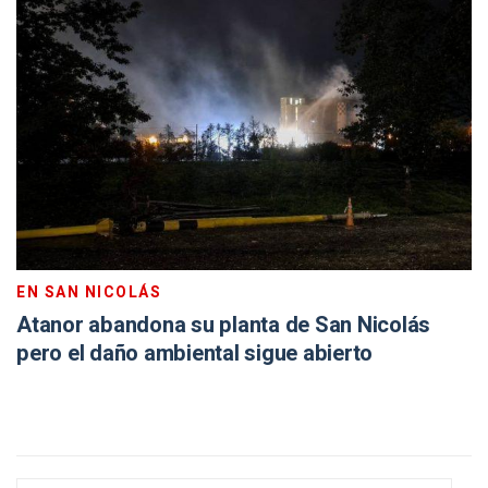
EN SAN NICOLÁS
Atanor abandona su planta de San Nicolás
pero el daño ambiental sigue abierto