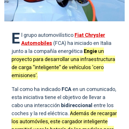
E
l grupo automovilístico
Fiat Chrysler
Automobiles
(FCA) ha iniciado en Italia
junto a la compañía energética
Engie
un
proyecto para desarrollar una infraestructura
de carga “inteligente” de vehículos ‘cero
emisiones’.
Tal como ha indicado
FCA
en un comunicado,
esta iniciativa tiene el objetivo de llevar a
cabo una interacción
bidireccional
entre los
coches y la red eléctrica.
Además de recargar
los automóviles, este cargador inteligente