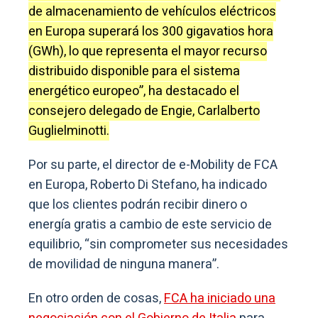
de almacenamiento de vehículos eléctricos
en Europa superará los 300 gigavatios hora
(GWh), lo que representa el mayor recurso
distribuido disponible para el sistema
energético europeo”, ha destacado el
consejero delegado de Engie, Carlalberto
Guglielminotti.
Por su parte, el director de e-Mobility de FCA
en Europa, Roberto Di Stefano, ha indicado
que los clientes podrán recibir dinero o
energía gratis a cambio de este servicio de
equilibrio, “sin comprometer sus necesidades
de movilidad de ninguna manera”.
En otro orden de cosas,
FCA ha iniciado una