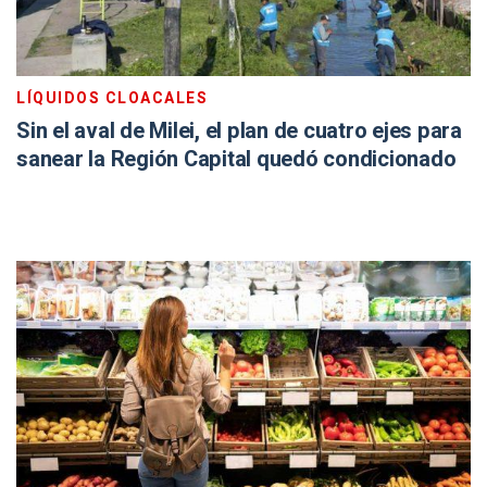
LÍQUIDOS CLOACALES
Sin el aval de Milei, el plan de cuatro ejes para
sanear la Región Capital quedó condicionado