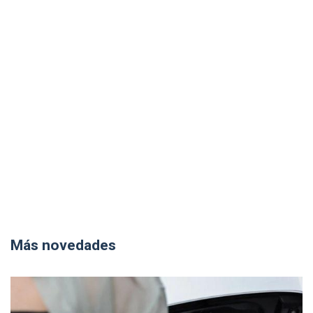
Más novedades