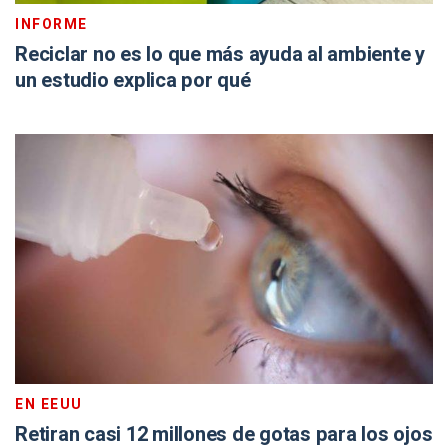
INFORME
Reciclar no es lo que más ayuda al ambiente y
un estudio explica por qué
EN EEUU
Retiran casi 12 millones de gotas para los ojos