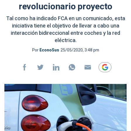
revolucionario proyecto
Tal como ha indicado FCA en un comunicado, esta
iniciativa tiene el objetivo de llevar a cabo una
interacción bidireccional entre coches y la red
eléctrica.
Por
EconoSus
25/05/2020, 3:48 pm