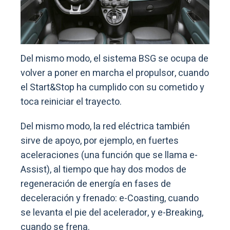
Del mismo modo, el sistema BSG se ocupa de
volver a poner en marcha el propulsor, cuando
el Start&Stop ha cumplido con su cometido y
toca reiniciar el trayecto.
Del mismo modo, la red eléctrica también
sirve de apoyo, por ejemplo, en fuertes
aceleraciones (una función que se llama e-
Assist), al tiempo que hay dos modos de
regeneración de energía en fases de
deceleración y frenado: e-Coasting, cuando
se levanta el pie del acelerador, y e-Breaking,
cuando se frena.