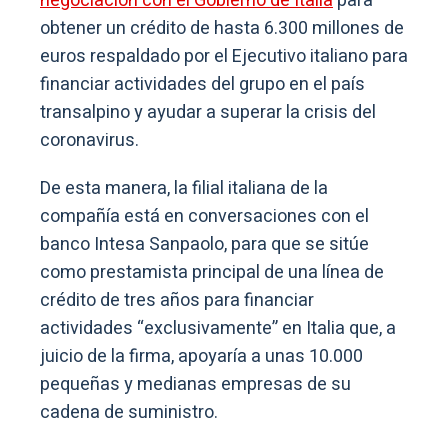
negociación con el Gobierno de Italia
para
obtener un crédito de hasta 6.300 millones de
euros respaldado por el Ejecutivo italiano para
financiar actividades del grupo en el país
transalpino y ayudar a superar la crisis del
coronavirus.
De esta manera, la filial italiana de la
compañía está en conversaciones con el
banco Intesa Sanpaolo, para que se sitúe
como prestamista principal de una línea de
crédito de tres años para financiar
actividades “exclusivamente” en Italia que, a
juicio de la firma, apoyaría a unas 10.000
pequeñas y medianas empresas de su
cadena de suministro.