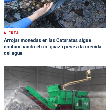
ALERTA
Arrojar monedas en las Cataratas sigue
contaminando el río Iguazú pese a la crecida
del agua