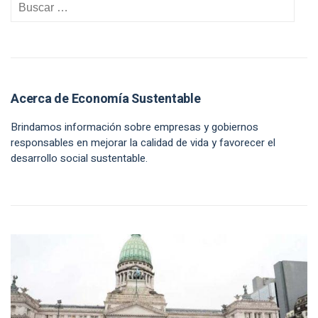
Acerca de Economía Sustentable
Brindamos información sobre empresas y gobiernos
responsables en mejorar la calidad de vida y favorecer el
desarrollo social sustentable.