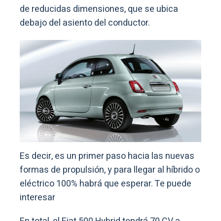
de reducidas dimensiones, que se ubica
debajo del asiento del conductor.
Es decir, es un primer paso hacia las nuevas
formas de propulsión, y para llegar al híbrido o
eléctrico 100% habrá que esperar. Te puede
interesar