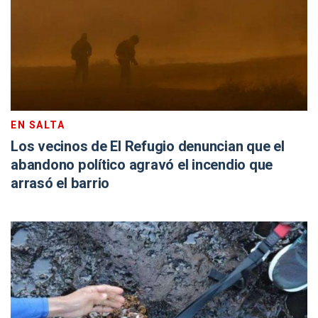
EN SALTA
Los vecinos de El Refugio denuncian que el
abandono político agravó el incendio que
arrasó el barrio