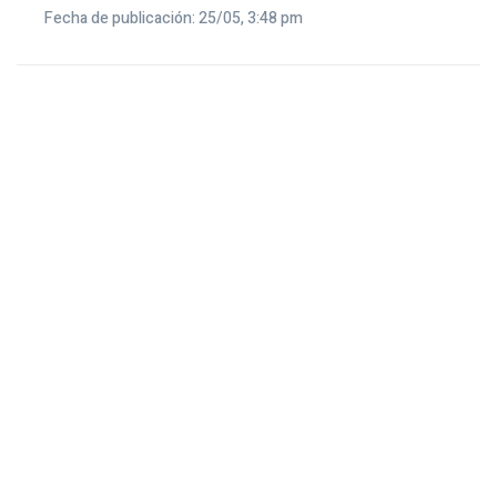
Fecha de publicación: 25/05, 3:48 pm