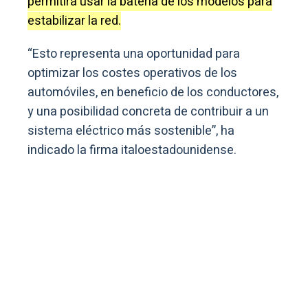
permitirá usar la batería de los modelos para
estabilizar la red.
“Esto representa una oportunidad para
optimizar los costes operativos de los
automóviles, en beneficio de los conductores,
y una posibilidad concreta de contribuir a un
sistema eléctrico más sostenible”, ha
indicado la firma italoestadounidense.