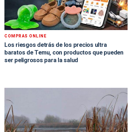
COMPRAS ONLINE
Los riesgos detrás de los precios ultra
baratos de Temu, con productos que pueden
ser peligrosos para la salud