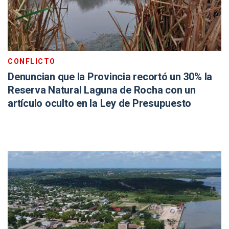
CONFLICTO
Denuncian que la Provincia recortó un 30% la
Reserva Natural Laguna de Rocha con un
artículo oculto en la Ley de Presupuesto