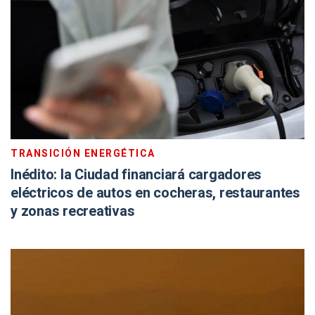
TRANSICIÓN ENERGÉTICA
Inédito: la Ciudad financiará cargadores
eléctricos de autos en cocheras, restaurantes
y zonas recreativas