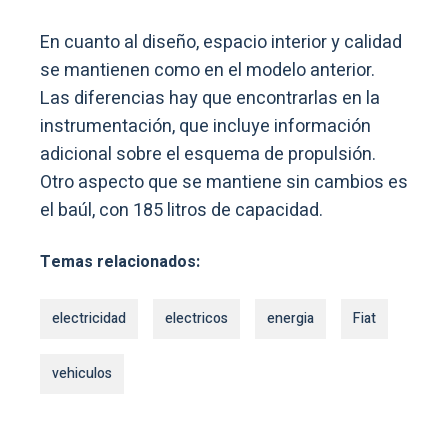
En cuanto al diseño, espacio interior y calidad
se mantienen como en el modelo anterior.
Las diferencias hay que encontrarlas en la
instrumentación, que incluye información
adicional sobre el esquema de propulsión.
Otro aspecto que se mantiene sin cambios es
el baúl, con 185 litros de capacidad.
Temas relacionados:
electricidad
electricos
energia
Fiat
vehiculos