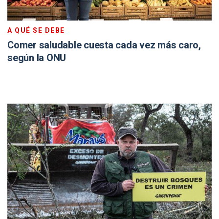
A QUÉ SE DEBE
Comer saludable cuesta cada vez más caro,
según la ONU