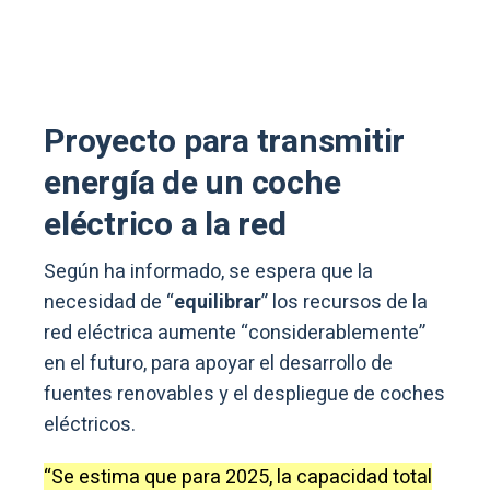
Proyecto para transmitir
energía de un coche
eléctrico a la red
Según ha informado, se espera que la
necesidad de “
equilibrar
” los recursos de la
red eléctrica aumente “considerablemente”
en el futuro, para apoyar el desarrollo de
fuentes renovables y el despliegue de coches
eléctricos.
“Se estima que para 2025, la capacidad total