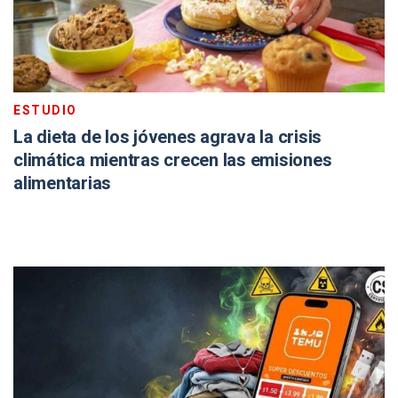
ESTUDIO
La dieta de los jóvenes agrava la crisis
climática mientras crecen las emisiones
alimentarias