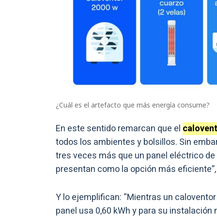
¿Cuál es el artefacto que más energía consume?
En este sentido remarcan que el
calovent
todos los ambientes y bolsillos. Sin emba
tres veces más que un panel eléctrico de
presentan como la opción más eficiente”,
Y lo ejemplifican: “Mientras un calovent
panel usa 0,60 kWh y para su instalación 