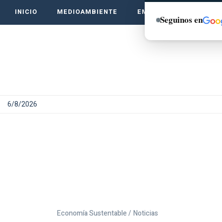
INICIO
MEDIOAMBIENTE
EMPRENDE VERDE
Seguinos en
6/8/2026
Economía Sustentable /
Noticias