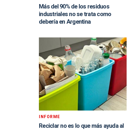
Más del 90% de los residuos
industriales no se trata como
debería en Argentina
INFORME
Reciclar no es lo que más ayuda al