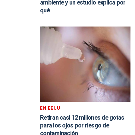
ambiente y un estudio explica por
qué
EN EEUU
Retiran casi 12 millones de gotas
para los ojos por riesgo de
contaminación