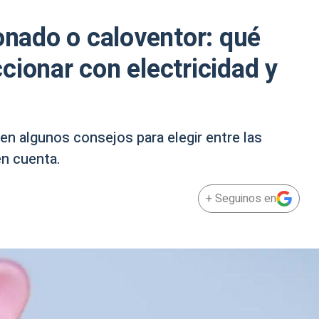
ionado o caloventor: qué
cionar con electricidad y
en algunos consejos para elegir entre las
en cuenta.
+ Seguinos en