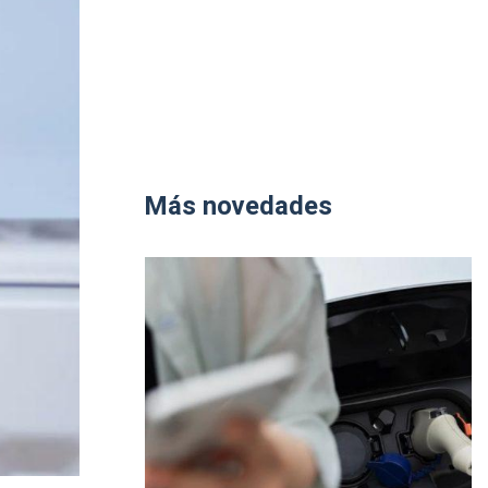
Más novedades