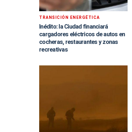
TRANSICIÓN ENERGÉTICA
Inédito: la Ciudad financiará
cargadores eléctricos de autos en
cocheras, restaurantes y zonas
recreativas