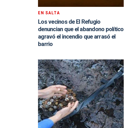
EN SALTA
Los vecinos de El Refugio
denuncian que el abandono político
agravó el incendio que arrasó el
barrio