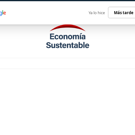
ECONOMÍA SUSTENTABLE
INTERNACIONAL
CONTACT
Ya lo hice
Más tarde