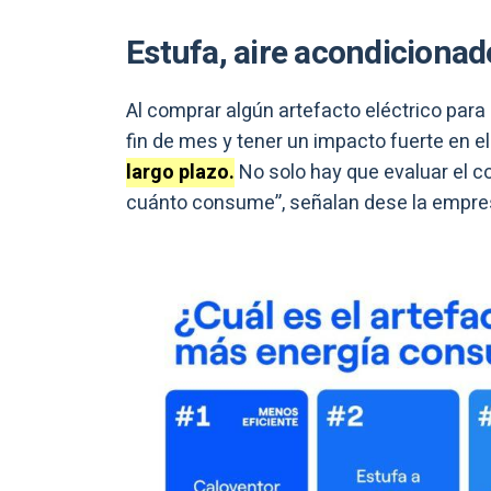
Estufa, aire acondicionad
Al comprar algún artefacto eléctrico para 
fin de mes y tener un impacto fuerte en 
largo plazo.
No solo hay que evaluar el c
cuánto consume”, señalan dese la empre