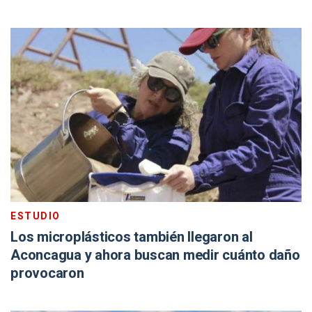
ESTUDIO
Los microplásticos también llegaron al
Aconcagua y ahora buscan medir cuánto daño
provocaron