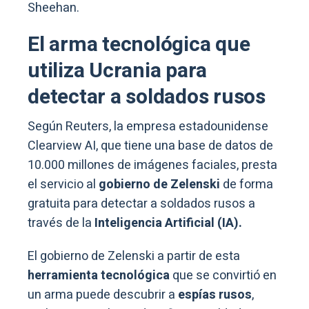
Sheehan.
El arma tecnológica que
utiliza Ucrania para
detectar a soldados rusos
Según Reuters, la empresa estadounidense
Clearview AI, que tiene una base de datos de
10.000 millones de imágenes faciales, presta
el servicio al
gobierno de Zelenski
de forma
gratuita para detectar a soldados rusos a
través de la
Inteligencia Artificial (IA).
El gobierno de Zelenski a partir de esta
herramienta tecnológica
que se convirtió en
un arma puede descubrir a
espías rusos
,