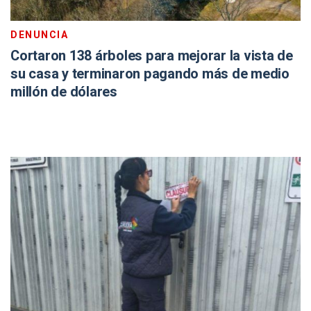
DENUNCIA
Cortaron 138 árboles para mejorar la vista de
su casa y terminaron pagando más de medio
millón de dólares