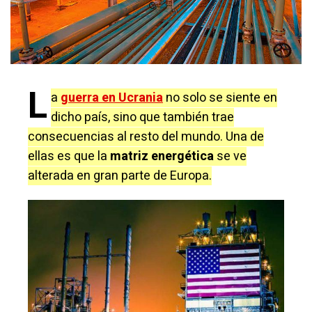
L
a
guerra en Ucrania
no solo se siente en
dicho país, sino que también trae
consecuencias al resto del mundo. Una de
ellas es que la
matriz energética
se ve
alterada en gran parte de Europa.