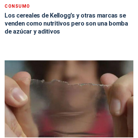
CONSUMO
Los cereales de Kellogg’s y otras marcas se
venden como nutritivos pero son una bomba
de azúcar y aditivos