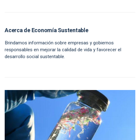
Acerca de Economía Sustentable
Brindamos información sobre empresas y gobiernos
responsables en mejorar la calidad de vida y favorecer el
desarrollo social sustentable.