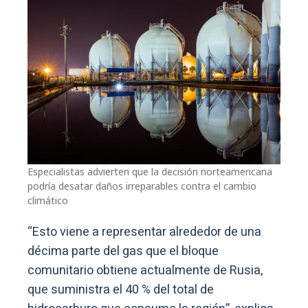
Especialistas advierten que la decisión norteamericana
podría desatar daños irreparables contra el cambio
climático
“Esto viene a representar alrededor de una
décima parte del gas que el bloque
comunitario obtiene actualmente de Rusia,
que suministra el 40 % del total de