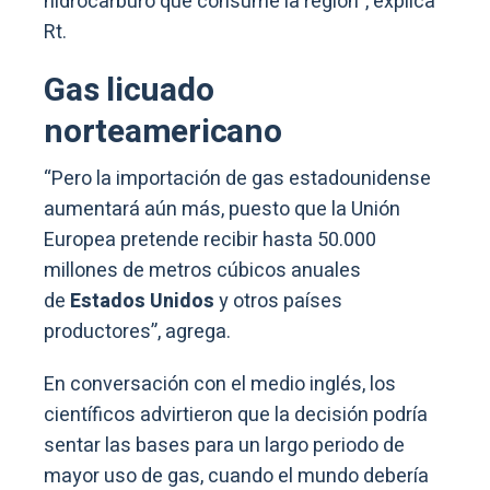
hidrocarburo que consume la región”, explica
Rt.
Gas licuado
norteamericano
“Pero la importación de gas estadounidense
aumentará aún más, puesto que la Unión
Europea pretende recibir hasta 50.000
millones de metros cúbicos anuales
de
Estados Unidos
y otros países
productores”, agrega.
En conversación con el medio inglés, los
científicos advirtieron que la decisión podría
sentar las bases para un largo periodo de
mayor uso de gas, cuando el mundo debería