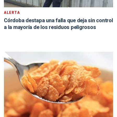
ALERTA
Córdoba destapa una falla que deja sin control
a la mayoría de los residuos peligrosos