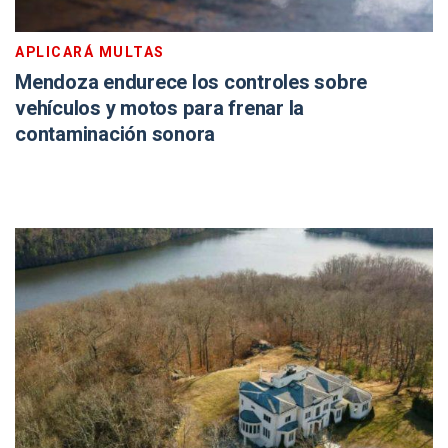
APLICARÁ MULTAS
Mendoza endurece los controles sobre
vehículos y motos para frenar la
contaminación sonora