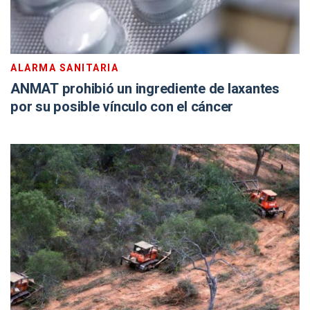
ALARMA SANITARIA
ANMAT prohibió un ingrediente de laxantes
por su posible vínculo con el cáncer