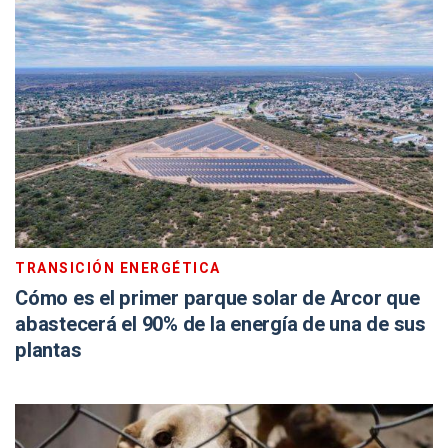
TRANSICIÓN ENERGÉTICA
Cómo es el primer parque solar de Arcor que
abastecerá el 90% de la energía de una de sus
plantas