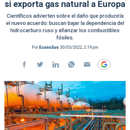
si exporta gas natural a Europa
Científicos advierten sobre el daño que produciría
el nuevo acuerdo: buscan bajar la dependencia del
hidrocarburo ruso y afianzar los combustibles
fósiles.
Por
EconoSus
30/03/2022, 2:19 pm