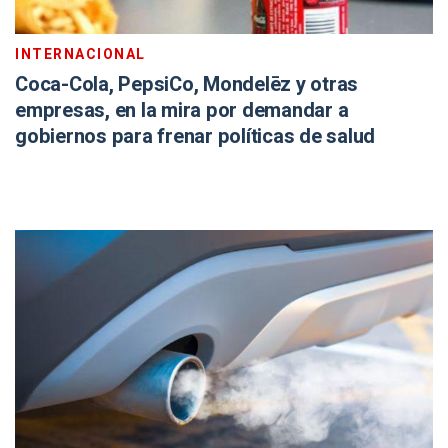
INTERNACIONAL
Coca-Cola, PepsiCo, Mondelēz y otras
empresas, en la mira por demandar a
gobiernos para frenar políticas de salud