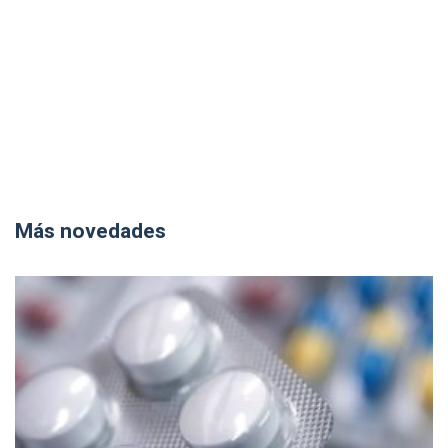
Más novedades