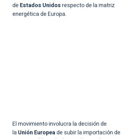
de
Estados Unidos
respecto de la matriz
energética de Europa.
El movimiento involucra la decisión de
la
Unión Europea
de subir la importación de