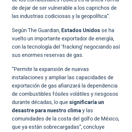
de dejar de ser vulnerable a los caprichos de
las industrias codiciosas y la geopolítica”.
Según The Guardian,
Estados Unidos
se ha
vuelto un importante exportador de energía,
con la tecnología del ‘fracking’ negociando así
sus enormes reservas de gas.
“Permitir la expansión de nuevas
instalaciones y ampliar las capacidades de
exportación de gas afianzará la dependencia
de combustibles fósiles volátiles y riesgosos
durante décadas, lo que
significaría un
desastre para nuestro clima
y las
comunidades de la costa del golfo de México,
que ya están sobrecargadas”, concluye