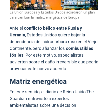
La Unión Europea y Estados Unidos acordaron un plan
para cambiar la matriz energética de Europa
Ante el
conflicto bélico entre Rusia y
Ucrania
, Estados Unidos quiere bajar la
dependencia del hidrocarburo ruso en el Viejo
Continente, pero afianzar los
combustibles
fósiles
. Por este motivo, especialistas
advierten sobre el daño irreversible que podría
provocar este nuevo acuerdo.
Matriz energética
En este sentido, el diario de Reino Unido The
Guardian entrevistó a expertos
ambientalistas sobre una decisión