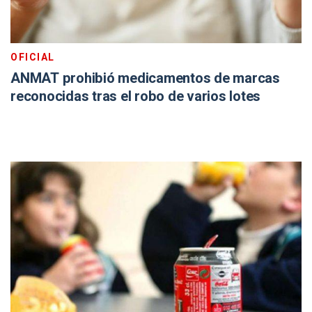
OFICIAL
ANMAT prohibió medicamentos de marcas
reconocidas tras el robo de varios lotes