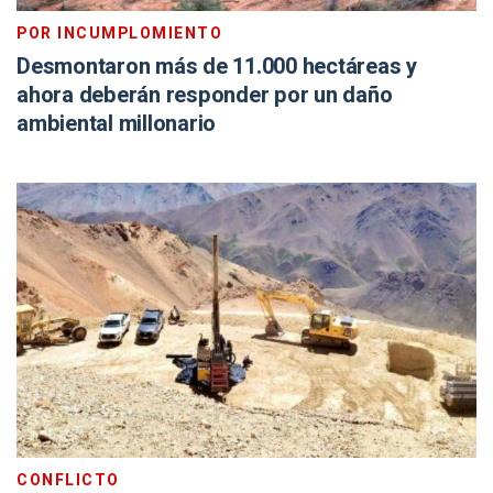
POR INCUMPLOMIENTO
Desmontaron más de 11.000 hectáreas y
ahora deberán responder por un daño
ambiental millonario
CONFLICTO