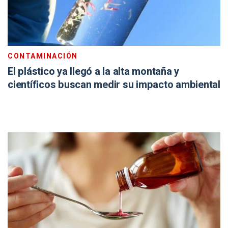
CONTAMINACIÓN
El plástico ya llegó a la alta montaña y
científicos buscan medir su impacto ambiental