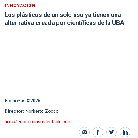
INNOVACIÓN
Los plásticos de un solo uso ya tienen una
alternativa creada por científicas de la UBA
EconoSus ©2026
Director:
Norberto Zocco
hola@economiasustentable.com