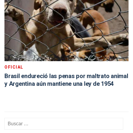
OFICIAL
Brasil endureció las penas por maltrato animal
y Argentina aún mantiene una ley de 1954