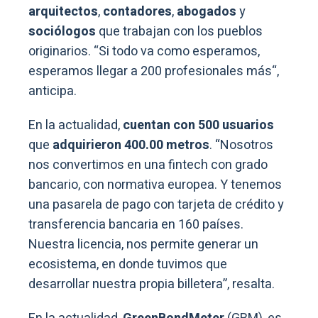
arquitectos
,
contadores
,
abogados
y
sociólogos
que trabajan con los pueblos
originarios. “
Si todo va como esperamos,
esperamos llegar a 200 profesionales más
“,
anticipa.
En la actualidad,
cuentan con 500 usuarios
que
adquirieron 400.00 metros
. “Nosotros
nos convertimos en una fintech con grado
bancario, con normativa europea. Y tenemos
una pasarela de pago con tarjeta de crédito y
transferencia bancaria en 160 países.
Nuestra licencia, nos permite generar un
ecosistema, en donde tuvimos que
desarrollar nuestra propia billetera”, resalta.