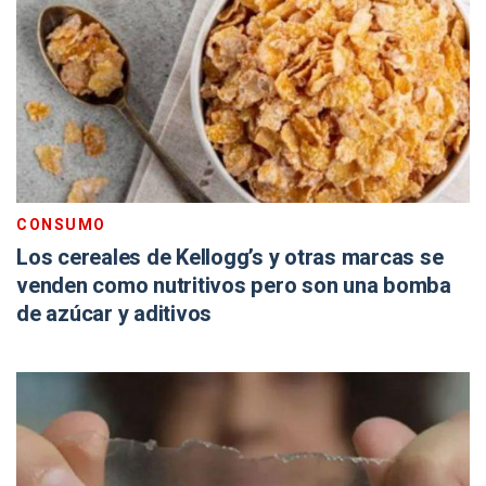
CONSUMO
Los cereales de Kellogg’s y otras marcas se
venden como nutritivos pero son una bomba
de azúcar y aditivos