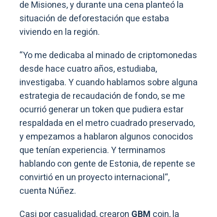
de Misiones, y durante una cena planteó la
situación de deforestación que estaba
viviendo en la región.
“
Yo me dedicaba al minado de criptomonedas
desde hace cuatro años, estudiaba,
investigaba. Y cuando hablamos sobre alguna
estrategia de recaudación de fondo, se me
ocurrió generar un token que pudiera estar
respaldada en el metro cuadrado preservado,
y empezamos a hablaron algunos conocidos
que tenían experiencia. Y terminamos
hablando con gente de Estonia, de repente se
convirtió en un proyecto internacional
“,
cuenta Núñez.
Casi por casualidad, crearon
GBM
coin, la