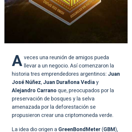
A
veces una reunión de amigos pueda
llevar a un negocio. Así comenzaron la
historia tres emprendedores argentinos:
Juan
José Núñez
,
Juan Durañona
Vedia
y
Alejandro Carrano
que, preocupados por la
preservación de bosques y la selva
amenazada por la deforestación se
propusieron crear una criptomoneda verde.
La idea dio origen a
GreenBondMeter
(
GBM
),