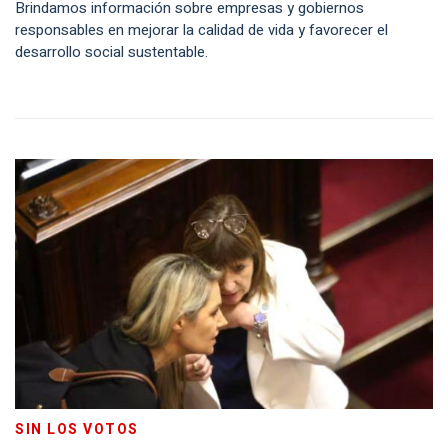
Brindamos información sobre empresas y gobiernos
responsables en mejorar la calidad de vida y favorecer el
desarrollo social sustentable.
SIN LOS VOTOS