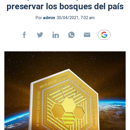
preservar los bosques del país
Por
admin
30/04/2021, 7:02 am