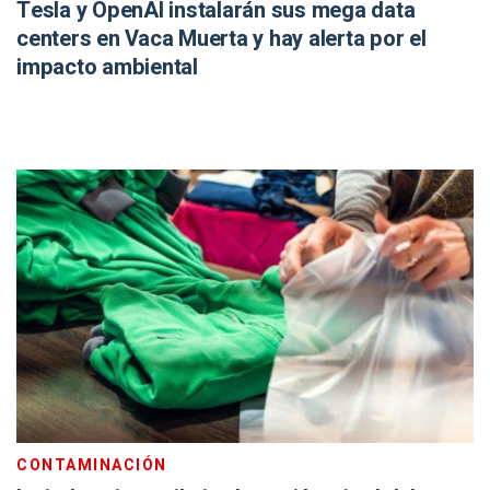
Tesla y OpenAI instalarán sus mega data
centers en Vaca Muerta y hay alerta por el
impacto ambiental
CONTAMINACIÓN