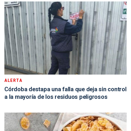
ALERTA
Córdoba destapa una falla que deja sin control
a la mayoría de los residuos peligrosos