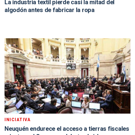
La industria textil pierde casi la mitad del
algodón antes de fabricar la ropa
INICIATIVA
Neuquén endurece el acceso a tierras fiscales