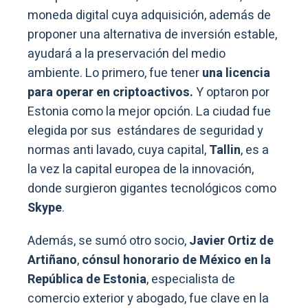
moneda digital cuya adquisición, además de
proponer una alternativa de inversión estable,
ayudará a la preservación del medio
ambiente. Lo primero, fue tener
una licencia
para operar en criptoactivos.
Y optaron por
Estonia como la mejor opción. La ciudad fue
elegida por sus estándares de seguridad y
normas anti lavado, cuya capital,
Tallin
, es a
la vez la capital europea de la innovación,
donde surgieron gigantes tecnológicos como
Skype
.
Además, se sumó otro socio,
Javier Ortiz de
Artiñano
,
cónsul honorario de México en la
República de Estonia
, especialista de
comercio exterior y abogado, fue clave en la