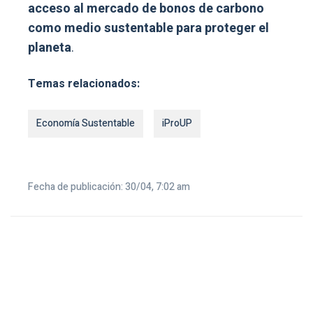
acceso al mercado de bonos de carbono
como medio sustentable para proteger el
planeta
.
Temas relacionados:
Economía Sustentable
iProUP
Fecha de publicación: 30/04, 7:02 am