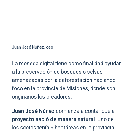
Juan José Nuñez, ceo
La moneda digital
tiene como finalidad ayudar
a la preservación de bosques o selvas
amenazadas por la deforestación haciendo
foco en la provincia de Misiones
, donde son
originarios los creadores.
Juan José Núnez
comienza a contar que el
proyecto nació de manera natural
. Uno de
los socios tenía 9 hectáreas en la provincia