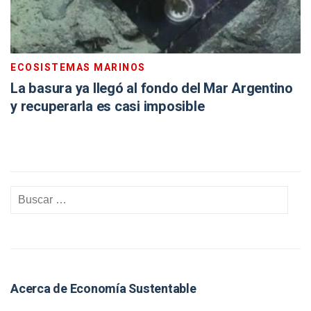
ECOSISTEMAS MARINOS
La basura ya llegó al fondo del Mar Argentino
y recuperarla es casi imposible
Acerca de Economía Sustentable