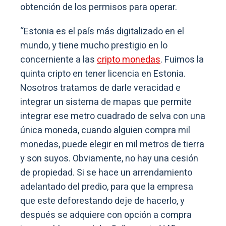
obtención de los permisos para operar.
“
Estonia es el país más digitalizado en el
mundo, y tiene mucho prestigio en lo
concerniente a las
cripto monedas
. Fuimos la
quinta cripto en tener licencia en Estonia
.
Nosotros tratamos de darle veracidad e
integrar un sistema de mapas que permite
integrar ese metro cuadrado de selva con una
única moneda, cuando alguien compra mil
monedas, puede elegir en mil metros de tierra
y son suyos. Obviamente, no hay una cesión
de propiedad. Si se hace un arrendamiento
adelantado del predio, para que la empresa
que este deforestando deje de hacerlo, y
después se adquiere con opción a compra