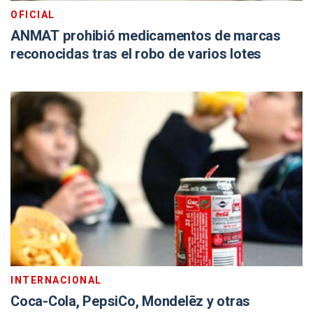
OFICIAL
ANMAT prohibió medicamentos de marcas
reconocidas tras el robo de varios lotes
INTERNACIONAL
Coca-Cola, PepsiCo, Mondelēz y otras