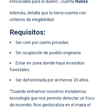
irrevocable para el dueño
“, cuenta
Núñez
.
Además, detalla que la tierra cuenta con
criterios de elegibilidad.
Requisitos:
Ser cien por ciento privadas
Sin ocupación de pueblo originaria
Estar en zona donde haya incendios
forestales
Ser deforestada por al menos 20 años
“Cuando entramos nosotros instalamos
tecnología que nos permite detectar un foco
de incendio. Nos geolocaliza en el mapa el