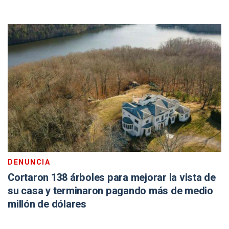
DENUNCIA
Cortaron 138 árboles para mejorar la vista de
su casa y terminaron pagando más de medio
millón de dólares