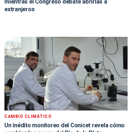
mientras el Congreso debate abrirlas a
extranjeros
CAMBIO CLIMÁTICO
Un inédito monitoreo del Conicet revela cómo