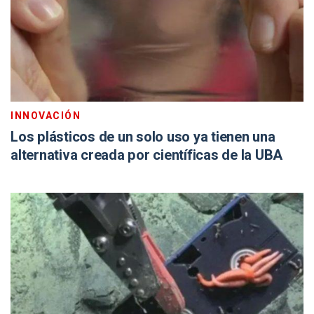
INNOVACIÓN
Los plásticos de un solo uso ya tienen una
alternativa creada por científicas de la UBA