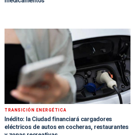
medicamentos
TRANSICIÓN ENERGÉTICA
Inédito: la Ciudad financiará cargadores
eléctricos de autos en cocheras, restaurantes
y zonas recreativas