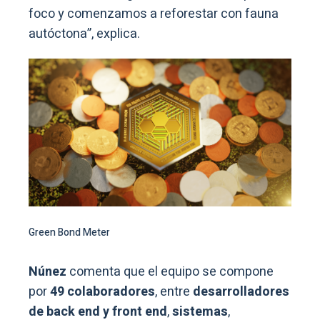
foco y comenzamos a reforestar con fauna
autóctona”, explica.
Green Bond Meter
Núnez
comenta que el equipo se compone
por
49 colaboradores
, entre
desarrolladores
de back end y front end
,
sistemas
,