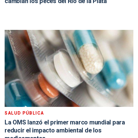
cambian los peces del Río de la Plata
SALUD PÚBLICA
La OMS lanzó el primer marco mundial para
reducir el impacto ambiental de los