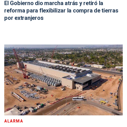
El Gobierno dio marcha atrás y retiró la
reforma para flexibilizar la compra de tierras
por extranjeros
ALARMA